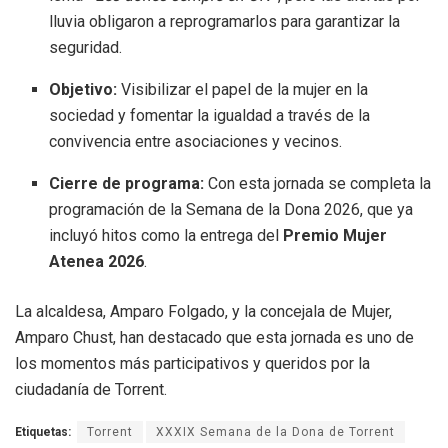
lluvia obligaron a reprogramarlos para garantizar la
seguridad
.
Objetivo:
Visibilizar el papel de la mujer en la
sociedad y fomentar la igualdad a través de la
convivencia entre asociaciones y vecinos
.
Cierre de programa:
Con esta jornada se completa la
programación de la Semana de la Dona 2026, que ya
incluyó hitos como la entrega del
Premio Mujer
Atenea 2026
.
La alcaldesa, Amparo Folgado, y la concejala de Mujer,
Amparo Chust, han destacado que esta jornada es uno de
los momentos más participativos y queridos por la
ciudadanía de Torrent
.
Etiquetas:
Torrent
XXXIX Semana de la Dona de Torrent