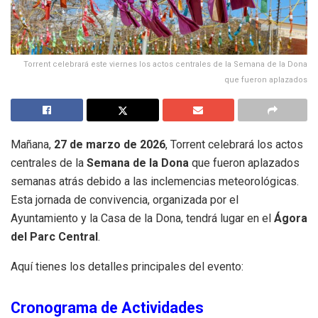
Torrent celebrará este viernes los actos centrales de la Semana de la Dona
que fueron aplazados
Mañana,
27 de marzo de 2026
, Torrent celebrará los actos
centrales de la
Semana de la Dona
que fueron aplazados
semanas atrás debido a las inclemencias meteorológicas
.
Esta jornada de convivencia, organizada por el
Ayuntamiento y la Casa de la Dona, tendrá lugar en el
Ágora
del Parc Central
.
Aquí tienes los detalles principales del evento:
Cronograma de Actividades