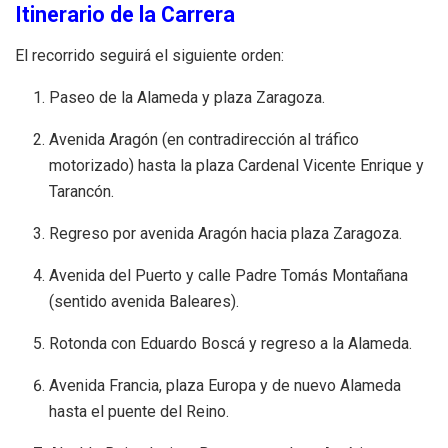
Itinerario de la Carrera
El recorrido seguirá el siguiente orden
:
Paseo de la Alameda y plaza Zaragoza.
Avenida Aragón (en contradirección al tráfico
motorizado) hasta la plaza Cardenal Vicente Enrique y
Tarancón.
Regreso por avenida Aragón hacia plaza Zaragoza.
Avenida del Puerto y calle Padre Tomás Montañana
(sentido avenida Baleares).
Rotonda con Eduardo Boscá y regreso a la Alameda.
Avenida Francia, plaza Europa y de nuevo Alameda
hasta el puente del Reino.