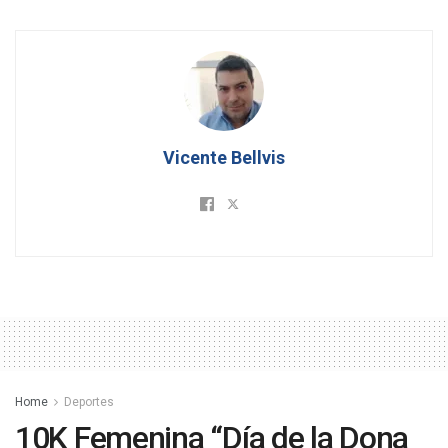
Vicente Bellvis
Home
Deportes
10K Femenina “Día de la Dona