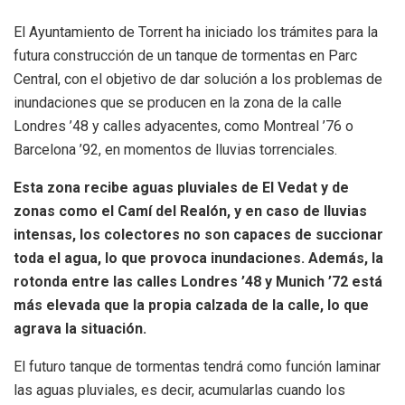
El Ayuntamiento de Torrent ha iniciado los trámites para la
futura construcción de un tanque de tormentas en Parc
Central, con el objetivo de dar solución a los problemas de
inundaciones que se producen en la zona de la calle
Londres ’48 y calles adyacentes, como Montreal ’76 o
Barcelona ’92, en momentos de lluvias torrenciales.
Esta zona recibe aguas pluviales de El Vedat y de
zonas como el Camí del Realón, y en caso de lluvias
intensas, los colectores no son capaces de succionar
toda el agua, lo que provoca inundaciones. Además, la
rotonda entre las calles Londres ’48 y Munich ’72 está
más elevada que la propia calzada de la calle, lo que
agrava la situación.
El futuro tanque de tormentas tendrá como función laminar
las aguas pluviales, es decir, acumularlas cuando los