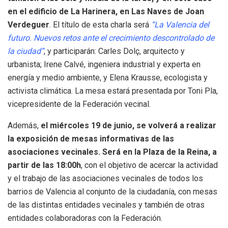
en el edificio de La Harinera, en Las Naves de Joan
Verdeguer
. El título de esta charla será
“La Valencia del
futuro. Nuevos retos ante el crecimiento descontrolado de
la ciudad”
, y participarán: Carles Dolç, arquitecto y
urbanista; Irene Calvé, ingeniera industrial y experta en
energía y medio ambiente, y Elena Krausse, ecologista y
activista climática. La mesa estará presentada por Toni Pla,
vicepresidente de la Federación vecinal.
Además,
el miércoles 19 de junio, se volverá a realizar
la exposición de mesas informativas de las
asociaciones vecinales. Será en la Plaza de la Reina, a
partir de las 18:00h
, con el objetivo de acercar la actividad
y el trabajo de las asociaciones vecinales de todos los
barrios de Valencia al conjunto de la ciudadanía, con mesas
de las distintas entidades vecinales y también de otras
entidades colaboradoras con la Federación.