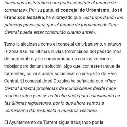
iniciamos los trámites para poder construir el tanque de
tormentas»
. Por su parte,
el concejal de Urbanismo, José
Francisco Gozalvo
, ha subrayado que
«estamos dando los
primeros pasos para que el tanque de tormentas de Parc
Central pueda estar construido cuanto antes».
Tanto la alcaldesa como el concejal de urbanismo, visitaron
la zona tras las últimas lluvias torrenciales del pasado mes
de septiembre y se comprometieron con los vecinos a
trabajar para dar una solución, algo que, con este tanque de
tormentas, se va a poder solucionar en una parte de Parc
Central. El concejal José Gozalvo ha señalado que
«Parc
Central arrastra problemas de inundaciones desde hace
muchos años y no se ha hecho nada para solucionarlo en
las últimas legislaturas, por lo que ahora vamos a
comenzar a dar respuesta a nuestros vecinos».
El Ayuntamiento de Torrent sigue trabajando por la