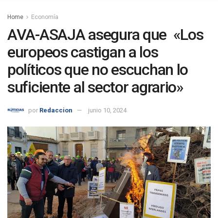
Home
Economía
AVA-ASAJA asegura que «Los
europeos castigan a los
políticos que no escuchan lo
suficiente al sector agrario»
por
Redaccion
junio 10, 2024