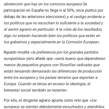
abstención que hay en los comicios europeos
(la
participación en España no llega ni al 50%, once puntos por
debajo de las anteriores elecciones)
y el castigo evidente a
los políticos que no escuchan lo suficiente a la sociedad y
al sector agrario en particular. A la vista de los resultados,
algo no estarán haciendo bien los políticos que están en
los gobiernos y especialmente en la Comisión Europea».
Aguado resalta
«la preferencia por los grandes partidos
europeístas
» pero añade que
«sería bueno que dependieran
menos de pequeños grupos con filosofías radicales que
están tensando demasiado las diferencias de producción
entre los europeos y los países terceros que exportan a
Europa. Cuando se tensa en exceso la ideología, el
bienestar social también se resiente».
Por ello, el dirigente agrario apunta como reto que
«los
europeos se sientan debidamente escuchados y atendidos.