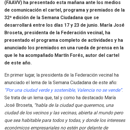
(FAAVV) ha presentado esta mañana ante los medios
de comunicación el cartel, programa y premiados de la
32ª edición de la Semana Ciudadana que se
desarrollará entre los días 17 y 23 de junio. María José
Broseta, presidenta de la Federación vecinal, ha
presentado el programa completo de actividades y ha
anunciado los premiados en una rueda de prensa en la
que le ha acompañado Martín Forés, autor del cartel
de este año.
En primer lugar, la presidenta de la Federación vecinal ha
anunciado el lema de la Semana Ciudadana de este año:
“Por una ciudad verde y sostenible, Valencia no se vende”
.
Se trata de un lema que, tal y como ha destacado María
José Broseta,
“habla de la ciudad que queremos, una
ciudad de los vecinos y las vecinas, abierta al mundo pero
que sea habitable para todos y todas, y donde los intereses
económicos empresariales no estén por delante de