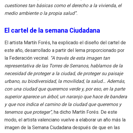
cuestiones tan básicas como el derecho a la vivienda, el
medio ambiente o la propia salud”.
El cartel de la semana Ciudadana
El artista Martín Forés, ha explicado el diseño del cartel de
este año, desarrollado a partir del lema proporcionado por
la Federación vecinal.
“A través de esta imagen tan
representativa de las Torres de Serranos, hablamos de la
necesidad de proteger a la ciudad, de proteger su paisaje
urbano, su biodiversidad, la movilidad, la salud… Además,
con una ciudad que queremos verde y, por eso, en la parte
superior aparece un árbol; un naranjo que hace de bandera
y que nos indica el camino de la ciudad que queremos y
tenemos que proteger”
, ha dicho Martín Forés. De este
modo, el artista valenciano vuelve a elaborar un año más la
imagen de la Semana Ciudadana después de que en las