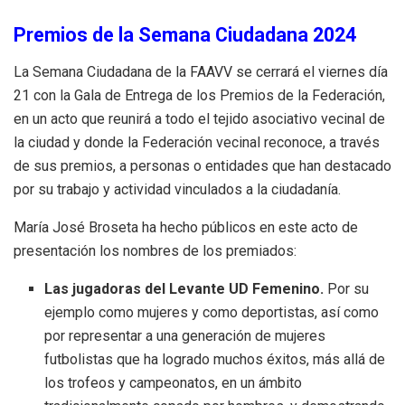
Premios de la Semana Ciudadana 2024
La Semana Ciudadana de la FAAVV se cerrará el viernes día
21 con la Gala de Entrega de los Premios de la Federación,
en un acto que reunirá a todo el tejido asociativo vecinal de
la ciudad y donde la Federación vecinal reconoce, a través
de sus premios, a personas o entidades que han destacado
por su trabajo y actividad vinculados a la ciudadanía.
María José Broseta ha hecho públicos en este acto de
presentación los nombres de los premiados:
Las jugadoras del Levante UD Femenino.
Por su
ejemplo como mujeres y como deportistas, así como
por representar a una generación de mujeres
futbolistas que ha logrado muchos éxitos, más allá de
los trofeos y campeonatos, en un ámbito