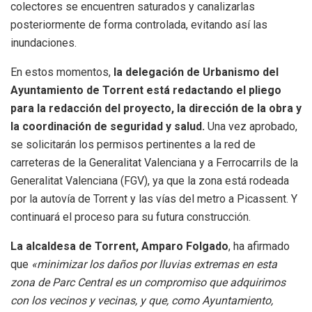
colectores se encuentren saturados y canalizarlas
posteriormente de forma controlada, evitando así las
inundaciones.
En estos momentos,
la delegación de Urbanismo del
Ayuntamiento de Torrent está redactando el pliego
para la redacción del proyecto, la dirección de la obra y
la coordinación de seguridad y salud.
Una vez aprobado,
se solicitarán los permisos pertinentes a la red de
carreteras de la Generalitat Valenciana y a Ferrocarrils de la
Generalitat Valenciana (FGV), ya que la zona está rodeada
por la autovía de Torrent y las vías del metro a Picassent. Y
continuará el proceso para su futura construcción.
La alcaldesa de Torrent, Amparo Folgado
, ha afirmado
que
«minimizar los daños por lluvias extremas en esta
zona de Parc Central es un compromiso que adquirimos
con los vecinos y vecinas, y que, como Ayuntamiento,