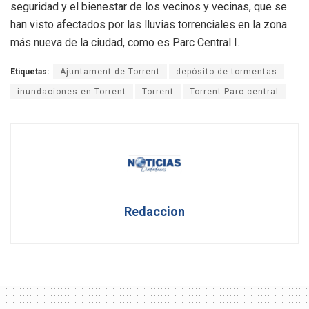
seguridad y el bienestar de los vecinos y vecinas, que se
han visto afectados por las lluvias torrenciales en la zona
más nueva de la ciudad, como es Parc Central I.
Etiquetas:
Ajuntament de Torrent
depósito de tormentas
inundaciones en Torrent
Torrent
Torrent Parc central
Redaccion