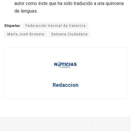
autor como éste que ha sido traducido a una quincena
de lenguas.
Etiquetas:
Federación Vecinal de Valencia
María José Broseta
Semana Ciudadana
Redaccion