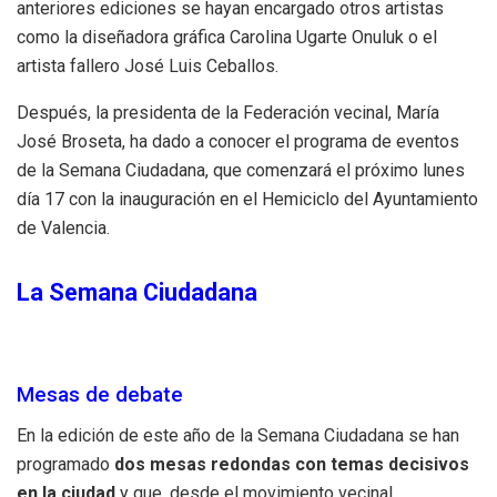
anteriores ediciones se hayan encargado otros artistas
como la diseñadora gráfica Carolina Ugarte Onuluk o el
artista fallero José Luis Ceballos.
Después, la presidenta de la Federación vecinal, María
José Broseta, ha dado a conocer el programa de eventos
de la Semana Ciudadana, que comenzará el próximo lunes
día 17 con la inauguración en el Hemiciclo del Ayuntamiento
de Valencia.
La Semana Ciudadana
Mesas de debate
En la edición de este año de la Semana Ciudadana se han
programado
dos mesas redondas con temas decisivos
en la ciudad
y que, desde el movimiento vecinal