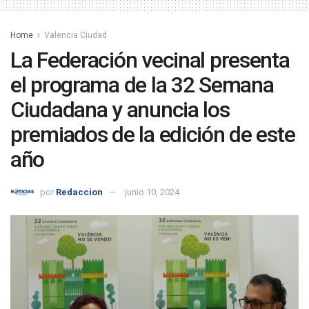
Home
Valencia Ciudad
La Federación vecinal presenta
el programa de la 32 Semana
Ciudadana y anuncia los
premiados de la edición de este
año
por
Redaccion
junio 10, 2024