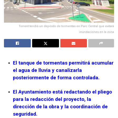
Torrent tendrá un depósito de tormentas en Parc Central que evitará
inundaciones en la zona
El tanque de tormentas permitirá acumular
el agua de lluvia y canalizarla
posteriormente de forma controlada.
El Ayuntamiento está redactando el pliego
para la redacción del proyecto, la
dirección de la obra y la coordinación de
seguridad.