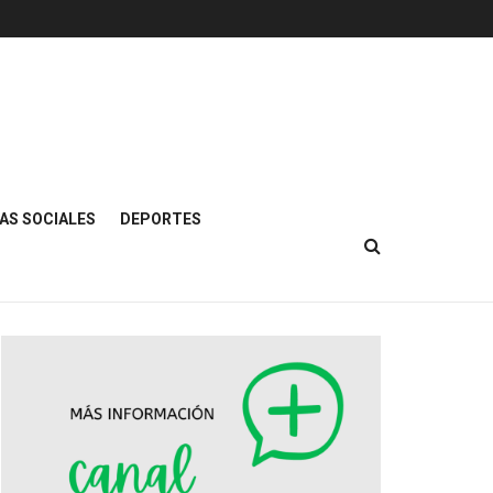
AS SOCIALES
DEPORTES