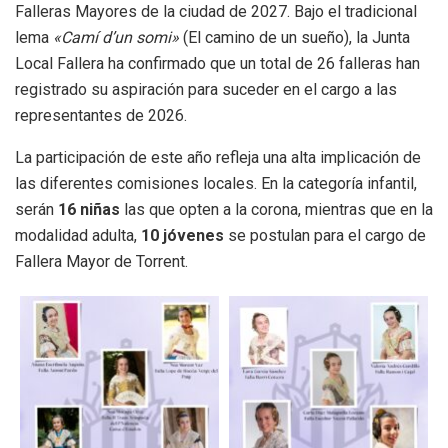
Falleras Mayores de la ciudad de 2027. Bajo el tradicional
lema
«Camí d’un somi»
(El camino de un sueño), la Junta
Local Fallera ha confirmado que un total de 26 falleras han
registrado su aspiración para suceder en el cargo a las
representantes de 2026.
La participación de este año refleja una alta implicación de
las diferentes comisiones locales. En la categoría infantil,
serán
16 niñas
las que opten a la corona, mientras que en la
modalidad adulta,
10 jóvenes
se postulan para el cargo de
Fallera Mayor de Torrent.