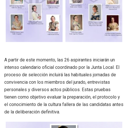
A partir de este momento, las 26 aspirantes iniciarán un
intenso calendario oficial coordinado por la Junta Local. El
proceso de selección incluirá las habituales jornadas de
convivencia con los miembros del jurado, entrevistas
personales y diversos actos públicos. Estas pruebas
tienen como objetivo evaluar la preparación, el protocolo y
el conocimiento de la cultura fallera de las candidatas antes
de la deliberación definitiva.