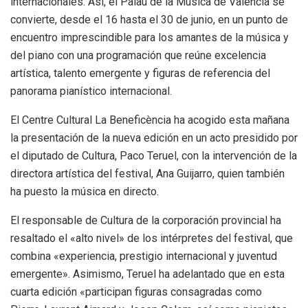
internacionales. Así, el Palau de la Música de Valéncia se
convierte, desde el 16 hasta el 30 de junio, en un punto de
encuentro imprescindible para los amantes de la música y
del piano con una programación que reúne excelencia
artística, talento emergente y figuras de referencia del
panorama pianístico internacional.
El Centre Cultural La Beneficència ha acogido esta mañana
la presentación de la nueva edición en un acto presidido por
el diputado de Cultura, Paco Teruel, con la intervención de la
directora artística del festival, Ana Guijarro, quien también
ha puesto la música en directo.
El responsable de Cultura de la corporación provincial ha
resaltado el «alto nivel» de los intérpretes del festival, que
combina «experiencia, prestigio internacional y juventud
emergente». Asimismo, Teruel ha adelantado que en esta
cuarta edición «participan figuras consagradas como