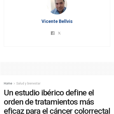
Vicente Bellvis
Home
Salud y bienestar
Un estudio ibérico define el
orden de tratamientos más
eficaz para el cáncer colorrectal