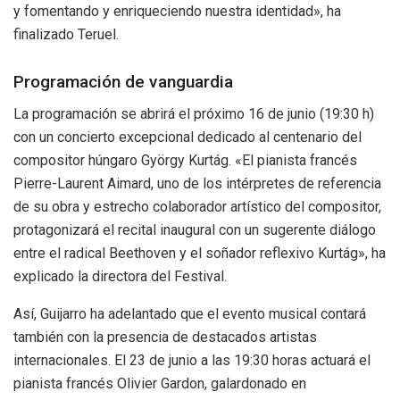
y fomentando y enriqueciendo nuestra identidad», ha
finalizado Teruel.
Programación de vanguardia
La programación se abrirá el próximo 16 de junio (19:30 h)
con un concierto excepcional dedicado al centenario del
compositor húngaro György Kurtág. «El pianista francés
Pierre-Laurent Aimard, uno de los intérpretes de referencia
de su obra y estrecho colaborador artístico del compositor,
protagonizará el recital inaugural con un sugerente diálogo
entre el radical Beethoven y el soñador reflexivo Kurtág», ha
explicado la directora del Festival.
Así, Guijarro ha adelantado que el evento musical contará
también con la presencia de destacados artistas
internacionales. El 23 de junio a las 19:30 horas actuará el
pianista francés Olivier Gardon, galardonado en