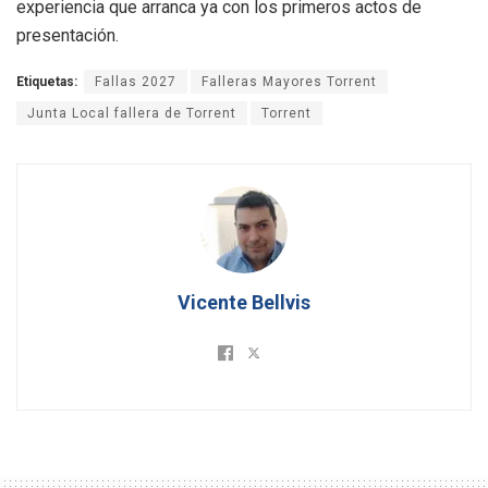
experiencia que arranca ya con los primeros actos de
presentación.
Etiquetas:
Fallas 2027
Falleras Mayores Torrent
Junta Local fallera de Torrent
Torrent
Vicente Bellvis