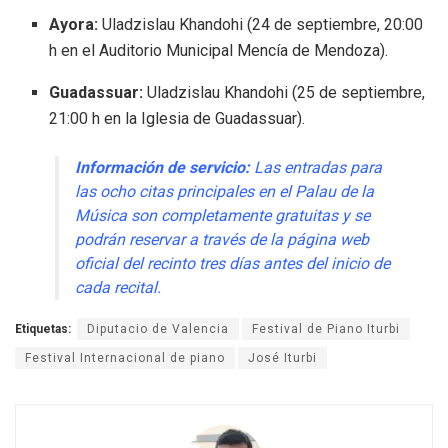
Ayora:
Uladzislau Khandohi (24 de septiembre, 20:00
h en el Auditorio Municipal Mencía de Mendoza).
Guadassuar:
Uladzislau Khandohi (25 de septiembre,
21:00 h en la Iglesia de Guadassuar).
Información de servicio:
Las entradas para
las ocho citas principales en el Palau de la
Música son completamente gratuitas y se
podrán reservar a través de la página web
oficial del recinto tres días antes del inicio de
cada recital.
Etiquetas:
Diputacio de Valencia
Festival de Piano Iturbi
Festival Internacional de piano
José Iturbi