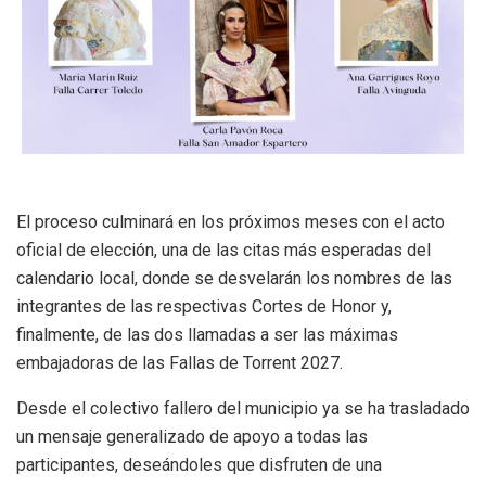
El proceso culminará en los próximos meses con el acto
oficial de elección, una de las citas más esperadas del
calendario local, donde se desvelarán los nombres de las
integrantes de las respectivas Cortes de Honor y,
finalmente, de las dos llamadas a ser las máximas
embajadoras de las Fallas de Torrent 2027.
Desde el colectivo fallero del municipio ya se ha trasladado
un mensaje generalizado de apoyo a todas las
participantes, deseándoles que disfruten de una