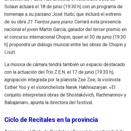
Solaun actuará el 18 de junio (19:30 h) con un programa de
homenaje a su paisano José Iturbi, que incluirá el estreno
de su obra
21 Tientos para piano
. Cerrará esta presencia
nacional el joven Martín García, ganador del tercer premio en
el concurso internacional Chopin, quien el 30 de junio (19:30
h) propondrá un diálogo musical entre las obras de Chopin y
Liszt.
La música de cámara tendrá también un espacio destacado
con la actuación del Trío Z.E.N. el 17 de junio (19:30 h),
agrupación integrada por la pianista Zee Zee, la violinista
Esther Yoo y el violonchelista Narek Hakhnazaryan. «El
conjunto interpretará obras de Shostakóvich, Rachmaninov y
Babajanian», apunta la directora del festival.
Ciclo de Recitales en la provincia