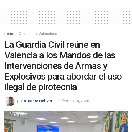
Home
Comunidad Valenciana
La Guardia Civil reúne en
Valencia a los Mandos de las
Intervenciones de Armas y
Explosivos para abordar el uso
ilegal de pirotecnia
por
Vicente Bellvis
febrero 14, 2026