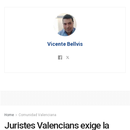
Vicente Bellvis
Home
Comunidad Valenciana
Juristes Valencians exige la