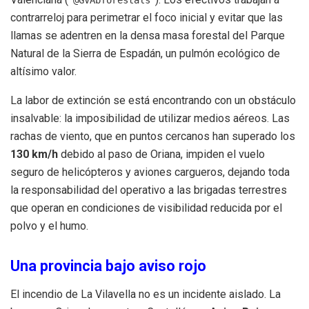
@GVAbforestals
contrarreloj para perimetrar el foco inicial y evitar que las
llamas se adentren en la densa masa forestal del Parque
Natural de la Sierra de Espadán, un pulmón ecológico de
altísimo valor.
La labor de extinción se está encontrando con un obstáculo
insalvable: la imposibilidad de utilizar medios aéreos. Las
rachas de viento, que en puntos cercanos han superado los
130 km/h
debido al paso de Oriana, impiden el vuelo
seguro de helicópteros y aviones cargueros, dejando toda
la responsabilidad del operativo a las brigadas terrestres
que operan en condiciones de visibilidad reducida por el
polvo y el humo.
Una provincia bajo aviso rojo
El incendio de La Vilavella no es un incidente aislado. La