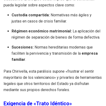
pueda legislar sobre aspectos clave como:
Custodia compartida:
Normativas más ágiles y
justas en casos de crisis familiar.
Régimen económico matrimonial:
La aplicación del
régimen de separación de bienes de forma defectiva.
Sucesiones:
Normas hereditarias modernas que
faciliten la pervivencia y transmisión de la
empresa
familiar
.
Para Chirivella, esta parálisis supone «frustrar el sentir
mayoritario de los valencianos» y privarles de herramientas
legales que otros territorios del Estado ya disfrutan
mediante sus propios derechos forales.
Exigencia de «Trato Idéntico»