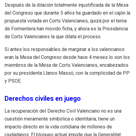
Después de la dilación totalmente injustificada de la Mesa
del Congreso que durante 5 años ha guardado en el cajón la
propuesta votada en Corts Valencianes, quizá por el tema
de Formentera han movido ficha, y ahora es la Presidencia
de Corts Valencianes la que dilata el proceso.
Si antes los responsables de marginar a los valencianos
eran la Mesa del Congreso desde hace 4 meses lo son los
miembros de la Mesa de Corts Valencianes, encabezados
por su presidenta Llanos Massó, con la complicidad de PP
y PSOE.
Derechos civiles en juego
La recuperación del Derecho Civil Valenciano no es una
cuestión meramente simbólica o identitaria; tiene un
impacto directo en la vida cotidiana de millones de
ciudadanos. El bloqueo actual impide que la Generalitat