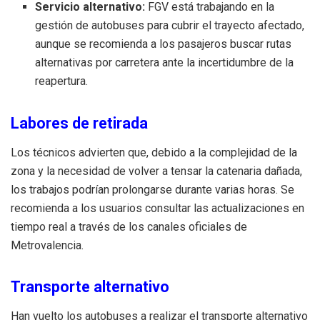
Servicio alternativo:
FGV está trabajando en la
gestión de autobuses para cubrir el trayecto afectado,
aunque se recomienda a los pasajeros buscar rutas
alternativas por carretera ante la incertidumbre de la
reapertura.
Labores de retirada
Los técnicos advierten que, debido a la complejidad de la
zona y la necesidad de volver a tensar la catenaria dañada,
los trabajos podrían prolongarse durante varias horas. Se
recomienda a los usuarios consultar las actualizaciones en
tiempo real a través de los canales oficiales de
Metrovalencia.
Transporte alternativo
Han vuelto los autobuses a realizar el transporte alternativo