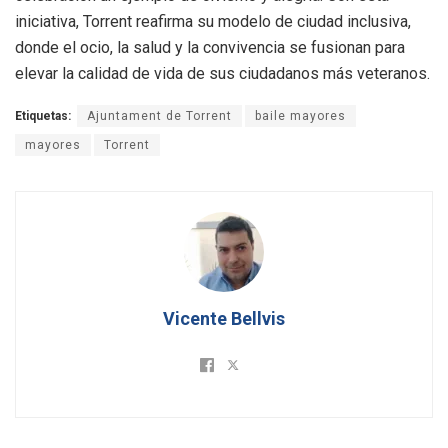
iniciativa, Torrent reafirma su modelo de ciudad inclusiva,
donde el ocio, la salud y la convivencia se fusionan para
elevar la calidad de vida de sus ciudadanos más veteranos.
Etiquetas:
Ajuntament de Torrent
baile mayores
mayores
Torrent
Vicente Bellvis