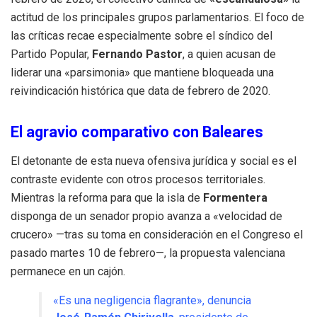
actitud de los principales grupos parlamentarios. El foco de
las críticas recae especialmente sobre el síndico del
Partido Popular,
Fernando Pastor
, a quien acusan de
liderar una «parsimonia» que mantiene bloqueada una
reivindicación histórica que data de febrero de 2020.
El agravio comparativo con Baleares
El detonante de esta nueva ofensiva jurídica y social es el
contraste evidente con otros procesos territoriales.
Mientras la reforma para que la isla de
Formentera
disponga de un senador propio avanza a «velocidad de
crucero» —tras su toma en consideración en el Congreso el
pasado martes 10 de febrero—, la propuesta valenciana
permanece en un cajón.
«Es una negligencia flagrante», denuncia