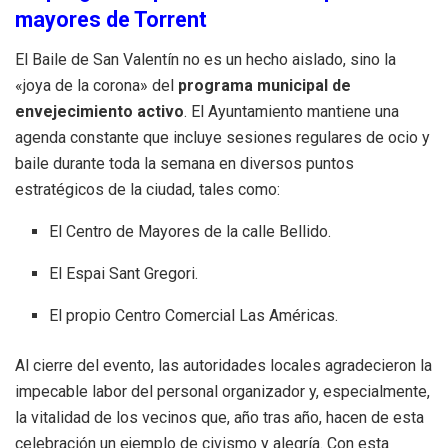
mayores de Torrent
El Baile de San Valentín no es un hecho aislado, sino la
«joya de la corona» del
programa municipal de
envejecimiento activo
. El Ayuntamiento mantiene una
agenda constante que incluye sesiones regulares de ocio y
baile durante toda la semana en diversos puntos
estratégicos de la ciudad, tales como:
El Centro de Mayores de la calle Bellido.
El Espai Sant Gregori.
El propio Centro Comercial Las Américas.
Al cierre del evento, las autoridades locales agradecieron la
impecable labor del personal organizador y, especialmente,
la vitalidad de los vecinos que, año tras año, hacen de esta
celebración un ejemplo de civismo y alegría. Con esta