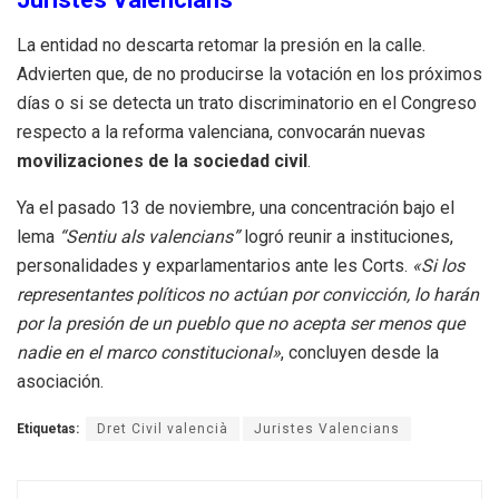
La entidad no descarta retomar la presión en la calle.
Advierten que, de no producirse la votación en los próximos
días o si se detecta un trato discriminatorio en el Congreso
respecto a la reforma valenciana, convocarán nuevas
movilizaciones de la sociedad civil
.
Ya el pasado 13 de noviembre, una concentración bajo el
lema
“Sentiu als valencians”
logró reunir a instituciones,
personalidades y exparlamentarios ante les Corts.
«Si los
representantes políticos no actúan por convicción, lo harán
por la presión de un pueblo que no acepta ser menos que
nadie en el marco constitucional»
, concluyen desde la
asociación.
Etiquetas:
Dret Civil valencià
Juristes Valencians