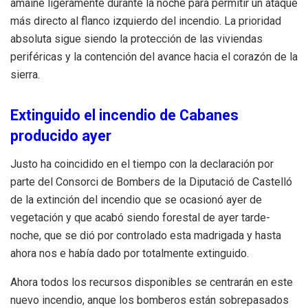
amaine ligeramente durante la noche para permitir un ataque
más directo al flanco izquierdo del incendio. La prioridad
absoluta sigue siendo la protección de las viviendas
periféricas y la contención del avance hacia el corazón de la
sierra.
Extinguido el incendio de Cabanes
producido ayer
Justo ha coincidido en el tiempo con la declaración por
parte del Consorci de Bombers de la Diputació de Castelló
de la extinción del incendio que se ocasionó ayer de
vegetación y que acabó siendo forestal de ayer tarde-
noche, que se dió por controlado esta madrigada y hasta
ahora nos e había dado por totalmente extinguido.
Ahora todos los recursos disponibles se centrarán en este
nuevo incendio, anque los bomberos están sobrepasados