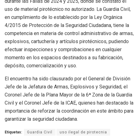
durante las Fallas de 2024 y 2025, donde se constató el
uso de material pirotécnico no autorizado. La Guardia Civil,
en cumplimiento de lo establecido por la Ley Orgánica
4/2015 de Protección de la Seguridad Ciudadana, tiene la
competencia en materia de control administrativo de armas,
explosivos, cartuchería y artículos pirotécnicos, pudiendo
efectuar inspecciones y comprobaciones en cualquier
momento en los espacios destinados a su fabricación,
depósito, comercialización y uso.
El encuentro ha sido clausurado por el General de División
Jefe de la Jefatura de Armas, Explosivos y Seguridad, el
Coronel Jefe de la Plana Mayor de la 6ª Zona de la Guardia
Civil y el Coronel Jefe de la ICAE, quienes han destacado la
importancia de reforzar la coordinación en este ámbito para
garantizar la seguridad ciudadana.
Etiquetas:
Guardia Civil
uso ilegal de pirotecnia