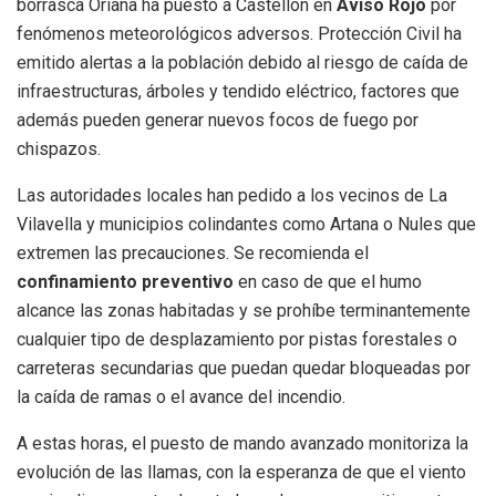
borrasca Oriana ha puesto a Castellón en
Aviso Rojo
por
fenómenos meteorológicos adversos. Protección Civil ha
emitido alertas a la población debido al riesgo de caída de
infraestructuras, árboles y tendido eléctrico, factores que
además pueden generar nuevos focos de fuego por
chispazos.
Las autoridades locales han pedido a los vecinos de La
Vilavella y municipios colindantes como Artana o Nules que
extremen las precauciones. Se recomienda el
confinamiento preventivo
en caso de que el humo
alcance las zonas habitadas y se prohíbe terminantemente
cualquier tipo de desplazamiento por pistas forestales o
carreteras secundarias que puedan quedar bloqueadas por
la caída de ramas o el avance del incendio.
A estas horas, el puesto de mando avanzado monitoriza la
evolución de las llamas, con la esperanza de que el viento