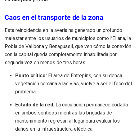
Caos en el transporte de la zona
Esta reincidencia en la avería ha generado un profundo
malestar entre los usuarios de municipios como l’Eliana, la
Pobla de Vallbona y Benaguasil, que ven cómo la conexión
con la capital queda completamente inhabilitada por
segunda vez en menos de tres horas.
Punto crítico:
El área de Entrepins, con su densa
vegetación cercana a las vías, vuelve a ser el foco del
problema.
Estado de la red:
La circulación permanece cortada
en ambos sentidos mientras las brigadas de
mantenimiento regresan al lugar para evaluar los
daños en la infraestructura eléctrica.