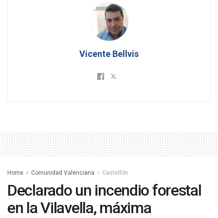
Vicente Bellvis
Home
Comunidad Valenciana
Castellón
Declarado un incendio forestal
en la Vilavella, máxima