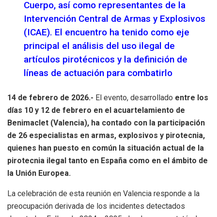
Cuerpo, así como representantes de la
Intervención Central de Armas y Explosivos
(ICAE). El encuentro ha tenido como eje
principal el análisis del uso ilegal de
artículos pirotécnicos y la definición de
líneas de actuación para combatirlo
14 de febrero de 2026.-
El evento, desarrollado
entre los
días 10 y 12 de febrero en el acuartelamiento de
Benimaclet (Valencia), ha contado con la participación
de 26 especialistas en armas, explosivos y pirotecnia,
quienes han puesto en común la situación actual de la
pirotecnia ilegal tanto en España como en el ámbito de
la Unión Europea.
La celebración de esta reunión en Valencia responde a la
preocupación derivada de los incidentes detectados