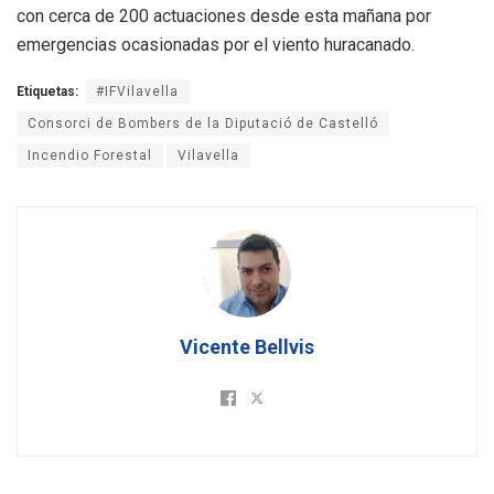
con cerca de 200 actuaciones desde esta mañana por
emergencias ocasionadas por el viento huracanado.
Etiquetas:
#IFVilavella
Consorci de Bombers de la Diputació de Castelló
Incendio Forestal
Vilavella
Vicente Bellvis