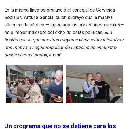
En la misma línea se pronunció el concejal de Servicios
Sociales,
Arturo García
, quien subrayó que la masiva
afluencia de público —superando las previsiones iniciales—
es el mejor indicador del éxito de estas políticas.
«La
ilusión con la que nuestros mayores viven estas iniciativas
nos motiva a seguir impulsando espacios de encuentro
desde el consistorio»
, afirmó.
Un programa que no se detiene para los