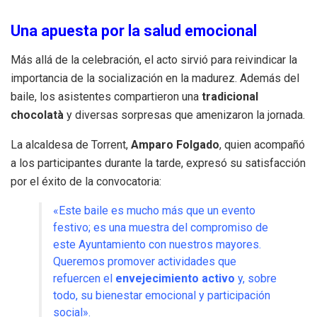
Una apuesta por la salud emocional
Más allá de la celebración, el acto sirvió para reivindicar la
importancia de la socialización en la madurez. Además del
baile, los asistentes compartieron una
tradicional
chocolatà
y diversas sorpresas que amenizaron la jornada.
La alcaldesa de Torrent,
Amparo Folgado
, quien acompañó
a los participantes durante la tarde, expresó su satisfacción
por el éxito de la convocatoria:
«Este baile es mucho más que un evento
festivo; es una muestra del compromiso de
este Ayuntamiento con nuestros mayores.
Queremos promover actividades que
refuercen el
envejecimiento activo
y, sobre
todo, su bienestar emocional y participación
social».