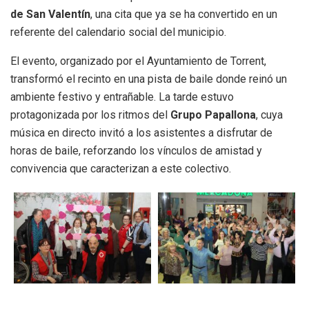
de San Valentín
, una cita que ya se ha convertido en un
referente del calendario social del municipio.
El evento, organizado por el Ayuntamiento de Torrent,
transformó el recinto en una pista de baile donde reinó un
ambiente festivo y entrañable. La tarde estuvo
protagonizada por los ritmos del
Grupo Papallona
, cuya
música en directo invitó a los asistentes a disfrutar de
horas de baile, reforzando los vínculos de amistad y
convivencia que caracterizan a este colectivo.