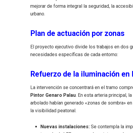
mejorar de forma integral la seguridad, la accesibi
urbano
.
Plan de actuación por zonas
El proyecto ejecutivo divide los trabajos en dos 
necesidades específicas de cada entorno
:
Refuerzo de la iluminación en 
La intervención se concentrará en el tramo compr
Pintor Genaro Palau
.
En esta arteria principal, l
arbolado habían generado «zonas de sombra» en 
la visibilidad peatonal
.
Nuevas instalaciones:
Se contempla la imp