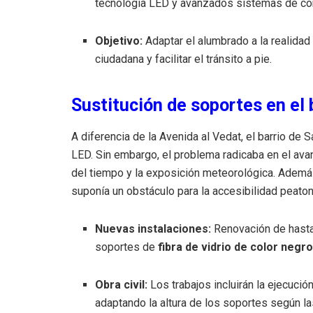
tecnología LED y avanzados sistemas de co
Objetivo:
Adaptar el alumbrado a la realidad
ciudadana y facilitar el tránsito a pie
.
Sustitución de soportes en el 
A diferencia de la Avenida al Vedat, el barrio de 
LED
.
Sin embargo, el problema radicaba en el ava
del tiempo y la exposición meteorológica
.
Además,
suponía un obstáculo para la accesibilidad peaton
Nuevas instalaciones:
Renovación de hast
soportes de
fibra de vidrio de color negr
Obra civil:
Los trabajos incluirán la ejecuci
adaptando la altura de los soportes según 