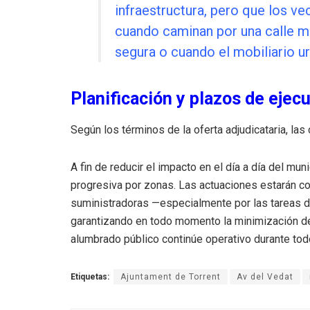
infraestructura, pero que los ve
cuando caminan por una calle m
segura o cuando el mobiliario 
Planificación y plazos de ejec
Según los términos de la oferta adjudicataria, las
A fin de reducir el impacto en el día a día del muni
progresiva por zonas
.
Las actuaciones estarán co
suministradoras —especialmente por las tareas 
garantizando en todo momento la minimización de 
alumbrado público continúe operativo durante todo
Etiquetas:
Ajuntament de Torrent
Av del Vedat