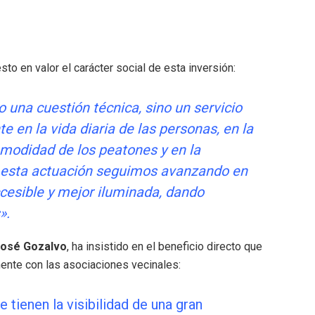
esto en valor el carácter social de esta inversión:
o una cuestión técnica, sino un servicio
e en la vida diaria de las personas, en la
comodidad de los peatones y en la
esta actuación seguimos avanzando en
esible y mejor iluminada, dando
»
.
osé Gozalvo
, ha insistido en el beneficio directo que
nente con las asociaciones vecinales
:
tienen la visibilidad de una gran