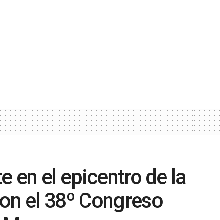
e en el epicentro de la
con el 38º Congreso