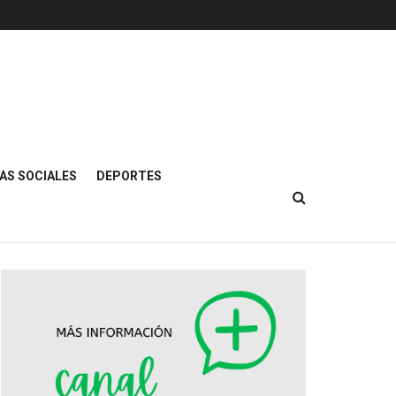
AS SOCIALES
DEPORTES