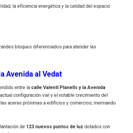
lidad, la eficiencia energética y la calidad del espacio
grandes bloques diferenciados para atender las
la Avenida al Vedat
endido entre la
calle Valentí Planells y la Avenida
a actual configuración vial y el notable crecimiento del
las aceras próximas a edificios y comercios, mermando
lantación de
123 nuevos puntos de luz
dotados con