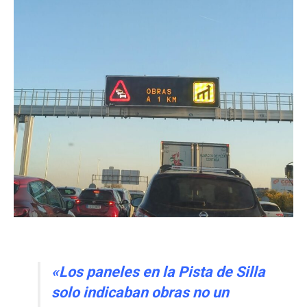
«Los paneles en la Pista de Silla
solo indicaban obras no un