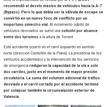
recomendó el desvío masivo de vehículos hacia la A-7
(Bypass). Pero lo que debía ser la válvula de escape se
convirtió en un nuevo foco de conflicto por un
inoportuno siniestro vial.
Al incremento súbito de
vehículos desviados se sumó una
colisión por alcance
entre dos turismos
a la altura de Torrent.
Este accidente ocurrió en el carril izquierdo en sentido
norte (dirección Castellón de la Plana). La presencia de los
vehículos accidentados y la intervención de los servicios
de emergencia
redujeron la capacidad de la vía a solo
dos carriles, justo en el momento de mayor presión
circulatoria. La suma del volumen adicional de tráfico
desviado y el carril cortado por el accidente terminó
por colapsar también la circunvalación exterior de
Valencia.