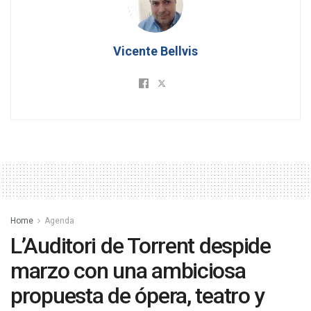
Vicente Bellvis
Home
Agenda
L’Auditori de Torrent despide
marzo con una ambiciosa
propuesta de ópera, teatro y