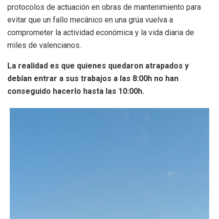
protocolos de actuación en obras de mantenimiento para
evitar que un fallo mecánico en una grúa vuelva a
comprometer la actividad económica y la vida diaria de
miles de valencianos.
La realidad es que quienes quedaron atrapados y
debían entrar a sus trabajos a las 8:00h no han
conseguido hacerlo hasta las 10:00h.