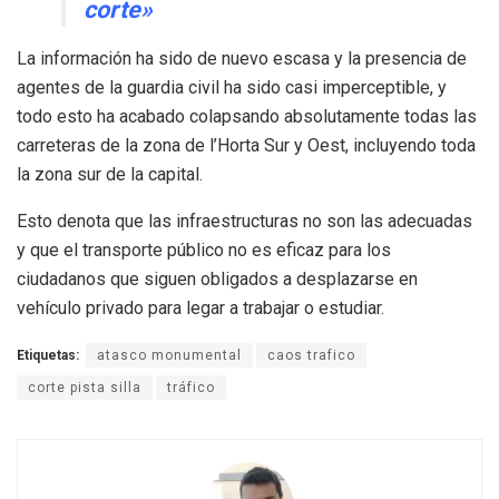
corte»
La información ha sido de nuevo escasa y la presencia de
agentes de la guardia civil ha sido casi imperceptible, y
todo esto ha acabado colapsando absolutamente todas las
carreteras de la zona de l’Horta Sur y Oest, incluyendo toda
la zona sur de la capital.
Esto denota que las infraestructuras no son las adecuadas
y que el transporte público no es eficaz para los
ciudadanos que siguen obligados a desplazarse en
vehículo privado para legar a trabajar o estudiar.
Etiquetas:
atasco monumental
caos trafico
corte pista silla
tráfico