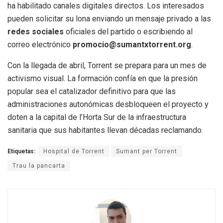
ha habilitado canales digitales directos. Los interesados
pueden solicitar su lona enviando un mensaje privado a las
redes sociales
oficiales del partido o escribiendo al
correo electrónico
promocio@sumantxtorrent.org
.
Con la llegada de abril, Torrent se prepara para un mes de
activismo visual. La formación confía en que la presión
popular sea el catalizador definitivo para que las
administraciones autonómicas desbloqueen el proyecto y
doten a la capital de l’Horta Sur de la infraestructura
sanitaria que sus habitantes llevan décadas reclamando.
Etiquetas:
Hospital de Torrent
Sumant per Torrent
Trau la pancarta