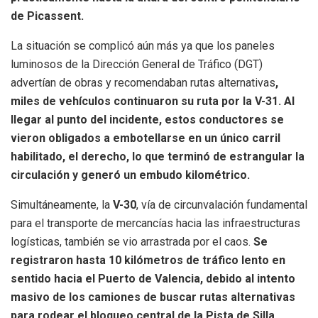
de Picassent.
La situación se complicó aún más ya que los paneles
luminosos de la Dirección General de Tráfico (DGT)
advertían de obras y recomendaban rutas alternativas
,
miles de vehículos continuaron su ruta por la V-31. Al
llegar al punto del incidente, estos conductores se
vieron obligados a embotellarse en un único carril
habilitado, el derecho, lo que terminó de estrangular la
circulación y generó un embudo kilométrico.
Simultáneamente, la
V-30
, vía de circunvalación fundamental
para el transporte de mercancías hacia las infraestructuras
logísticas, también se vio arrastrada por el caos.
Se
registraron hasta
10 kilómetros de tráfico lento
en
sentido hacia el Puerto de Valencia, debido al intento
masivo de los camiones de buscar rutas alternativas
para rodear el bloqueo central de la Pista de Silla.