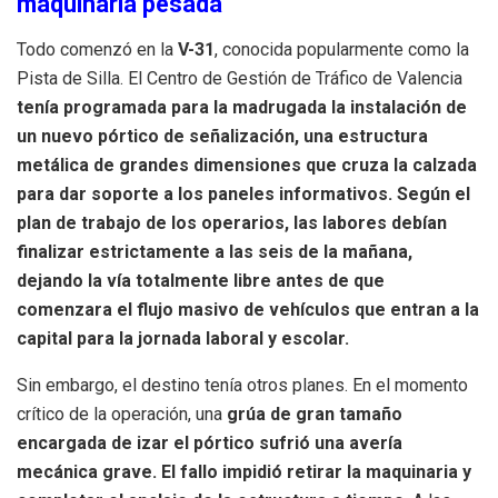
maquinaria pesada
Todo comenzó en la
V-31
, conocida popularmente como la
Pista de Silla. El Centro de Gestión de Tráfico de Valencia
tenía programada para la madrugada la instalación de
un nuevo pórtico de señalización, una estructura
metálica de grandes dimensiones que cruza la calzada
para dar soporte a los paneles informativos. Según el
plan de trabajo de los operarios, las labores debían
finalizar estrictamente a las seis de la mañana,
dejando la vía totalmente libre antes de que
comenzara el flujo masivo de vehículos que entran a la
capital para la jornada laboral y escolar.
Sin embargo, el destino tenía otros planes. En el momento
crítico de la operación, una
grúa de gran tamaño
encargada de izar el pórtico sufrió una avería
mecánica grave. El fallo impidió retirar la maquinaria y