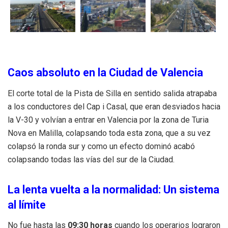
Caos absoluto en la Ciudad de Valencia
El corte total de la Pista de Silla en sentido salida atrapaba
a los conductores del Cap i Casal, que eran desviados hacia
la V-30 y volvían a entrar en Valencia por la zona de Turia
Nova en Malilla, colapsando toda esta zona, que a su vez
colapsó la ronda sur y como un efecto dominó acabó
colapsando todas las vías del sur de la Ciudad.
La lenta vuelta a la normalidad: Un sistema
al límite
No fue hasta las
09:30 horas
cuando los operarios lograron