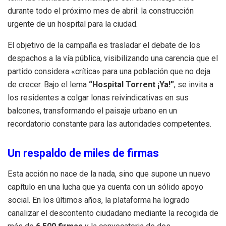
durante todo el próximo mes de abril: la construcción
urgente de un hospital para la ciudad.
El objetivo de la campaña es trasladar el debate de los
despachos a la vía pública, visibilizando una carencia que el
partido considera «crítica» para una población que no deja
de crecer. Bajo el lema
“Hospital Torrent ¡Ya!”
, se invita a
los residentes a colgar lonas reivindicativas en sus
balcones, transformando el paisaje urbano en un
recordatorio constante para las autoridades competentes.
Un respaldo de miles de firmas
Esta acción no nace de la nada, sino que supone un nuevo
capítulo en una lucha que ya cuenta con un sólido apoyo
social. En los últimos años, la plataforma ha logrado
canalizar el descontento ciudadano mediante la recogida de