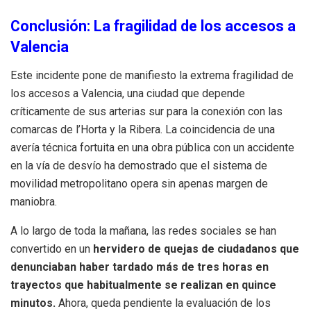
Conclusión: La fragilidad de los accesos a
Valencia
Este incidente pone de manifiesto la extrema fragilidad de
los accesos a Valencia, una ciudad que depende
críticamente de sus arterias sur para la conexión con las
comarcas de l’Horta y la Ribera. La coincidencia de una
avería técnica fortuita en una obra pública con un accidente
en la vía de desvío ha demostrado que el sistema de
movilidad metropolitano opera sin apenas margen de
maniobra.
A lo largo de toda la mañana, las redes sociales se han
convertido en un
hervidero de quejas de ciudadanos que
denunciaban haber tardado más de tres horas en
trayectos que habitualmente se realizan en quince
minutos.
Ahora, queda pendiente la evaluación de los