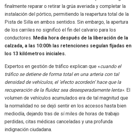
finalmente reparar o retirar la grúa averiada y completar la
instalación del pórtico, permitiendo la reapertura total de la
Pista de Silla en ambos sentidos. Sin embargo, la apertura
de los carriles no significó el fin del calvario para los
conductores.
Media hora después de la liberación de la
calzada, a las 10:00h las retenciones seguían fijadas en
los 13 kilómetros iniciales.
Expertos en gestión de tráfico explican que «
cuando el
tráfico se detiene de forma total en una arteria con tal
densidad de vehículos, el ‘efecto acordeón’ hace que la
recuperación de la fluidez sea desesperadamente lenta»
. El
volumen de vehículos acumulados era de tal magnitud que
la normalidad no se dejó sentir en los accesos hasta bien
mediodía, dejando tras de sí miles de horas de trabajo
perdidas, citas médicas canceladas y una profunda
indignación ciudadana.