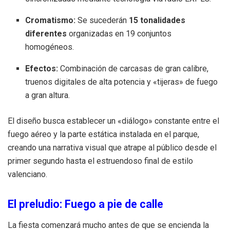
Cromatismo:
Se sucederán
15 tonalidades
diferentes
organizadas en 19 conjuntos
homogéneos.
Efectos:
Combinación de carcasas de gran calibre,
truenos digitales de alta potencia y «tijeras» de fuego
a gran altura.
El diseño busca establecer un «diálogo» constante entre el
fuego aéreo y la parte estática instalada en el parque,
creando una narrativa visual que atrape al público desde el
primer segundo hasta el estruendoso final de estilo
valenciano.
El preludio: Fuego a pie de calle
La fiesta comenzará mucho antes de que se encienda la