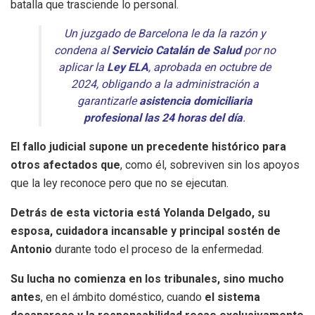
batalla que trasciende lo personal.
Un juzgado de Barcelona le da la razón y
condena al
Servicio Catalán de Salud
por no
aplicar la
Ley ELA
, aprobada en octubre de
2024, obligando a la administración a
garantizarle
asistencia domiciliaria
profesional las 24 horas del día
.
El fallo judicial supone un precedente histórico para
otros afectados que
, como él, sobreviven sin los apoyos
que la ley reconoce pero que no se ejecutan.
Detrás de esta victoria está Yolanda Delgado, su
esposa, cuidadora incansable y principal sostén de
Antonio
durante todo el proceso de la enfermedad.
Su lucha no comienza en los tribunales, sino mucho
antes
, en el ámbito doméstico, cuando
el sistema