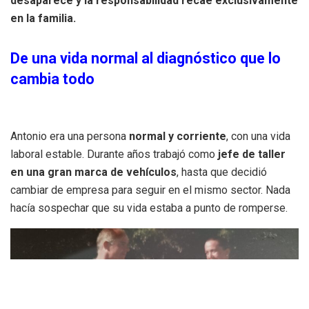
desaparece y la responsabilidad recae exclusivamente
en la familia.
De una vida normal al diagnóstico que lo
cambia todo
Antonio era una persona
normal y corriente
, con una vida
laboral estable. Durante años trabajó como
jefe de taller
en una gran marca de vehículos
, hasta que decidió
cambiar de empresa para seguir en el mismo sector. Nada
hacía sospechar que su vida estaba a punto de romperse.