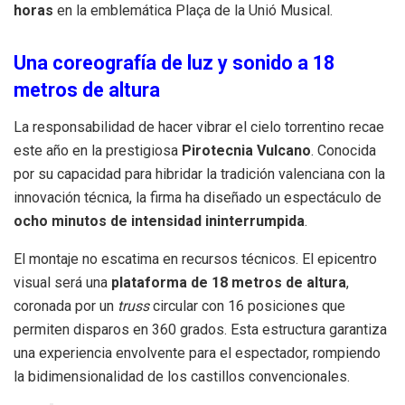
horas
en la emblemática Plaça de la Unió Musical.
Una coreografía de luz y sonido a 18
metros de altura
La responsabilidad de hacer vibrar el cielo torrentino recae
este año en la prestigiosa
Pirotecnia Vulcano
. Conocida
por su capacidad para hibridar la tradición valenciana con la
innovación técnica, la firma ha diseñado un espectáculo de
ocho minutos de intensidad ininterrumpida
.
El montaje no escatima en recursos técnicos. El epicentro
visual será una
plataforma de 18 metros de altura
,
coronada por un
truss
circular con 16 posiciones que
permiten disparos en 360 grados. Esta estructura garantiza
una experiencia envolvente para el espectador, rompiendo
la bidimensionalidad de los castillos convencionales.