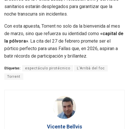
sanitarios estarán desplegados para garantizar que la
noche transcurra sin incidentes.
Con esta apuesta, Torrent no solo da la bienvenida al mes
de marzo, sino que refuerza su identidad como
«capital de
la pólvora»
. La cita del 27 de febrero promete ser el
pórtico perfecto para unas Fallas que, en 2026, aspiran a
batir récords de participación y brillantez.
Etiquetas:
espectáculo pirotécnico
L'Arribà del foc
Torrent
Vicente Bellvis