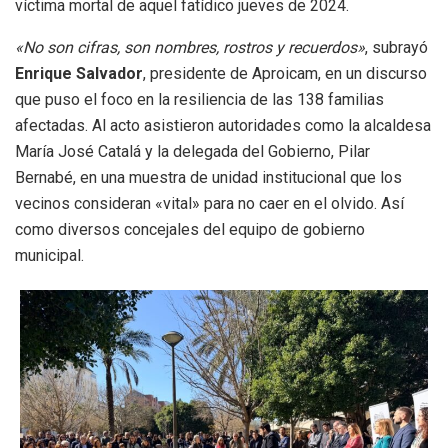
víctima mortal de aquel fatídico jueves de 2024.
«No son cifras, son nombres, rostros y recuerdos»
, subrayó
Enrique Salvador
, presidente de Aproicam, en un discurso
que puso el foco en la resiliencia de las 138 familias
afectadas. Al acto asistieron autoridades como la alcaldesa
María José Catalá y la delegada del Gobierno, Pilar
Bernabé, en una muestra de unidad institucional que los
vecinos consideran «vital» para no caer en el olvido. Así
como diversos concejales del equipo de gobierno
municipal.