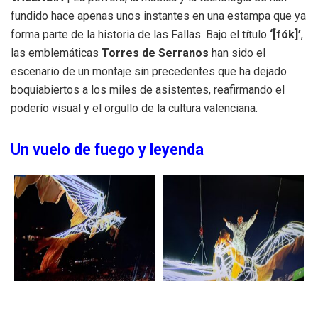
fundido hace apenas unos instantes en una estampa que ya
forma parte de la historia de las Fallas. Bajo el título
‘[fók]’
,
las emblemáticas
Torres de Serranos
han sido el
escenario de un montaje sin precedentes que ha dejado
boquiabiertos a los miles de asistentes, reafirmando el
poderío visual y el orgullo de la cultura valenciana.
Un vuelo de fuego y leyenda