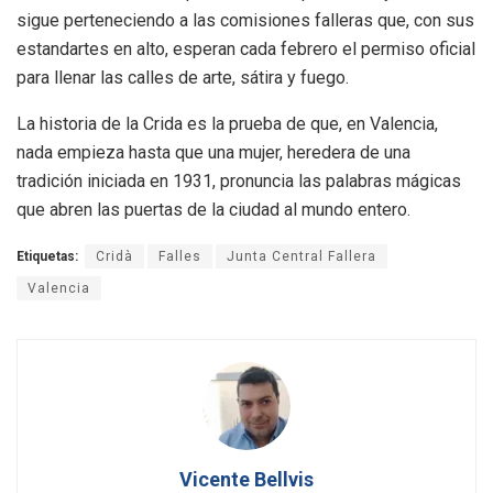
sigue perteneciendo a las comisiones falleras que, con sus
estandartes en alto, esperan cada febrero el permiso oficial
para llenar las calles de arte, sátira y fuego.
La historia de la Crida es la prueba de que, en Valencia,
nada empieza hasta que una mujer, heredera de una
tradición iniciada en 1931, pronuncia las palabras mágicas
que abren las puertas de la ciudad al mundo entero.
Etiquetas:
Cridà
Falles
Junta Central Fallera
Valencia
Vicente Bellvis