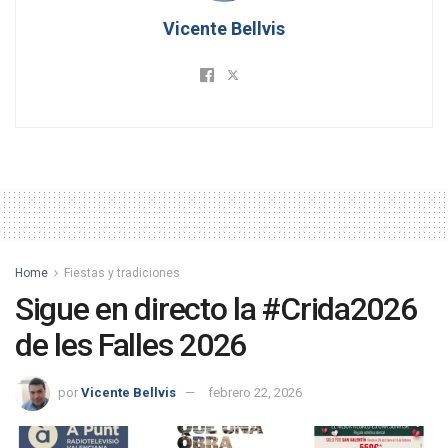
Vicente Bellvis
Home
Fiestas y tradiciones
Sigue en directo la #Crida2026
de les Falles 2026
por
Vicente Bellvis
febrero 22, 2026