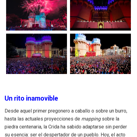
Un rito inamovible
Desde aquel primer pregonero a caballo o sobre un burro,
hasta las actuales proyecciones de
mapping
sobre la
piedra centenaria, la Crida ha sabido adaptarse sin perder
su esencia: ser el despertador de un pueblo. Hoy, el acto