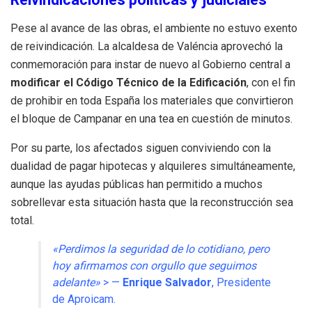
Pese al avance de las obras, el ambiente no estuvo exento
de reivindicación. La alcaldesa de Valéncia aprovechó la
conmemoración para instar de nuevo al Gobierno central a
modificar el Código Técnico de la Edificación
, con el fin
de prohibir en toda España los materiales que convirtieron
el bloque de Campanar en una tea en cuestión de minutos.
Por su parte, los afectados siguen conviviendo con la
dualidad de pagar hipotecas y alquileres simultáneamente,
aunque las ayudas públicas han permitido a muchos
sobrellevar esta situación hasta que la reconstrucción sea
total.
«Perdimos la seguridad de lo cotidiano, pero
hoy afirmamos con orgullo que seguimos
adelante»
> —
Enrique Salvador
, Presidente
de Aproicam.