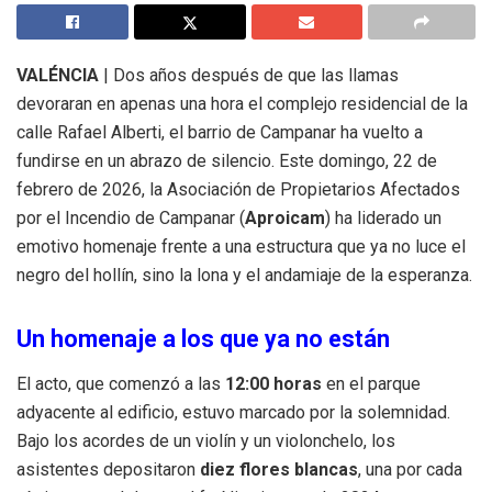
VALÉNCIA
| Dos años después de que las llamas
devoraran en apenas una hora el complejo residencial de la
calle Rafael Alberti, el barrio de Campanar ha vuelto a
fundirse en un abrazo de silencio. Este domingo, 22 de
febrero de 2026, la Asociación de Propietarios Afectados
por el Incendio de Campanar (
Aproicam
) ha liderado un
emotivo homenaje frente a una estructura que ya no luce el
negro del hollín, sino la lona y el andamiaje de la esperanza.
Un homenaje a los que ya no están
El acto, que comenzó a las
12:00 horas
en el parque
adyacente al edificio, estuvo marcado por la solemnidad.
Bajo los acordes de un violín y un violonchelo, los
asistentes depositaron
diez flores blancas
, una por cada