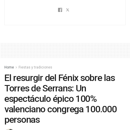
Home
Fiestas y tradiciones
El resurgir del Fénix sobre las
Torres de Serrans: Un
espectáculo épico 100%
valenciano congrega 100.000
personas