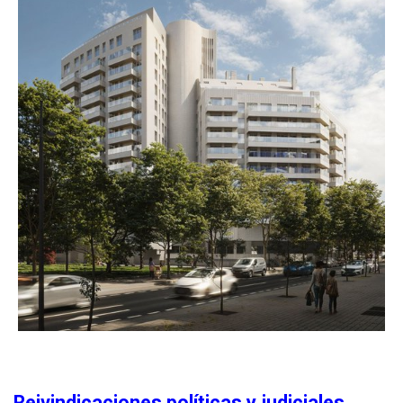
Reivindicaciones políticas y judiciales