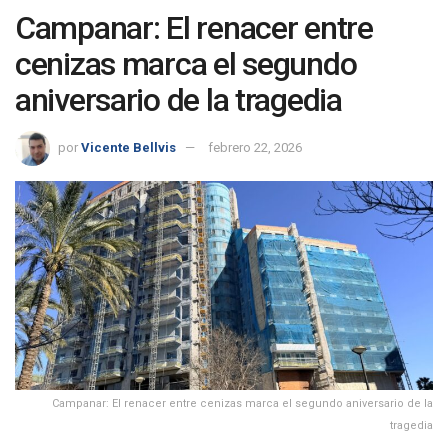
Campanar: El renacer entre
cenizas marca el segundo
aniversario de la tragedia
por
Vicente Bellvis
febrero 22, 2026
Campanar: El renacer entre cenizas marca el segundo aniversario de la
tragedia