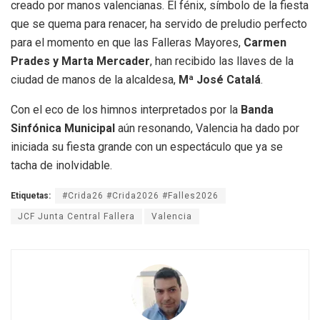
creado por manos valencianas. El fénix, símbolo de la fiesta
que se quema para renacer, ha servido de preludio perfecto
para el momento en que las Falleras Mayores,
Carmen
Prades y Marta Mercader
, han recibido las llaves de la
ciudad de manos de la alcaldesa,
Mª José Catalá
.
Con el eco de los himnos interpretados por la
Banda
Sinfónica Municipal
aún resonando, Valencia ha dado por
iniciada su fiesta grande con un espectáculo que ya se
tacha de inolvidable.
Etiquetas:
#Crida26 #Crida2026 #Falles2026
JCF Junta Central Fallera
Valencia