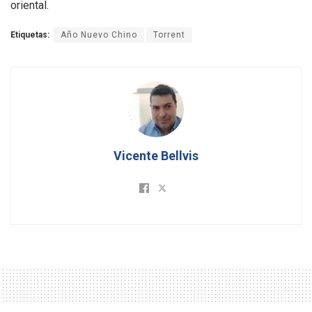
oriental.
Etiquetas:
Año Nuevo Chino
Torrent
Vicente Bellvis