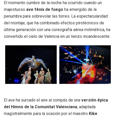
El momento cumbre de la noche ha ocurrido cuando un
majestuoso
ave fénix de fuego
ha emergido de la
penumbra para sobrevolar las torres. La espectacularidad
del montaje, que ha combinado efectos pirotécnicos de
última generación con una coreografía aérea milimétrica, ha
convertido el cielo de Valencia en un lienzo incandescente.
El ave ha surcado el aire al compás de una
versión épica
del Himno de la Comunitat Valenciana
, adaptada
magistralmente para la ocasión por el maestro
Kike