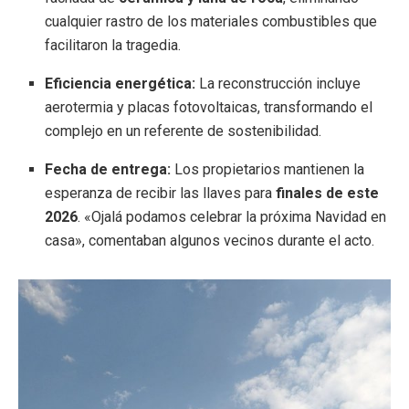
cualquier rastro de los materiales combustibles que
facilitaron la tragedia.
Eficiencia energética:
La reconstrucción incluye
aerotermia y placas fotovoltaicas, transformando el
complejo en un referente de sostenibilidad.
Fecha de entrega:
Los propietarios mantienen la
esperanza de recibir las llaves para
finales de este
2026
. «Ojalá podamos celebrar la próxima Navidad en
casa», comentaban algunos vecinos durante el acto.