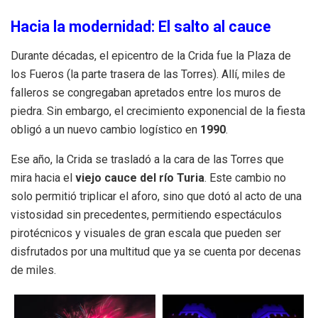
Hacia la modernidad: El salto al cauce
Durante décadas, el epicentro de la Crida fue la Plaza de
los Fueros (la parte trasera de las Torres). Allí, miles de
falleros se congregaban apretados entre los muros de
piedra. Sin embargo, el crecimiento exponencial de la fiesta
obligó a un nuevo cambio logístico en
1990
.
Ese año, la Crida se trasladó a la cara de las Torres que
mira hacia el
viejo cauce del río Turia
. Este cambio no
solo permitió triplicar el aforo, sino que dotó al acto de una
vistosidad sin precedentes, permitiendo espectáculos
pirotécnicos y visuales de gran escala que pueden ser
disfrutados por una multitud que ya se cuenta por decenas
de miles.