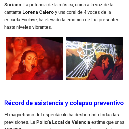
Soriano
. La potencia de la música, unida a la voz de la
cantante
Lorena Calero
y una coral de 4 voces de la
escuela Enclave, ha elevado la emoción de los presentes
hasta niveles vibrantes.
Récord de asistencia y colapso preventivo
El magnetismo del espectáculo ha desbordado todas las
previsiones. La
Policía Local de Valencia
estima que unas