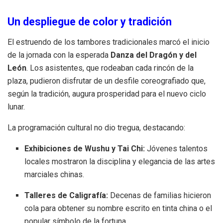
Un despliegue de color y tradición
El estruendo de los tambores tradicionales marcó el inicio
de la jornada con la esperada
Danza del Dragón y del
León
. Los asistentes, que rodeaban cada rincón de la
plaza, pudieron disfrutar de un desfile coreografiado que,
según la tradición, augura prosperidad para el nuevo ciclo
lunar.
La programación cultural no dio tregua, destacando:
Exhibiciones de Wushu y Tai Chi:
Jóvenes talentos
locales mostraron la disciplina y elegancia de las artes
marciales chinas.
Talleres de Caligrafía:
Decenas de familias hicieron
cola para obtener su nombre escrito en tinta china o el
popular símbolo de la fortuna.