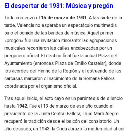
El despertar de 1931: Música y pregón
Todo comenzó el
15 de marzo de 1931
. A las siete de la
tarde, Valencia no esperaba un espectáculo multimedia,
sino el sonido de las bandas de música. Aquel primer
«pregón» fue una invitación itinerante: las agrupaciones
musicales recorrieron las calles encabezadas por un
pregonero oficial. El destino final fue la actual Plaza del
Ayuntamiento (entonces Plaza de Emilio Castelar), donde
los acordes del Himno de la Región y el estruendo de las
carcasas marcaron el nacimiento de la Semana Fallera
coordinada por el organismo oficial.
Tras aquel inicio, el acto cayó en un paréntesis de silencio
hasta
1942
. Fue el 13 de marzo de ese año cuando el
presidente de la Junta Central Fallera, Lluís Martí Alegre,
recuperó la tradición desde el balcón del consistorio. Un
año después, en 1943, la Crida abrazó la modernidad al ser