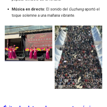
Música en directo:
El sonido del
Guzheng
aportó el
toque solemne a una mañana vibrante.