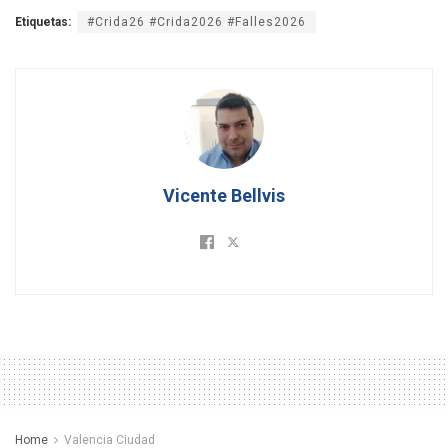
Etiquetas:
#Crida26 #Crida2026 #Falles2026
Vicente Bellvis
Home
Valencia Ciudad