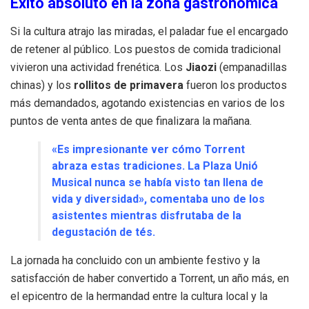
Éxito absoluto en la zona gastronómica
Si la cultura atrajo las miradas, el paladar fue el encargado
de retener al público. Los puestos de comida tradicional
vivieron una actividad frenética. Los
Jiaozi
(empanadillas
chinas) y los
rollitos de primavera
fueron los productos
más demandados, agotando existencias en varios de los
puntos de venta antes de que finalizara la mañana.
«Es impresionante ver cómo Torrent
abraza estas tradiciones. La Plaza Unió
Musical nunca se había visto tan llena de
vida y diversidad», comentaba uno de los
asistentes mientras disfrutaba de la
degustación de tés.
La jornada ha concluido con un ambiente festivo y la
satisfacción de haber convertido a Torrent, un año más, en
el epicentro de la hermandad entre la cultura local y la