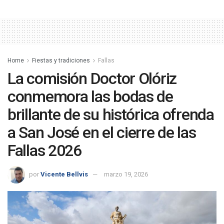
Home
Fiestas y tradiciones
Fallas
La comisión Doctor Olóriz
conmemora las bodas de
brillante de su histórica ofrenda
a San José en el cierre de las
Fallas 2026
por
Vicente Bellvis
marzo 19, 2026