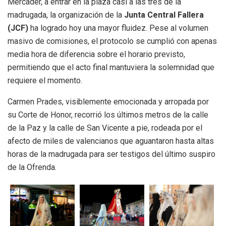
Mercader, a entrar en la plaza casi a las tres de la
madrugada, la organización de la
Junta Central Fallera
(JCF)
ha logrado hoy una mayor fluidez. Pese al volumen
masivo de comisiones, el protocolo se cumplió con apenas
media hora de diferencia sobre el horario previsto,
permitiendo que el acto final mantuviera la solemnidad que
requiere el momento.
Carmen Prades, visiblemente emocionada y arropada por
su Corte de Honor, recorrió los últimos metros de la calle
de la Paz y la calle de San Vicente a pie, rodeada por el
afecto de miles de valencianos que aguantaron hasta altas
horas de la madrugada para ser testigos del último suspiro
de la Ofrenda.