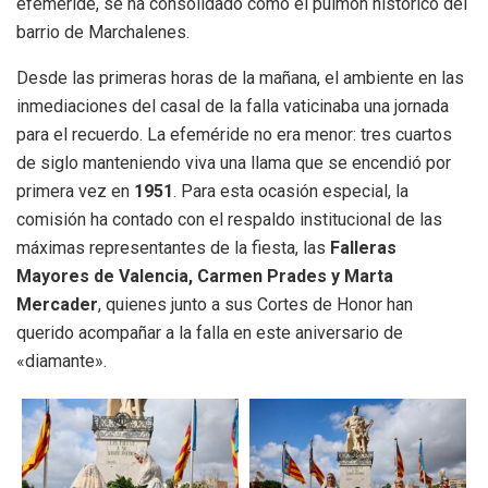
efeméride, se ha consolidado como el pulmón histórico del
barrio de Marchalenes.
Desde las primeras horas de la mañana, el ambiente en las
inmediaciones del casal de la falla vaticinaba una jornada
para el recuerdo. La efeméride no era menor: tres cuartos
de siglo manteniendo viva una llama que se encendió por
primera vez en
1951
. Para esta ocasión especial, la
comisión ha contado con el respaldo institucional de las
máximas representantes de la fiesta, las
Falleras
Mayores de Valencia, Carmen Prades y Marta
Mercader
, quienes junto a sus Cortes de Honor han
querido acompañar a la falla en este aniversario de
«diamante».