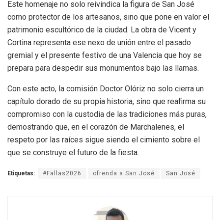
Este homenaje no solo reivindica la figura de San José
como protector de los artesanos, sino que pone en valor el
patrimonio escultórico de la ciudad. La obra de Vicent y
Cortina representa ese nexo de unión entre el pasado
gremial y el presente festivo de una Valencia que hoy se
prepara para despedir sus monumentos bajo las llamas.
Con este acto, la comisión Doctor Olóriz no solo cierra un
capítulo dorado de su propia historia, sino que reafirma su
compromiso con la custodia de las tradiciones más puras,
demostrando que, en el corazón de Marchalenes, el
respeto por las raíces sigue siendo el cimiento sobre el
que se construye el futuro de la fiesta.
Etiquetas:
#Fallas2026
ofrenda a San José
San José