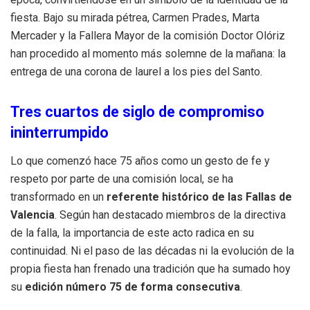
fiesta. Bajo su mirada pétrea, Carmen Prades, Marta
Mercader y la Fallera Mayor de la comisión Doctor Olóriz
han procedido al momento más solemne de la mañana: la
entrega de una corona de laurel a los pies del Santo.
Tres cuartos de siglo de compromiso
ininterrumpido
Lo que comenzó hace 75 años como un gesto de fe y
respeto por parte de una comisión local, se ha
transformado en un
referente histórico de las Fallas de
Valencia
. Según han destacado miembros de la directiva
de la falla, la importancia de este acto radica en su
continuidad. Ni el paso de las décadas ni la evolución de la
propia fiesta han frenado una tradición que ha sumado hoy
su
edición número 75 de forma consecutiva
.