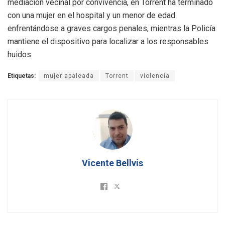
mediación vecinal por convivencia, en Torrent ha terminado
con una mujer en el hospital y un menor de edad
enfrentándose a graves cargos penales, mientras la Policía
mantiene el dispositivo para localizar a los responsables
huidos.
Etiquetas:
mujer apaleada
Torrent
violencia
Vicente Bellvis