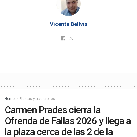
Vicente Bellvis
Home
Fiestas y tradiciones
Carmen Prades cierra la
Ofrenda de Fallas 2026 y llega a
la plaza cerca de las 2 de la