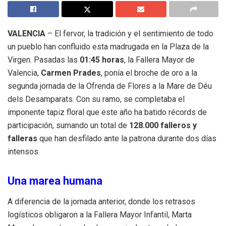
VALENCIA
– El fervor, la tradición y el sentimiento de todo
un pueblo han confluido esta madrugada en la Plaza de la
Virgen. Pasadas las
01:45 horas
, la Fallera Mayor de
Valencia,
Carmen Prades
, ponía el broche de oro a la
segunda jornada de la Ofrenda de Flores a la Mare de Déu
dels Desamparats. Con su ramo, se completaba el
imponente tapiz floral que este año ha batido récords de
participación, sumando un total de
128.000 falleros y
falleras
que han desfilado ante la patrona durante dos días
intensos.
Una marea humana
A diferencia de la jornada anterior, donde los retrasos
logísticos obligaron a la Fallera Mayor Infantil, Marta