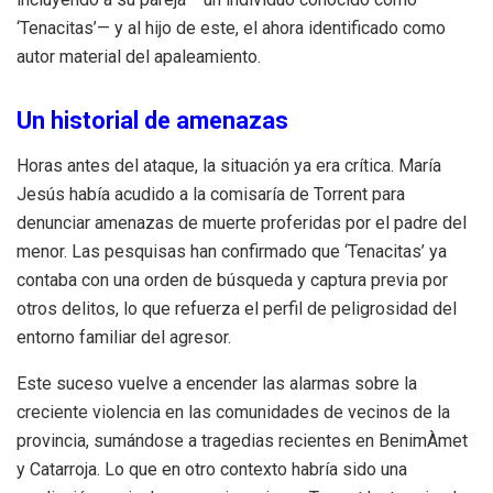
‘Tenacitas’— y al hijo de este, el ahora identificado como
autor material del apaleamiento.
Un historial de amenazas
Horas antes del ataque, la situación ya era crítica. María
Jesús había acudido a la comisaría de Torrent para
denunciar amenazas de muerte proferidas por el padre del
menor. Las pesquisas han confirmado que ‘Tenacitas’ ya
contaba con una orden de búsqueda y captura previa por
otros delitos, lo que refuerza el perfil de peligrosidad del
entorno familiar del agresor.
Este suceso vuelve a encender las alarmas sobre la
creciente violencia en las comunidades de vecinos de la
provincia, sumándose a tragedias recientes en BenimÀmet
y Catarroja. Lo que en otro contexto habría sido una