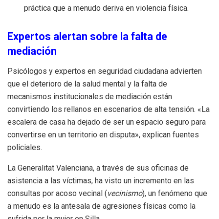
práctica que a menudo deriva en violencia física.
Expertos alertan sobre la falta de
mediación
Psicólogos y expertos en seguridad ciudadana advierten
que el deterioro de la salud mental y la falta de
mecanismos institucionales de mediación están
convirtiendo los rellanos en escenarios de alta tensión. «La
escalera de casa ha dejado de ser un espacio seguro para
convertirse en un territorio en disputa», explican fuentes
policiales.
La Generalitat Valenciana, a través de sus oficinas de
asistencia a las víctimas, ha visto un incremento en las
consultas por acoso vecinal (
vecinismo
), un fenómeno que
a menudo es la antesala de agresiones físicas como la
sufrida por la mujer en Silla.