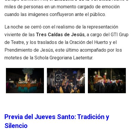
miles de personas en un momento cargado de emoción
cuando las imágenes confluyeron ante el público
.
La noche se cerró con el realismo de la representación
viviente de las
Tres Caídas de Jesús
, a cargo del GTI Grup
de Teatre, y los traslados de la Oración del Huerto y el
Prendimiento de Jesús, este último acompañado por los
motetes de la Schola Gregoriana Laetentur
.
Previa del Jueves Santo: Tradición y
Silencio