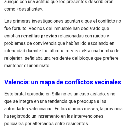
aunque con una actitud que los presentes describieron
como «desafiante».
Las primeras investigaciones apuntan a que el conflicto no
fue fortuito. Vecinos del inmueble han declarado que
existían
rencillas previas
relacionadas con ruidos y
problemas de convivencia que habían ido escalando en
intensidad durante los últimos meses. «Era una bomba de
relojería», señalaba una residente del bloque que prefiere
mantener el anonimato.
Valencia: un mapa de conflictos vecinales
Este brutal episodio en Silla no es un caso aislado, sino
que se integra en una tendencia que preocupa a las
autoridades valencianas. En los últimos meses, la provincia
ha registrado un incremento en las intervenciones
policiales por altercados entre residentes.