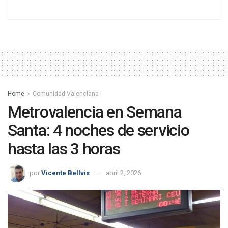
Home
Comunidad Valenciana
Metrovalencia en Semana
Santa: 4 noches de servicio
hasta las 3 horas
por
Vicente Bellvis
abril 2, 2026