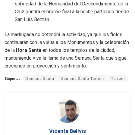
sobriedad de la Hermandad del Descendimiento de la
Cruz pondrá el broche final a la noche partiendo desde
San Luis Bertrán
.
La madrugada no detendrá la actividad, ya que los fieles
continuarán con la visita a los Monumentos y la celebración
de la
Hora Santa
en todos los templos de la ciudad,
manteniendo viva la llama de una Semana Santa que sigue
creciendo en proyección y sentimiento
.
Etiquetas:
Semana Santa
Semana Santa Torrent
Torrent
Vicente Bellvis