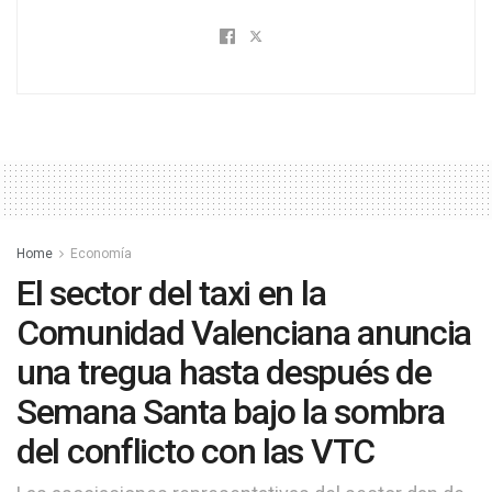
Home
Economía
El sector del taxi en la
Comunidad Valenciana anuncia
una tregua hasta después de
Semana Santa bajo la sombra
del conflicto con las VTC