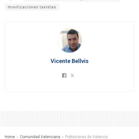
movilizaciones taxistas
Vicente Bellvis
Home
Comunidad Valenciana
Poblaciones de Valencia