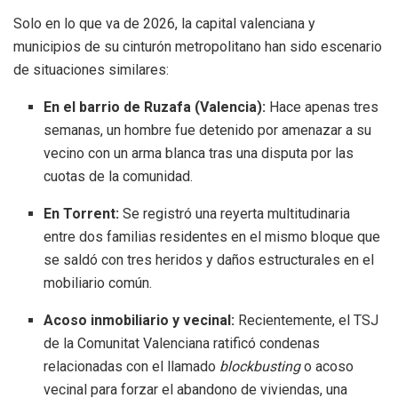
Solo en lo que va de 2026, la capital valenciana y
municipios de su cinturón metropolitano han sido escenario
de situaciones similares:
En el barrio de Ruzafa (Valencia):
Hace apenas tres
semanas, un hombre fue detenido por amenazar a su
vecino con un arma blanca tras una disputa por las
cuotas de la comunidad.
En Torrent:
Se registró una reyerta multitudinaria
entre dos familias residentes en el mismo bloque que
se saldó con tres heridos y daños estructurales en el
mobiliario común.
Acoso inmobiliario y vecinal:
Recientemente, el TSJ
de la Comunitat Valenciana ratificó condenas
relacionadas con el llamado
blockbusting
o acoso
vecinal para forzar el abandono de viviendas, una