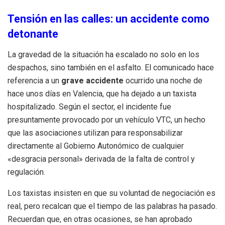
Tensión en las calles: un accidente como
detonante
La gravedad de la situación ha escalado no solo en los
despachos, sino también en el asfalto. El comunicado hace
referencia a un
grave accidente
ocurrido una noche de
hace unos días en Valencia, que ha dejado a un taxista
hospitalizado. Según el sector, el incidente fue
presuntamente provocado por un vehículo VTC, un hecho
que las asociaciones utilizan para responsabilizar
directamente al Gobierno Autonómico de cualquier
«desgracia personal» derivada de la falta de control y
regulación.
Los taxistas insisten en que su voluntad de negociación es
real, pero recalcan que el tiempo de las palabras ha pasado.
Recuerdan que, en otras ocasiones, se han aprobado