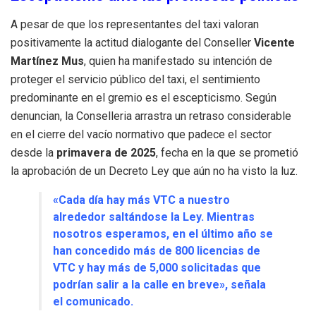
A pesar de que los representantes del taxi valoran
positivamente la actitud dialogante del Conseller
Vicente
Martínez Mus
, quien ha manifestado su intención de
proteger el servicio público del taxi, el sentimiento
predominante en el gremio es el escepticismo. Según
denuncian, la Conselleria arrastra un retraso considerable
en el cierre del vacío normativo que padece el sector
desde la
primavera de 2025
, fecha en la que se prometió
la aprobación de un Decreto Ley que aún no ha visto la luz.
«Cada día hay más VTC a nuestro
alrededor saltándose la Ley. Mientras
nosotros esperamos, en el último año se
han concedido más de 800 licencias de
VTC y hay más de 5,000 solicitadas que
podrían salir a la calle en breve», señala
el comunicado.