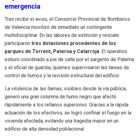
emergencia
Tras recibir el aviso, el Consorcio Provincial de Bomberos
de Valencia movilizó de inmediato un contingente
multidisciplinar. En las labores de extinción y rescate
participaron
tres dotaciones procedentes de los
parques de Torrent, Paterna y Catarroja
. El operativo
estuvo coordinado a pie de calle por el sargento de Paterna
y el oficial de guardia, quienes supervisaron las tareas de
control de humos y la revisión estructural del edificio.
La virulencia de las llamas, visibles desde la vía pública,
generó una gran columna de humo negro que afectó
rápidamente a los rellanos superiores. Gracias a la rápida
actuación de los efectivos, se logró confinar el fuego en la
vivienda afectada, evitando una tragedia mayor en un
edificio de alta densidad poblacional.