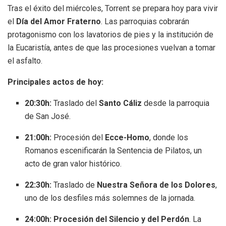
Tras el éxito del miércoles, Torrent se prepara hoy para vivir
el
Día del Amor Fraterno
.
Las parroquias cobrarán
protagonismo con los lavatorios de pies y la institución de
la Eucaristía, antes de que las procesiones vuelvan a tomar
el asfalto
.
Principales actos de hoy:
20:30h:
Traslado del
Santo Cáliz
desde la parroquia
de San José
.
21:00h:
Procesión del
Ecce-Homo
, donde los
Romanos escenificarán la Sentencia de Pilatos, un
acto de gran valor histórico
.
22:30h:
Traslado de
Nuestra Señora de los Dolores
,
uno de los desfiles más solemnes de la jornada
.
24:00h:
Procesión del Silencio y del Perdón
.
La