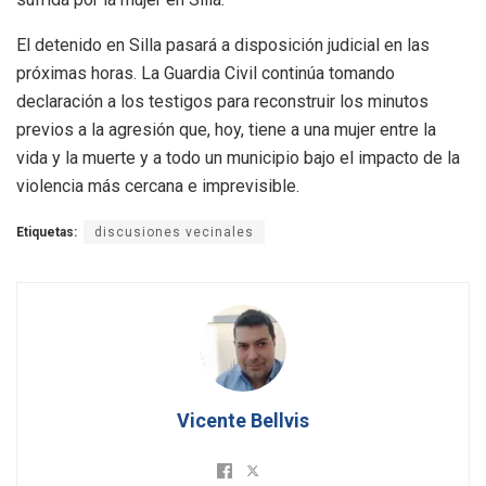
El detenido en Silla pasará a disposición judicial en las
próximas horas. La Guardia Civil continúa tomando
declaración a los testigos para reconstruir los minutos
previos a la agresión que, hoy, tiene a una mujer entre la
vida y la muerte y a todo un municipio bajo el impacto de la
violencia más cercana e imprevisible.
Etiquetas:
discusiones vecinales
Vicente Bellvis