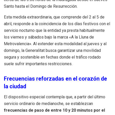
Santo hasta el Domingo de Resurrección.
Esta medida extraordinaria, que comprende del 2 al 5 de
abril, responde a la coincidencia de los días festivos con el
servicio nocturno que la entidad ya presta habitualmente
los viernes y sábados bajo la marca «A la Lluna de
Metrovalencia». Al extender esta modalidad al jueves y al
domingo, la Generalitat busca garantizar una movilidad
segura y sostenible en fechas donde el tráfico rodado
suele sufrir importantes restricciones.
Frecuencias reforzadas en el corazón de
la ciudad
El dispositivo especial contempla que, a partir del último
servicio ordinario de medianoche, se establezcan
frecuencias de paso de entre 10 y 20 minutos por el