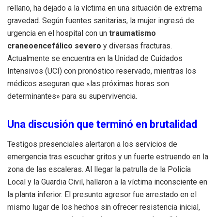
rellano, ha dejado a la víctima en una situación de extrema
gravedad. Según fuentes sanitarias, la mujer ingresó de
urgencia en el hospital con un
traumatismo
craneoencefálico severo
y diversas fracturas.
Actualmente se encuentra en la Unidad de Cuidados
Intensivos (UCI) con pronóstico reservado, mientras los
médicos aseguran que «las próximas horas son
determinantes» para su supervivencia.
Una discusión que terminó en brutalidad
Testigos presenciales alertaron a los servicios de
emergencia tras escuchar gritos y un fuerte estruendo en la
zona de las escaleras. Al llegar la patrulla de la Policía
Local y la Guardia Civil, hallaron a la víctima inconsciente en
la planta inferior. El presunto agresor fue arrestado en el
mismo lugar de los hechos sin ofrecer resistencia inicial,