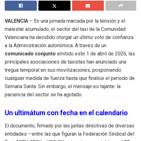
VALENCIA
– En una jornada marcada por la tensión y el
malestar acumulado, el sector del taxi de la Comunidad
Valenciana ha decidido otorgar un último voto de confianza
a la Administración autonómica. A través de un
comunicado conjunto
emitido este 1 de abril de 2026, las
principales asociaciones de taxistas han anunciado una
tregua temporal en sus movilizaciones, posponiendo
cualquier medida de fuerza hasta que finalice el periodo de
Semana Santa. Sin embargo, el mensaje es tajante: la
paciencia del sector se ha agotado.
Un ultimátum con fecha en el calendario
El documento, firmado por las juntas directivas de diversas
entidades —entre las que figuran la Federación Sindical del