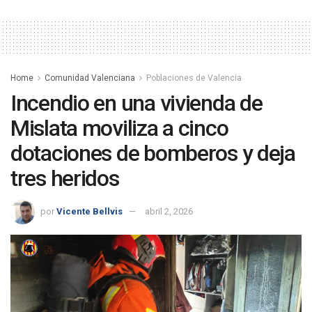
Home
Comunidad Valenciana
Poblaciones de Valencia
Incendio en una vivienda de
Mislata moviliza a cinco
dotaciones de bomberos y deja
tres heridos
por
Vicente Bellvis
abril 2, 2026