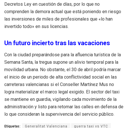
Decretos Ley en cuestión de días, por lo que no
comprenden la demora actual que está poniendo en riesgo
las inversiones de miles de profesionales que «lo han
invertido todo» en sus licencias.
Un futuro incierto tras las vacaciones
Con la ciudad preparándose para la afluencia turística de la
Semana Santa, la tregua supone un alivio temporal para la
movilidad urbana. No obstante, el 30 de abril podría marcar
el inicio de un periodo de alta conflictividad social en las
carreteras valencianas si el Conseller Martínez Mus no
logra materializar el marco legal exigido. El sector del taxi
se mantiene en guardia, vigilando cada movimiento de la
administración y listo para retomar las calles en defensa de
lo que consideran la supervivencia del servicio público.
Etiquetas:
Generalitat Valenciana
guerra taxi vs VTC