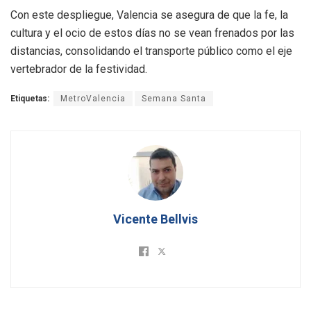
Con este despliegue, Valencia se asegura de que la fe, la
cultura y el ocio de estos días no se vean frenados por las
distancias, consolidando el transporte público como el eje
vertebrador de la festividad.
Etiquetas:
MetroValencia
Semana Santa
Vicente Bellvis