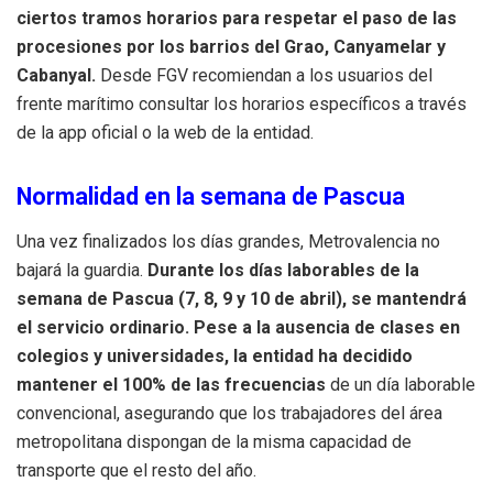
ciertos tramos horarios para respetar el paso de las
procesiones por los barrios del Grao, Canyamelar y
Cabanyal.
Desde FGV recomiendan a los usuarios del
frente marítimo consultar los horarios específicos a través
de la app oficial o la web de la entidad.
Normalidad en la semana de Pascua
Una vez finalizados los días grandes, Metrovalencia no
bajará la guardia.
Durante los días laborables de la
semana de Pascua (7, 8, 9 y 10 de abril), se mantendrá
el servicio ordinario. Pese a la ausencia de clases en
colegios y universidades, la entidad ha decidido
mantener el 100% de las frecuencias
de un día laborable
convencional, asegurando que los trabajadores del área
metropolitana dispongan de la misma capacidad de
transporte que el resto del año.