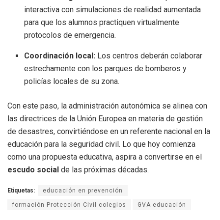
interactiva con simulaciones de realidad aumentada
para que los alumnos practiquen virtualmente
protocolos de emergencia.
Coordinación local:
Los centros deberán colaborar
estrechamente con los parques de bomberos y
policías locales de su zona.
Con este paso, la administración autonómica se alinea con
las directrices de la Unión Europea en materia de gestión
de desastres, convirtiéndose en un referente nacional en la
educación para la seguridad civil. Lo que hoy comienza
como una propuesta educativa, aspira a convertirse en el
escudo social
de las próximas décadas.
Etiquetas:
educación en prevención
formación Protección Civil colegios
GVA educación