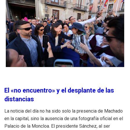
El «no encuentro» y el desplante de las
distancias
La noticia del día no ha sido solo la presencia de Machado
en la capital, sino la ausencia de una fotografía oficial en el
Palacio de la Moncloa. El presidente Sánchez, al ser