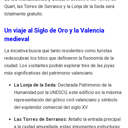
Quart, las Torres de Serranos y la Lonja de la Seda será
totalmente gratuito.
Un viaje al Siglo de Oro y la Valencia
medieval
La iniciativa busca que tanto residentes como turistas
redescubran los hitos que definieron la fisonomía de la
ciudad. Los visitantes podrán explorar tres de las joyas
más significativas del patrimonio valenciano:
La Lonja de la Seda:
Declarada Patrimonio de la
Humanidad por la UNESCO, este edificio es la máxima
representación del gótico civil valenciano y símbolo
del esplendor comercial del siglo XV.
Las Torres de Serranos:
Antaño la entrada principal
a la ciudad amurallada, estas imponentes estructuras