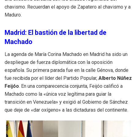
chavismo. Recuerdan el apoyo de Zapatero al chavismo y a
Maduro.
Madrid: El bastión de la libertad de
Machado
La agenda de María Corina Machado en Madrid ha sido un
despliegue de fuerza diplomática con la oposición
española. Su primera parada fue en la calle Génova, donde
fue recibida por el líder del Partido Popular,
Alberto Núñez
Feijóo
. En una comparecencia conjunta, Feijóo calificó a
Machado como la «única voz legítima para guiar la
transición en Venezuela» y exigió al Gobierno de Sánchez
que deje de «dar oxígeno» a las dictaduras del continente.