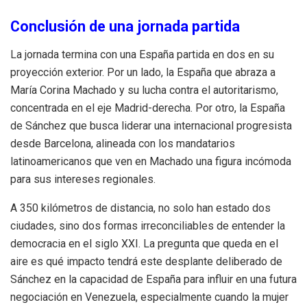
Conclusión de una jornada partida
La jornada termina con una España partida en dos en su
proyección exterior. Por un lado, la España que abraza a
María Corina Machado y su lucha contra el autoritarismo,
concentrada en el eje Madrid-derecha. Por otro, la España
de Sánchez que busca liderar una internacional progresista
desde Barcelona, alineada con los mandatarios
latinoamericanos que ven en Machado una figura incómoda
para sus intereses regionales.
A 350 kilómetros de distancia, no solo han estado dos
ciudades, sino dos formas irreconciliables de entender la
democracia en el siglo XXI. La pregunta que queda en el
aire es qué impacto tendrá este desplante deliberado de
Sánchez en la capacidad de España para influir en una futura
negociación en Venezuela, especialmente cuando la mujer