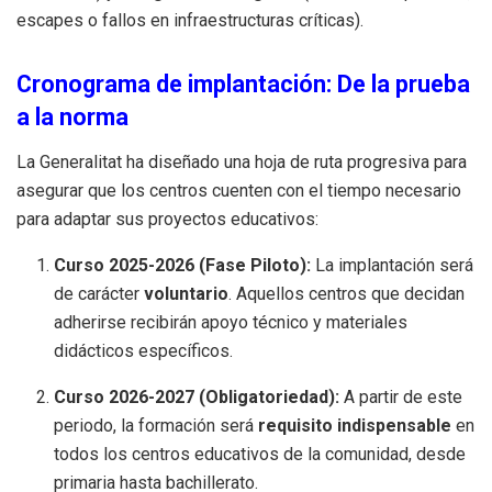
escapes o fallos en infraestructuras críticas).
Cronograma de implantación: De la prueba
a la norma
La Generalitat ha diseñado una hoja de ruta progresiva para
asegurar que los centros cuenten con el tiempo necesario
para adaptar sus proyectos educativos:
Curso 2025-2026 (Fase Piloto):
La implantación será
de carácter
voluntario
. Aquellos centros que decidan
adherirse recibirán apoyo técnico y materiales
didácticos específicos.
Curso 2026-2027 (Obligatoriedad):
A partir de este
periodo, la formación será
requisito indispensable
en
todos los centros educativos de la comunidad, desde
primaria hasta bachillerato.