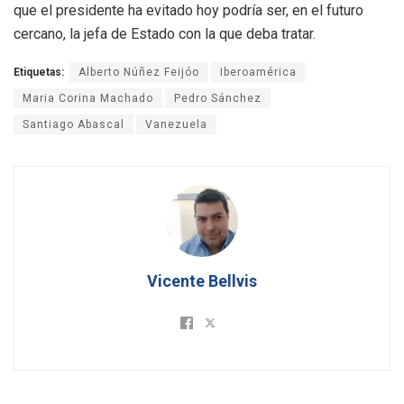
que el presidente ha evitado hoy podría ser, en el futuro
cercano, la jefa de Estado con la que deba tratar.
Etiquetas:
Alberto Núñez Feijóo
Iberoamérica
Maria Corina Machado
Pedro Sánchez
Santiago Abascal
Vanezuela
Vicente Bellvis