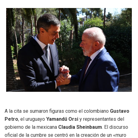
A la cita se sumaron figuras como el colombiano
Gustavo
Petro
, el uruguayo
Yamandú Orsi
y representantes del
gobierno de la mexicana
Claudia Sheinbaum
. El discurso
oficial de la cumbre se centró en la creación de un «muro