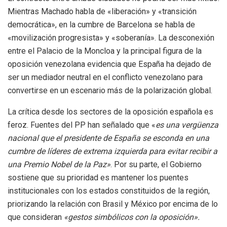
Mientras Machado habla de «liberación» y «transición
democrática», en la cumbre de Barcelona se habla de
«movilización progresista» y «soberanía». La desconexión
entre el Palacio de la Moncloa y la principal figura de la
oposición venezolana evidencia que España ha dejado de
ser un mediador neutral en el conflicto venezolano para
convertirse en un escenario más de la polarización global.
La crítica desde los sectores de la oposición española es
feroz. Fuentes del PP han señalado que «
es una vergüenza
nacional que el presidente de España se esconda en una
cumbre de líderes de extrema izquierda para evitar recibir a
una Premio Nobel de la Paz»
. Por su parte, el Gobierno
sostiene que su prioridad es mantener los puentes
institucionales con los estados constituidos de la región,
priorizando la relación con Brasil y México por encima de lo
que consideran
«gestos simbólicos con la oposición».