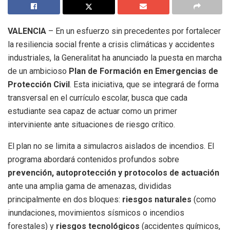
VALENCIA
– En un esfuerzo sin precedentes por fortalecer
la resiliencia social frente a crisis climáticas y accidentes
industriales, la Generalitat ha anunciado la puesta en marcha
de un ambicioso
Plan de Formación en Emergencias de
Protección Civil
. Esta iniciativa, que se integrará de forma
transversal en el currículo escolar, busca que cada
estudiante sea capaz de actuar como un primer
interviniente ante situaciones de riesgo crítico.
El plan no se limita a simulacros aislados de incendios. El
programa abordará contenidos profundos sobre
prevención, autoprotección y protocolos de actuación
ante una amplia gama de amenazas, divididas
principalmente en dos bloques:
riesgos naturales
(como
inundaciones, movimientos sísmicos o incendios
forestales) y
riesgos tecnológicos
(accidentes químicos,