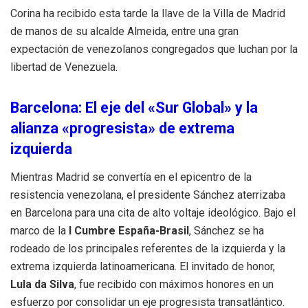
Corina ha recibido esta tarde la llave de la Villa de Madrid
de manos de su alcalde Almeida, entre una gran
expectación de venezolanos congregados que luchan por la
libertad de Venezuela.
Barcelona: El eje del «Sur Global» y la
alianza «progresista» de extrema
izquierda
Mientras Madrid se convertía en el epicentro de la
resistencia venezolana, el presidente Sánchez aterrizaba
en Barcelona para una cita de alto voltaje ideológico. Bajo el
marco de la
I Cumbre España-Brasil
, Sánchez se ha
rodeado de los principales referentes de la izquierda y la
extrema izquierda latinoamericana. El invitado de honor,
Lula da Silva
, fue recibido con máximos honores en un
esfuerzo por consolidar un eje progresista transatlántico.