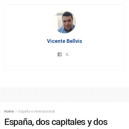
Vicente Bellvis
Home
España e internacional
España, dos capitales y dos