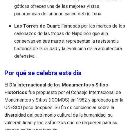
góticas ofrecen una de las mejores vistas
panorámicas del antiguo cauce del río Turia.
Las Torres de Quart:
Famosas por las marcas de los
cañonazos de las tropas de Napoleón que aún
conservan en sus muros, representan la resistencia
histórica de la ciudad y la evolución de la arquitectura
defensiva.
Por qué se celebra este día
El
Día Internacional de los Monumentos y Sitios
Históricos
fue propuesto por el Consejo Internacional de
Monumentos y Sitios (ICOMOS) en 1982 y aprobado por la
UNESCO poco después. Su fin es concienciar sobre la
diversidad del patrimonio cultural de la humanidad, su
vulnerabilidad y los esfuerzos que se requieren para su