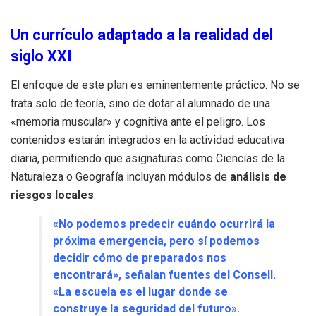
Un currículo adaptado a la realidad del
siglo XXI
El enfoque de este plan es eminentemente práctico. No se
trata solo de teoría, sino de dotar al alumnado de una
«memoria muscular» y cognitiva ante el peligro. Los
contenidos estarán integrados en la actividad educativa
diaria, permitiendo que asignaturas como Ciencias de la
Naturaleza o Geografía incluyan módulos de
análisis de
riesgos locales
.
«No podemos predecir cuándo ocurrirá la
próxima emergencia, pero sí podemos
decidir cómo de preparados nos
encontrará», señalan fuentes del Consell.
«La escuela es el lugar donde se
construye la seguridad del futuro».