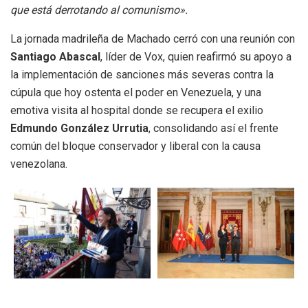
que está derrotando al comunismo».
La jornada madrileña de Machado cerró con una reunión con
Santiago Abascal
, líder de Vox, quien reafirmó su apoyo a
la implementación de sanciones más severas contra la
cúpula que hoy ostenta el poder en Venezuela, y una
emotiva visita al hospital donde se recupera el exilio
Edmundo González Urrutia
, consolidando así el frente
común del bloque conservador y liberal con la causa
venezolana.