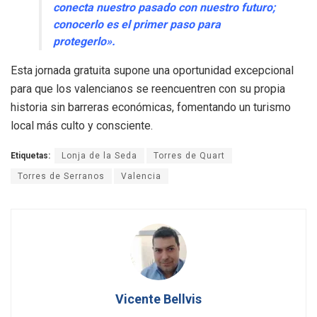
conecta nuestro pasado con nuestro futuro;
conocerlo es el primer paso para
protegerlo».
Esta jornada gratuita supone una oportunidad excepcional
para que los valencianos se reencuentren con su propia
historia sin barreras económicas, fomentando un turismo
local más culto y consciente.
Etiquetas:
Lonja de la Seda
Torres de Quart
Torres de Serranos
Valencia
Vicente Bellvis