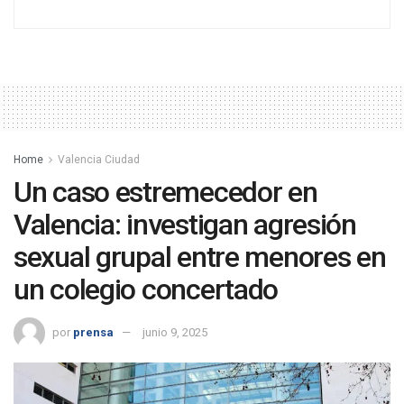
Home
Valencia Ciudad
Un caso estremecedor en
Valencia: investigan agresión
sexual grupal entre menores en
un colegio concertado
por
prensa
junio 9, 2025