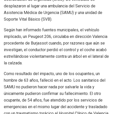
desplazaron al lugar una ambulancia del Servicio de
Asistencia Médica de Urgencia (SAMU) y una unidad de
Soporte Vital Básico (SVB).
Según han informado fuentes municipales, el vehículo
implicado, un Peugeot 206, circulaba en dirección Valencia
procedente de Burjassot cuando, por razones que aún se
investigan, el conductor perdió el control y el coche acabó
estrellándose violentamente contra un árbol en el lateral de
la calzada.
Como resultado del impacto, uno de los ocupantes, un
hombre de 63 años, falleció en el acto. Los sanitarios del
SAMU no pudieron hacer nada por salvarle la vida y
únicamente pudieron confirmar su fallecimiento. El otro
ocupante, de 54 años, fue atendido por los servicios de
emergencias en el mismo lugar del accidente y trasladado
con un traumatismo torácico al Hospital Clínico de Valencia,