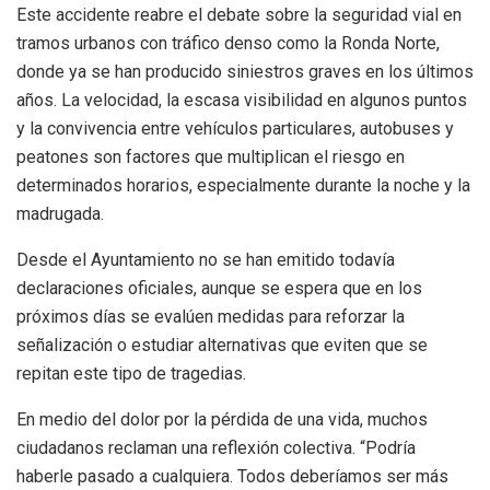
Este accidente reabre el debate sobre la seguridad vial en
tramos urbanos con tráfico denso como la Ronda Norte,
donde ya se han producido siniestros graves en los últimos
años. La velocidad, la escasa visibilidad en algunos puntos
y la convivencia entre vehículos particulares, autobuses y
peatones son factores que multiplican el riesgo en
determinados horarios, especialmente durante la noche y la
madrugada.
Desde el Ayuntamiento no se han emitido todavía
declaraciones oficiales, aunque se espera que en los
próximos días se evalúen medidas para reforzar la
señalización o estudiar alternativas que eviten que se
repitan este tipo de tragedias.
En medio del dolor por la pérdida de una vida, muchos
ciudadanos reclaman una reflexión colectiva. “Podría
haberle pasado a cualquiera. Todos deberíamos ser más