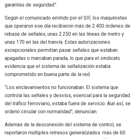
garantías de seguridad”.
Según el comunicado emitido por el SIF, los maquinistas
que operaron ese día recibieron más de 2.400 órdenes de
rebase de señales, unas 2.250 en las líneas de metro y
unas 170 en las del tranvía. Estas autorizaciones
excepcionales permitían pasar señales que estaban
apagadas o marcaban parada, lo que para el sindicato
evidencia que el sistema de señalización estaba
comprometido en buena parte de la red.
“Los enclavamientos no funcionaban. El sistema que
controla las señales y desvíos, esencial para la seguridad
del tráfico ferroviario, estaba fuera de servicio. Aun así, se
ordenó circular con normalidad”, denuncian.
Además de la desconexión del sistema de control, se
reportaron múltiples retrasos generalizados: más de 60