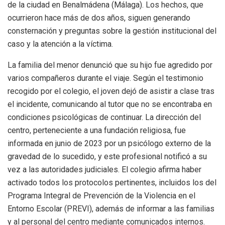
de la ciudad en Benalmádena (Málaga). Los hechos, que
ocurrieron hace más de dos años, siguen generando
consternación y preguntas sobre la gestión institucional del
caso y la atención a la víctima.
La familia del menor denunció que su hijo fue agredido por
varios compañeros durante el viaje. Según el testimonio
recogido por el colegio, el joven dejó de asistir a clase tras
el incidente, comunicando al tutor que no se encontraba en
condiciones psicológicas de continuar. La dirección del
centro, perteneciente a una fundación religiosa, fue
informada en junio de 2023 por un psicólogo externo de la
gravedad de lo sucedido, y este profesional notificó a su
vez a las autoridades judiciales. El colegio afirma haber
activado todos los protocolos pertinentes, incluidos los del
Programa Integral de Prevención de la Violencia en el
Entorno Escolar (PREVI), además de informar a las familias
y al personal del centro mediante comunicados internos.