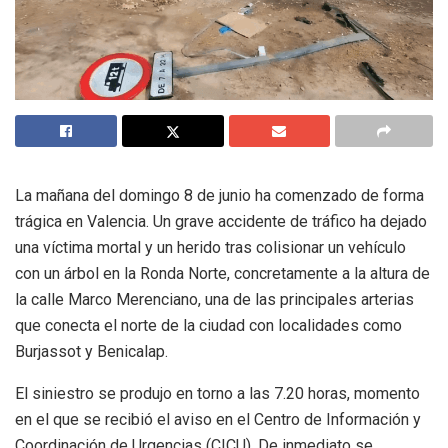
La mañana del domingo 8 de junio ha comenzado de forma
trágica en Valencia. Un grave accidente de tráfico ha dejado
una víctima mortal y un herido tras colisionar un vehículo
con un árbol en la Ronda Norte, concretamente a la altura de
la calle Marco Merenciano, una de las principales arterias
que conecta el norte de la ciudad con localidades como
Burjassot y Benicalap.
El siniestro se produjo en torno a las 7.20 horas, momento
en el que se recibió el aviso en el Centro de Información y
Coordinación de Urgencias (CICU). De inmediato se