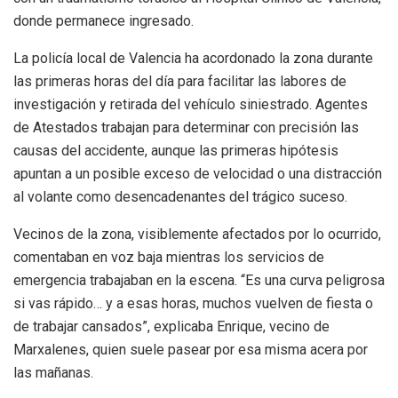
donde permanece ingresado.
La policía local de Valencia ha acordonado la zona durante
las primeras horas del día para facilitar las labores de
investigación y retirada del vehículo siniestrado. Agentes
de Atestados trabajan para determinar con precisión las
causas del accidente, aunque las primeras hipótesis
apuntan a un posible exceso de velocidad o una distracción
al volante como desencadenantes del trágico suceso.
Vecinos de la zona, visiblemente afectados por lo ocurrido,
comentaban en voz baja mientras los servicios de
emergencia trabajaban en la escena. “Es una curva peligrosa
si vas rápido… y a esas horas, muchos vuelven de fiesta o
de trabajar cansados”, explicaba Enrique, vecino de
Marxalenes, quien suele pasear por esa misma acera por
las mañanas.