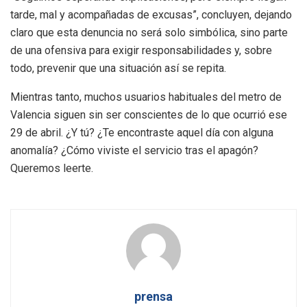
tarde, mal y acompañadas de excusas”, concluyen, dejando
claro que esta denuncia no será solo simbólica, sino parte
de una ofensiva para exigir responsabilidades y, sobre
todo, prevenir que una situación así se repita.
Mientras tanto, muchos usuarios habituales del metro de
Valencia siguen sin ser conscientes de lo que ocurrió ese
29 de abril. ¿Y tú? ¿Te encontraste aquel día con alguna
anomalía? ¿Cómo viviste el servicio tras el apagón?
Queremos leerte.
prensa