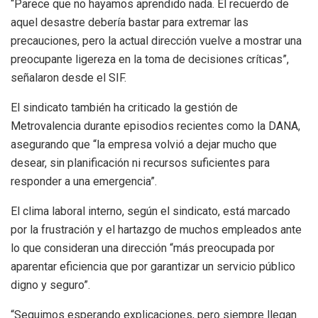
“Parece que no hayamos aprendido nada. El recuerdo de
aquel desastre debería bastar para extremar las
precauciones, pero la actual dirección vuelve a mostrar una
preocupante ligereza en la toma de decisiones críticas”,
señalaron desde el SIF.
El sindicato también ha criticado la gestión de
Metrovalencia durante episodios recientes como la DANA,
asegurando que “la empresa volvió a dejar mucho que
desear, sin planificación ni recursos suficientes para
responder a una emergencia”.
El clima laboral interno, según el sindicato, está marcado
por la frustración y el hartazgo de muchos empleados ante
lo que consideran una dirección “más preocupada por
aparentar eficiencia que por garantizar un servicio público
digno y seguro”.
“Seguimos esperando explicaciones, pero siempre llegan