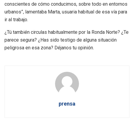
conscientes de cómo conducimos, sobre todo en entornos
urbanos”, lamentaba Marta, usuaria habitual de esa vía para
ir al trabajo.
¿Tú también circulas habitualmente por la Ronda Norte? ¿Te
parece segura? ¿Has sido testigo de alguna situación
peligrosa en esa zona? Déjanos tu opinión.
prensa