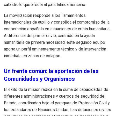
catástrofe que afecta al país latinoamericano.
La movilización responde a los llamamientos
internacionales de auxilio y consolida el compromiso de la
cooperación española en situaciones de crisis humanitaria.
A diferencia del primer envío, centrado en la ayuda
humanitaria de primera necesidad, este segundo equipo
aporta un perfil eminentemente técnico y de intervención
inmediata en zonas de colapso.
Un frente común: la aportación de las
Comunidades y Organismos
El éxito de la misión radica en la suma de capacidades de
diferentes administraciones y cuerpos de seguridad del
Estado, coordinados bajo el paraguas de Protección Civil y
los estándares de Naciones Unidas. Las dotaciones civiles