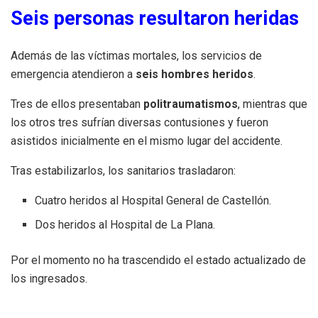
Seis personas resultaron heridas
Además de las víctimas mortales, los servicios de
emergencia atendieron a
seis hombres heridos
.
Tres de ellos presentaban
politraumatismos
, mientras que
los otros tres sufrían diversas contusiones y fueron
asistidos inicialmente en el mismo lugar del accidente.
Tras estabilizarlos, los sanitarios trasladaron:
Cuatro heridos al Hospital General de Castellón.
Dos heridos al Hospital de La Plana.
Por el momento no ha trascendido el estado actualizado de
los ingresados.