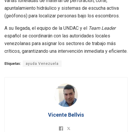
varias toneladas de material de perforación, corte,
apuntalamiento hidráulico y sistemas de escucha activa
(geófonos) para localizar personas bajo los escombros.
A su llegada, el equipo de la UNDAC y el
Team Leader
español se coordinarán con las autoridades locales
venezolanas para asignar los sectores de trabajo más
críticos, garantizando una intervención inmediata y eficiente.
Etiquetas:
ayuda Venezuela
Vicente Bellvis