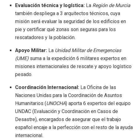
Evaluación técnica y logística:
La
Región de Murcia
también despliega a 3 arquitectos técnicos, cuya
misión será evaluar la seguridad de los edificios en
pie y certificar qué zonas son seguras para los
rescatadores y la población.
Apoyo Militar:
La
Unidad Militar de Emergencias
(UME)
suma a la expedición 6 militares expertos en
misiones internacionales de rescate y apoyo logístico
pesado.
Coordinación Internacional:
La Oficina de las
Naciones Unidas para la Coordinación de Asuntos
Humanitarios (
UNOCHA
) aporta 6 expertos del equipo
UNDAC (Evaluación y Coordinación en Casos de
Desastre), encargados de asegurar que el trabajo
español encaje a la perfección con el resto de la ayuda
internacional.