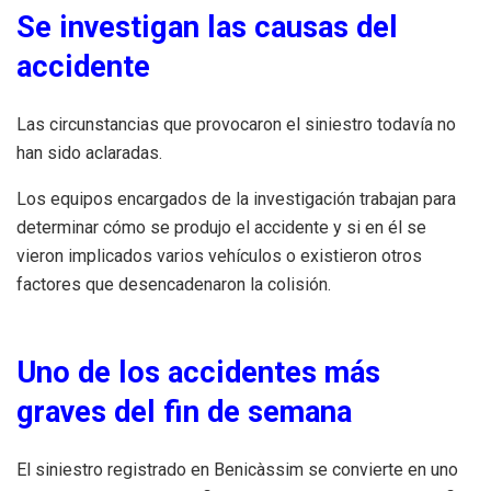
Se investigan las causas del
accidente
Las circunstancias que provocaron el siniestro todavía no
han sido aclaradas.
Los equipos encargados de la investigación trabajan para
determinar cómo se produjo el accidente y si en él se
vieron implicados varios vehículos o existieron otros
factores que desencadenaron la colisión.
Uno de los accidentes más
graves del fin de semana
El siniestro registrado en Benicàssim se convierte en uno