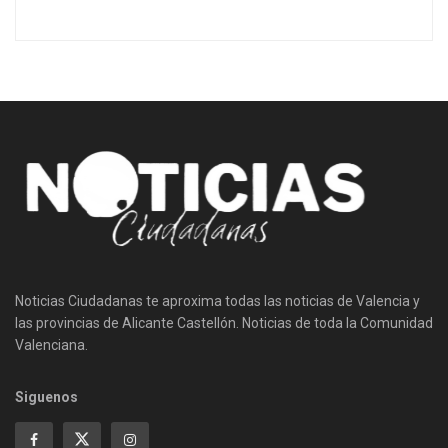
Noticias Ciudadanas te aproxima todas las noticias de Valencia y
las provincias de Alicante Castellón. Noticias de toda la Comunidad
Valenciana.
Siguenos