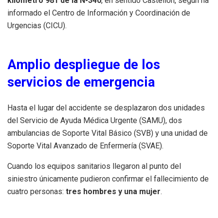
kilómetro 981 de la N-340
, en sentido Castellón, según ha
informado el Centro de Información y Coordinación de
Urgencias (CICU).
Amplio despliegue de los
servicios de emergencia
Hasta el lugar del accidente se desplazaron dos unidades
del Servicio de Ayuda Médica Urgente (SAMU), dos
ambulancias de Soporte Vital Básico (SVB) y una unidad de
Soporte Vital Avanzado de Enfermería (SVAE).
Cuando los equipos sanitarios llegaron al punto del
siniestro únicamente pudieron confirmar el fallecimiento de
cuatro personas:
tres hombres y una mujer
.