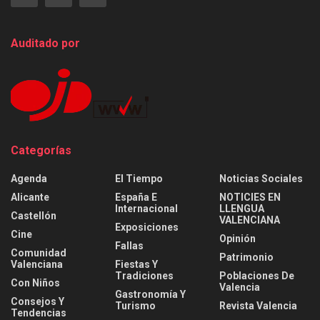
Auditado por
Categorías
Agenda
El Tiempo
Noticias Sociales
Alicante
España E
NOTICIES EN
Internacional
LLENGUA
Castellón
VALENCIANA
Exposiciones
Cine
Opinión
Fallas
Comunidad
Patrimonio
Valenciana
Fiestas Y
Tradiciones
Poblaciones De
Con Niños
Valencia
Gastronomía Y
Consejos Y
Turismo
Revista Valencia
Tendencias