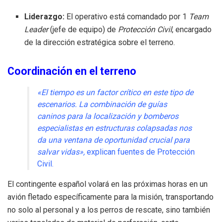
Liderazgo:
El operativo está comandado por 1
Team
Leader
(jefe de equipo) de
Protección Civil
, encargado
de la dirección estratégica sobre el terreno.
Coordinación en el terreno
«El tiempo es un factor crítico en este tipo de
escenarios. La combinación de guías
caninos para la localización y bomberos
especialistas en estructuras colapsadas nos
da una ventana de oportunidad crucial para
salvar vidas»,
explican fuentes de Protección
Civil.
El contingente español volará en las próximas horas en un
avión fletado específicamente para la misión, transportando
no solo al personal y a los perros de rescate, sino también