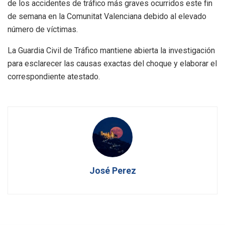
de los accidentes de tráfico más graves ocurridos este fin
de semana en la Comunitat Valenciana debido al elevado
número de víctimas.
La Guardia Civil de Tráfico mantiene abierta la investigación
para esclarecer las causas exactas del choque y elaborar el
correspondiente atestado.
José Perez