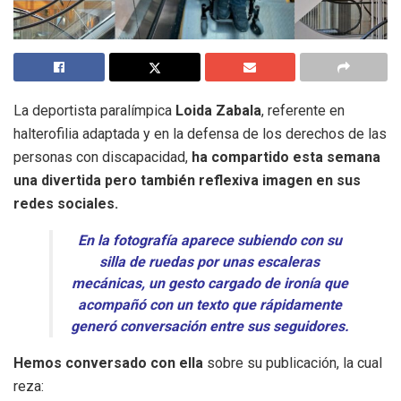
La deportista paralímpica
Loida Zabala
, referente en
halterofilia adaptada y en la defensa de los derechos de las
personas con discapacidad,
ha compartido esta semana
una divertida pero también reflexiva imagen en sus
redes sociales.
En la fotografía aparece subiendo con su
silla de ruedas por unas escaleras
mecánicas, un gesto cargado de ironía que
acompañó con un texto que rápidamente
generó conversación entre sus seguidores.
Hemos conversado con ella
sobre su publicación, la cual
reza: