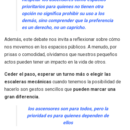
prioritarios para quienes no tienen otra
opción no significa prohibir su uso a los
demás, sino comprender que la preferencia
es un derecho, no un capricho.
Además, este debate nos invita a reflexionar sobre cómo
nos movemos en los espacios públicos. A menudo, por
prisas o comodidad, olvidamos que nuestros pequeños
actos pueden tener un impacto en la vida de otros.
Ceder el paso, esperar un turno más o elegir las
escaleras mecánicas
cuando tenemos la posibilidad de
hacerlo son gestos sencillos que
pueden marcar una
gran diferencia.
los ascensores son para todos, pero la
prioridad es para quienes dependen de
ellos