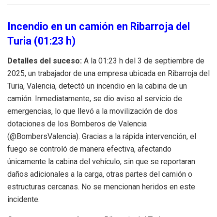
Incendio en un camión en Ribarroja del
Turia (01:23 h)
Detalles del suceso:
A la 01:23 h del 3 de septiembre de
2025, un trabajador de una empresa ubicada en Ribarroja del
Turia, Valencia, detectó un incendio en la cabina de un
camión. Inmediatamente, se dio aviso al servicio de
emergencias, lo que llevó a la movilización de dos
dotaciones de los Bomberos de Valencia
(@BombersValencia). Gracias a la rápida intervención, el
fuego se controló de manera efectiva, afectando
únicamente la cabina del vehículo, sin que se reportaran
daños adicionales a la carga, otras partes del camión o
estructuras cercanas. No se mencionan heridos en este
incidente.