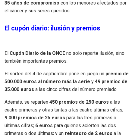
35 años de compromiso
con los menores afectados por
el cáncer y sus seres queridos.
El cupón diario: ilusión y premios
El
Cupón Diario de la ONCE
no solo reparte ilusión, sino
también importantes premios.
El sorteo del 4 de septiembre pone en juego un
premio de
500.000 euros al número más la serie
y
49 premios de
35.000 euros
a las cinco cifras del número premiado.
Además, se reparten
450 premios de 250 euros
a las
cuatro primeras y otras tantas a las cuatro últimas cifras;
9.000 premios de 25 euros
para las tres primeras o
últimas cifras;
6 euros
para quienes acierten las dos
primeras o dos últimas; y un
reintegro de 2 euros
a la