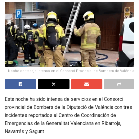
Noche de trabajo intenso en el Consorci Provincial de Bombers de Valéncia
Esta noche ha sido intensa de servicios en el Consorci
provincial de Bombers de la Diputació de Valéncia con tres
incidentes reportados al Centro de Coordinación de
Emergencias de la Generalitat Valenciana en Ribarroja,
Navarrés y Sagunt