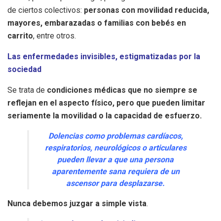
de ciertos colectivos:
personas con movilidad reducida,
mayores, embarazadas o familias con bebés en
carrito
, entre otros.
Las enfermedades invisibles, estigmatizadas por la
sociedad
Se trata de
condiciones médicas que no siempre se
reflejan en el aspecto físico, pero que pueden limitar
seriamente la movilidad o la capacidad de esfuerzo.
Dolencias como problemas cardíacos,
respiratorios, neurológicos o articulares
pueden llevar a que una persona
aparentemente sana requiera de un
ascensor para desplazarse.
Nunca debemos juzgar a simple vista
.