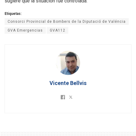
sugiere que la situación fue controlada.
Etiquetas:
Consorci Provincial de Bombers de la Diputació de Valéncia
GVA Emergencias
GVA112
Vicente Bellvis