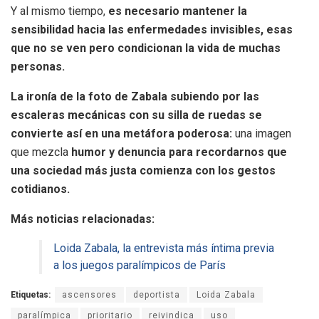
Y al mismo tiempo,
es necesario mantener la
sensibilidad hacia las enfermedades invisibles, esas
que no se ven pero condicionan la vida de muchas
personas.
La ironía de la foto de Zabala subiendo por las
escaleras mecánicas con su silla de ruedas se
convierte así en una metáfora poderosa:
una imagen
que mezcla
humor y denuncia para recordarnos que
una sociedad más justa comienza con los gestos
cotidianos.
Más noticias relacionadas:
Loida Zabala, la entrevista más íntima previa
a los juegos paralímpicos de París
Etiquetas:
ascensores
deportista
Loida Zabala
paralímpica
prioritario
reivindica
uso