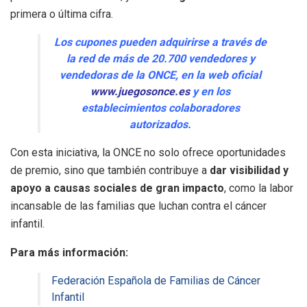
primera o última cifra.
Los cupones pueden adquirirse a través de
la red de más de 20.700 vendedores y
vendedoras de la ONCE, en la web oficial
www.juegosonce.es
y en los
establecimientos colaboradores
autorizados.
Con esta iniciativa, la ONCE no solo ofrece oportunidades
de premio, sino que también contribuye a
dar visibilidad y
apoyo a causas sociales de gran impacto
, como la labor
incansable de las familias que luchan contra el cáncer
infantil.
Para más información:
Federación Española de Familias de Cáncer
Infantil