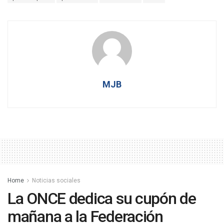
MJB
Home
Noticias sociales
La ONCE dedica su cupón de
mañana a la Federación