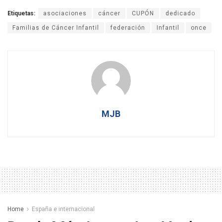
Etiquetas:
asociaciones
cáncer
CUPÓN
dedicado
Familias de Cáncer Infantil
federación
Infantil
once
MJB
Home
España e internacional