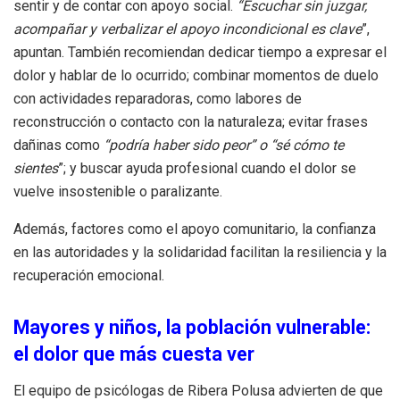
sentir y de contar con apoyo social.
“Escuchar sin juzgar,
acompañar y verbalizar el apoyo incondicional es clave
”,
apuntan. También recomiendan dedicar tiempo a expresar el
dolor y hablar de lo ocurrido; combinar momentos de duelo
con actividades reparadoras, como labores de
reconstrucción o contacto con la naturaleza; evitar frases
dañinas como
“podría haber sido peor” o “sé cómo te
sientes
”; y buscar ayuda profesional cuando el dolor se
vuelve insostenible o paralizante.
Además, factores como el apoyo comunitario, la confianza
en las autoridades y la solidaridad facilitan la resiliencia y la
recuperación emocional.
Mayores y niños, la población vulnerable:
el dolor que más cuesta ver
El equipo de psicólogas de Ribera Polusa advierten de que