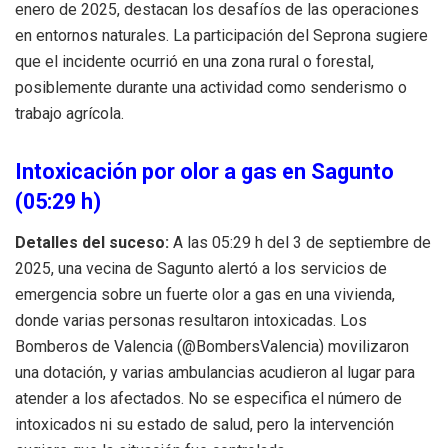
enero de 2025, destacan los desafíos de las operaciones
en entornos naturales. La participación del Seprona sugiere
que el incidente ocurrió en una zona rural o forestal,
posiblemente durante una actividad como senderismo o
trabajo agrícola.
Intoxicación por olor a gas en Sagunto
(05:29 h)
Detalles del suceso:
A las 05:29 h del 3 de septiembre de
2025, una vecina de Sagunto alertó a los servicios de
emergencia sobre un fuerte olor a gas en una vivienda,
donde varias personas resultaron intoxicadas. Los
Bomberos de Valencia (@BombersValencia) movilizaron
una dotación, y varias ambulancias acudieron al lugar para
atender a los afectados. No se especifica el número de
intoxicados ni su estado de salud, pero la intervención