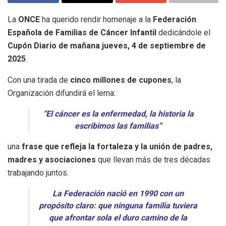
La
ONCE
ha querido rendir homenaje a la
Federación
Española de Familias de Cáncer Infantil
dedicándole el
Cupón Diario de mañana jueves, 4 de septiembre de
2025
.
Con una tirada de
cinco millones de cupones
, la
Organización difundirá el lema:
“El cáncer es la enfermedad, la historia la
escribimos las familias”
una
frase que refleja la fortaleza y la unión de padres,
madres y asociaciones
que llevan más de tres décadas
trabajando juntos.
La Federación nació en 1990 con un
propósito claro: que ninguna familia tuviera
que afrontar sola el duro camino de la