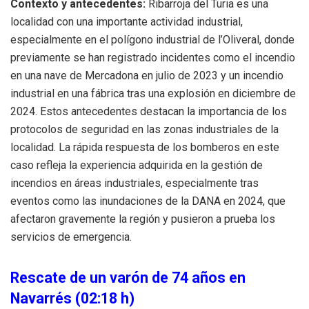
Contexto y antecedentes:
Ribarroja del Turia es una
localidad con una importante actividad industrial,
especialmente en el polígono industrial de l’Oliveral, donde
previamente se han registrado incidentes como el incendio
en una nave de Mercadona en julio de 2023 y un incendio
industrial en una fábrica tras una explosión en diciembre de
2024. Estos antecedentes destacan la importancia de los
protocolos de seguridad en las zonas industriales de la
localidad. La rápida respuesta de los bomberos en este
caso refleja la experiencia adquirida en la gestión de
incendios en áreas industriales, especialmente tras
eventos como las inundaciones de la DANA en 2024, que
afectaron gravemente la región y pusieron a prueba los
servicios de emergencia.
Rescate de un varón de 74 años en
Navarrés (02:18 h)