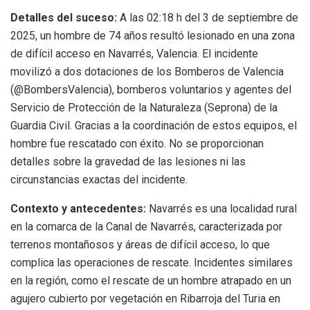
Detalles del suceso:
A las 02:18 h del 3 de septiembre de
2025, un hombre de 74 años resultó lesionado en una zona
de difícil acceso en Navarrés, Valencia. El incidente
movilizó a dos dotaciones de los Bomberos de Valencia
(@BombersValencia), bomberos voluntarios y agentes del
Servicio de Protección de la Naturaleza (Seprona) de la
Guardia Civil. Gracias a la coordinación de estos equipos, el
hombre fue rescatado con éxito. No se proporcionan
detalles sobre la gravedad de las lesiones ni las
circunstancias exactas del incidente.
Contexto y antecedentes:
Navarrés es una localidad rural
en la comarca de la Canal de Navarrés, caracterizada por
terrenos montañosos y áreas de difícil acceso, lo que
complica las operaciones de rescate. Incidentes similares
en la región, como el rescate de un hombre atrapado en un
agujero cubierto por vegetación en Ribarroja del Turia en