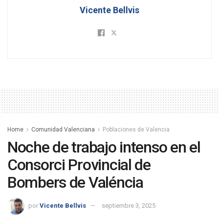
Vicente Bellvis
Home
Comunidad Valenciana
Poblaciones de Valencia
Noche de trabajo intenso en el
Consorci Provincial de
Bombers de Valéncia
por
Vicente Bellvis
septiembre 3, 2025