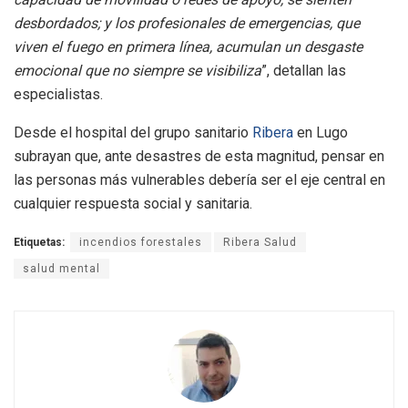
desbordados; y los profesionales de emergencias, que
viven el fuego en primera línea, acumulan un desgaste
emocional que no siempre se visibiliza
”, detallan las
especialistas.
Desde el hospital del grupo sanitario
Ribera
en Lugo
subrayan que, ante desastres de esta magnitud, pensar en
las personas más vulnerables debería ser el eje central en
cualquier respuesta social y sanitaria.
Etiquetas:
incendios forestales
Ribera Salud
salud mental