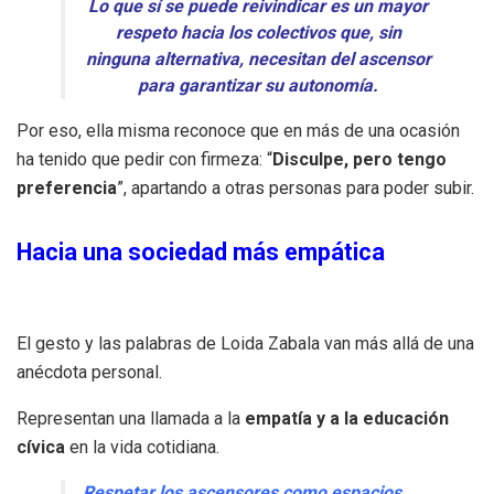
Lo que sí se puede reivindicar es un mayor
respeto hacia los colectivos que, sin
ninguna alternativa, necesitan del ascensor
para garantizar su autonomía.
Por eso, ella misma reconoce que en más de una ocasión
ha tenido que pedir con firmeza: “
Disculpe, pero tengo
preferencia
”, apartando a otras personas para poder subir.
Hacia una sociedad más empática
El gesto y las palabras de Loida Zabala van más allá de una
anécdota personal.
Representan una llamada a la
empatía y a la educación
cívica
en la vida cotidiana.
Respetar los ascensores como espacios