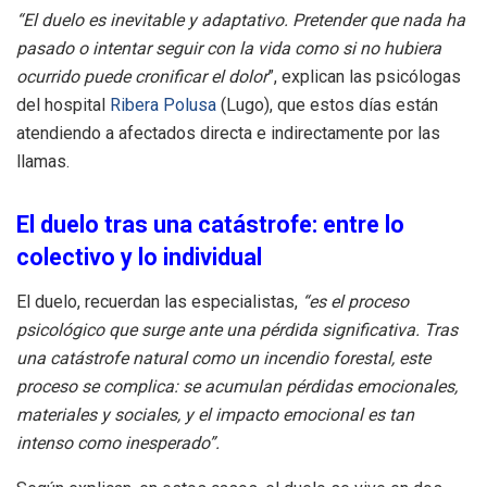
“El duelo es inevitable y adaptativo. Pretender que nada ha
pasado o intentar seguir con la vida como si no hubiera
ocurrido puede cronificar el dolor
”, explican las psicólogas
del hospital
Ribera Polusa
(Lugo), que estos días están
atendiendo a afectados directa e indirectamente por las
llamas.
El duelo tras una catástrofe: entre lo
colectivo y lo individual
El duelo, recuerdan las especialistas,
“es el proceso
psicológico que surge ante una pérdida significativa. Tras
una catástrofe natural como un incendio forestal, este
proceso se complica: se acumulan pérdidas emocionales,
materiales y sociales, y el impacto emocional es tan
intenso como inesperado”.