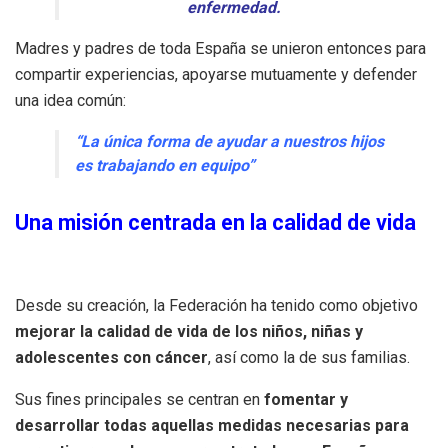
enfermedad.
Madres y padres de toda España se unieron entonces para
compartir experiencias, apoyarse mutuamente y defender
una idea común:
“La única forma de ayudar a nuestros hijos
es trabajando en equipo”
Una misión centrada en la calidad de vida
Desde su creación, la Federación ha tenido como objetivo
mejorar la calidad de vida de los niños, niñas y
adolescentes con cáncer
, así como la de sus familias.
Sus fines principales se centran en
fomentar y
desarrollar todas aquellas medidas necesarias para