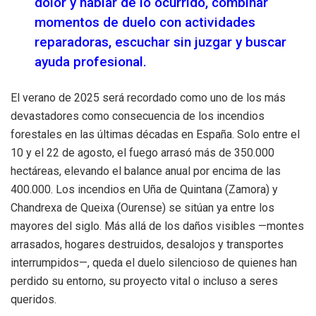
dolor y hablar de lo ocurrido, combinar
momentos de duelo con actividades
reparadoras, escuchar sin juzgar y buscar
ayuda profesional.
El verano de 2025 será recordado como uno de los más
devastadores como consecuencia de los incendios
forestales en las últimas décadas en España. Solo entre el
10 y el 22 de agosto, el fuego arrasó más de 350.000
hectáreas, elevando el balance anual por encima de las
400.000. Los incendios en Uña de Quintana (Zamora) y
Chandrexa de Queixa (Ourense) se sitúan ya entre los
mayores del siglo. Más allá de los daños visibles —montes
arrasados, hogares destruidos, desalojos y transportes
interrumpidos—, queda el duelo silencioso de quienes han
perdido su entorno, su proyecto vital o incluso a seres
queridos.