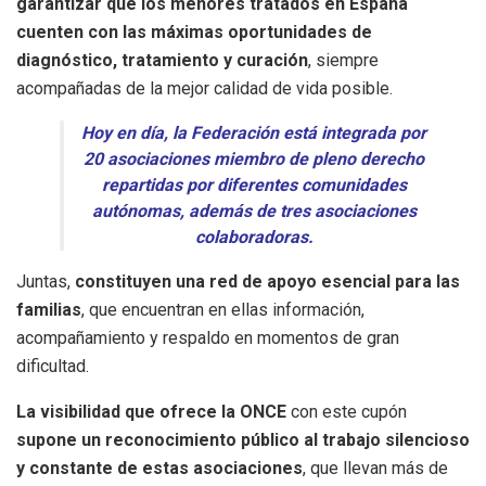
garantizar que los menores tratados en España
cuenten con las máximas oportunidades de
diagnóstico, tratamiento y curación
, siempre
acompañadas de la mejor calidad de vida posible.
Hoy en día, la Federación está integrada por
20 asociaciones miembro de pleno derecho
repartidas por diferentes comunidades
autónomas, además de tres asociaciones
colaboradoras.
Juntas,
constituyen una red de apoyo esencial para las
familias
, que encuentran en ellas información,
acompañamiento y respaldo en momentos de gran
dificultad.
La visibilidad que ofrece la ONCE
con este cupón
supone un reconocimiento público al trabajo silencioso
y constante de estas asociaciones
, que llevan más de