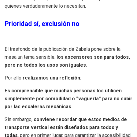
quienes verdaderamente lo necesitan.
Prioridad sí, exclusión no
El trasfondo de la publicación de Zabala pone sobre la
mesa un tema sensible:
los ascensores son para todos,
pero no todos los usos son iguales
.
Por ello
realizamos una reflexión:
Es comprensible que muchas personas los utilicen
simplemente por comodidad o “vaguería” para no subir
por las escaleras mecánicas.
Sin embargo,
conviene recordar que estos medios de
transporte vertical están diseñados para todos y
todas
, pero en primer lugar, para garantizar la accesibilidad