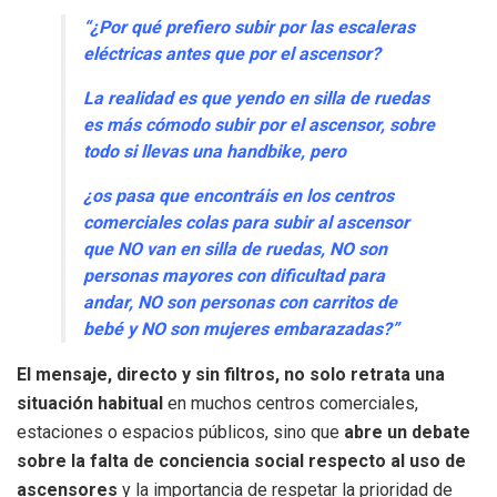
“¿Por qué prefiero subir por las escaleras
eléctricas antes que por el ascensor?
La realidad es que yendo en silla de ruedas
es más cómodo subir por el ascensor, sobre
todo si llevas una handbike, pero
¿os pasa que encontráis en los centros
comerciales colas para subir al ascensor
que NO van en silla de ruedas, NO son
personas mayores con dificultad para
andar, NO son personas con carritos de
bebé y NO son mujeres embarazadas?”
El mensaje, directo y sin filtros, no solo retrata una
situación habitual
en muchos centros comerciales,
estaciones o espacios públicos, sino que
abre un debate
sobre la falta de conciencia social respecto al uso de
ascensores
y la importancia de respetar la prioridad de