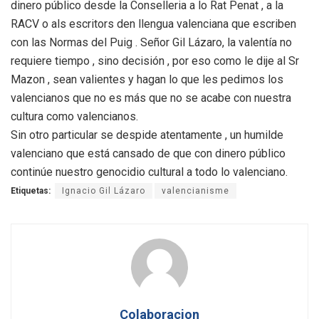
dinero público desde la Conselleria a lo Rat Penat , a la
RACV o als escritors den llengua valenciana que escriben
con las Normas del Puig . Señor Gil Lázaro, la valentía no
requiere tiempo , sino decisión , por eso como le dije al Sr
Mazon , sean valientes y hagan lo que les pedimos los
valencianos que no es más que no se acabe con nuestra
cultura como valencianos.
Sin otro particular se despide atentamente , un humilde
valenciano que está cansado de que con dinero público
continúe nuestro genocidio cultural a todo lo valenciano.
Etiquetas:
Ignacio Gil Lázaro
valencianisme
Colaboracion