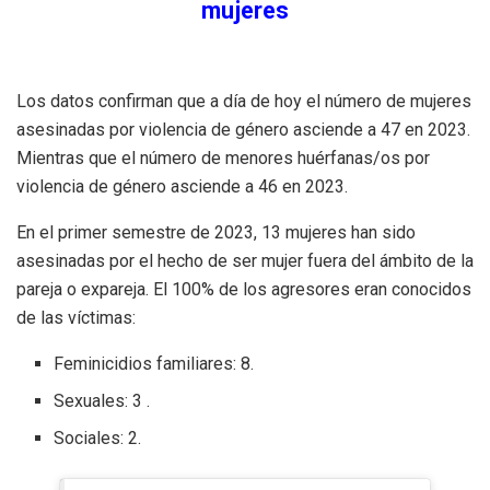
mujeres
Los datos confirman que a día de hoy
el número de mujeres
asesinadas por violencia de género asciende a 47 en 2023.
Mientras que el número de menores huérfanas/os por
violencia de género asciende a 46 en 2023.
En el primer semestre de 2023, 13 mujeres han sido
asesinadas por el hecho de ser mujer fuera del ámbito de la
pareja o expareja. El 100% de los agresores eran conocidos
de las víctimas:
Feminicidios familiares: 8.
Sexuales: 3 .
Sociales: 2.