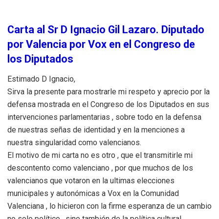
Carta al Sr D Ignacio Gil Lazaro. Diputado
por Valencia por Vox en el Congreso de
los Diputados
Estimado D Ignacio,
Sirva la presente para mostrarle mi respeto y aprecio por la
defensa mostrada en el Congreso de los Diputados en sus
intervenciones parlamentarias , sobre todo en la defensa
de nuestras señas de identidad y en la menciones a
nuestra singularidad como valencianos.
El motivo de mi carta no es otro , que el transmitirle mi
descontento como valenciano , por que muchos de los
valencianos que votaron en la ultimas elecciones
municipales y autonómicas a Vox en la Comunidad
Valenciana , lo hicieron con la firme esperanza de un cambio
no solo político , sino también de la política cultural