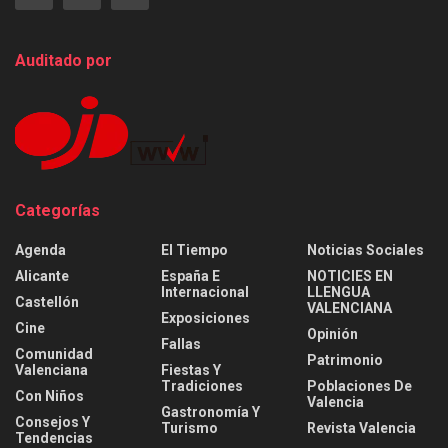
Auditado por
Categorías
Agenda
El Tiempo
Noticias Sociales
Alicante
España E
NOTICIES EN
Internacional
LLENGUA
Castellón
VALENCIANA
Exposiciones
Cine
Opinión
Fallas
Comunidad
Patrimonio
Valenciana
Fiestas Y
Tradiciones
Poblaciones De
Con Niños
Valencia
Gastronomía Y
Consejos Y
Turismo
Revista Valencia
Tendencias