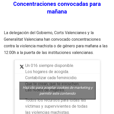
Concentraciones convocadas para
mañana
La delegación del Gobierno, Corts Valencianes y la
Generalitat Valenciana han convocado concentraciones
contra la violencia machista o de género para mañana a las
12:00h a la puerta de las instituciones valencianas.
Un 016 siempre disponible.
Los hogares de acogida.
Contabilizar cada feminicidio.
Que te crean, que te escuchen.
Haz clic para aceptar cookies de marketing y
Las redes de mujeres.
permitir este contenido
Todos los recursos para todas las
víctimas y supervivientes de todas
las violencias machistas.