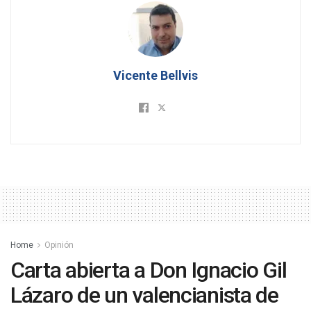
Vicente Bellvis
Home
Opinión
Carta abierta a Don Ignacio Gil
Lázaro de un valencianista de