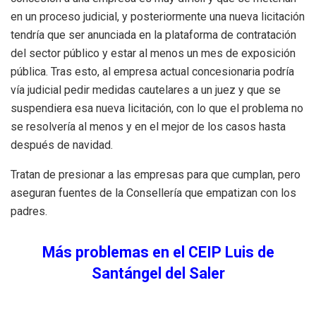
en un proceso judicial, y posteriormente una nueva licitación
tendría que ser anunciada en la plataforma de contratación
del sector público y estar al menos un mes de exposición
pública. Tras esto, al empresa actual concesionaria podría
vía judicial pedir medidas cautelares a un juez y que se
suspendiera esa nueva licitación, con lo que el problema no
se resolvería al menos y en el mejor de los casos hasta
después de navidad.
Tratan de presionar a las empresas para que cumplan, pero
aseguran fuentes de la Consellería que empatizan con los
padres.
Más problemas en el CEIP Luis de
Santángel del Saler