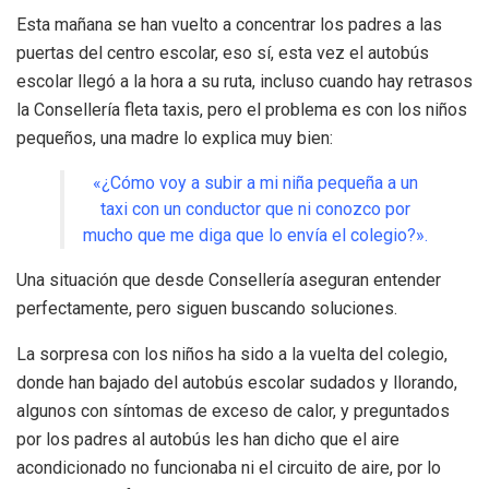
Esta mañana se han vuelto a concentrar los padres a las
puertas del centro escolar, eso sí, esta vez el autobús
escolar llegó a la hora a su ruta, incluso cuando hay retrasos
la Consellería fleta taxis, pero el problema es con los niños
pequeños, una madre lo explica muy bien:
«¿Cómo voy a subir a mi niña pequeña a un
taxi con un conductor que ni conozco por
mucho que me diga que lo envía el colegio?».
Una situación que desde Consellería aseguran entender
perfectamente, pero siguen buscando soluciones.
La sorpresa con los niños ha sido a la vuelta del colegio,
donde han bajado del autobús escolar sudados y llorando,
algunos con síntomas de exceso de calor, y preguntados
por los padres al autobús les han dicho que el aire
acondicionado no funcionaba ni el circuito de aire, por lo