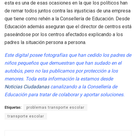
esta es una de esas ocasiones en la que los políticos han
de remar todos juntos contra las injusticias de una empresa
que tiene como rehén a la Consellería de Educación. Desde
Educación además aseguran que el director de centros está
paseándose por los centros afectados explicando a los
padres la situación persona a persona.
Este digital posee fotografías que han cedido los padres de
niños pequeños que demuestran que han sudado en el
autobús, pero no las publicamos por protección a los
menores. Toda esta información la estamos desde
Noticias Ciudadanas
canalizando a la Consellería de
Educación para tratar de colaborar y aportar soluciones.
Etiquetas:
problemas transporte escolar
transporte escolar