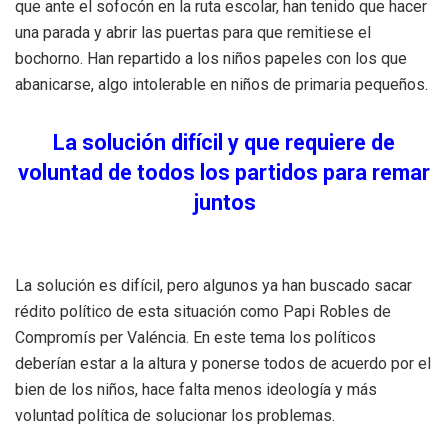
que ante el sofocón en la ruta escolar, han tenido que hacer
una parada y abrir las puertas para que remitiese el
bochorno. Han repartido a los niños papeles con los que
abanicarse, algo intolerable en niños de primaria pequeños.
La solución difícil y que requiere de
voluntad de todos los partidos para remar
juntos
La solución es difícil, pero algunos ya han buscado sacar
rédito político de esta situación como Papi Robles de
Compromís per Valéncia. En este tema los políticos
deberían estar a la altura y ponerse todos de acuerdo por el
bien de los niños, hace falta menos ideología y más
voluntad política de solucionar los problemas.