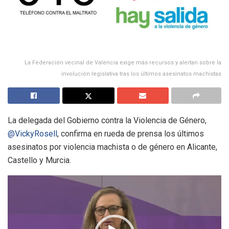
La Federación vecinal de Valencia exige más recursos y alertan sobre la
involución legislativa tras los últimos asesinatos machistas
La delegada del Gobierno contra la Violencia de Género,
@VickyRosell
, confirma en rueda de prensa los últimos
asesinatos por violencia machista o de género en Alicante,
Castello y Murcia.
Reproductor
de
vídeo