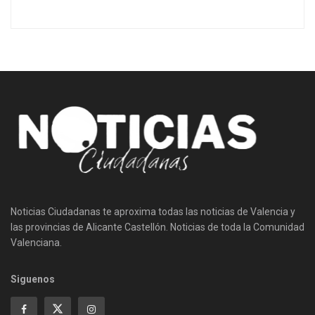
Noticias Ciudadanas te aproxima todas las noticias de Valencia y
las provincias de Alicante Castellón. Noticias de toda la Comunidad
Valenciana.
Siguenos