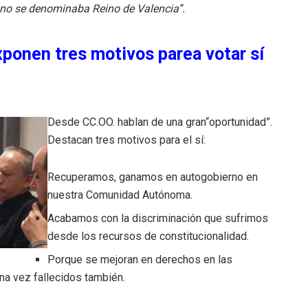
ano se denominaba Reino de Valencia”.
ponen tres motivos parea votar sí
Desde CC.OO. hablan de una gran“oportunidad”.
Destacan tres motivos para el sí:
Recuperamos, ganamos en autogobierno en
nuestra Comunidad Autónoma.
Acabamos con la discriminación que sufrimos
desde los recursos de constitucionalidad.
Porque se mejoran en derechos en las
na vez fallecidos también.