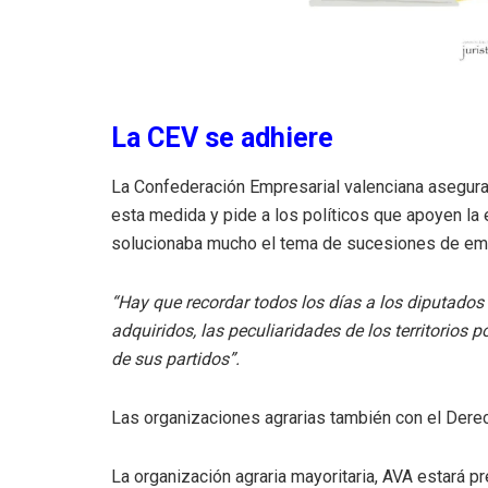
La CEV se adhiere
La Confederación Empresarial valenciana asegura
esta medida y pide a los políticos que apoyen la
solucionaba mucho el tema de sucesiones de empr
“Hay que recordar todos los días a los diputado
adquiridos, las peculiaridades de los territorios 
de sus partidos”.
Las organizaciones agrarias también con el Derec
La organización agraria mayoritaria, AVA estará p