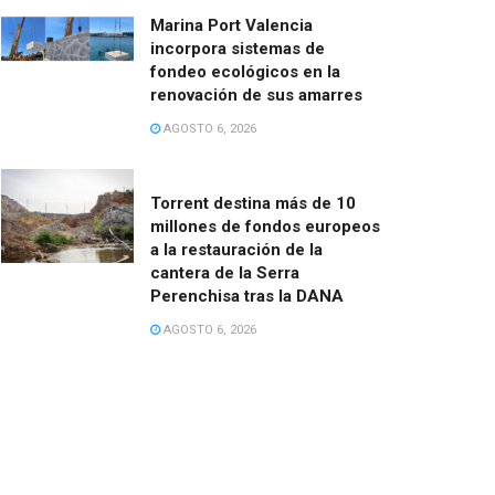
Marina Port Valencia
incorpora sistemas de
fondeo ecológicos en la
renovación de sus amarres
AGOSTO 6, 2026
Torrent destina más de 10
millones de fondos europeos
a la restauración de la
cantera de la Serra
Perenchisa tras la DANA
AGOSTO 6, 2026