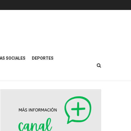
AS SOCIALES
DEPORTES