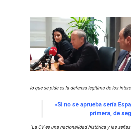
lo que se pide es la defensa legítima de los inter
«Si no se aprueba sería Esp
primera, de seg
“La CV es una nacionalidad histórica y las señas