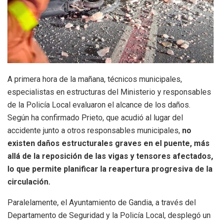
A primera hora de la mañana, técnicos municipales,
especialistas en estructuras del Ministerio y responsables
de la Policía Local evaluaron el alcance de los daños.
Según ha confirmado Prieto, que acudió al lugar del
accidente junto a otros responsables municipales,
no
existen daños estructurales graves en el puente, más
allá de la reposición de las vigas y tensores afectados,
lo que permite planificar la reapertura progresiva de la
circulación.
Paralelamente, el Ayuntamiento de Gandia, a través del
Departamento de Seguridad y la Policía Local, desplegó un