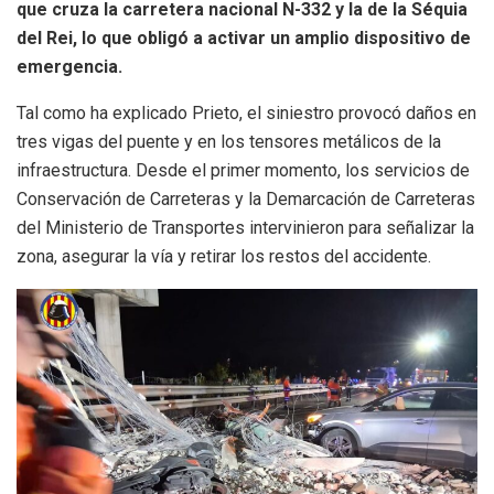
que cruza la carretera nacional N-332 y la de la Séquia
del Rei, lo que obligó a activar un amplio dispositivo de
emergencia.
Tal como ha explicado Prieto, el siniestro provocó daños en
tres vigas del puente y en los tensores metálicos de la
infraestructura. Desde el primer momento, los servicios de
Conservación de Carreteras y la Demarcación de Carreteras
del Ministerio de Transportes intervinieron para señalizar la
zona, asegurar la vía y retirar los restos del accidente.