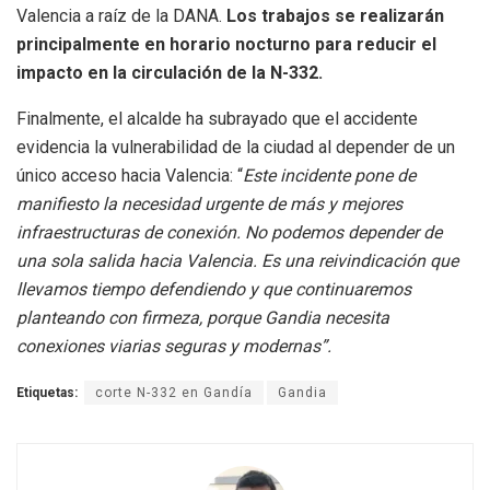
Valencia a raíz de la DANA.
Los trabajos se realizarán
principalmente en horario nocturno para reducir el
impacto en la circulación de la N-332.
Finalmente, el alcalde ha subrayado que el accidente
evidencia la vulnerabilidad de la ciudad al depender de un
único acceso hacia Valencia: “
Este incidente pone de
manifiesto la necesidad urgente de más y mejores
infraestructuras de conexión. No podemos depender de
una sola salida hacia Valencia. Es una reivindicación que
llevamos tiempo defendiendo y que continuaremos
planteando con firmeza, porque Gandia necesita
conexiones viarias seguras y modernas”.
Etiquetas:
corte N-332 en Gandía
Gandia