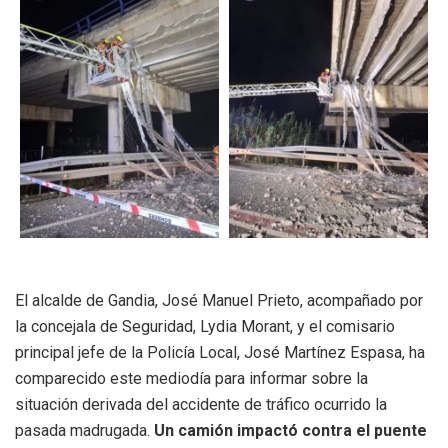
El alcalde de Gandia, José Manuel Prieto, acompañado por
la concejala de Seguridad, Lydia Morant, y el comisario
principal jefe de la Policía Local, José Martínez Espasa, ha
comparecido este mediodía para informar sobre la
situación derivada del accidente de tráfico ocurrido la
pasada madrugada.
Un camión impactó contra el puente