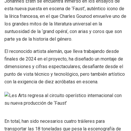
Johannes Erath se encuentra inmerso en los ensayos de
esta nueva puesta en escena de ‘Faust’, auténtico icono de
la lírica francesa, en el que Charles Gounod envuelve uno de
los grandes mitos de la literatura universal en la
suntuosidad de la ‘grand opéra’, con arias y coros que son
parte ya de la historia del género.
El reconocido artista alemán, que lleva trabajando desde
finales de 2024 en el proyecto, ha diseñado un montaje de
dimensiones y cifras espectaculares; desafiante desde el
punto de vista técnico y tecnológico, pero también artístico
con la exigencia de diez acróbatas en escena.
En total, han sido necesarios cuatro tráileres para
transportar las 18 toneladas que pesa la escenografía de