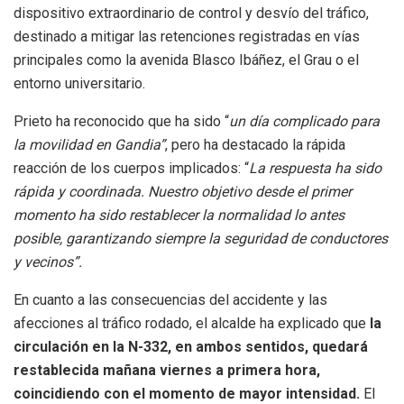
dispositivo extraordinario de control y desvío del tráfico,
destinado a mitigar las retenciones registradas en vías
principales como la avenida Blasco Ibáñez, el Grau o el
entorno universitario.
Prieto ha reconocido que ha sido “
un día complicado para
la movilidad en Gandia”
, pero ha destacado la rápida
reacción de los cuerpos implicados: “
La respuesta ha sido
rápida y coordinada. Nuestro objetivo desde el primer
momento ha sido restablecer la normalidad lo antes
posible, garantizando siempre la seguridad de conductores
y vecinos”.
En cuanto a las consecuencias del accidente y las
afecciones al tráfico rodado, el alcalde ha explicado que
la
circulación en la N-332, en ambos sentidos, quedará
restablecida mañana viernes a primera hora,
coincidiendo con el momento de mayor intensidad.
El