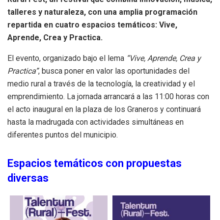
talleres y naturaleza, con una amplia programación
repartida en cuatro espacios temáticos: Vive,
Aprende, Crea y Practica.
El evento, organizado bajo el lema
“Vive, Aprende, Crea y
Practica”
, busca poner en valor las oportunidades del
medio rural a través de la tecnología, la creatividad y el
emprendimiento. La jornada arrancará a las 11:00 horas con
el acto inaugural en la plaza de los Graneros y continuará
hasta la madrugada con actividades simultáneas en
diferentes puntos del municipio.
Espacios temáticos con propuestas
diversas