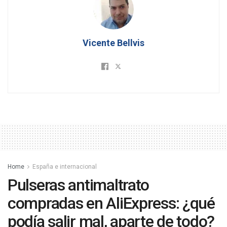
Vicente Bellvis
Home
España e internacional
Pulseras antimaltrato
compradas en AliExpress: ¿qué
podía salir mal, aparte de todo?