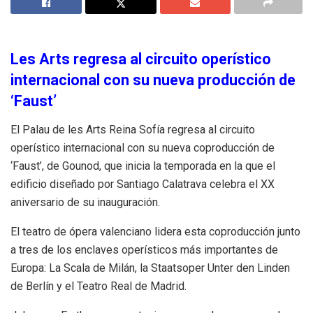
Les Arts regresa al circuito operístico
internacional con su nueva producción de
‘Faust’
El Palau de les Arts Reina Sofía regresa al circuito
operístico internacional con su nueva coproducción de
‘Faust’, de Gounod, que inicia la temporada en la que el
edificio diseñado por Santiago Calatrava celebra el XX
aniversario de su inauguración.
El teatro de ópera valenciano lidera esta coproducción junto
a tres de los enclaves operísticos más importantes de
Europa: La Scala de Milán, la Staatsoper Unter den Linden
de Berlín y el Teatro Real de Madrid.