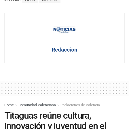
Redaccion
Home
Comunidad Valenciana
Poblaciones de Valencia
Titaguas reúne cultura,
innovación y juventud en el