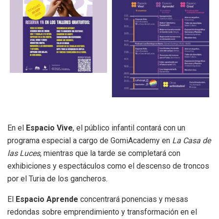
En el
Espacio Vive
, el público infantil contará con un
programa especial a cargo de GomiAcademy en
La Casa de
las Luces
, mientras que la tarde se completará con
exhibiciones y espectáculos como el descenso de troncos
por el Turia de los gancheros.
El
Espacio Aprende
concentrará ponencias y mesas
redondas sobre emprendimiento y transformación en el