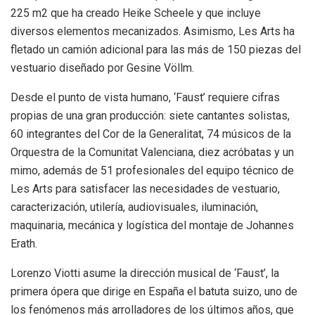
225 m2 que ha creado Heike Scheele y que incluye
diversos elementos mecanizados. Asimismo, Les Arts ha
fletado un camión adicional para las más de 150 piezas del
vestuario diseñado por Gesine Völlm.
Desde el punto de vista humano, ‘Faust’ requiere cifras
propias de una gran producción: siete cantantes solistas,
60 integrantes del Cor de la Generalitat, 74 músicos de la
Orquestra de la Comunitat Valenciana, diez acróbatas y un
mimo, además de 51 profesionales del equipo técnico de
Les Arts para satisfacer las necesidades de vestuario,
caracterización, utilería, audiovisuales, iluminación,
maquinaria, mecánica y logística del montaje de Johannes
Erath.
Lorenzo Viotti asume la dirección musical de ‘Faust’, la
primera ópera que dirige en España el batuta suizo, uno de
los fenómenos más arrolladores de los últimos años, que