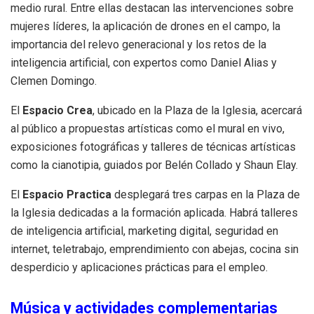
medio rural. Entre ellas destacan las intervenciones sobre
mujeres líderes, la aplicación de drones en el campo, la
importancia del relevo generacional y los retos de la
inteligencia artificial, con expertos como Daniel Alias y
Clemen Domingo.
El
Espacio Crea
, ubicado en la Plaza de la Iglesia, acercará
al público a propuestas artísticas como el mural en vivo,
exposiciones fotográficas y talleres de técnicas artísticas
como la cianotipia, guiados por Belén Collado y Shaun Elay.
El
Espacio Practica
desplegará tres carpas en la Plaza de
la Iglesia dedicadas a la formación aplicada. Habrá talleres
de inteligencia artificial, marketing digital, seguridad en
internet, teletrabajo, emprendimiento con abejas, cocina sin
desperdicio y aplicaciones prácticas para el empleo.
Música y actividades complementarias