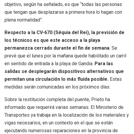
objetivo, según ha señalado, es que “todas las personas
que tengan que desplazarse a primera hora lo hagan con
plena normalidad”.
Respecto a la CV-670 (Séquia del Rei), la previsión de
los técnicos es que este acceso a la playa
permanezca cerrado durante el fin de semana
. Se
prevé que el lunes por la mañana quede habilitado un carril
en sentido de entrada a la playa de Gandia.
Para las
salidas se desplegarán dispositivos alternativos que
permitan una circulación lo más fluida posible.
Estas
medidas serán comunicadas en los próximos días.
Sobre la restitución completa del puente, Prieto ha
informado que requerirá varias semanas. El Ministerio de
Transportes ya trabaja en la localización de los materiales y
vigas necesarios, en un contexto en el que se están
ejecutando numerosas reparaciones en la provincia de