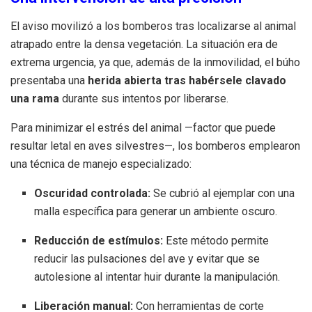
El aviso movilizó a los bomberos tras localizarse al animal
atrapado entre la densa vegetación. La situación era de
extrema urgencia, ya que, además de la inmovilidad, el búho
presentaba una
herida abierta tras habérsele clavado
una rama
durante sus intentos por liberarse.
Para minimizar el estrés del animal —factor que puede
resultar letal en aves silvestres—, los bomberos emplearon
una técnica de manejo especializado:
Oscuridad controlada:
Se cubrió al ejemplar con una
malla específica para generar un ambiente oscuro.
Reducción de estímulos:
Este método permite
reducir las pulsaciones del ave y evitar que se
autolesione al intentar huir durante la manipulación.
Liberación manual:
Con herramientas de corte