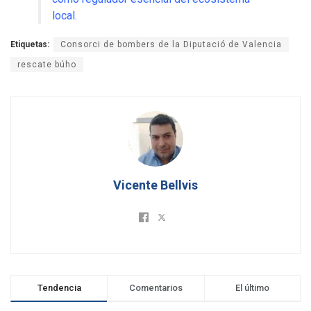
local.
Etiquetas:
Consorci de bombers de la Diputació de Valencia
rescate búho
Vicente Bellvis
Tendencia
Comentarios
El último