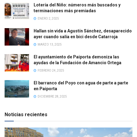
Lotería del Niño: números más buscados y
terminaciones más premiadas
ENERO 2, 2025
Hallan sin vida a Agustín Sánchez, desaparecido
ayer cuando salía en bici desde Catarroja
MARZO 13, 2025
El ayuntamiento de Paiporta demoniza las
ayudas de la Fundación de Amancio Ortega
FEBRERO 24, 2025
El barranco del Poyo con agua de parte a parte
en Paiporta
DICIEMBRE 28, 2025
Noticias recientes