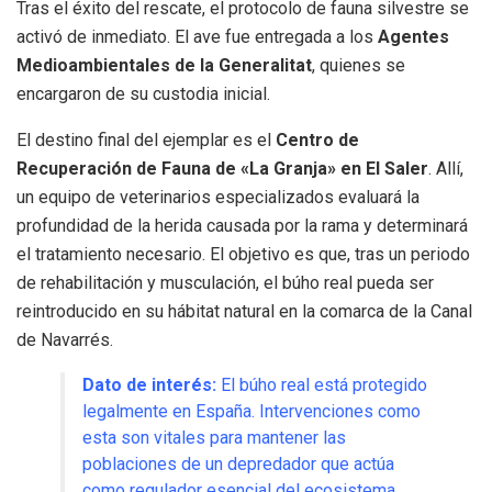
Tras el éxito del rescate, el protocolo de fauna silvestre se
activó de inmediato. El ave fue entregada a los
Agentes
Medioambientales de la Generalitat
, quienes se
encargaron de su custodia inicial.
El destino final del ejemplar es el
Centro de
Recuperación de Fauna de «La Granja» en El Saler
. Allí,
un equipo de veterinarios especializados evaluará la
profundidad de la herida causada por la rama y determinará
el tratamiento necesario. El objetivo es que, tras un periodo
de rehabilitación y musculación, el búho real pueda ser
reintroducido en su hábitat natural en la comarca de la Canal
de Navarrés.
Dato de interés:
El búho real está protegido
legalmente en España. Intervenciones como
esta son vitales para mantener las
poblaciones de un depredador que actúa
como regulador esencial del ecosistema