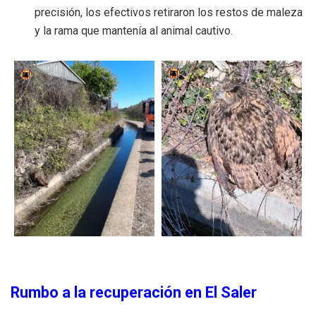
precisión, los efectivos retiraron los restos de maleza
y la rama que mantenía al animal cautivo.
Rumbo a la recuperación en El Saler