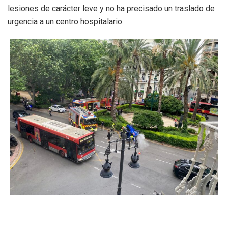
lesiones de carácter leve y no ha precisado un traslado de
urgencia a un centro hospitalario.