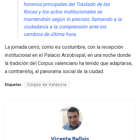
horarios principales del Traslado de las
Rocas y los actos institucionales se
mantendrán según lo previsto, llamando a la
ciudadanía a la comprensión ante los
cambios de última hora.
La jornada cerró, como es costumbre, con la recepción
institucional en el Palacio Arzobispal, en una noche donde
la tradición del Corpus valenciano ha tenido que adaptarse,
a contrarreloj, al panorama social de la ciudad.
Etiquetas:
Corpus de Valencia
Vicente Bellvis