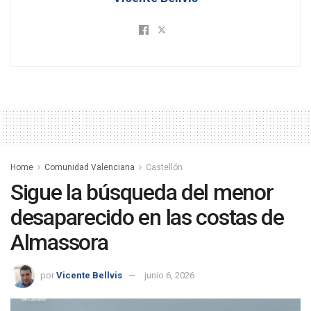
Home
Comunidad Valenciana
Castellón
Sigue la búsqueda del menor
desaparecido en las costas de
Almassora
por
Vicente Bellvis
junio 6, 2026