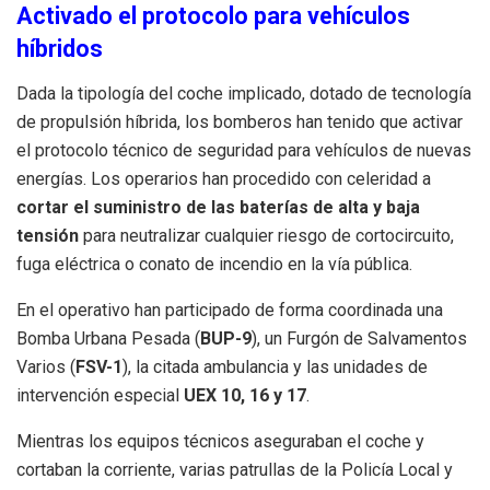
Activado el protocolo para vehículos
híbridos
Dada la tipología del coche implicado, dotado de tecnología
de propulsión híbrida, los bomberos han tenido que activar
el protocolo técnico de seguridad para vehículos de nuevas
energías. Los operarios han procedido con celeridad a
cortar el suministro de las baterías de alta y baja
tensión
para neutralizar cualquier riesgo de cortocircuito,
fuga eléctrica o conato de incendio en la vía pública.
En el operativo han participado de forma coordinada una
Bomba Urbana Pesada (
BUP-9
), un Furgón de Salvamentos
Varios (
FSV-1
), la citada ambulancia y las unidades de
intervención especial
UEX 10, 16 y 17
.
Mientras los equipos técnicos aseguraban el coche y
cortaban la corriente, varias patrullas de la Policía Local y