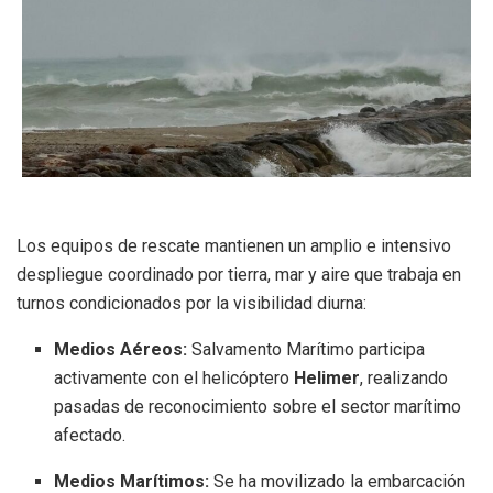
Los equipos de rescate mantienen un amplio e intensivo
despliegue coordinado por tierra, mar y aire que trabaja en
turnos condicionados por la visibilidad diurna:
Medios Aéreos:
Salvamento Marítimo participa
activamente con el helicóptero
Helimer
, realizando
pasadas de reconocimiento sobre el sector marítimo
afectado.
Medios Marítimos:
Se ha movilizado la embarcación