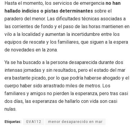
Hasta el momento, los servicios de emergencia
no han
hallado indicios o pistas determinantes
sobre el
paradero del menor. Las dificultades técnicas asociadas a
las corrientes de fondo y el paso de las horas mantienen en
vilo a la localidad y aumentan la incertidumbre entre los
equipos de rescate y los familiares, que siguen a la espera
de novedades en la zona.
Ya se ha buscado a la persona desaparecida durante dos
intensas jornadas y sin resultados, pero el estado del mar
era bastante picado, por lo que podría haberse ahogado y el
cuerpo haber sido arrastrado miles de metros. Los
familiares y amigos no pierden la esperanza, pero tras casi
dos días, las esperanzas de hallarlo con vida son casi
nulas.
Etiquetas:
GVA112
menor desaparecido en mar