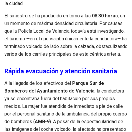
la ciudad.
El siniestro se ha producido en torno a las
08:30 horas
, en
un momento de máxima densidad circulatoria.
Por causas
que la Policía Local de Valencia todavía está investigando,
el turismo —en el que viajaba únicamente la conductora— ha
terminado volcado de lado sobre la calzada, obstaculizando
varios de los carriles principales de esta céntrica arteria.
Rápida evacuación y atención sanitaria
A la llegada de los efectivos del
Parque Sur de
Bomberos del Ayuntamiento de Valencia
, la conductora
ya se encontraba fuera del habitáculo por sus propios
medios. La mujer fue atendida de inmediato a pie de calle
por el personal sanitario de la ambulancia del propio cuerpo
de bomberos (
AMB-9
). A pesar de la espectacularidad de
las imágenes del coche volcado, la afectada ha presentado