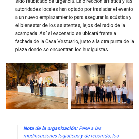
sido reubicado de urgencia. La dirección artística y las
autoridades locales han optado por trasladar el evento
a un nuevo emplazamiento para asegurar la acústica y
el bienestar de los asistentes, lejos del radio de la
acampada. Así el escenario se ubicará frente a
fachada de la Casa Vestuario, justo a la otra punta de la
plaza donde se encuentran los huelguistas.
Nota de la organización:
Pese a las
modificaciones logísticas y de recorrido, los