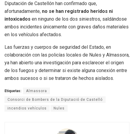
Diputación de Castellón han confirmado que,
afortunadamente,
no se han registrado heridos ni
intoxicados
en ninguno de los dos siniestros, saldándose
ambos incidentes únicamente con graves daños materiales
en los vehículos afectados.
Las fuerzas y cuerpos de seguridad del Estado, en
colaboración con las policías locales de Nules y Almassora,
ya han abierto una investigación para esclarecer el origen
de los fuegos y determinar si existe alguna conexión entre
ambos sucesos o si se trataron de hechos aislados.
Etiquetas:
Almassora
Consorci de Bombers de la Diputació de Castelló
incendios vehículos
Nules