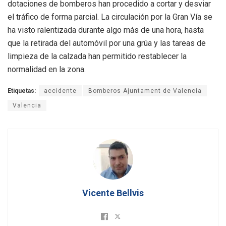
dotaciones de bomberos han procedido a cortar y desviar
el tráfico de forma parcial.
La circulación por la Gran Vía se
ha visto ralentizada durante algo más de una hora, hasta
que la retirada del automóvil por una grúa y las tareas de
limpieza de la calzada han permitido restablecer la
normalidad en la zona.
Etiquetas:
accidente
Bomberos Ajuntament de Valencia
Valencia
Vicente Bellvis