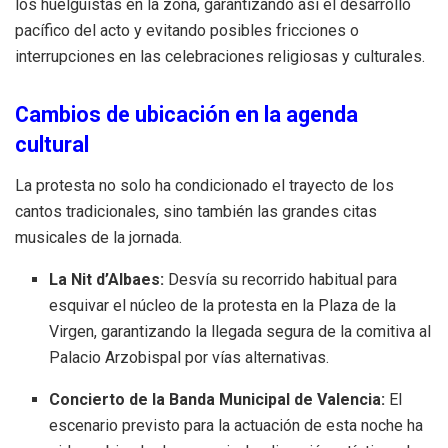
los huelguistas en la zona, garantizando así el desarrollo
pacífico del acto y evitando posibles fricciones o
interrupciones en las celebraciones religiosas y culturales.
Cambios de ubicación en la agenda
cultural
La protesta no solo ha condicionado el trayecto de los
cantos tradicionales, sino también las grandes citas
musicales de la jornada.
La Nit d’Albaes:
Desvía su recorrido habitual para
esquivar el núcleo de la protesta en la Plaza de la
Virgen, garantizando la llegada segura de la comitiva al
Palacio Arzobispal por vías alternativas.
Concierto de la Banda Municipal de Valencia:
El
escenario previsto para la actuación de esta noche ha