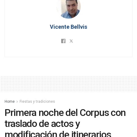
Vicente Bellvis
Home
Fiestas y tradiciones
Primera noche del Corpus con
traslado de actos y
modificación de itinerarios