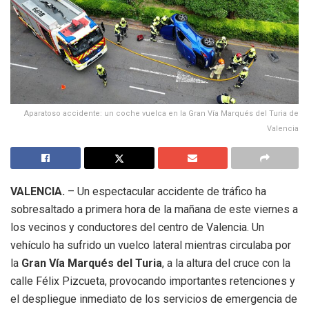
Aparatoso accidente: un coche vuelca en la Gran Vía Marqués del Turia de
Valencia
VALENCIA.
– Un espectacular accidente de tráfico ha
sobresaltado a primera hora de la mañana de este viernes a
los vecinos y conductores del centro de Valencia.
Un
vehículo ha sufrido un vuelco lateral mientras circulaba por
la
Gran Vía Marqués del Turia
, a la altura del cruce con la
calle Félix Pizcueta, provocando importantes retenciones y
el despliegue inmediato de los servicios de emergencia de