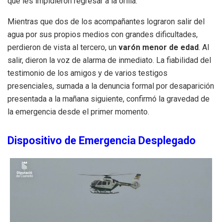
que les impidieron regresar a la orilla.
Mientras que dos de los acompañantes lograron salir del
agua por sus propios medios con grandes dificultades,
perdieron de vista al tercero, un
varón menor de edad
. Al
salir, dieron la voz de alarma de inmediato. La fiabilidad del
testimonio de los amigos y de varios testigos
presenciales, sumada a la denuncia formal por desaparición
presentada a la mañana siguiente, confirmó la gravedad de
la emergencia desde el primer momento.
Dispositivo de Emergencia Desplegado