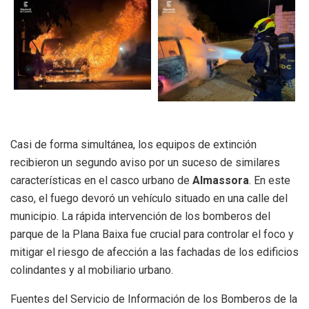
Casi de forma simultánea, los equipos de extinción
recibieron un segundo aviso por un suceso de similares
características en el casco urbano de
Almassora
. En este
caso, el fuego devoró un vehículo situado en una calle del
municipio. La rápida intervención de los bomberos del
parque de la Plana Baixa fue crucial para controlar el foco y
mitigar el riesgo de afección a las fachadas de los edificios
colindantes y al mobiliario urbano.
Fuentes del Servicio de Información de los Bomberos de la