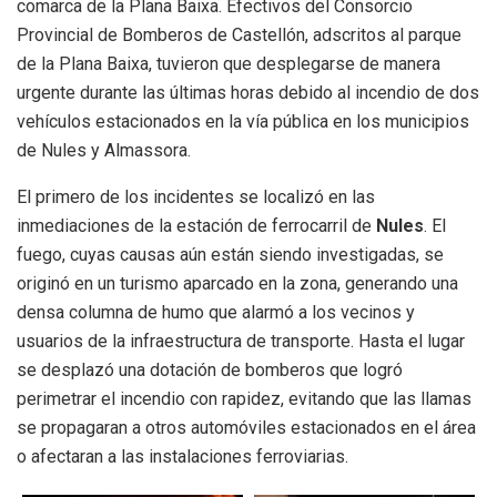
comarca de la Plana Baixa. Efectivos del Consorcio
Provincial de Bomberos de Castellón, adscritos al parque
de la Plana Baixa, tuvieron que desplegarse de manera
urgente durante las últimas horas debido al incendio de dos
vehículos estacionados en la vía pública en los municipios
de Nules y Almassora.
El primero de los incidentes se localizó en las
inmediaciones de la estación de ferrocarril de
Nules
. El
fuego, cuyas causas aún están siendo investigadas, se
originó en un turismo aparcado en la zona, generando una
densa columna de humo que alarmó a los vecinos y
usuarios de la infraestructura de transporte. Hasta el lugar
se desplazó una dotación de bomberos que logró
perimetrar el incendio con rapidez, evitando que las llamas
se propagaran a otros automóviles estacionados en el área
o afectaran a las instalaciones ferroviarias.