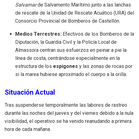
Salvamar
de Salvamento Marítimo junto a las lanchas
de rescate de la Unidad de Rescate Acuático (URA) del
Consorcio Provincial de Bomberos de Castellón.
Medios Terrestres:
Efectivos de los Bomberos de la
Diputación, la Guardia Civil y la Policía Local de
Almassora centran sus esfuerzos en peinar a pie la
línea de costa, centrándose especialmente en la
estructura de los
espigones
y las zonas de rocas por
si la marea hubiese aproximado el cuerpo a la orilla.
Situación Actual
Tras suspenderse temporalmente las labores de rastreo
durante las noches del jueves y del viernes debido a la nula
visibilidad, el operativo se ha venido reanudando a primera
hora de cada mañana.