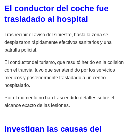
El conductor del coche fue
trasladado al hospital
Tras recibir el aviso del siniestro, hasta la zona se
desplazaron rápidamente efectivos sanitarios y una
patrulla policial.
El conductor del turismo, que resultó herido en la colisión
con el tranvía, tuvo que ser atendido por los servicios
médicos y posteriormente trasladado a un centro
hospitalario.
Por el momento no han trascendido detalles sobre el
alcance exacto de las lesiones.
Investigan las causas del