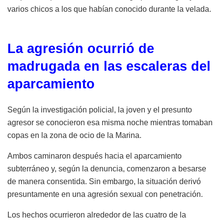
varios chicos a los que habían conocido durante la velada.
La agresión ocurrió de
madrugada en las escaleras del
aparcamiento
Según la investigación policial, la joven y el presunto
agresor se conocieron esa misma noche mientras tomaban
copas en la zona de ocio de la Marina.
Ambos caminaron después hacia el aparcamiento
subterráneo y, según la denuncia, comenzaron a besarse
de manera consentida. Sin embargo, la situación derivó
presuntamente en una agresión sexual con penetración.
Los hechos ocurrieron alrededor de las cuatro de la