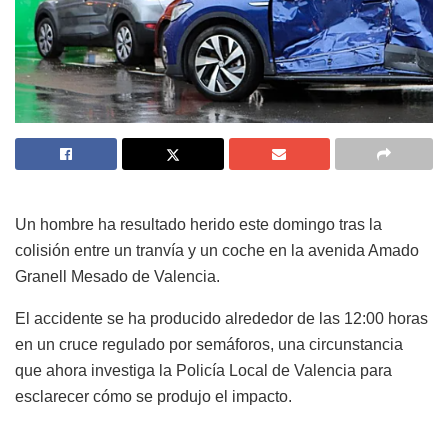
Un hombre ha resultado herido este domingo tras la
colisión entre un tranvía y un coche en la avenida Amado
Granell Mesado de Valencia.
El accidente se ha producido alrededor de las 12:00 horas
en un cruce regulado por semáforos, una circunstancia
que ahora investiga la Policía Local de Valencia para
esclarecer cómo se produjo el impacto.