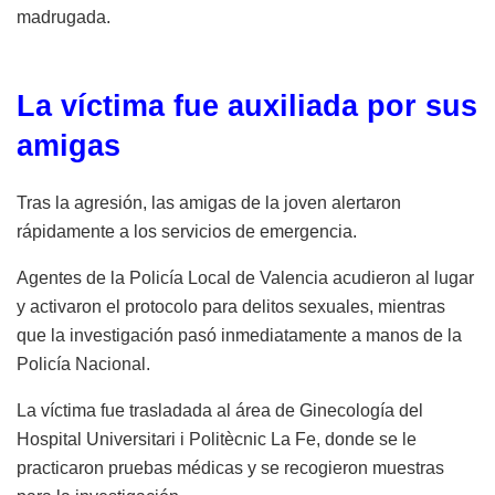
madrugada.
La víctima fue auxiliada por sus
amigas
Tras la agresión, las amigas de la joven alertaron
rápidamente a los servicios de emergencia.
Agentes de la Policía Local de Valencia acudieron al lugar
y activaron el protocolo para delitos sexuales, mientras
que la investigación pasó inmediatamente a manos de la
Policía Nacional.
La víctima fue trasladada al área de Ginecología del
Hospital Universitari i Politècnic La Fe, donde se le
practicaron pruebas médicas y se recogieron muestras