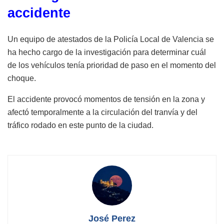
accidente
Un equipo de atestados de la Policía Local de Valencia se
ha hecho cargo de la investigación para determinar cuál
de los vehículos tenía prioridad de paso en el momento del
choque.
El accidente provocó momentos de tensión en la zona y
afectó temporalmente a la circulación del tranvía y del
tráfico rodado en este punto de la ciudad.
José Perez