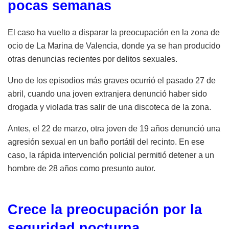
pocas semanas
El caso ha vuelto a disparar la preocupación en la zona de
ocio de La Marina de Valencia, donde ya se han producido
otras denuncias recientes por delitos sexuales.
Uno de los episodios más graves ocurrió el pasado 27 de
abril, cuando una joven extranjera denunció haber sido
drogada y violada tras salir de una discoteca de la zona.
Antes, el 22 de marzo, otra joven de 19 años denunció una
agresión sexual en un baño portátil del recinto. En ese
caso, la rápida intervención policial permitió detener a un
hombre de 28 años como presunto autor.
Crece la preocupación por la
seguridad nocturna