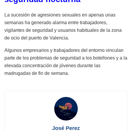
La sucesión de agresiones sexuales en apenas unas
semanas ha generado alarma entre trabajadores,
vigilantes de seguridad y usuarios habituales de la zona
de ocio del puerto de Valencia.
Algunos empresarios y trabajadores del entorno vinculan
parte de los problemas de seguridad a los botellones y a la
elevada concentración de jóvenes durante las
madrugadas de fin de semana.
José Perez