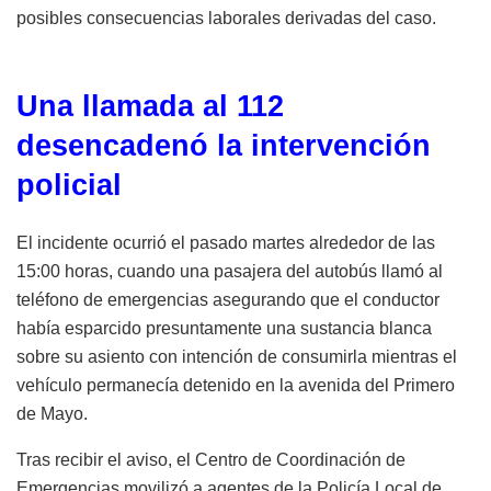
posibles consecuencias laborales derivadas del caso.
Una llamada al 112
desencadenó la intervención
policial
El incidente ocurrió el pasado martes alrededor de las
15:00 horas, cuando una pasajera del autobús llamó al
teléfono de emergencias asegurando que el conductor
había esparcido presuntamente una sustancia blanca
sobre su asiento con intención de consumirla mientras el
vehículo permanecía detenido en la avenida del Primero
de Mayo.
Tras recibir el aviso, el Centro de Coordinación de
Emergencias movilizó a agentes de la Policía Local de