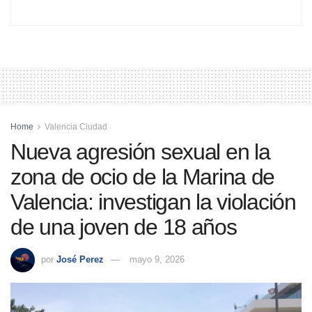
Home
Valencia Ciudad
Nueva agresión sexual en la
zona de ocio de la Marina de
Valencia: investigan la violación
de una joven de 18 años
por
José Perez
mayo 9, 2026