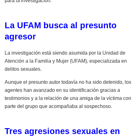
para la investigación.
La UFAM busca al presunto
agresor
La investigación está siendo asumida por la Unidad de
Atención a la Familia y Mujer (UFAM), especializada en
delitos sexuales.
Aunque el presunto autor todavía no ha sido detenido, los
agentes han avanzado en su identificación gracias a
testimonios y a la relación de una amiga de la víctima con
parte del grupo que acompañaba al sospechoso.
Tres agresiones sexuales en