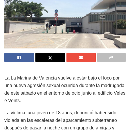
La La Marina de Valencia vuelve a estar bajo el foco por
una nueva agresión sexual ocurrida durante la madrugada
de este sábado en el entorno de ocio junto al edificio Veles
e Vents.
La víctima, una joven de 18 años, denunció haber sido
violada en las escaleras del aparcamiento subterráneo
después de pasar la noche con un grupo de amigas y