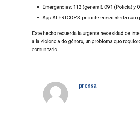
Emergencias: 112 (general), 091 (Policía) y 06
App ALERTCOPS: permite enviar alerta con ge
Este hecho recuerda la urgente necesidad de inten
a la violencia de género, un problema que requiere 
comunitario.
prensa