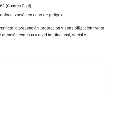
2 (Guardia Civil).
olocalización en caso de peligro.
sificar la prevención, protección y sensibilización frente
atención continua a nivel institucional, social y