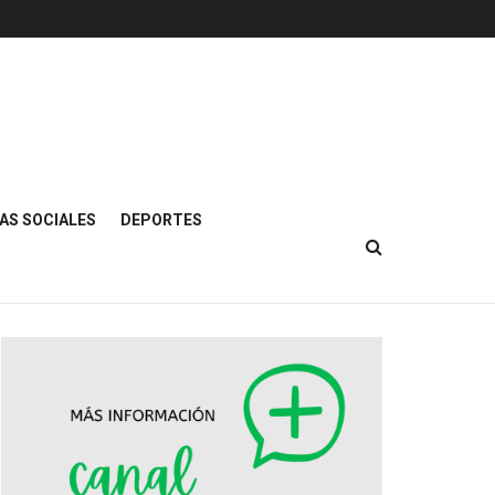
AS SOCIALES
DEPORTES