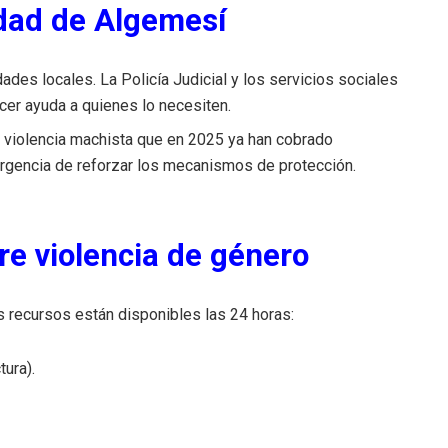
idad de Algemesí
ades locales. La Policía Judicial y los servicios sociales
ecer ayuda a quienes lo necesiten.
 violencia machista que en 2025 ya han cobrado
rgencia de reforzar los mecanismos de protección.
re violencia de género
s recursos están disponibles las 24 horas:
tura).