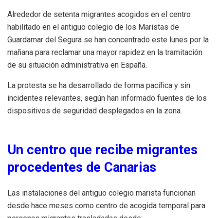
Alrededor de setenta migrantes acogidos en el centro
habilitado en el antiguo colegio de los Maristas de
Guardamar del Segura se han concentrado este lunes por la
mañana para reclamar una mayor rapidez en la tramitación
de su situación administrativa en España.
La protesta se ha desarrollado de forma pacífica y sin
incidentes relevantes, según han informado fuentes de los
dispositivos de seguridad desplegados en la zona.
Un centro que recibe migrantes
procedentes de Canarias
Las instalaciones del antiguo colegio marista funcionan
desde hace meses como centro de acogida temporal para