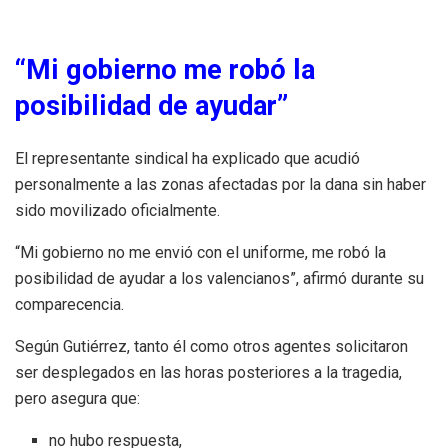
“Mi gobierno me robó la
posibilidad de ayudar”
El representante sindical ha explicado que acudió
personalmente a las zonas afectadas por la dana sin haber
sido movilizado oficialmente.
“Mi gobierno no me envió con el uniforme, me robó la
posibilidad de ayudar a los valencianos”, afirmó durante su
comparecencia.
Según Gutiérrez, tanto él como otros agentes solicitaron
ser desplegados en las horas posteriores a la tragedia,
pero asegura que:
no hubo respuesta,