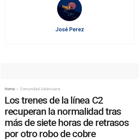
José Perez
Home
Comunidad Valenciana
Los trenes de la línea C2
recuperan la normalidad tras
más de siete horas de retrasos
por otro robo de cobre