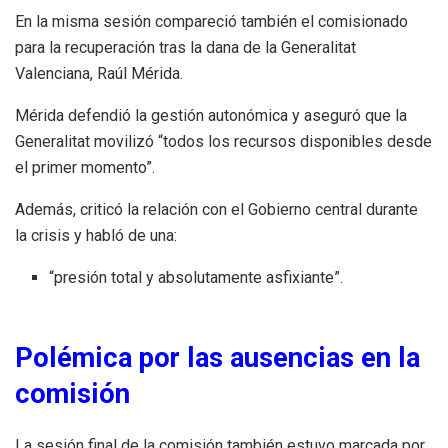
En la misma sesión compareció también el comisionado
para la recuperación tras la dana de la Generalitat
Valenciana, Raúl Mérida.
Mérida defendió la gestión autonómica y aseguró que la
Generalitat movilizó “todos los recursos disponibles desde
el primer momento”.
Además, criticó la relación con el Gobierno central durante
la crisis y habló de una:
“presión total y absolutamente asfixiante”.
Polémica por las ausencias en la
comisión
La sesión final de la comisión también estuvo marcada por