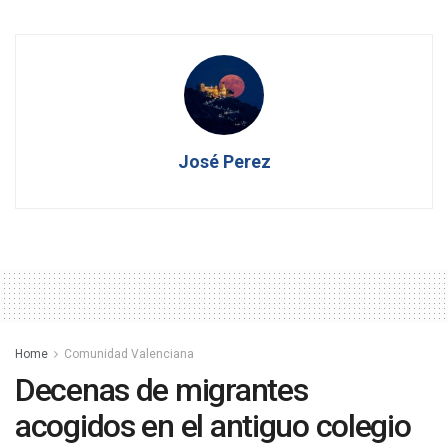
José Perez
Home
Comunidad Valenciana
Decenas de migrantes
acogidos en el antiguo colegio