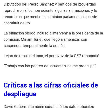
Diputados del Pedro Sánchez y partidos de izquierdas
reprocharon al compareciente algunas afirmaciones y le
recordaron que mentir en comisión parlamentaria puede
constituir delito.
La situación obligó incluso a intervenir a la presidenta de la
comisión, Míriam Turiel, que llegó a amenazar con
suspender temporalmente la sesión.
Lejos de rebajar el tono, el portavoz de la CEP respondió:
“Trabajo con los peores delincuentes, no me preocupa”.
Críticas a las cifras oficiales de
despliegue
David Gutiérrez también cuestionó los datos oficiales