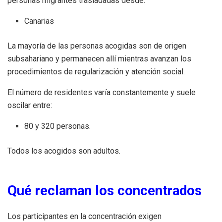
personas migrantes trasladadas desde:
Canarias
La mayoría de las personas acogidas son de origen
subsahariano y permanecen allí mientras avanzan los
procedimientos de regularización y atención social.
El número de residentes varía constantemente y suele
oscilar entre:
80 y 320 personas.
Todos los acogidos son adultos.
Qué reclaman los concentrados
Los participantes en la concentración exigen