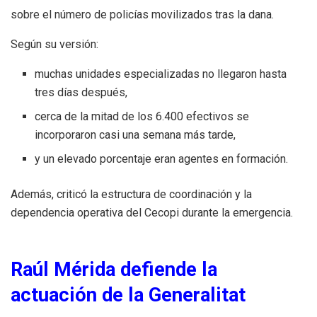
sobre el número de policías movilizados tras la dana.
Según su versión:
muchas unidades especializadas no llegaron hasta
tres días después,
cerca de la mitad de los 6.400 efectivos se
incorporaron casi una semana más tarde,
y un elevado porcentaje eran agentes en formación.
Además, criticó la estructura de coordinación y la
dependencia operativa del Cecopi durante la emergencia.
Raúl Mérida defiende la
actuación de la Generalitat