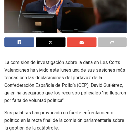
La comisión de investigación sobre la dana en Les Corts
Valencianes ha vivido este lunes una de sus sesiones más
tensas con las declaraciones del portavoz de la
Confederación Española de Policía (CEP), David Gutiérrez,
quien ha asegurado que los recursos policiales “no llegaron
por falta de voluntad política”.
Sus palabras han provocado un fuerte enfrentamiento
político en la recta final de la comisión parlamentaria sobre
la gestión de la catástrofe.