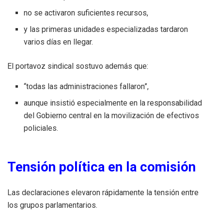
no se activaron suficientes recursos,
y las primeras unidades especializadas tardaron
varios días en llegar.
El portavoz sindical sostuvo además que:
“todas las administraciones fallaron”,
aunque insistió especialmente en la responsabilidad
del Gobierno central en la movilización de efectivos
policiales.
Tensión política en la comisión
Las declaraciones elevaron rápidamente la tensión entre
los grupos parlamentarios.