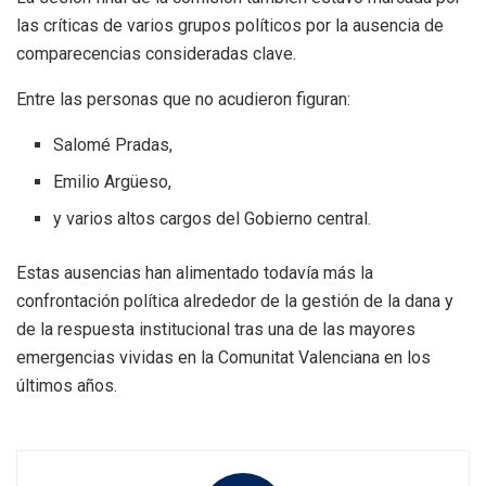
las críticas de varios grupos políticos por la ausencia de
comparecencias consideradas clave.
Entre las personas que no acudieron figuran:
Salomé Pradas,
Emilio Argüeso,
y varios altos cargos del Gobierno central.
Estas ausencias han alimentado todavía más la
confrontación política alrededor de la gestión de la dana y
de la respuesta institucional tras una de las mayores
emergencias vividas en la Comunitat Valenciana en los
últimos años.