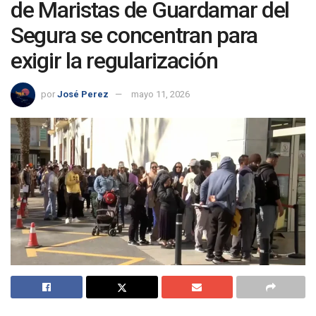
de Maristas de Guardamar del
Segura se concentran para
exigir la regularización
por
José Perez
mayo 11, 2026