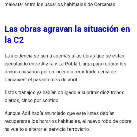
malestar entre los usuarios habituales de Cercanías.
Las obras agravan la situación en
la C2
La incidencia se suma además a las obras que se están
ejecutando entre Alzira y La Pobla Llarga para reparar los
daños causados por un incendio registrado cerca de
Carcaixent el pasado mes de abril.
Estos trabajos ya habían obligado a suprimir diez trenes
diarios, cinco por sentido.
Aunque Adif había anunciado que este lunes debían
recuperarse los horarios habituales, el nuevo robo de cobre
ha vuelto a alterar el servicio ferroviario.