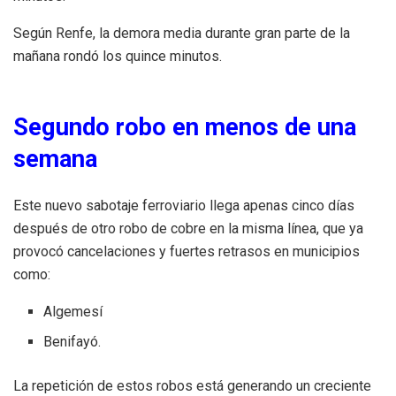
Según Renfe, la demora media durante gran parte de la
mañana rondó los quince minutos.
Segundo robo en menos de una
semana
Este nuevo sabotaje ferroviario llega apenas cinco días
después de otro robo de cobre en la misma línea, que ya
provocó cancelaciones y fuertes retrasos en municipios
como:
Algemesí
Benifayó.
La repetición de estos robos está generando un creciente