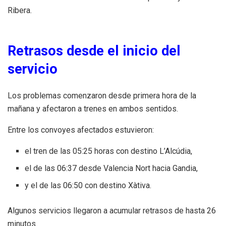
Ribera.
Retrasos desde el inicio del
servicio
Los problemas comenzaron desde primera hora de la
mañana y afectaron a trenes en ambos sentidos.
Entre los convoyes afectados estuvieron:
el tren de las 05:25 horas con destino L’Alcúdia,
el de las 06:37 desde Valencia Nort hacia Gandia,
y el de las 06:50 con destino Xàtiva.
Algunos servicios llegaron a acumular retrasos de hasta 26
minutos.