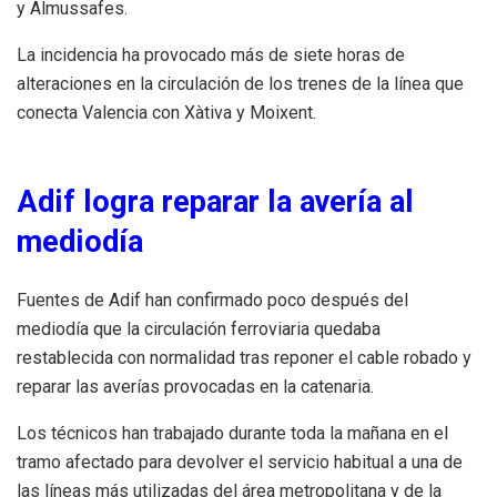
y Almussafes.
La incidencia ha provocado más de siete horas de
alteraciones en la circulación de los trenes de la línea que
conecta Valencia con Xàtiva y Moixent.
Adif logra reparar la avería al
mediodía
Fuentes de Adif han confirmado poco después del
mediodía que la circulación ferroviaria quedaba
restablecida con normalidad tras reponer el cable robado y
reparar las averías provocadas en la catenaria.
Los técnicos han trabajado durante toda la mañana en el
tramo afectado para devolver el servicio habitual a una de
las líneas más utilizadas del área metropolitana y de la