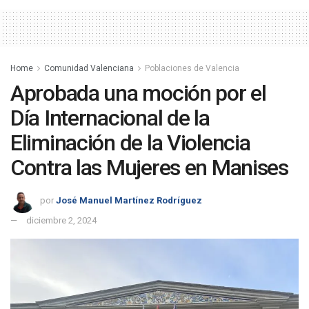
Home
Comunidad Valenciana
Poblaciones de Valencia
Aprobada una moción por el
Día Internacional de la
Eliminación de la Violencia
Contra las Mujeres en Manises
por
José Manuel Martínez Rodríguez
diciembre 2, 2024