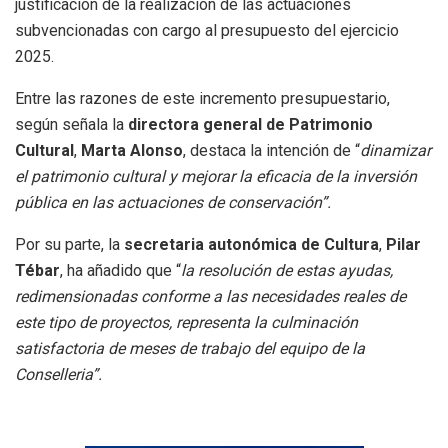
justificación de la realización de las actuaciones
subvencionadas con cargo al presupuesto del ejercicio
2025.
Entre las razones de este incremento presupuestario,
según señala la
directora general de Patrimonio
Cultural
,
Marta Alonso
, destaca la intención de “
dinamizar
el patrimonio cultural y mejorar la eficacia de la inversión
pública en las actuaciones de conservación”.
Por su parte, la
secretaria autonómica de Cultura
,
Pilar
Tébar
, ha añadido que “
la resolución de estas ayudas,
redimensionadas conforme a las necesidades reales de
este tipo de proyectos, representa la culminación
satisfactoria de meses de trabajo del equipo de la
Conselleria”.