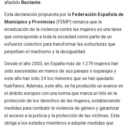
añadido
Bastante
.
Esta declaración propuesta por la
Federación Española de
Municipios y Provincias
(FEMP) remarca que la
erradicación de la violencia contra las mujeres es una tarea
que corresponde a toda la sociedad como parte de un
esfuerzo colectivo para transformar las estructuras que
perpetúen el machismo y la desigualdad.
Desde el año 2003, en España más de 1.279 mujeres han
sido asesinadas en manos de sus parejas o exparejas y
este año han sido 24 los menores que se han quedado
huérfanos. Además, este año, se ha producido un avance en
el ámbito europeo con una norma que marca un hito en la
protección de los derechos de las mujeres, estableciendo
medidas para combatir la violencia de género y garantizar
el acceso a la justicia y la protección de las víctimas. Esta
obliga a los estados miembros a adoptar medidas que