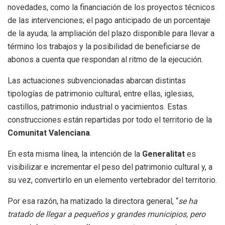
novedades, como la financiación de los proyectos técnicos
de las intervenciones; el pago anticipado de un porcentaje
de la ayuda; la ampliación del plazo disponible para llevar a
término los trabajos y la posibilidad de beneficiarse de
abonos a cuenta que respondan al ritmo de la ejecución.
Las actuaciones subvencionadas abarcan distintas
tipologías de patrimonio cultural, entre ellas, iglesias,
castillos, patrimonio industrial o yacimientos. Estas
construcciones están repartidas por todo el territorio de la
Comunitat
Valenciana
.
En esta misma línea, la intención de la
Generalitat
es
visibilizar e incrementar el peso del patrimonio cultural y, a
su vez, convertirlo en un elemento vertebrador del territorio.
Por esa razón, ha matizado la directora general, “
se ha
tratado de llegar a pequeños y grandes municipios, pero