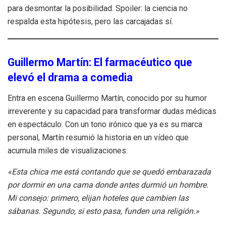
para desmontar la posibilidad. Spoiler: la ciencia no
respalda esta hipótesis, pero las carcajadas sí.
Guillermo Martín: El farmacéutico que
elevó el drama a comedia
Entra en escena Guillermo Martín, conocido por su humor
irreverente y su capacidad para transformar dudas médicas
en espectáculo. Con un tono irónico que ya es su marca
personal, Martín resumió la historia en un vídeo que
acumula miles de visualizaciones:
«Esta chica me está contando que se quedó embarazada
por dormir en una cama donde antes durmió un hombre.
Mi consejo: primero, elijan hoteles que cambien las
sábanas. Segundo, si esto pasa, funden una religión.»