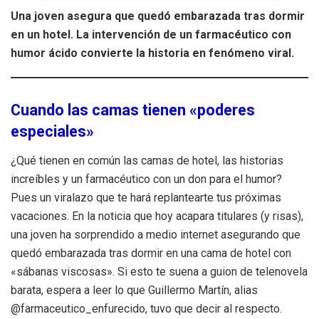
Una joven asegura que quedó embarazada tras dormir
en un hotel. La intervención de un farmacéutico con
humor ácido convierte la historia en fenómeno viral.
Cuando las camas tienen «poderes
especiales»
¿Qué tienen en común las camas de hotel, las historias
increíbles y un farmacéutico con un don para el humor?
Pues un viralazo que te hará replantearte tus próximas
vacaciones. En la noticia que hoy acapara titulares (y risas),
una joven ha sorprendido a medio internet asegurando que
quedó embarazada tras dormir en una cama de hotel con
«sábanas viscosas». Si esto te suena a guion de telenovela
barata, espera a leer lo que Guillermo Martín, alias
@farmaceutico_enfurecido, tuvo que decir al respecto.