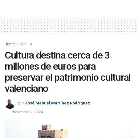
Home
Cultura
Cultura destina cerca de 3
millones de euros para
preservar el patrimonio cultural
valenciano
por
José Manuel Martínez Rodríguez
diciembre 2, 2024