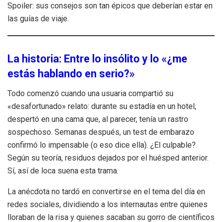
Spoiler: sus consejos son tan épicos que deberían estar en
las guías de viaje.
La historia: Entre lo insólito y lo «¿me
estás hablando en serio?»
Todo comenzó cuando una usuaria compartió su
«desafortunado» relato: durante su estadía en un hotel,
despertó en una cama que, al parecer, tenía un rastro
sospechoso. Semanas después, un test de embarazo
confirmó lo impensable (o eso dice ella). ¿El culpable?
Según su teoría, residuos dejados por el huésped anterior.
Sí, así de loca suena esta trama.
La anécdota no tardó en convertirse en el tema del día en
redes sociales, dividiendo a los internautas entre quienes
lloraban de la risa y quienes sacaban su gorro de científicos