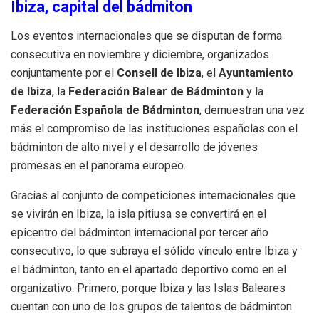
Ibiza, capital del bádmiton
Los eventos internacionales que se disputan de forma
consecutiva en noviembre y diciembre, organizados
conjuntamente por el
Consell de Ibiza
, el
Ayuntamiento
de Ibiza
, la
Federación Balear de Bádminton
y la
Federación Española de Bádminton
, demuestran una vez
más el compromiso de las instituciones españolas con el
bádminton de alto nivel y el desarrollo de jóvenes
promesas en el panorama europeo.
Gracias al conjunto de competiciones internacionales que
se vivirán en Ibiza, la isla pitiusa se convertirá en el
epicentro del bádminton internacional por tercer año
consecutivo, lo que subraya el sólido vínculo entre Ibiza y
el bádminton, tanto en el apartado deportivo como en el
organizativo. Primero, porque Ibiza y las Islas Baleares
cuentan con uno de los grupos de talentos de bádminton