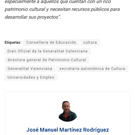
especialmente a aquellos que cuentan con un rico
patrimonio cultural y necesitan recursos públicos para
desarrollar sus proyectos”.
Etiquetas:
Conselleria de Educación
cultura
Diari Oficial de la Generalitat Valenciana
directora general de Patrimonio Cultural
Generalitat Valenciana
secretaria autonómica de Cultura
Universidades y Empleo
José Manuel Martínez Rodríguez