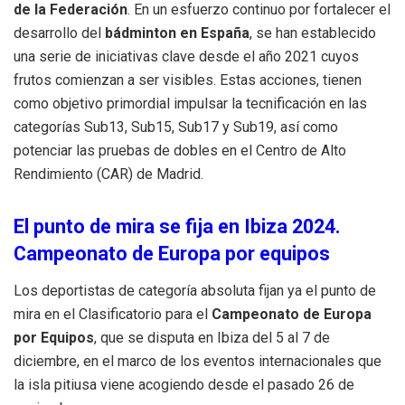
de la Federación
. En un esfuerzo continuo por fortalecer el
desarrollo del
bádminton en España
, se han establecido
una serie de iniciativas clave desde el año 2021 cuyos
frutos comienzan a ser visibles. Estas acciones, tienen
como objetivo primordial impulsar la tecnificación en las
categorías Sub13, Sub15, Sub17 y Sub19, así como
potenciar las pruebas de dobles en el Centro de Alto
Rendimiento (CAR) de Madrid.
El punto de mira se fija en Ibiza 2024.
Campeonato de Europa por equipos
Los deportistas de categoría absoluta fijan ya el punto de
mira en el Clasificatorio para el
Campeonato de Europa
por Equipos
, que se disputa en Ibiza del 5 al 7 de
diciembre, en el marco de los eventos internacionales que
la isla pitiusa viene acogiendo desde el pasado 26 de