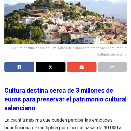
Cultura destina cerca de 3 millones de euros para preservar el patrimonio
cultural valenciano
Cultura destina cerca de 3 millones de
euros para preservar el patrimonio cultural
valenciano
La cuantía máxima que pueden percibir las entidades
beneficiarias se multiplica por cinco, al pasar de
40.000 a