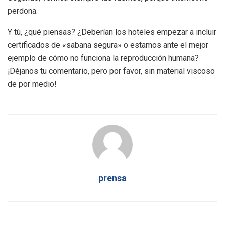
perdona.
Y tú, ¿qué piensas? ¿Deberían los hoteles empezar a incluir
certificados de «sabana segura» o estamos ante el mejor
ejemplo de cómo no funciona la reproducción humana?
¡Déjanos tu comentario, pero por favor, sin material viscoso
de por medio!
prensa