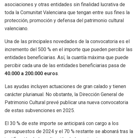
asociaciones y otras entidades sin finalidad lucrativa de
toda la Comunitat Valenciana que tengan entre sus fines la
protección, promoción y defensa del patrimonio cultural
valenciano.
Una de las principales novedades de la convocatoria es el
incremento del 500 % en el importe que pueden percibir las
entidades beneficiarias. Así, la cuantía máxima que puede
percibir cada una de las entidades beneficiarias pasa de
40.000 a 200.000 euros
.
Las ayudas incluyen actuaciones de gran calado y tienen
carácter plurianual. No obstante, la Dirección General de
Patrimonio Cultural prevé publicar una nueva convocatoria
de estas subvenciones en 2025.
El 30 % de este importe se anticipará con cargo a los
presupuestos de 2024 y el 70 % restante se abonará tras la