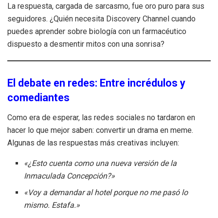
La respuesta, cargada de sarcasmo, fue oro puro para sus
seguidores. ¿Quién necesita Discovery Channel cuando
puedes aprender sobre biología con un farmacéutico
dispuesto a desmentir mitos con una sonrisa?
El debate en redes: Entre incrédulos y
comediantes
Como era de esperar, las redes sociales no tardaron en
hacer lo que mejor saben: convertir un drama en meme.
Algunas de las respuestas más creativas incluyen:
«¿Esto cuenta como una nueva versión de la
Inmaculada Concepción?»
«Voy a demandar al hotel porque no me pasó lo
mismo. Estafa.»