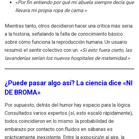
«Por fin entiendo por qué mi abuela siempre decía que
llevara mi propia ropa de cama.»
Mientras tanto, otros decidieron hacer una crítica más seria
a la historia, señalando la falta de conocimiento básico
sobre cómo funciona la reproducción humana. Un usuario
resumió el sentir colectivo con un:
«Si esto fuera cierto, las
lavanderías serían los nuevos hospitales de maternidad.»
¿Puede pasar algo así? La ciencia dice «NI
DE BROMA»
Por supuesto, detrás del humor hay espacio para la lógica.
Consultados varios expertos (sí, esto escaló rápidamente),
todos coincidieron en lo mismo: la probabilidad de
embarazo por contacto con fluidos en sábanas es
prácticamente inexistente. Entre la exposición al aire, la