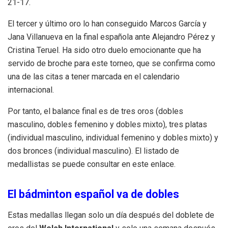
21-17.
El tercer y último oro lo han conseguido Marcos García y
Jana Villanueva en la final española ante Alejandro Pérez y
Cristina Teruel. Ha sido otro duelo emocionante que ha
servido de broche para este torneo, que se confirma como
una de las citas a tener marcada en el calendario
internacional.
Por tanto, el balance final es de tres oros (dobles
masculino, dobles femenino y dobles mixto), tres platas
(individual masculino, individual femenino y dobles mixto) y
dos bronces (individual masculino). El listado de
medallistas se puede consultar en este enlace.
El bádminton español va de dobles
Estas medallas llegan solo un día después del doblete de