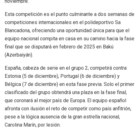
noviembre.
Esta competición es el punto culminante a dos semanas de
competiciones internacionales en el polideportivo Sa
Blancadona, ofreciendo una oportunidad única para que el
equipo nacional compita en casa en su camino hacia la fase
final que se disputará en febrero de 2025 en Bakú
(Azerbaiyán).
España, cabeza de serie en el grupo 2, competirá contra
Estonia (5 de diciembre), Portugal (6 de diciembre) y
Bélgica (7 de diciembre) en esta fase previa. Solo el primer
clasificado del grupo obtendrá una plaza en la fase final,
que coronará al mejor país de Europa. El equipo español
afronta con ilusión el reto de competir como país anfitrión,
pese a la lógica ausencia de la gran estrella nacional,
Carolina Marín, por lesión.