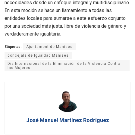
necesidades desde un enfoque integral y multidisciplinario.
En esta moción se hace un llamamiento a todas las
entidades locales para sumarse a este esfuerzo conjunto
por una sociedad más justa, libre de violencia de género y
verdaderamente igualitaria.
Etiquetas:
Ajuntament de Manises
concejala de Igualdad Manises
Día Internacional de la Eliminación de la Violencia Contra
las Mujeres
José Manuel Martínez Rodríguez