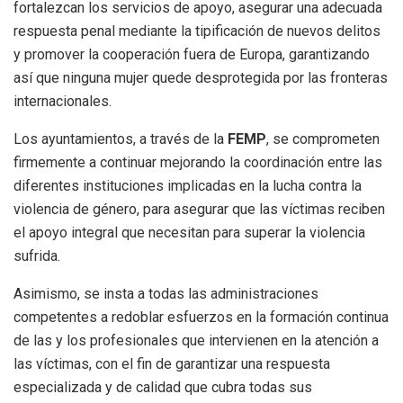
fortalezcan los servicios de apoyo, asegurar una adecuada
respuesta penal mediante la tipificación de nuevos delitos
y promover la cooperación fuera de Europa, garantizando
así que ninguna mujer quede desprotegida por las fronteras
internacionales.
Los ayuntamientos, a través de la
FEMP
, se comprometen
firmemente a continuar mejorando la coordinación entre las
diferentes instituciones implicadas en la lucha contra la
violencia de género, para asegurar que las víctimas reciben
el apoyo integral que necesitan para superar la violencia
sufrida.
Asimismo, se insta a todas las administraciones
competentes a redoblar esfuerzos en la formación continua
de las y los profesionales que intervienen en la atención a
las víctimas, con el fin de garantizar una respuesta
especializada y de calidad que cubra todas sus