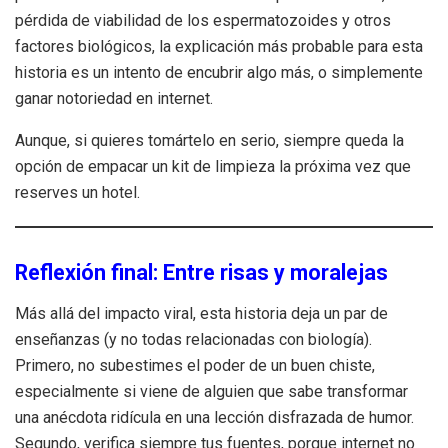
pérdida de viabilidad de los espermatozoides y otros
factores biológicos, la explicación más probable para esta
historia es un intento de encubrir algo más, o simplemente
ganar notoriedad en internet.
Aunque, si quieres tomártelo en serio, siempre queda la
opción de empacar un kit de limpieza la próxima vez que
reserves un hotel.
Reflexión final: Entre risas y moralejas
Más allá del impacto viral, esta historia deja un par de
enseñanzas (y no todas relacionadas con biología).
Primero, no subestimes el poder de un buen chiste,
especialmente si viene de alguien que sabe transformar
una anécdota ridícula en una lección disfrazada de humor.
Segundo, verifica siempre tus fuentes, porque internet no