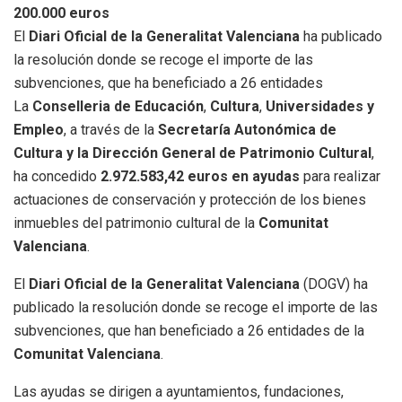
200.000 euros
El
Diari Oficial de la Generalitat Valenciana
ha publicado
la resolución donde se recoge el importe de las
subvenciones, que ha beneficiado a 26 entidades
La
Conselleria de Educación
,
Cultura
,
Universidades y
Empleo
, a través de la
Secretaría Autonómica de
Cultura y la Dirección General de Patrimonio Cultural
,
ha concedido
2.972.583,42 euros en ayudas
para realizar
actuaciones de conservación y protección de los bienes
inmuebles del patrimonio cultural de la
Comunitat
Valenciana
.
El
Diari Oficial de la Generalitat Valenciana
(DOGV) ha
publicado la resolución donde se recoge el importe de las
subvenciones, que han beneficiado a 26 entidades de la
Comunitat Valenciana
.
Las ayudas se dirigen a ayuntamientos, fundaciones,