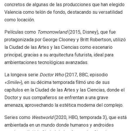
concretos de algunas de las producciones que han elegido
Valencia como telón de fondo, destacando su versatilidad
como locación.
Películas como
Tomorrowland
(2015, Disney), que fue
protagonizada por George Clooney y Britt Robertson, utilizó
la Ciudad de las Artes y las Ciencias como escenario
principal, gracias a su arquitectura futurista, ideal para
ambientaciones tecnológicas avanzadas.
La longeva serie
Doctor Who
(2017, BBC, episodio
«Smile»
), en su décima temporada filmó uno de sus
capítulos en la Ciudad de las Artes y las Ciencias, donde el
Doctor y sus compañeros se enfrentan a una grave
amenaza, aprovechando la estética moderna del complejo.
Series como
Westworld
(2020, HBO, temporada 3), que está
ambientada en un mundo donde humanos y androides