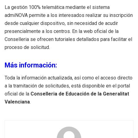
La gestión 100% telemática mediante el sistema
admiNOVA permite a los interesados realizar su inscripción
desde cualquier dispositivo, sin necesidad de acudir
presencialmente a los centros. En la web oficial de la
Conselleria se ofrecen tutoriales detallados para facilitar el
proceso de solicitud.
Más información:
Toda la información actualizada, así como el acceso directo
a la tramitación de solicitudes, está disponible en el portal
oficial de la
Conselleria de Educación de la Generalitat
Valenciana
.