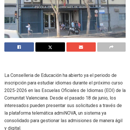
La Conselleria de Educación ha abierto ya el periodo de
inscripción para estudiar idiomas durante el próximo curso
2025-2026 en las Escuelas Oficiales de Idiomas (EOI) de la
Comunitat Valenciana. Desde el pasado 18 de junio, los
interesados pueden presentar sus solicitudes a través de
la plataforma telemática admiNOVA, un sistema ya
consolidado para gestionar las admisiones de manera ágil
y digital.