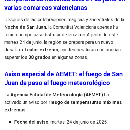
varias comarcas valencianas
Después de las celebraciones mágicas y ancestrales de la
Noche de San Juan
, la Comunitat Valenciana apenas ha
tenido tiempo para disfrutar de la calma. A partir de este
martes 24 de junio, la región se prepara para un nuevo
desafío: el
calor extremo
, con temperaturas que podrían
superar los
38 grados
en algunas zonas.
Aviso especial de AEMET: el fuego de San
Juan da paso al fuego meteorológico
La
Agencia Estatal de Meteorología (AEMET)
ha
activado un aviso por
riesgo de temperaturas máximas
extremas
:
Fecha del aviso
: martes, 24 de junio de 2025.