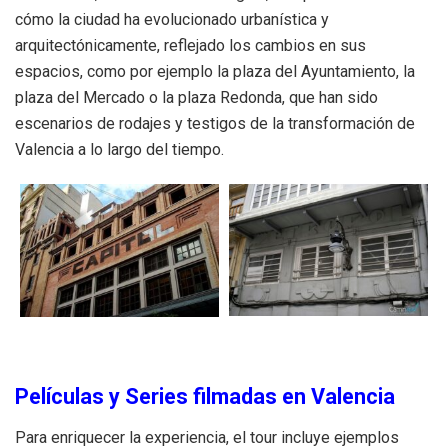
cómo la ciudad ha evolucionado urbanística y
arquitectónicamente, reflejado los cambios en sus
espacios, como por ejemplo la plaza del Ayuntamiento, la
plaza del Mercado o la plaza Redonda, que han sido
escenarios de rodajes y testigos de la transformación de
Valencia a lo largo del tiempo.
Películas y Series filmadas en Valencia
Para enriquecer la experiencia, el tour incluye ejemplos