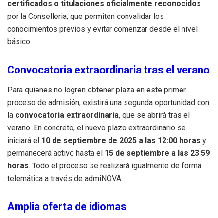
certificados o titulaciones oficialmente reconocidos
por la Conselleria, que permiten convalidar los
conocimientos previos y evitar comenzar desde el nivel
básico.
Convocatoria extraordinaria tras el verano
Para quienes no logren obtener plaza en este primer
proceso de admisión, existirá una segunda oportunidad con
la
convocatoria extraordinaria
, que se abrirá tras el
verano. En concreto, el nuevo plazo extraordinario se
iniciará el
10 de septiembre de 2025 a las 12:00 horas
y
permanecerá activo hasta el
15 de septiembre a las 23:59
horas
. Todo el proceso se realizará igualmente de forma
telemática a través de admiNOVA.
Amplia oferta de idiomas