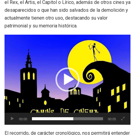
el Rex, el Artis, el Capitol o Lírico, además de otros cines ya
desaparecidos o que han sido salvados de la demolición y
actualmente tienen otro uso, destacando su valor
patrimonial y su memoria histórica.
Reproductor
de
vídeo
00:00
00:05
El recorrido, de carácter cronológico, nos permitirá entender