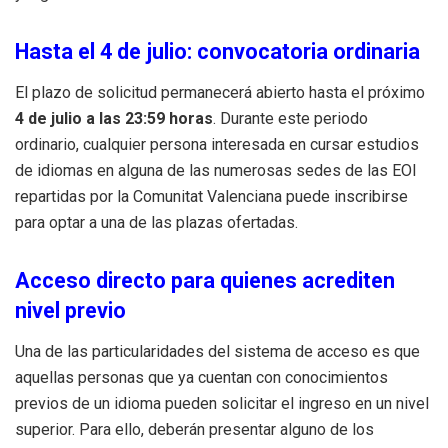
Hasta el 4 de julio: convocatoria ordinaria
El plazo de solicitud permanecerá abierto hasta el próximo
4 de julio a las 23:59 horas
. Durante este periodo
ordinario, cualquier persona interesada en cursar estudios
de idiomas en alguna de las numerosas sedes de las EOI
repartidas por la Comunitat Valenciana puede inscribirse
para optar a una de las plazas ofertadas.
Acceso directo para quienes acrediten
nivel previo
Una de las particularidades del sistema de acceso es que
aquellas personas que ya cuentan con conocimientos
previos de un idioma pueden solicitar el ingreso en un nivel
superior. Para ello, deberán presentar alguno de los