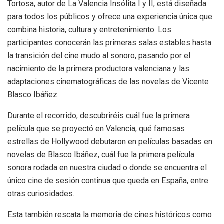
Tortosa, autor de La Valencia Insólita I y II, está diseñada
para todos los públicos y ofrece una experiencia única que
combina historia, cultura y entretenimiento. Los
participantes conocerán las primeras salas estables hasta
la transición del cine mudo al sonoro, pasando por el
nacimiento de la primera productora valenciana y las
adaptaciones cinematográficas de las novelas de Vicente
Blasco Ibáñez.
Durante el recorrido, descubriréis cuál fue la primera
película que se proyectó en Valencia, qué famosas
estrellas de Hollywood debutaron en películas basadas en
novelas de Blasco Ibáñez, cuál fue la primera película
sonora rodada en nuestra ciudad o donde se encuentra el
único cine de sesión continua que queda en España, entre
otras curiosidades.
Esta también rescata la memoria de cines históricos como