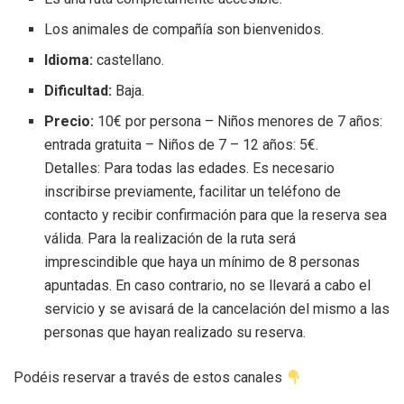
Los animales de compañía son bienvenidos.
Idioma:
castellano.
Dificultad:
Baja.
Precio:
10€ por persona – Niños menores de 7 años:
entrada gratuita – Niños de 7 – 12 años: 5€.
Detalles: Para todas las edades. Es necesario
inscribirse previamente, facilitar un teléfono de
contacto y recibir confirmación para que la reserva sea
válida. Para la realización de la ruta será
imprescindible que haya un mínimo de 8 personas
apuntadas. En caso contrario, no se llevará a cabo el
servicio y se avisará de la cancelación del mismo a las
personas que hayan realizado su reserva.
Podéis reservar a través de estos canales