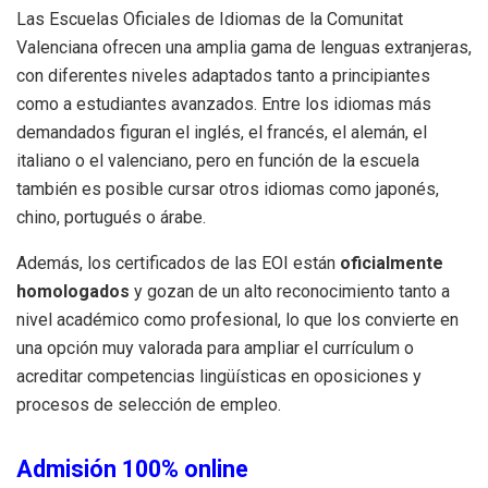
Las Escuelas Oficiales de Idiomas de la Comunitat
Valenciana ofrecen una amplia gama de lenguas extranjeras,
con diferentes niveles adaptados tanto a principiantes
como a estudiantes avanzados. Entre los idiomas más
demandados figuran el inglés, el francés, el alemán, el
italiano o el valenciano, pero en función de la escuela
también es posible cursar otros idiomas como japonés,
chino, portugués o árabe.
Además, los certificados de las EOI están
oficialmente
homologados
y gozan de un alto reconocimiento tanto a
nivel académico como profesional, lo que los convierte en
una opción muy valorada para ampliar el currículum o
acreditar competencias lingüísticas en oposiciones y
procesos de selección de empleo.
Admisión 100% online