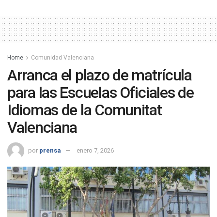
Home
Comunidad Valenciana
Arranca el plazo de matrícula
para las Escuelas Oficiales de
Idiomas de la Comunitat
Valenciana
por
prensa
enero 7, 2026