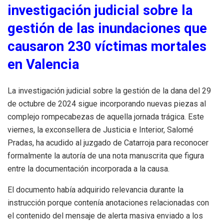
investigación judicial sobre la
gestión de las inundaciones que
causaron 230 víctimas mortales
en Valencia
La investigación judicial sobre la gestión de la dana del 29
de octubre de 2024 sigue incorporando nuevas piezas al
complejo rompecabezas de aquella jornada trágica. Este
viernes, la exconsellera de Justicia e Interior, Salomé
Pradas, ha acudido al juzgado de Catarroja para reconocer
formalmente la autoría de una nota manuscrita que figura
entre la documentación incorporada a la causa.
El documento había adquirido relevancia durante la
instrucción porque contenía anotaciones relacionadas con
el contenido del mensaje de alerta masiva enviado a los