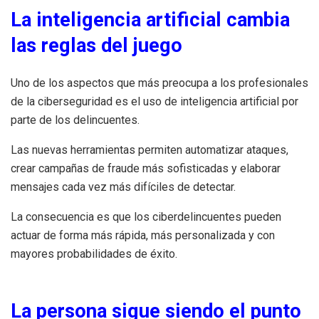
La inteligencia artificial cambia
las reglas del juego
Uno de los aspectos que más preocupa a los profesionales
de la ciberseguridad es el uso de inteligencia artificial por
parte de los delincuentes.
Las nuevas herramientas permiten automatizar ataques,
crear campañas de fraude más sofisticadas y elaborar
mensajes cada vez más difíciles de detectar.
La consecuencia es que los ciberdelincuentes pueden
actuar de forma más rápida, más personalizada y con
mayores probabilidades de éxito.
La persona sigue siendo el punto