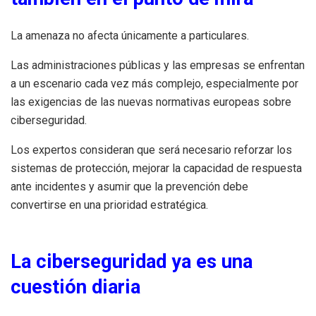
La amenaza no afecta únicamente a particulares.
Las administraciones públicas y las empresas se enfrentan
a un escenario cada vez más complejo, especialmente por
las exigencias de las nuevas normativas europeas sobre
ciberseguridad.
Los expertos consideran que será necesario reforzar los
sistemas de protección, mejorar la capacidad de respuesta
ante incidentes y asumir que la prevención debe
convertirse en una prioridad estratégica.
La ciberseguridad ya es una
cuestión diaria