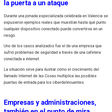
la puerta a un ataque
Durante una jornada especializada celebrada en Valencia se
expusieron ejemplos reales que muestran hasta qué punto
cualquier dispositivo conectado puede convertirse en un
riesgo.
Uno de los casos analizados fue el de una empresa que
sufrió problemas de seguridad a través de una cafetera
conectada a internet.
La situación sirve para ilustrar cómo el crecimiento del
llamado Internet de las Cosas multiplica las posibles
puertas de entrada para los ciberdelincuentes.
Empresas y administraciones,
también en el punto de mira