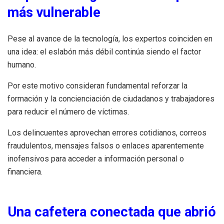
más vulnerable
Pese al avance de la tecnología, los expertos coinciden en
una idea: el eslabón más débil continúa siendo el factor
humano.
Por este motivo consideran fundamental reforzar la
formación y la concienciación de ciudadanos y trabajadores
para reducir el número de víctimas.
Los delincuentes aprovechan errores cotidianos, correos
fraudulentos, mensajes falsos o enlaces aparentemente
inofensivos para acceder a información personal o
financiera.
Una cafetera conectada que abrió