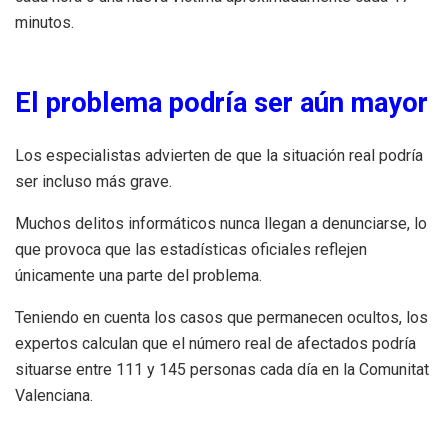
minutos.
El problema podría ser aún mayor
Los especialistas advierten de que la situación real podría
ser incluso más grave.
Muchos delitos informáticos nunca llegan a denunciarse, lo
que provoca que las estadísticas oficiales reflejen
únicamente una parte del problema.
Teniendo en cuenta los casos que permanecen ocultos, los
expertos calculan que el número real de afectados podría
situarse entre 111 y 145 personas cada día en la Comunitat
Valenciana.