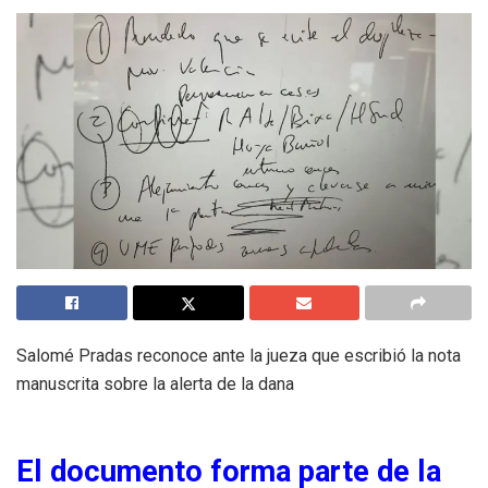
Salomé Pradas reconoce ante la jueza que escribió la nota
manuscrita sobre la alerta de la dana
El documento forma parte de la