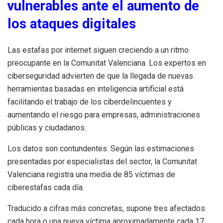
vulnerables ante el aumento de
los ataques digitales
Las estafas por internet siguen creciendo a un ritmo
preocupante en la Comunitat Valenciana. Los expertos en
ciberseguridad advierten de que la llegada de nuevas
herramientas basadas en inteligencia artificial está
facilitando el trabajo de los ciberdelincuentes y
aumentando el riesgo para empresas, administraciones
públicas y ciudadanos.
Los datos son contundentes. Según las estimaciones
presentadas por especialistas del sector, la Comunitat
Valenciana registra una media de 85 víctimas de
ciberestafas cada día.
Traducido a cifras más concretas, supone tres afectados
cada hora o una nueva víctima aproximadamente cada 17