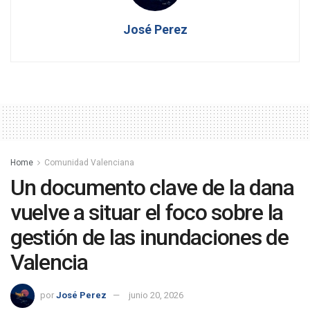
José Perez
Home
Comunidad Valenciana
Un documento clave de la dana
vuelve a situar el foco sobre la
gestión de las inundaciones de
Valencia
por
José Perez
junio 20, 2026