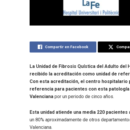
Compartir en Facebook
Compart
La Unidad de Fibrosis Quística del Adulto del H
recibido la acreditación como unidad de refer
Con esta acreditación, el centro hospitalario
referencia para pacientes con esta patología
Valenciana
por un periodo de cinco años.
Esta unidad atiende una media 220 pacientes al
un 80% aproximadamente de otros departamentos
Valenciana.