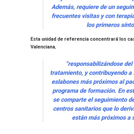
Además, requiere de un segui
frecuentes visitas y con terap
los primeros sínt
Esta unidad de referencia concentrará los ca
Valenciana
,
“responsabilizándose del 
tratamiento, y contribuyendo a 
eslabones más próximos al pa
programa de formación. En esta
se comparte el seguimiento de
centros sanitarios que lo deriv
están más próximos a 