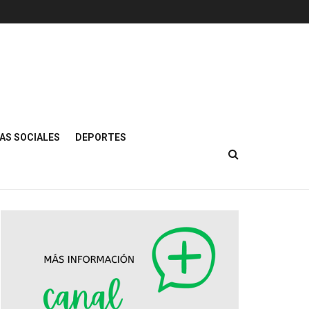
AS SOCIALES
DEPORTES