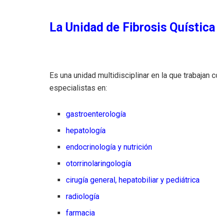
La Unidad de Fibrosis Quística
Es una unidad multidisciplinar en la que trabajan
especialistas en:
gastroenterología
hepatología
endocrinología y nutrición
otorrinolaringología
cirugía general, hepatobiliar y pediátrica
radiología
farmacia