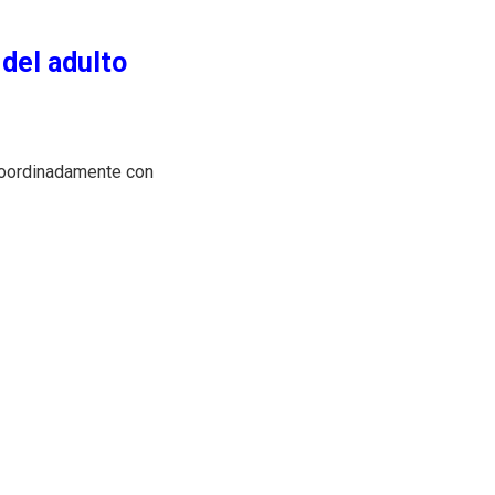
 del adulto
 coordinadamente con