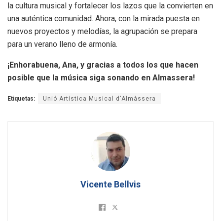
la cultura musical y fortalecer los lazos que la convierten en
una auténtica comunidad. Ahora, con la mirada puesta en
nuevos proyectos y melodías, la agrupación se prepara
para un verano lleno de armonía.
¡Enhorabuena, Ana, y gracias a todos los que hacen
posible que la música siga sonando en Almassera!
Etiquetas:
Unió Artística Musical d'Almàssera
Vicente Bellvis