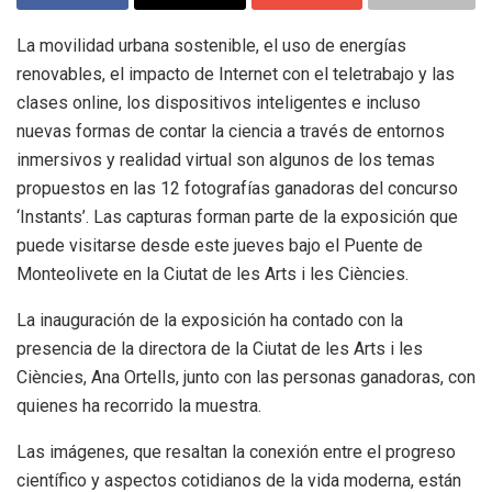
La movilidad urbana sostenible, el uso de energías
renovables, el impacto de Internet con el teletrabajo y las
clases online, los dispositivos inteligentes e incluso
nuevas formas de contar la ciencia a través de entornos
inmersivos y realidad virtual son algunos de los temas
propuestos en las 12 fotografías ganadoras del concurso
‘Instants’. Las capturas forman parte de la exposición que
puede visitarse desde este jueves bajo el Puente de
Monteolivete en la Ciutat de les Arts i les Ciències.
La inauguración de la exposición ha contado con la
presencia de la directora de la Ciutat de les Arts i les
Ciències, Ana Ortells, junto con las personas ganadoras, con
quienes ha recorrido la muestra.
Las imágenes, que resaltan la conexión entre el progreso
científico y aspectos cotidianos de la vida moderna, están