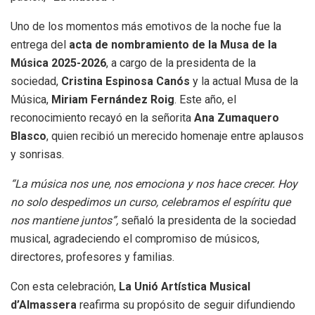
Uno de los momentos más emotivos de la noche fue la
entrega del
acta de nombramiento de la Musa de la
Música 2025-2026
, a cargo de la presidenta de la
sociedad,
Cristina Espinosa Canós
y la actual Musa de la
Música,
Miriam Fernández Roig
. Este año, el
reconocimiento recayó en la señorita
Ana Zumaquero
Blasco
, quien recibió un merecido homenaje entre aplausos
y sonrisas.
“La música nos une, nos emociona y nos hace crecer. Hoy
no solo despedimos un curso, celebramos el espíritu que
nos mantiene juntos”,
señaló la presidenta de la sociedad
musical, agradeciendo el compromiso de músicos,
directores, profesores y familias.
Con esta celebración,
La Unió Artística Musical
d’Almassera
reafirma su propósito de seguir difundiendo