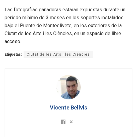
Las fotografías ganadoras estarán expuestas durante un
periodo mínimo de 3 meses en los soportes instalados
bajo el Puente de Monteolivete, en los exteriores de la
Ciutat de les Arts i les Ciències, en un espacio de libre
acceso.
Etiquetas:
Ciutat de les Arts i les Ciencies
Vicente Bellvis