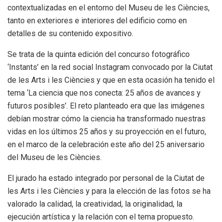
contextualizadas en el entorno del Museu de les Ciències,
tanto en exteriores e interiores del edificio como en
detalles de su contenido expositivo.
Se trata de la quinta edición del concurso fotográfico
‘Instants’ en la red social Instagram convocado por la Ciutat
de les Arts i les Ciències y que en esta ocasión ha tenido el
tema ‘La ciencia que nos conecta: 25 años de avances y
futuros posibles’. El reto planteado era que las imágenes
debían mostrar cómo la ciencia ha transformado nuestras
vidas en los últimos 25 años y su proyección en el futuro,
en el marco de la celebración este año del 25 aniversario
del Museu de les Ciències.
El jurado ha estado integrado por personal de la Ciutat de
les Arts i les Ciències y para la elección de las fotos se ha
valorado la calidad, la creatividad, la originalidad, la
ejecución artística y la relación con el tema propuesto.