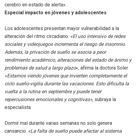
cerebro en estado de alerta».
Especial impacto en jóvenes y adolescentes
Los adolescentes presentan mayor vulnerabilidad a la
alteración del ritmo circadiano.
«El uso intensivo de redes
sociales y videojuegos incrementa el riesgo de insomnio.
Además, la privación de sueño se asocia a peor
rendimiento académico, alteraciones del estado de ánimo y
problemas de salud a largo plazo
«, afirma la doctora Soler.
«Estamos viendo jóvenes que invierten completamente el
ciclo sueño-vigilia durante las vacaciones. Esto dificulta la
vuelta a la rutina en septiembre y puede tener
repercusiones emocionales y cognitivas»
, subraya la
especialista.
Dormir mal durante varias semanas no solo genera
cansancio.
«La falta de sueño puede afectar al sistema