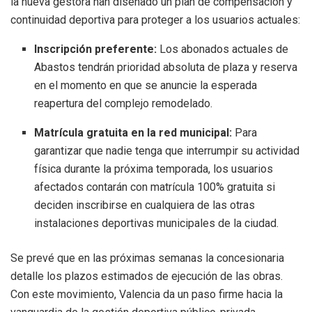
la nueva gestora han diseñado un plan de compensación y
continuidad deportiva para proteger a los usuarios actuales:
Inscripción preferente:
Los abonados actuales de
Abastos tendrán prioridad absoluta de plaza y reserva
en el momento en que se anuncie la esperada
reapertura del complejo remodelado.
Matrícula gratuita en la red municipal:
Para
garantizar que nadie tenga que interrumpir su actividad
física durante la próxima temporada, los usuarios
afectados contarán con matrícula 100% gratuita si
deciden inscribirse en cualquiera de las otras
instalaciones deportivas municipales de la ciudad.
Se prevé que en las próximas semanas la concesionaria
detalle los plazos estimados de ejecución de las obras.
Con este movimiento, Valencia da un paso firme hacia la