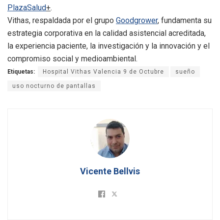
PlazaSalud
+
.
Vithas, respaldada por el grupo
Goodgrower
, fundamenta su
estrategia corporativa en la calidad asistencial acreditada,
la experiencia paciente, la investigación y la innovación y el
compromiso social y medioambiental.
Etiquetas:
Hospital Vithas Valencia 9 de Octubre
sueño
uso nocturno de pantallas
Vicente Bellvis