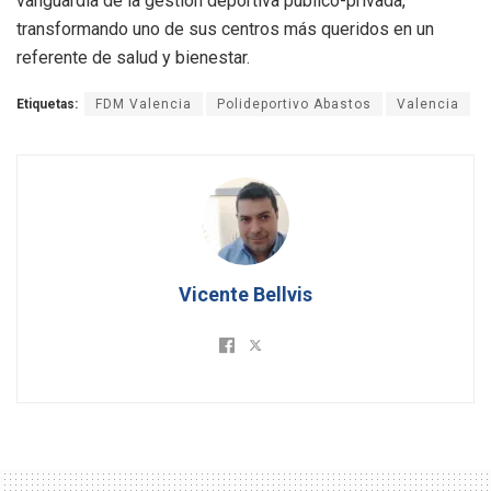
vanguardia de la gestión deportiva público-privada,
transformando uno de sus centros más queridos en un
referente de salud y bienestar.
Etiquetas:
FDM Valencia
Polideportivo Abastos
Valencia
Vicente Bellvis