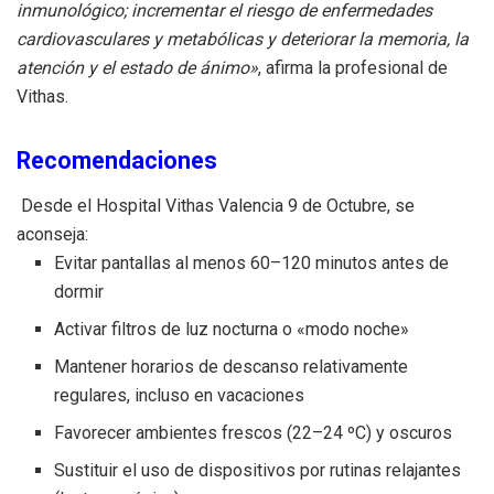
inmunológico; incrementar el riesgo de enfermedades
cardiovasculares y metabólicas y deteriorar la memoria, la
atención y el estado de ánimo»
, afirma la profesional de
Vithas.
Recomendaciones
Desde el Hospital Vithas Valencia 9 de Octubre, se
aconseja:
Evitar pantallas al menos 60–120 minutos antes de
dormir
Activar filtros de luz nocturna o «modo noche»
Mantener horarios de descanso relativamente
regulares, incluso en vacaciones
Favorecer ambientes frescos (22–24 ºC) y oscuros
Sustituir el uso de dispositivos por rutinas relajantes