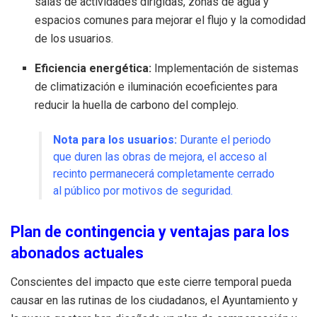
salas de actividades dirigidas, zonas de agua y
espacios comunes para mejorar el flujo y la comodidad
de los usuarios.
Eficiencia energética:
Implementación de sistemas
de climatización e iluminación ecoeficientes para
reducir la huella de carbono del complejo.
Nota para los usuarios:
Durante el periodo
que duren las obras de mejora, el acceso al
recinto permanecerá completamente cerrado
al público por motivos de seguridad.
Plan de contingencia y ventajas para los
abonados actuales
Conscientes del impacto que este cierre temporal pueda
causar en las rutinas de los ciudadanos, el Ayuntamiento y