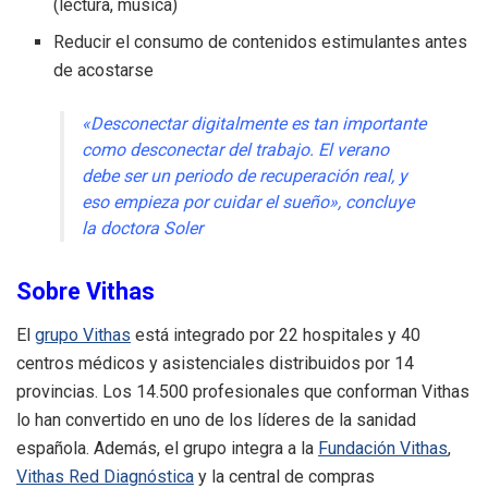
(lectura, música)
Reducir el consumo de contenidos estimulantes antes
de acostarse
«Desconectar digitalmente es tan importante
como desconectar del trabajo. El verano
debe ser un periodo de recuperación real, y
eso empieza por cuidar el sueño», concluye
la doctora Soler
Sobre Vithas
El
grupo Vithas
está integrado por 22 hospitales y 40
centros médicos y asistenciales distribuidos por 14
provincias. Los 14.500 profesionales que conforman Vithas
lo han convertido en uno de los líderes de la sanidad
española. Además, el grupo integra a la
Fundación Vithas
,
Vithas Red Diagnóstica
y la central de compras