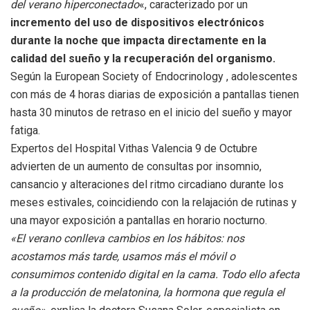
del verano hiperconectado
«, caracterizado por un
incremento del uso de dispositivos electrónicos
durante la noche que impacta directamente en la
calidad del sueño y la recuperación del organismo.
Según la European Society of Endocrinology , adolescentes
con más de 4 horas diarias de exposición a pantallas tienen
hasta 30 minutos de retraso en el inicio del sueño y mayor
fatiga.
Expertos del Hospital Vithas Valencia 9 de Octubre
advierten de un aumento de consultas por insomnio,
cansancio y alteraciones del ritmo circadiano durante los
meses estivales, coincidiendo con la relajación de rutinas y
una mayor exposición a pantallas en horario nocturno.
«El verano conlleva cambios en los hábitos: nos
acostamos más tarde, usamos más el móvil o
consumimos contenido digital en la cama. Todo ello afecta
a la producción de melatonina, la hormona que regula el