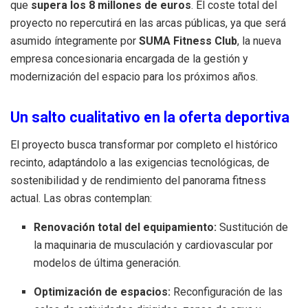
que
supera los 8 millones de euros
. El coste total del
proyecto no repercutirá en las arcas públicas, ya que será
asumido íntegramente por
SUMA Fitness Club
, la nueva
empresa concesionaria encargada de la gestión y
modernización del espacio para los próximos años.
Un salto cualitativo en la oferta deportiva
El proyecto busca transformar por completo el histórico
recinto, adaptándolo a las exigencias tecnológicas, de
sostenibilidad y de rendimiento del panorama fitness
actual. Las obras contemplan:
Renovación total del equipamiento:
Sustitución de
la maquinaria de musculación y cardiovascular por
modelos de última generación.
Optimización de espacios:
Reconfiguración de las