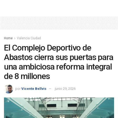
Home
Valencia Ciudad
El Complejo Deportivo de
Abastos cierra sus puertas para
una ambiciosa reforma integral
de 8 millones
por
Vicente Bellvis
junio 29, 2026