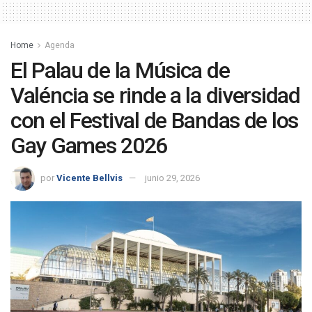
Home
Agenda
El Palau de la Música de
Valéncia se rinde a la diversidad
con el Festival de Bandas de los
Gay Games 2026
por
Vicente Bellvis
junio 29, 2026