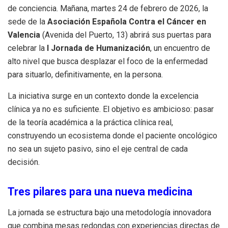
de conciencia. Mañana, martes 24 de febrero de 2026, la
sede de la
Asociación Española Contra el Cáncer en
Valencia
(Avenida del Puerto, 13) abrirá sus puertas para
celebrar la
I Jornada de Humanización
, un encuentro de
alto nivel que busca desplazar el foco de la enfermedad
para situarlo, definitivamente, en la persona.
La iniciativa surge en un contexto donde la excelencia
clínica ya no es suficiente. El objetivo es ambicioso: pasar
de la teoría académica a la práctica clínica real,
construyendo un ecosistema donde el paciente oncológico
no sea un sujeto pasivo, sino el eje central de cada
decisión.
Tres pilares para una nueva medicina
La jornada se estructura bajo una metodología innovadora
que combina mesas redondas con experiencias directas de