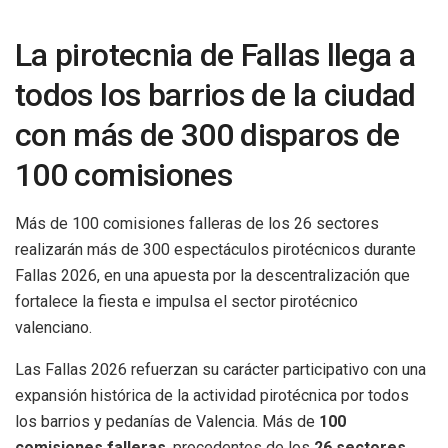
La pirotecnia de Fallas llega a
todos los barrios de la ciudad
con más de 300 disparos de
100 comisiones
Más de 100 comisiones falleras de los 26 sectores
realizarán más de 300 espectáculos pirotécnicos durante
Fallas 2026, en una apuesta por la descentralización que
fortalece la fiesta e impulsa el sector pirotécnico
valenciano.
Las Fallas 2026 refuerzan su carácter participativo con una
expansión histórica de la actividad pirotécnica por todos
los barrios y pedanías de Valencia. Más de
100
comisiones falleras
, procedentes de los
26 sectores
,