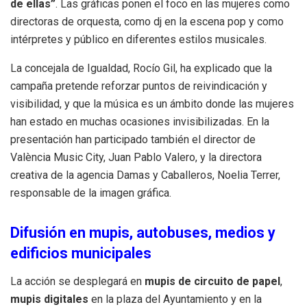
de ellas”
. Las gráficas ponen el foco en las mujeres como
directoras de orquesta, como dj en la escena pop y como
intérpretes y público en diferentes estilos musicales.
La concejala de Igualdad, Rocío Gil, ha explicado que la
campaña pretende reforzar puntos de reivindicación y
visibilidad, y que la música es un ámbito donde las mujeres
han estado en muchas ocasiones invisibilizadas. En la
presentación han participado también el director de
València Music City, Juan Pablo Valero, y la directora
creativa de la agencia Damas y Caballeros, Noelia Terrer,
responsable de la imagen gráfica.
Difusión en mupis, autobuses, medios y
edificios municipales
La acción se desplegará en
mupis de circuito de papel
,
mupis digitales
en la plaza del Ayuntamiento y en la