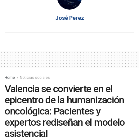
José Perez
Home
Noticias sociales
Valencia se convierte en el
epicentro de la humanización
oncológica: Pacientes y
expertos rediseñan el modelo
asistencial