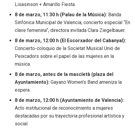
Lisasinson + Amarillo Fiesta.
8 de marzo, 11:30 h (Palau de la Música):
Banda
Sinfónica Municipal de Valencia, concierto especial “En
clave femenina”, directora invitada Clara Ziegelbauer.
8 de marzo, 12:00 h (El Escorxador del Cabanyal):
Concierto-coloquio de la Societat Musical Unió de
Peixcadors sobre el papel de las mujeres en la
música.
8 de marzo, antes de la mascletà (plaza del
Ayuntamiento):
Gayano Women’s Band ameniza la
espera.
8 de marzo, 12:00 h (Ayuntamiento de Valencia):
Acto institucional de reconocimiento a mujeres
destacadas por su trayectoria profesional artística y
social.