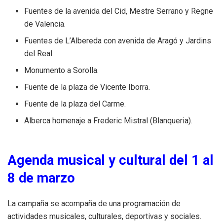
Fuentes de la avenida del Cid, Mestre Serrano y Regne
de Valencia.
Fuentes de L’Albereda con avenida de Aragó y Jardins
del Real.
Monumento a Sorolla.
Fuente de la plaza de Vicente Iborra.
Fuente de la plaza del Carme.
Alberca homenaje a Frederic Mistral (Blanqueria).
Agenda musical y cultural del 1 al
8 de marzo
La campaña se acompaña de una programación de
actividades musicales, culturales, deportivas y sociales.