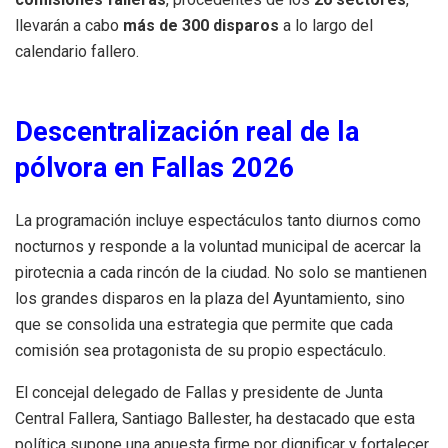
llevarán a cabo
más de 300 disparos
a lo largo del
calendario fallero.
Descentralización real de la
pólvora en Fallas 2026
La programación incluye espectáculos tanto diurnos como
nocturnos y responde a la voluntad municipal de acercar la
pirotecnia a cada rincón de la ciudad. No solo se mantienen
los grandes disparos en la plaza del Ayuntamiento, sino
que se consolida una estrategia que permite que cada
comisión sea protagonista de su propio espectáculo.
El concejal delegado de Fallas y presidente de Junta
Central Fallera, Santiago Ballester, ha destacado que esta
política supone una apuesta firme por dignificar y fortalecer