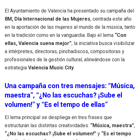
El Ayuntamiento de Valencia ha presentado su campaña del
8M, Día Internacional de las Mujeres
, centrada este año
en la aportación de las mujeres al mundo de la música, tanto
en la tradición como en la vanguardia. Bajo el lema
“Con
ellas, Valencia suena mejor”
, la iniciativa busca visibilizar
a intérpretes, directoras, pinchadiscos, compositoras y
profesionales de la gestión cultural, alineándose con la
estrategia
Valencia Music City
.
Una campaña con tres mensajes: “Música,
maestra”, “¿No las escuchas? ¡Sube el
volumen!” y “Es el tempo de ellas”
El lema principal se despliega en tres frases que
estructuran las distintas creatividades:
“Música, maestra”
,
“¿No las escuchas? ¡Sube el volumen!”
y
“Es el tempo