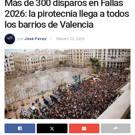
Más de 300 disparos en Fallas
2026: la pirotecnia llega a todos
los barrios de Valencia
por
José Perez
febrero 23, 2026