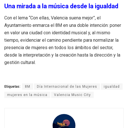
Una mirada a la música desde la igualdad
Con el lema “Con ellas, Valencia suena mejor”, el
Ayuntamiento enmarca el 8M en una doble intención: poner
en valor una ciudad con identidad musical y, al mismo
tiempo, evidenciar el camino pendiente para normalizar la
presencia de mujeres en todos los ámbitos del sector,
desde la interpretación y la creación hasta la dirección y la
gestión cultural.
Etiquetas:
8M
Día Internacional de las Mujeres
igualdad
mujeres en la música
Valencia Music City