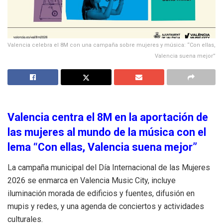
Valencia celebra el 8M con una campaña sobre mujeres y música: “Con ellas,
Valencia suena mejor”
Valencia centra el 8M en la aportación de
las mujeres al mundo de la música con el
lema “Con ellas, Valencia suena mejor”
La campaña municipal del Día Internacional de las Mujeres
2026 se enmarca en Valencia Music City, incluye
iluminación morada de edificios y fuentes, difusión en
mupis y redes, y una agenda de conciertos y actividades
culturales.