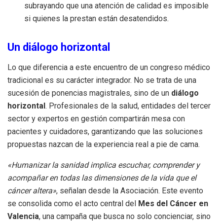
subrayando que una atención de calidad es imposible
si quienes la prestan están desatendidos.
Un diálogo horizontal
Lo que diferencia a este encuentro de un congreso médico
tradicional es su carácter integrador. No se trata de una
sucesión de ponencias magistrales, sino de un
diálogo
horizontal
. Profesionales de la salud, entidades del tercer
sector y expertos en gestión compartirán mesa con
pacientes y cuidadores, garantizando que las soluciones
propuestas nazcan de la experiencia real a pie de cama.
«Humanizar la sanidad implica escuchar, comprender y
acompañar en todas las dimensiones de la vida que el
cáncer altera»
, señalan desde la Asociación. Este evento
se consolida como el acto central del
Mes del Cáncer en
Valencia
, una campaña que busca no solo concienciar, sino