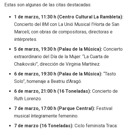
Estas son algunas de las citas destacadas:
1 de marzo, 11:30 h (Centro Cultural La Rambleta):
Concierto del 8M con La Unió Musical l’Horta de San
Marcelí, con obras de compositoras, directoras e
intérpretes.
5 de marzo, 19:30 h (Palau de la Música):
Concierto
extraordinario del Día de la Mujer: “La Cuarta de
Chaikovski”, dirección de Virginia Martínez.
6 de marzo, 19:30 h (Palau de la Música):
“Tasto
Solo”, homenaje a Beatriu d’Aragó.
6 de marzo, 21:00 h (16 Toneladas):
Concierto de
Ruth Lorenzo.
7 de marzo, 17:00 h (Parque Central):
Festival
musical íntegramente femenino.
7 de marzo (16 Toneladas):
Ciclo feminista Traca: