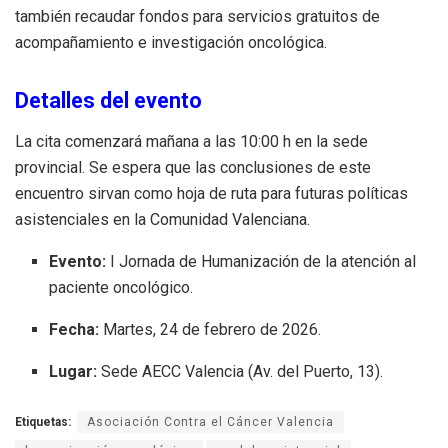
también recaudar fondos para servicios gratuitos de
acompañamiento e investigación oncológica.
Detalles del evento
La cita comenzará mañana a las 10:00 h en la sede
provincial. Se espera que las conclusiones de este
encuentro sirvan como hoja de ruta para futuras políticas
asistenciales en la Comunidad Valenciana.
Evento:
I Jornada de Humanización de la atención al
paciente oncológico.
Fecha:
Martes, 24 de febrero de 2026.
Lugar:
Sede AECC Valencia (Av. del Puerto, 13).
Etiquetas:
Asociación Contra el Cáncer Valencia