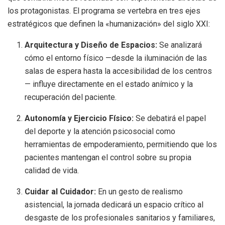
los protagonistas. El programa se vertebra en tres ejes
estratégicos que definen la «humanización» del siglo XXI:
Arquitectura y Diseño de Espacios:
Se analizará
cómo el entorno físico —desde la iluminación de las
salas de espera hasta la accesibilidad de los centros
— influye directamente en el estado anímico y la
recuperación del paciente.
Autonomía y Ejercicio Físico:
Se debatirá el papel
del deporte y la atención psicosocial como
herramientas de empoderamiento, permitiendo que los
pacientes mantengan el control sobre su propia
calidad de vida.
Cuidar al Cuidador:
En un gesto de realismo
asistencial, la jornada dedicará un espacio crítico al
desgaste de los profesionales sanitarios y familiares,