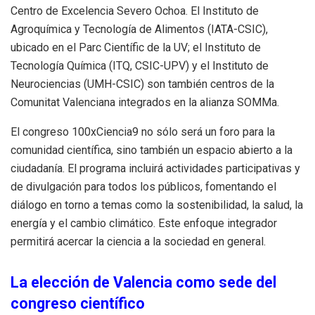
Centro de Excelencia Severo Ochoa. El Instituto de
Agroquímica y Tecnología de Alimentos (IATA-CSIC),
ubicado en el Parc Científic de la UV; el Instituto de
Tecnología Química (ITQ, CSIC-UPV) y el Instituto de
Neurociencias (UMH-CSIC) son también centros de la
Comunitat Valenciana integrados en la alianza SOMMa.
El congreso 100xCiencia9 no sólo será un foro para la
comunidad científica, sino también un espacio abierto a la
ciudadanía. El programa incluirá actividades participativas y
de divulgación para todos los públicos, fomentando el
diálogo en torno a temas como la sostenibilidad, la salud, la
energía y el cambio climático. Este enfoque integrador
permitirá acercar la ciencia a la sociedad en general.
La elección de Valencia como sede del
congreso científico