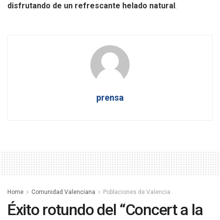
disfrutando de un refrescante helado natural
.
prensa
Home
Comunidad Valenciana
Poblaciones de Valencia
Éxito rotundo del “Concert a la