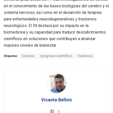
en el conocimiento de las bases biológicas del cerebro y el
sistema nervioso, así como en el desarrollo de terapias
para enfermedades neurodegenerativas y trastornos
neurológicos. El IN destaca por su impacto en la
biomedicina y su capacidad para traducir descubrimientos
científicos en soluciones que contribuyen a alcanzar
mayores niveles de bienestar.
Etiquetas:
Ciencia
congreso científico
Valencia
Vicente Bellvis