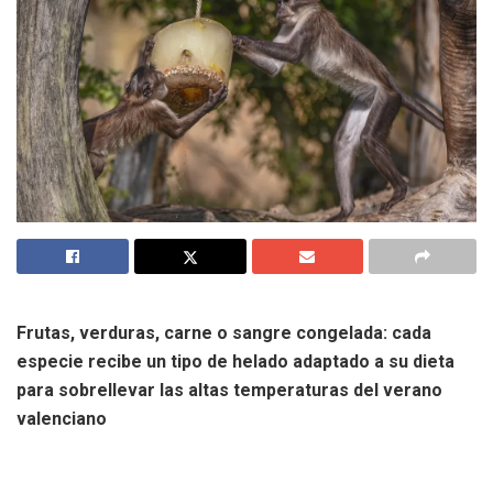
Frutas, verduras, carne o sangre congelada: cada
especie recibe un tipo de helado adaptado a su dieta
para sobrellevar las altas temperaturas del verano
valenciano