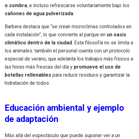
o sombra
, e incluso refrescarse voluntariamente bajo los
cañones de agua pulverizada
.
Barbera destaca que “se crean microclimas controlados en
cada instalación”, lo que convierte al parque en
un oasis
climático dentro de la ciudad
. Esta filosofía no se limita a
los animales: también el personal cuenta con un protocolo
especial de verano, que adelanta los trabajos más físicos a
las horas más frescas del día y
promueve el uso de
botellas rellenables
para reducir residuos y garantizar la
hidratación de todos.
Educación ambiental y ejemplo
de adaptación
Más allá del espectáculo que puede suponer ver a un