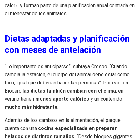
calor», y forman parte de una planificación anual centrada en
el bienestar de los animales.
Dietas adaptadas y planificación
con meses de antelación
“Lo importante es anticiparse”, subraya Crespo. “Cuando
cambia la estación, el cuerpo del animal debe estar como
toca, igual que deberían hacer las personas”. Por eso, en
Bioparc
las dietas también cambian con el clima
: en
verano tienen
menos aporte calórico
y un contenido
mucho más hidratante
.
Además de los cambios en la alimentación, el parque
cuenta con una
cocina especializada en preparar
helados de distintos tamaños
. “Desde bloques gigantes