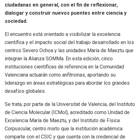
ciudadanas en general, con el fin de reflexionar,
dialogar y construir nuevos puentes entre ciencia y
sociedad.
El encuentro está orientado a visibilizar la excelencia
científica y el impacto social del trabajo desarrollado en los
centros Severo Ochoa y las unidades María de Maeztu que
integran la Alianza SOMMa. En esta edición, cinco
instituciones científicas de referencia en la Comunidad
Valenciana actuarán como anfitrionas, aportando su
liderazgo en áreas estratégicas para abordar los grandes
desafíos globales.
Se trata, por parte de la Universitat de Valencia, del Instituto
de Ciencia Molecular (ICMol), acreditado como Unidad de
Excelencia María de Maeztu, y del Instituto de Física
Corpuscular, centro mixto que la institución académica
comparte con el CSIC y que cuenta con la credencial de