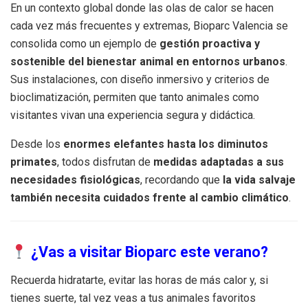
En un contexto global donde las olas de calor se hacen
cada vez más frecuentes y extremas, Bioparc Valencia se
consolida como un ejemplo de
gestión proactiva y
sostenible del bienestar animal en entornos urbanos
.
Sus instalaciones, con diseño inmersivo y criterios de
bioclimatización, permiten que tanto animales como
visitantes vivan una experiencia segura y didáctica.
Desde los
enormes elefantes hasta los diminutos
primates
, todos disfrutan de
medidas adaptadas a sus
necesidades fisiológicas
, recordando que
la vida salvaje
también necesita cuidados frente al cambio climático
.
¿Vas a visitar Bioparc este verano?
Recuerda hidratarte, evitar las horas de más calor y, si
tienes suerte, tal vez veas a tus animales favoritos