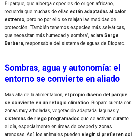
El parque, que alberga especies de origen africano,
recuerda que muchas de ellas
están adaptadas al calor
extremo
, pero no por ello se relajan las medidas de
protección. “También tenemos especies más selváticas,
que necesitan más humedad y sombra”, aclara
Serge
Barbera
, responsable del sistema de aguas de Bioparc.
Sombras, agua y autonomía: el
entorno se convierte en aliado
Más allá de la alimentación,
el propio diseño del parque
se convierte en un refugio climático
. Bioparc cuenta con
zonas muy arboladas, vegetación adaptada, lagunas y
sistemas de riego programados
que se activan durante
el día, especialmente en áreas de césped y zonas
arenosas. Así, los animales pueden
elegir si prefieren sol