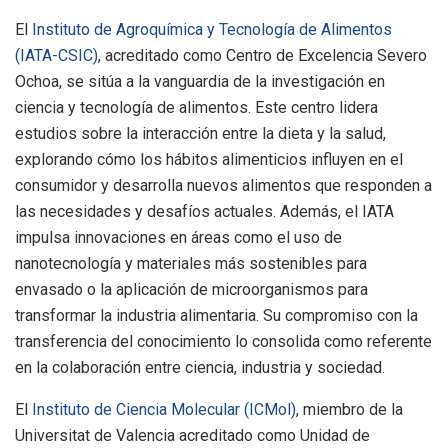
El
Instituto de Agroquímica y Tecnología de Alimentos
(IATA-CSIC)
, acreditado como Centro de Excelencia Severo
Ochoa, se sitúa a la vanguardia de la investigación en
ciencia y tecnología de alimentos. Este centro lidera
estudios sobre la interacción entre la dieta y la salud,
explorando cómo los hábitos alimenticios influyen en el
consumidor y desarrolla nuevos alimentos que responden a
las necesidades y desafíos actuales. Además, el IATA
impulsa innovaciones en áreas como el uso de
nanotecnología y materiales más sostenibles para
envasado o la aplicación de microorganismos para
transformar la industria alimentaria. Su compromiso con la
transferencia del conocimiento lo consolida como referente
en la colaboración entre ciencia, industria y sociedad.
El
Instituto de Ciencia Molecular (ICMol)
, miembro de la
Universitat de Valencia acreditado como Unidad de