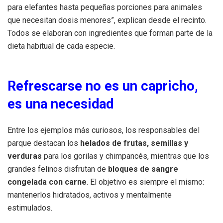
para elefantes hasta pequeñas porciones para animales
que necesitan dosis menores”, explican desde el recinto.
Todos se elaboran con ingredientes que forman parte de la
dieta habitual de cada especie.
Refrescarse no es un capricho,
es una necesidad
Entre los ejemplos más curiosos, los responsables del
parque destacan los
helados de frutas, semillas y
verduras
para los gorilas y chimpancés, mientras que los
grandes felinos disfrutan de
bloques de sangre
congelada con carne
. El objetivo es siempre el mismo:
mantenerlos hidratados, activos y mentalmente
estimulados.