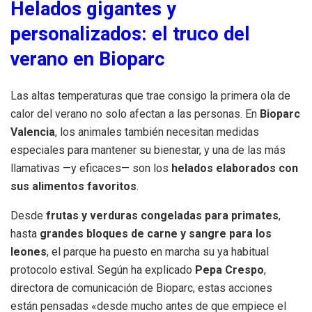
Helados gigantes y
personalizados: el truco del
verano en Bioparc
Las altas temperaturas que trae consigo la primera ola de
calor del verano no solo afectan a las personas. En
Bioparc
Valencia
, los animales también necesitan medidas
especiales para mantener su bienestar, y una de las más
llamativas —y eficaces— son los
helados elaborados con
sus alimentos favoritos
.
Desde
frutas y verduras congeladas para primates
,
hasta
grandes bloques de carne y sangre para los
leones
, el parque ha puesto en marcha su ya habitual
protocolo estival. Según ha explicado
Pepa Crespo
,
directora de comunicación de Bioparc, estas acciones
están pensadas «desde mucho antes de que empiece el