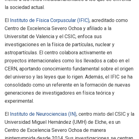
la sociedad actual.
El
Instituto de Física Corpuscular (IFIC)
, acreditado como
Centro de Excelencia Severo Ochoa y afiliado a la
Universitat de Valencia y el CSIC, enfoca sus
investigaciones en la física de partículas, nuclear y
astropartículas. El centro colabora activamente en
proyectos internacionales como los llevados a cabo en el
CERN, aportando conocimiento fundamental sobre el origen
del universo y las leyes que lo rigen. Además, el IFIC se ha
consolidado como un referente en la formación de nuevas
generaciones de investigadores en física teórica y
experimental.
El
Instituto de Neurociencias (IN)
, centro mixto del CSIC y la
Universidad Miguel Hernández (UMH) de Elche, es un
Centro de Excelencia Severo Ochoa de manera
ininterrumpida desde 2014. Sus investigaciones se centran