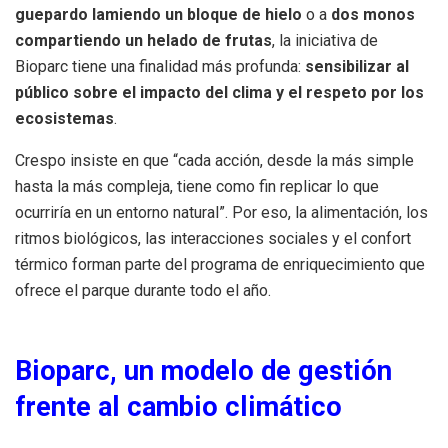
guepardo lamiendo un bloque de hielo
o a
dos monos
compartiendo un helado de frutas
, la iniciativa de
Bioparc tiene una finalidad más profunda:
sensibilizar al
público sobre el impacto del clima y el respeto por los
ecosistemas
.
Crespo insiste en que “cada acción, desde la más simple
hasta la más compleja, tiene como fin replicar lo que
ocurriría en un entorno natural”. Por eso, la alimentación, los
ritmos biológicos, las interacciones sociales y el confort
térmico forman parte del programa de enriquecimiento que
ofrece el parque durante todo el año.
Bioparc, un modelo de gestión
frente al cambio climático