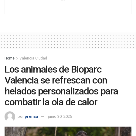
Home
Valencia Ciudad
Los animales de Bioparc
Valencia se refrescan con
helados personalizados para
combatir la ola de calor
por
prensa
junio 30, 2025