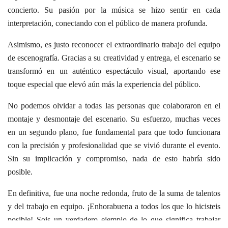
concierto. Su pasión por la música se hizo sentir en cada
interpretación, conectando con el público de manera profunda.
Asimismo, es justo reconocer el extraordinario trabajo del equipo
de escenografía. Gracias a su creatividad y entrega, el escenario se
transformó en un auténtico espectáculo visual, aportando ese
toque especial que elevó aún más la experiencia del público.
No podemos olvidar a todas las personas que colaboraron en el
montaje y desmontaje del escenario. Su esfuerzo, muchas veces
en un segundo plano, fue fundamental para que todo funcionara
con la precisión y profesionalidad que se vivió durante el evento.
Sin su implicación y compromiso, nada de esto habría sido
posible.
En definitiva, fue una noche redonda, fruto de la suma de talentos
y del trabajo en equipo. ¡Enhorabuena a todos los que lo hicisteis
posible! Sois un verdadero ejemplo de lo que significa trabajar