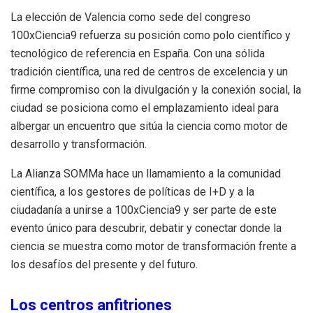
La elección de Valencia como sede del congreso
100xCiencia9 refuerza su posición como polo científico y
tecnológico de referencia en España. Con una sólida
tradición científica, una red de centros de excelencia y un
firme compromiso con la divulgación y la conexión social, la
ciudad se posiciona como el emplazamiento ideal para
albergar un encuentro que sitúa la ciencia como motor de
desarrollo y transformación.
La Alianza SOMMa hace un llamamiento a la comunidad
científica, a los gestores de políticas de I+D y a la
ciudadanía a unirse a 100xCiencia9 y ser parte de este
evento único para descubrir, debatir y conectar donde la
ciencia se muestra como motor de transformación frente a
los desafíos del presente y del futuro.
Los centros anfitriones