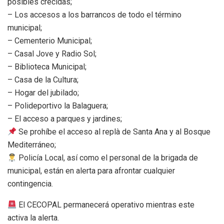
posibles crecidas;
– Los accesos a los barrancos de todo el término
municipal;
– Cementerio Municipal;
– Casal Jove y Radio Sol;
– Biblioteca Municipal;
– Casa de la Cultura;
– Hogar del jubilado;
– Polideportivo la Balaguera;
– El acceso a parques y jardines;
Se prohíbe el acceso al replà de Santa Ana y al Bosque
Mediterráneo;
Policía Local, así como el personal de la brigada de
municipal, están en alerta para afrontar cualquier
contingencia.
El CECOPAL permanecerá operativo mientras este
activa la alerta.