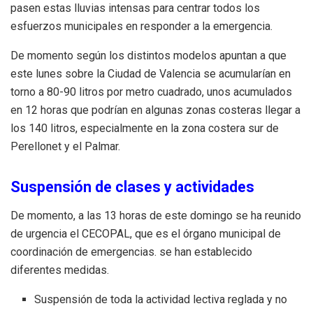
pasen estas lluvias intensas para centrar todos los
esfuerzos municipales en responder a la emergencia.
De momento según los distintos modelos apuntan a que
este lunes sobre la Ciudad de Valencia se acumularían en
torno a 80-90 litros por metro cuadrado, unos acumulados
en 12 horas que podrían en algunas zonas costeras llegar a
los 140 litros, especialmente en la zona costera sur de
Perellonet y el Palmar.
Suspensión de clases y actividades
De momento, a las 13 horas de este domingo se ha reunido
de urgencia el CECOPAL, que es el órgano municipal de
coordinación de emergencias. se han establecido
diferentes medidas.
Suspensión de toda la actividad lectiva reglada y no