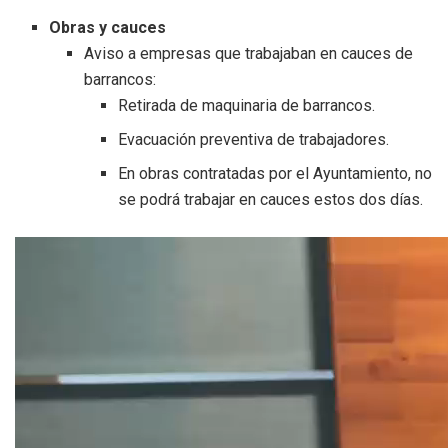
Obras y cauces
Aviso a empresas que trabajaban en cauces de
barrancos:
Retirada de maquinaria de barrancos.
Evacuación preventiva de trabajadores.
En obras contratadas por el Ayuntamiento, no
se podrá trabajar en cauces estos dos días.