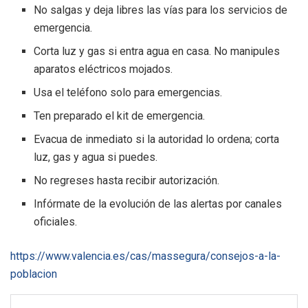
No salgas y deja libres las vías para los servicios de
emergencia.
Corta luz y gas si entra agua en casa. No manipules
aparatos eléctricos mojados.
Usa el teléfono solo para emergencias.
Ten preparado el kit de emergencia.
Evacua de inmediato si la autoridad lo ordena; corta
luz, gas y agua si puedes.
No regreses hasta recibir autorización.
Infórmate de la evolución de las alertas por canales
oficiales.
https://www.valencia.es/cas/massegura/consejos-a-la-
poblacion