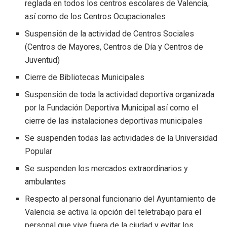
reglada en todos los centros escolares de Valencia,
así como de los Centros Ocupacionales
Suspensión de la actividad de Centros Sociales
(Centros de Mayores, Centros de Día y Centros de
Juventud)
Cierre de Bibliotecas Municipales
Suspensión de toda la actividad deportiva organizada
por la Fundación Deportiva Municipal así como el
cierre de las instalaciones deportivas municipales
Se suspenden todas las actividades de la Universidad
Popular
Se suspenden los mercados extraordinarios y
ambulantes
Respecto al personal funcionario del Ayuntamiento de
Valencia se activa la opción del teletrabajo para el
personal que vive fuera de la ciudad y evitar los