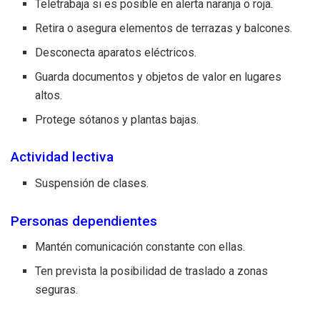
Teletrabaja si es posible en alerta naranja o roja.
Retira o asegura elementos de terrazas y balcones.
Desconecta aparatos eléctricos.
Guarda documentos y objetos de valor en lugares
altos.
Protege sótanos y plantas bajas.
Actividad lectiva
Suspensión de clases.
Personas dependientes
Mantén comunicación constante con ellas.
Ten prevista la posibilidad de traslado a zonas
seguras.