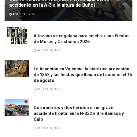
accidente en la A-3 a la altura de Buñol
AGOSTO 8, 2026
Altozano se engalana para celebrar sus Fiestas
de Moros y Cristianos 2026
AGOSTO 8, 2026
La Asunción en Valencia: la histórica procesión
de 1352 y las fiestas que llenan de tradición el 15
de agosto
AGOSTO 8, 2026
Dos muertos y dos heridos en un grave
accidente frontal en la N-332 entre Benissa y
Calp
AGOSTO 8, 2026