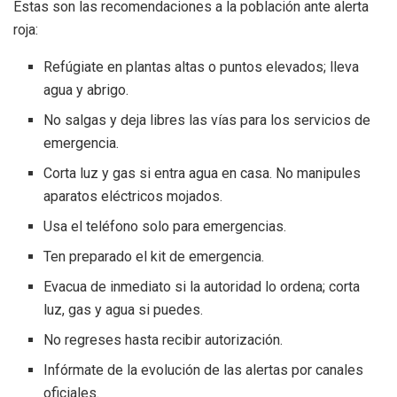
Estas son las recomendaciones a la población ante alerta
roja:
Refúgiate en plantas altas o puntos elevados; lleva
agua y abrigo.
No salgas y deja libres las vías para los servicios de
emergencia.
Corta luz y gas si entra agua en casa. No manipules
aparatos eléctricos mojados.
Usa el teléfono solo para emergencias.
Ten preparado el kit de emergencia.
Evacua de inmediato si la autoridad lo ordena; corta
luz, gas y agua si puedes.
No regreses hasta recibir autorización.
Infórmate de la evolución de las alertas por canales
oficiales.