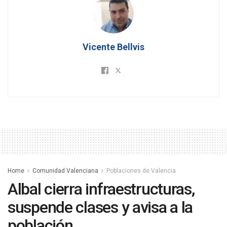
Vicente Bellvis
Home
Comunidad Valenciana
Poblaciones de Valencia
Albal cierra infraestructuras,
suspende clases y avisa a la
población