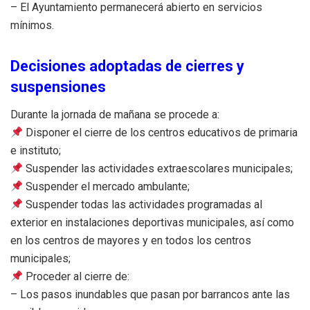
– El Ayuntamiento permanecerá abierto en servicios
mínimos.
Decisiones adoptadas de cierres y
suspensiones
Durante la jornada de mañana se procede a:
Disponer el cierre de los centros educativos de primaria
e instituto;
Suspender las actividades extraescolares municipales;
Suspender el mercado ambulante;
Suspender todas las actividades programadas al
exterior en instalaciones deportivas municipales, así como
en los centros de mayores y en todos los centros
municipales;
Proceder al cierre de:
– Los pasos inundables que pasan por barrancos ante las