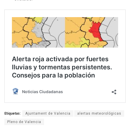
Etiquetas:
Ajuntament de Valencia
alertas meteorológicas
Pleno de Valencia