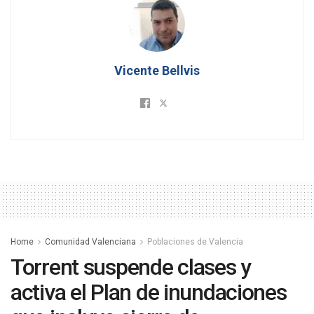
Vicente Bellvis
Home
Comunidad Valenciana
Poblaciones de Valencia
Torrent suspende clases y
activa el Plan de inundaciones