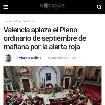
Home
Valencia Ciudad
Valencia aplaza el Pleno
ordinario de septiembre de
mañana por la alerta roja
por
Vicente Bellvis
septiembre 28, 2025