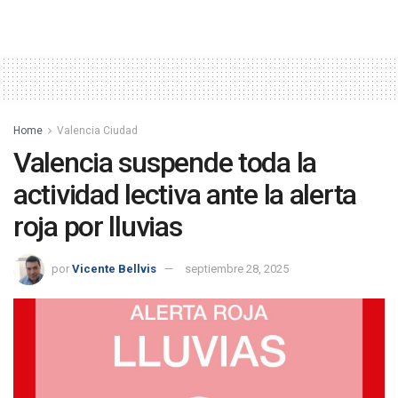
Home
Valencia Ciudad
Valencia suspende toda la
actividad lectiva ante la alerta
roja por lluvias
por
Vicente Bellvis
septiembre 28, 2025