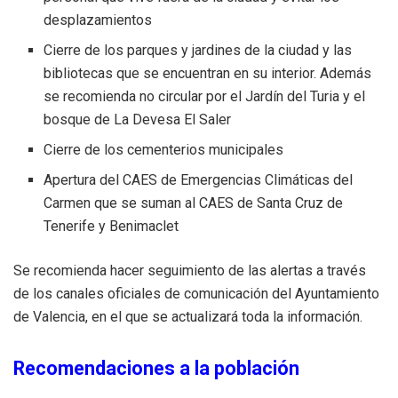
desplazamientos
Cierre de los parques y jardines de la ciudad y las
bibliotecas que se encuentran en su interior. Además
se recomienda no circular por el Jardín del Turia y el
bosque de La Devesa El Saler
Cierre de los cementerios municipales
Apertura del CAES de Emergencias Climáticas del
Carmen que se suman al CAES de Santa Cruz de
Tenerife y Benimaclet
Se recomienda hacer seguimiento de las alertas a través
de los canales oficiales de comunicación del Ayuntamiento
de Valencia, en el que se actualizará toda la información.
Recomendaciones a la población