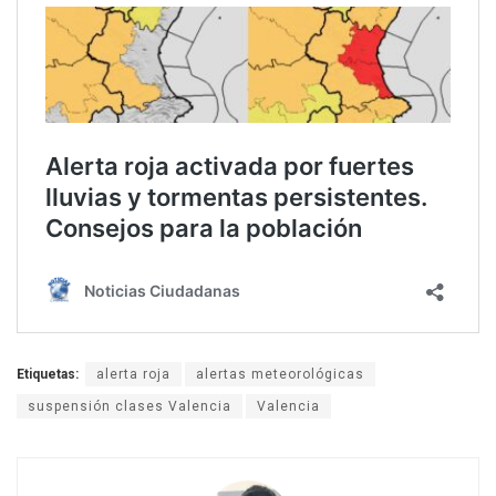
Etiquetas:
alerta roja
alertas meteorológicas
suspensión clases Valencia
Valencia