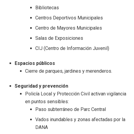
Bibliotecas
Centros Deportivos Municipales
Centro de Mayores Municipales
Salas de Exposiciones
CIJ (Centro de Información Juvenil)
Espacios públicos
Cierre de parques, jardines y merenderos.
Seguridad y prevención
Policía Local y Protección Civil activan vigilancia
en puntos sensibles:
Paso subterráneo de Parc Central
Vados inundables y zonas afectadas por la
DANA