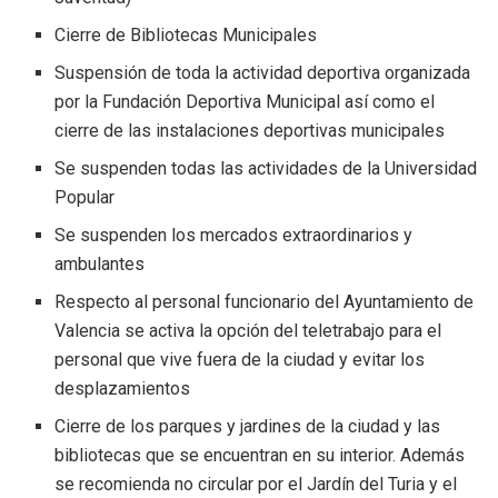
Cierre de Bibliotecas Municipales
Suspensión de toda la actividad deportiva organizada
por la Fundación Deportiva Municipal así como el
cierre de las instalaciones deportivas municipales
Se suspenden todas las actividades de la Universidad
Popular
Se suspenden los mercados extraordinarios y
ambulantes
Respecto al personal funcionario del Ayuntamiento de
Valencia se activa la opción del teletrabajo para el
personal que vive fuera de la ciudad y evitar los
desplazamientos
Cierre de los parques y jardines de la ciudad y las
bibliotecas que se encuentran en su interior. Además
se recomienda no circular por el Jardín del Turia y el