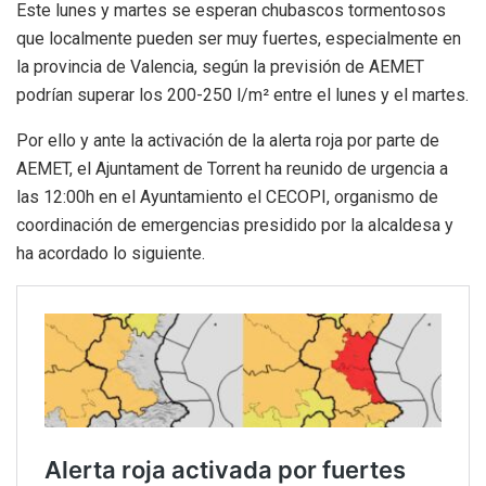
Este lunes y martes se esperan chubascos tormentosos
que localmente pueden ser muy fuertes, especialmente en
la provincia de Valencia, según la previsión de AEMET
podrían superar los 200-250 l/m² entre el lunes y el martes.
Por ello y ante la activación de la alerta roja por parte de
AEMET, el Ajuntament de Torrent ha reunido de urgencia a
las 12:00h en el Ayuntamiento el CECOPI, organismo de
coordinación de emergencias presidido por la alcaldesa y
ha acordado lo siguiente.