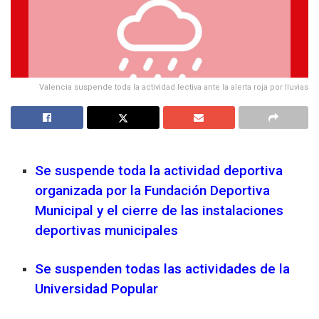
Valencia suspende toda la actividad lectiva ante la alerta roja por lluvias
Se suspende toda la actividad deportiva
organizada por la Fundación Deportiva
Municipal y el cierre de las instalaciones
deportivas municipales
Se suspenden todas las actividades de la
Universidad Popular