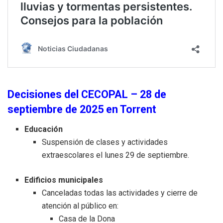
Decisiones del CECOPAL – 28 de
septiembre de 2025 en Torrent
Educación
Suspensión de clases y actividades
extraescolares el lunes 29 de septiembre.
Edificios municipales
Canceladas todas las actividades y cierre de
atención al público en:
Casa de la Dona