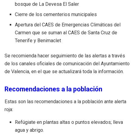
bosque de La Devesa El Saler
Cierre de los cementerios municipales
Apertura del CAES de Emergencias Climáticas del
Carmen que se suman al CAES de Santa Cruz de
Tenerife y Benimaclet
Se recomienda hacer seguimiento de las alertas a través
de los canales oficiales de comunicación del Ayuntamiento
de Valencia, en el que se actualizará toda la información.
Recomendaciones a la población
Estas son las recomendaciones a la población ante alerta
roja:
Refúgiate en plantas altas o puntos elevados; lleva
agua y abrigo.