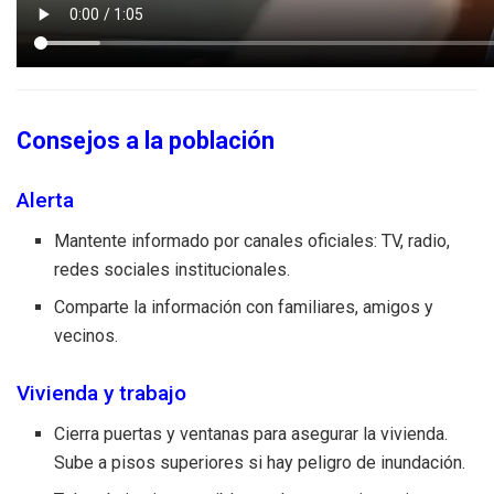
Consejos a la población
Alerta
Mantente informado por canales oficiales: TV, radio,
redes sociales institucionales.
Comparte la información con familiares, amigos y
vecinos.
Vivienda y trabajo
Cierra puertas y ventanas para asegurar la vivienda.
Sube a pisos superiores si hay peligro de inundación.