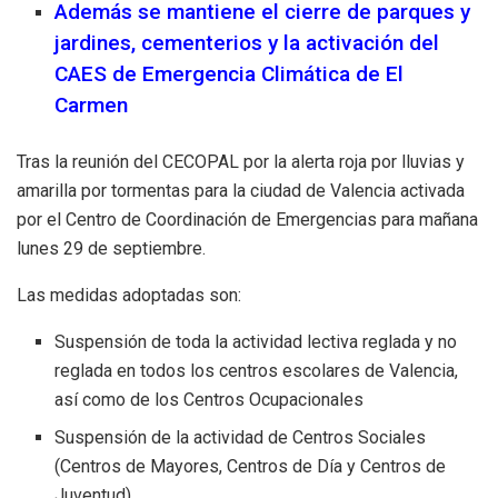
Además se mantiene el cierre de parques y
jardines, cementerios y la activación del
CAES de Emergencia Climática de El
Carmen
Tras la reunión del CECOPAL por la alerta roja por lluvias y
amarilla por tormentas para la ciudad de Valencia activada
por el Centro de Coordinación de Emergencias para mañana
lunes 29 de septiembre.
Las medidas adoptadas son:
Suspensión de toda la actividad lectiva reglada y no
reglada en todos los centros escolares de Valencia,
así como de los Centros Ocupacionales
Suspensión de la actividad de Centros Sociales
(Centros de Mayores, Centros de Día y Centros de
Juventud)