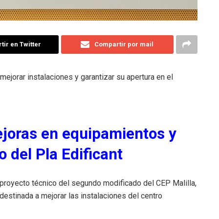
ir en Twitter
Compartir por mail
mejorar instalaciones y garantizar su apertura en el
ejoras en equipamientos y
 del Pla Edificant
 proyecto técnico del segundo modificado del CEP Malilla,
destinada a mejorar las instalaciones del centro