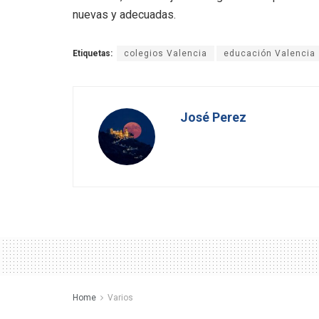
nuevas y adecuadas.
Etiquetas:
colegios Valencia
educación Valencia
José Perez
Home
Varios