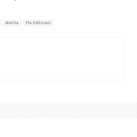
Malilla
Pla Edificant