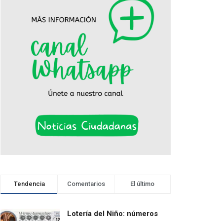
Tendencia
Comentarios
El último
Lotería del Niño: números