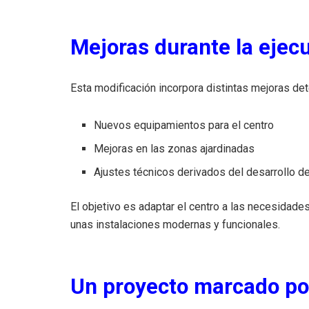
Mejoras durante la ejecu
Esta modificación incorpora distintas mejoras det
Nuevos equipamientos para el centro
Mejoras en las zonas ajardinadas
Ajustes técnicos derivados del desarrollo d
El objetivo es adaptar el centro a las necesidade
unas instalaciones modernas y funcionales.
Un proyecto marcado por