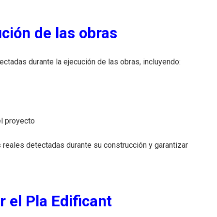
ción de las obras
ectadas durante la ejecución de las obras, incluyendo:
el proyecto
s reales detectadas durante su construcción y garantizar
 el Pla Edificant