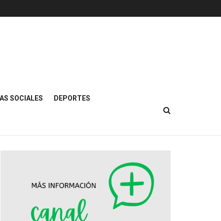
AS SOCIALES
DEPORTES