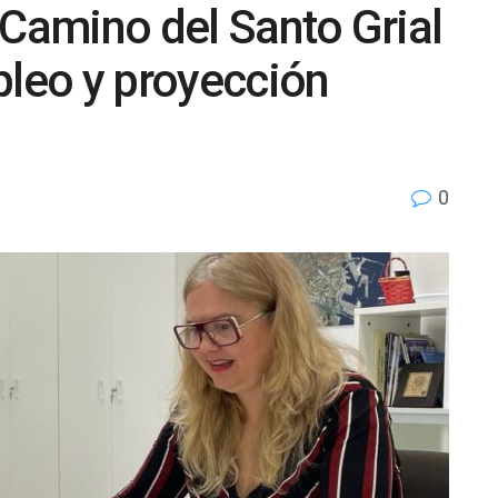
 Camino del Santo Grial
leo y proyección
0