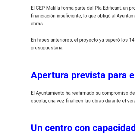
El CEP Malilla forma parte del Pla Edificant, un p
financiación insuficiente, lo que obligó al Ayunta
obras.
En fases anteriores, el proyecto ya superó los 14
presupuestaria.
Apertura prevista para e
El Ayuntamiento ha reafirmado su compromiso de qu
escolar, una vez finalicen las obras durante el ver
Un centro con capacida