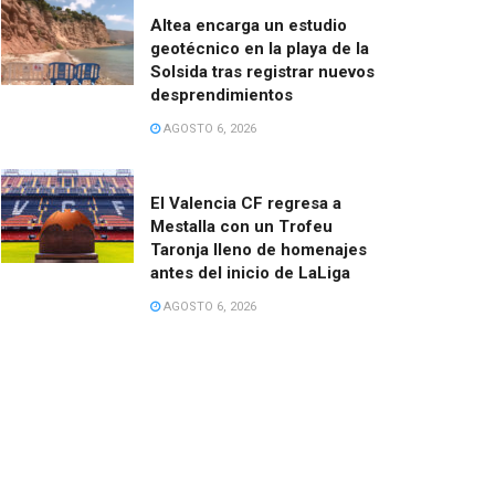
Altea encarga un estudio
geotécnico en la playa de la
Solsida tras registrar nuevos
desprendimientos
AGOSTO 6, 2026
El Valencia CF regresa a
Mestalla con un Trofeu
Taronja lleno de homenajes
antes del inicio de LaLiga
AGOSTO 6, 2026