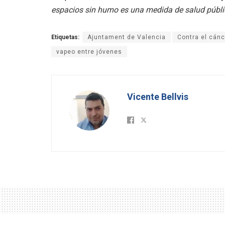
espacios sin humo es una medida de salud públi
Etiquetas:
Ajuntament de Valencia
Contra el cánc
vapeo entre jóvenes
Vicente Bellvis