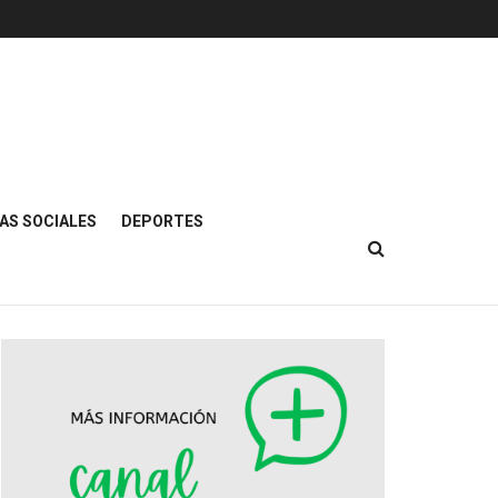
AS SOCIALES
DEPORTES