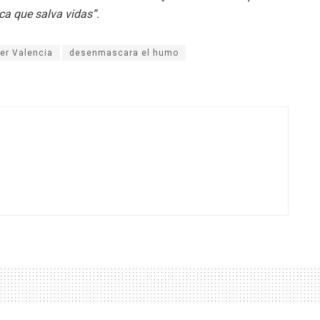
ca que salva vidas”
.
er Valencia
desenmascara el humo