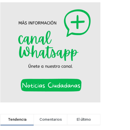
Tendencia
Comentarios
El último