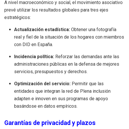
A nivel macroeconómico y social, el movimiento asociativo
prevé utilizar los resultados globales para tres ejes
estratégicos:
Actualización estadística:
Obtener una fotografía
real y fiel de la situación de los hogares con miembros
con DID en España.
Incidencia política:
Reforzar las demandas ante las
administraciones públicas en la defensa de mejores
servicios, presupuestos y derechos.
Optimización del servicio:
Permitir que las
entidades que integran la red de Plena inclusión
adapten e innoven en sus programas de apoyo
basándose en datos empíricos.
Garantías de privacidad y plazos