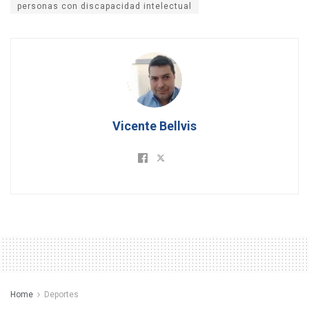
personas con discapacidad intelectual
Vicente Bellvis
Home
Deportes