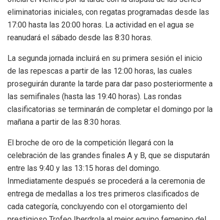
eliminatorias iniciales, con regatas programadas desde las
17:00 hasta las 20:00 horas. La actividad en el agua se
reanudará el sábado desde las 8:30 horas.
La segunda jornada incluirá en su primera sesión el inicio
de las repescas a partir de las 12:00 horas, las cuales
proseguirán durante la tarde para dar paso posteriormente a
las semifinales (hasta las 19:40 horas). Las rondas
clasificatorias se terminarán de completar el domingo por la
mañana a partir de las 8:30 horas.
El broche de oro de la competición llegará con la
celebración de las grandes finales A y B, que se disputarán
entre las 9:40 y las 13:15 horas del domingo.
Inmediatamente después se procederá a la ceremonia de
entrega de medallas a los tres primeros clasificados de
cada categoría, concluyendo con el otorgamiento del
prestigioso Trofeo Iberdrola al mejor equipo femenino del