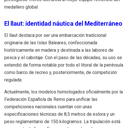
medallero global.
El llaut: identidad náutica del Mediterráneo
El llaut destaca por ser una embarcación tradicional
originaria de las Islas Baleares, confeccionada
históricamente en madera y destinada a las labores de
pesca y el cabotaje. Con el paso de las décadas, su uso se
extendió de forma notable por todo el litoral de la península
como barco de recreo y, posteriormente, de competición
regulada.
Actualmente, los modelos homologados oficialmente por la
Federación Española de Remo para unificar las
competiciones nacionales cuentan con unas
especificaciones técnicas de 8,5 metros de eslora y un
peso reglamentario de 150 kilogramos. La tripulación está