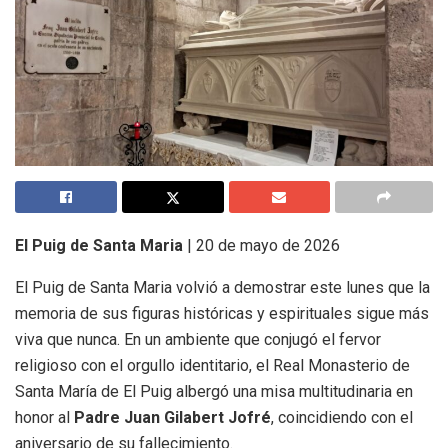
El Puig de Santa Maria
| 20 de mayo de 2026
El Puig de Santa Maria volvió a demostrar este lunes que la
memoria de sus figuras históricas y espirituales sigue más
viva que nunca. En un ambiente que conjugó el fervor
religioso con el orgullo identitario, el Real Monasterio de
Santa María de El Puig albergó una misa multitudinaria en
honor al
Padre Juan Gilabert Jofré
, coincidiendo con el
aniversario de su fallecimiento.