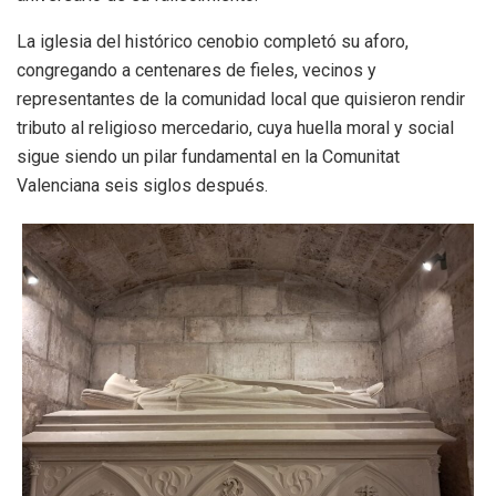
La iglesia del histórico cenobio completó su aforo,
congregando a centenares de fieles, vecinos y
representantes de la comunidad local que quisieron rendir
tributo al religioso mercedario, cuya huella moral y social
sigue siendo un pilar fundamental en la Comunitat
Valenciana seis siglos después.