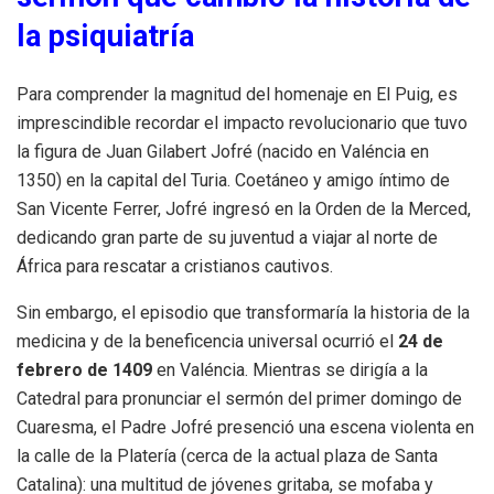
la psiquiatría
Para comprender la magnitud del homenaje en El Puig, es
imprescindible recordar el impacto revolucionario que tuvo
la figura de Juan Gilabert Jofré (nacido en Valéncia en
1350) en la capital del Turia.
Coetáneo y amigo íntimo de
San Vicente Ferrer, Jofré ingresó en la Orden de la Merced,
dedicando gran parte de su juventud a viajar al norte de
África para rescatar a cristianos cautivos.
Sin embargo, el episodio que transformaría la historia de la
medicina y de la beneficencia universal ocurrió el
24 de
febrero de 1409
en Valéncia.
Mientras se dirigía a la
Catedral para pronunciar el sermón del primer domingo de
Cuaresma, el Padre Jofré presenció una escena violenta en
la calle de la Platería (cerca de la actual plaza de Santa
Catalina): una multitud de jóvenes gritaba, se mofaba y