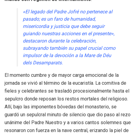
«El legado del Padre Jofré no pertenece al
pasado; es un faro de humanidad,
misericordia y justicia que debe seguir
guiando nuestras acciones en el presente»,
destacaron durante la celebración,
subrayando también su papel crucial como
impulsor de la devoción a la Mare de Déu
dels Desamparats.
El momento cumbre y de mayor carga emocional de la
jornada se vivió al término de la eucaristía. La comitiva de
fieles y celebrantes se trasladó procesionalmente hasta el
sepulcro donde reposan los restos mortales del religioso.
Allí, bajo las imponentes bóvedas del monasterio, se
guardó un sepulcral minuto de silencio que dio paso al rezo
unánime del Padre Nuestro y a varios cantos solemnes que
resonaron con fuerza en la nave central, erizando la piel de