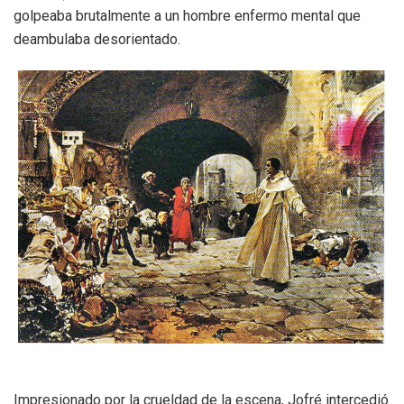
golpeaba brutalmente a un hombre enfermo mental que
deambulaba desorientado.
Impresionado por la crueldad de la escena, Jofré intercedió