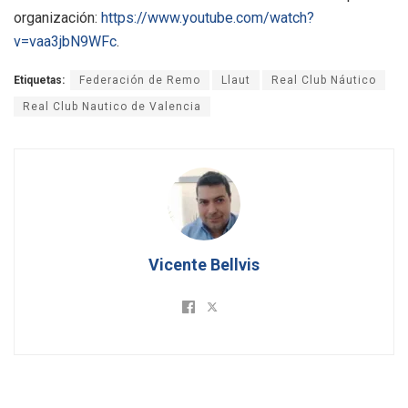
organización:
https://www.youtube.com/watch?
v=vaa3jbN9WFc
.
Etiquetas:
Federación de Remo
Llaut
Real Club Náutico
Real Club Nautico de Valencia
Vicente Bellvis