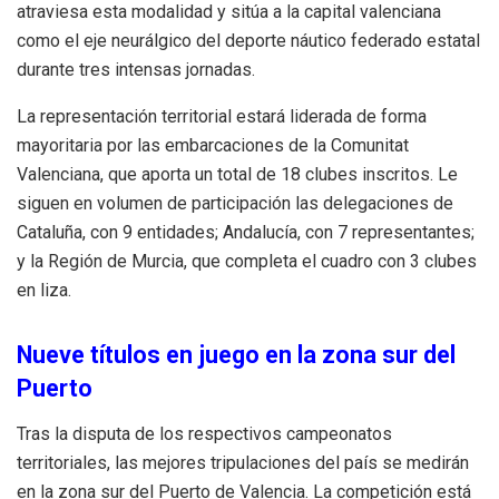
atraviesa esta modalidad y sitúa a la capital valenciana
como el eje neurálgico del deporte náutico federado estatal
durante tres intensas jornadas.
La representación territorial estará liderada de forma
mayoritaria por las embarcaciones de la Comunitat
Valenciana, que aporta un total de 18 clubes inscritos. Le
siguen en volumen de participación las delegaciones de
Cataluña, con 9 entidades; Andalucía, con 7 representantes;
y la Región de Murcia, que completa el cuadro con 3 clubes
en liza.
Nueve títulos en juego en la zona sur del
Puerto
Tras la disputa de los respectivos campeonatos
territoriales, las mejores tripulaciones del país se medirán
en la zona sur del Puerto de Valencia. La competición está