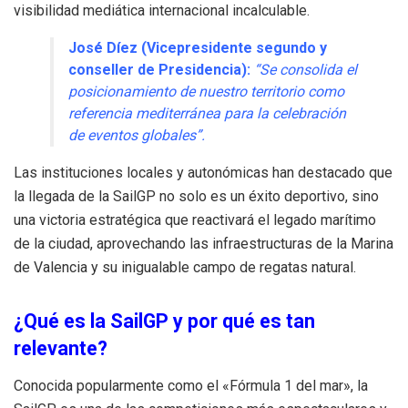
visibilidad mediática internacional incalculable.
José Díez (Vicepresidente segundo y
conseller de Presidencia):
“Se consolida el
posicionamiento de nuestro territorio como
referencia mediterránea para la celebración
de eventos globales”.
Las instituciones locales y autonómicas han destacado que
la llegada de la SailGP no solo es un éxito deportivo, sino
una victoria estratégica que reactivará el legado marítimo
de la ciudad, aprovechando las infraestructuras de la Marina
de Valencia y su inigualable campo de regatas natural.
¿Qué es la SailGP y por qué es tan
relevante?
Conocida popularmente como el «Fórmula 1 del mar», la