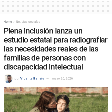
Home
Noticias sociales
Plena inclusión lanza un
estudio estatal para radiografiar
las necesidades reales de las
familias de personas con
discapacidad intelectual
por
Vicente Bellvis
mayo 20, 2026