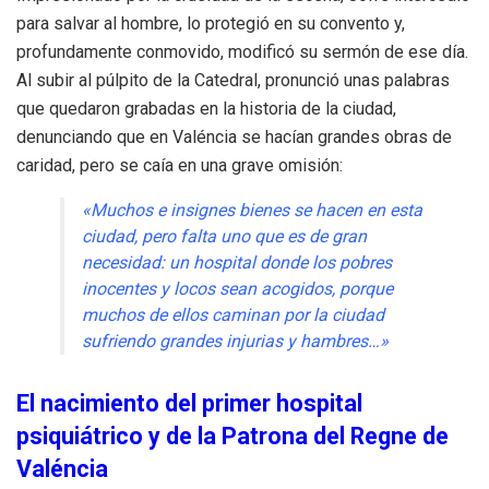
para salvar al hombre, lo protegió en su convento y,
profundamente conmovido, modificó su sermón de ese día.
Al subir al púlpito de la Catedral, pronunció unas palabras
que quedaron grabadas en la historia de la ciudad,
denunciando que en Valéncia se hacían grandes obras de
caridad, pero se caía en una grave omisión:
«Muchos e insignes bienes se hacen en esta
ciudad, pero falta uno que es de gran
necesidad: un hospital donde los pobres
inocentes y locos sean acogidos, porque
muchos de ellos caminan por la ciudad
sufriendo grandes injurias y hambres…»
El nacimiento del primer hospital
psiquiátrico y de la Patrona del Regne de
Valéncia