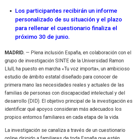
Los participantes recibirán un informe
personalizado de su situación y el plazo
para rellenar el cuestionario finaliza el
próximo 30 de junio.
MADRID.
— Plena inclusión España, en colaboración con el
grupo de investigación SINTE de la Universidad Ramon
Llull, ha puesto en marcha «Tu voz importa», un ambicioso
estudio de ámbito estatal diseñado para conocer de
primera mano las necesidades reales y actuales de las
familias de personas con discapacidad intelectual y del
desarrollo (DID). El objetivo principal de la investigación es
identificar qué apoyos consideran más adecuados los
propios entornos familiares en cada etapa de la vida.
La investigación se canaliza a través de un cuestionario
online dirigido a familiares de toda España que estén