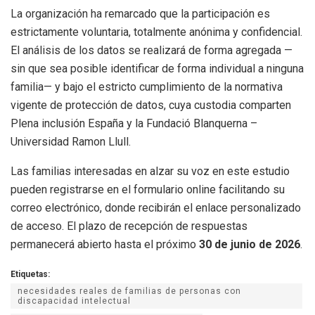
La organización ha remarcado que la participación es
estrictamente voluntaria, totalmente anónima y confidencial.
El análisis de los datos se realizará de forma agregada —
sin que sea posible identificar de forma individual a ninguna
familia— y bajo el estricto cumplimiento de la normativa
vigente de protección de datos, cuya custodia comparten
Plena inclusión España y la Fundació Blanquerna –
Universidad Ramon Llull.
Las familias interesadas en alzar su voz en este estudio
pueden registrarse en el formulario online facilitando su
correo electrónico, donde recibirán el enlace personalizado
de acceso. El plazo de recepción de respuestas
permanecerá abierto hasta el próximo
30 de junio de 2026
.
Etiquetas:
necesidades reales de familias de personas con
discapacidad intelectual