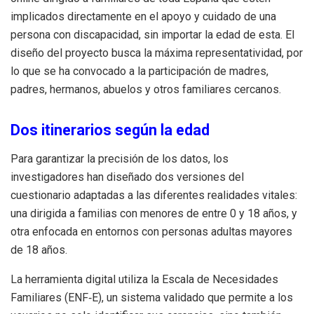
implicados directamente en el apoyo y cuidado de una
persona con discapacidad, sin importar la edad de esta. El
diseño del proyecto busca la máxima representatividad, por
lo que se ha convocado a la participación de madres,
padres, hermanos, abuelos y otros familiares cercanos.
Dos itinerarios según la edad
Para garantizar la precisión de los datos, los
investigadores han diseñado dos versiones del
cuestionario adaptadas a las diferentes realidades vitales:
una dirigida a familias con menores de entre 0 y 18 años, y
otra enfocada en entornos con personas adultas mayores
de 18 años.
La herramienta digital utiliza la Escala de Necesidades
Familiares (ENF‑E), un sistema validado que permite a los