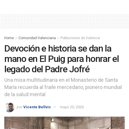
Home
Comunidad Valenciana
Poblaciones de Valencia
Devoción e historia se dan la
mano en El Puig para honrar el
legado del Padre Jofré
Una misa multitudinaria en el Monasterio de Santa
María recuerda al fraile mercedario, pionero mundial
de la salud mental
por
Vicente Bellvis
mayo 20, 2026