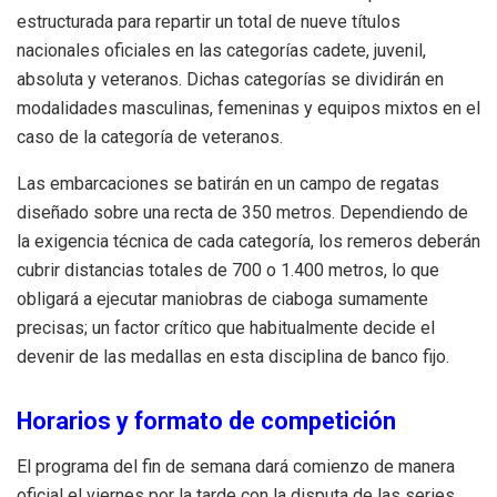
estructurada para repartir un total de nueve títulos
nacionales oficiales en las categorías cadete, juvenil,
absoluta y veteranos. Dichas categorías se dividirán en
modalidades masculinas, femeninas y equipos mixtos en el
caso de la categoría de veteranos.
Las embarcaciones se batirán en un campo de regatas
diseñado sobre una recta de 350 metros. Dependiendo de
la exigencia técnica de cada categoría, los remeros deberán
cubrir distancias totales de 700 o 1.400 metros, lo que
obligará a ejecutar maniobras de ciaboga sumamente
precisas; un factor crítico que habitualmente decide el
devenir de las medallas en esta disciplina de banco fijo.
Horarios y formato de competición
El programa del fin de semana dará comienzo de manera
oficial el viernes por la tarde con la disputa de las series