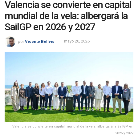
Valencia se convierte en capital
mundial de la vela: albergará la
SailGP en 2026 y 2027
por
Vicente Bellvis
mayo 20, 2026
Valencia se convierte en capital mundial de la vela: albergará la SailGP en
2026 y 2027