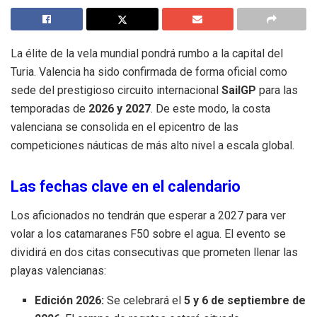
La élite de la vela mundial pondrá rumbo a la capital del
Turia. Valencia ha sido confirmada de forma oficial como
sede del prestigioso circuito internacional
SailGP
para las
temporadas de
2026 y 2027
. De este modo, la costa
valenciana se consolida en el epicentro de las
competiciones náuticas de más alto nivel a escala global.
Las fechas clave en el calendario
Los aficionados no tendrán que esperar a 2027 para ver
volar a los catamaranes F50 sobre el agua. El evento se
dividirá en dos citas consecutivas que prometen llenar las
playas valencianas:
Edición 2026:
Se celebrará el
5 y 6 de septiembre de