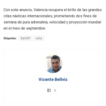
Con este anuncio, Valencia recupera el brillo de las grandes
citas náuticas internacionales, prometiendo dos fines de
semana de pura adrenalina, velocidad y proyección mundial
en el mes de septiembre.
Etiquetas:
SailGP
vela
Vicente Bellvis