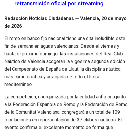
retransmisión oficial por streaming.
Redacción Noticias Ciudadanas — Valencia, 20 de mayo
de 2026
El remo en banco fijo nacional tiene una cita ineludible este
fin de semana en aguas valencianas. Desde el viernes y
hasta el próximo domingo, las instalaciones del Real Club
Náutico de Valencia acogerán la vigésima segunda edición
del Campeonato de España de Llaut, la disciplina náutica
más característica y arraigada de todo el litoral
mediterráneo.
La competición, coorganizada por la entidad anfitriona junto
a la Federación Española de Remo y la Federación de Remo
de la Comunitat Valenciana, congregará a un total de 109
tripulaciones en representación de 37 clubes náuticos. El
evento confirma el excelente momento de forma que