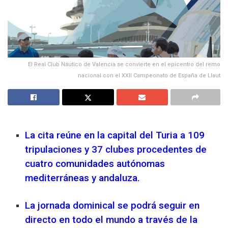
El Real Club Náutico de Valencia se convierte en el epicentro del remo
nacional con el XXII Campeonato de España de Llaut
La cita reúne en la capital del Turia a 109
tripulaciones y 37 clubes procedentes de
cuatro comunidades autónomas
mediterráneas y andaluza.
La jornada dominical se podrá seguir en
directo en todo el mundo a través de la