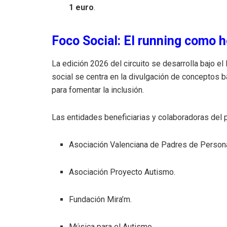
1 euro
.
Foco Social: El running como h
La edición 2026 del circuito se desarrolla bajo e
social se centra en la divulgación de conceptos 
para fomentar la inclusión.
Las entidades beneficiarias y colaboradoras del 
Asociación Valenciana de Padres de Person
Asociación Proyecto Autismo.
Fundación Mira’m.
Música para el Autismo.