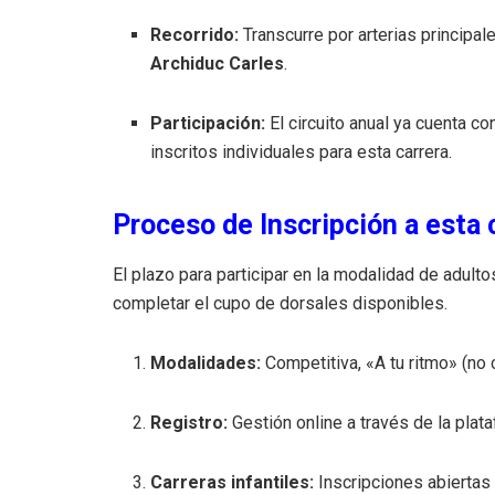
Recorrido:
Transcurre por arterias principa
Archiduc Carles
.
Participación:
El circuito anual ya cuenta c
inscritos individuales para esta carrera.
Proceso de Inscripción a esta 
El plazo para participar en la modalidad de adulto
completar el cupo de dorsales disponibles.
Modalidades:
Competitiva, «A tu ritmo» (no
Registro:
Gestión online a través de la pla
Carreras infantiles:
Inscripciones abiertas 