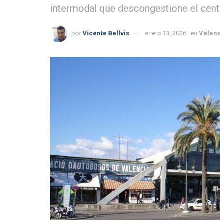
intermodal que descongestione el centr
por
Vicente Bellvis
enero 13, 2026
en
Valenc