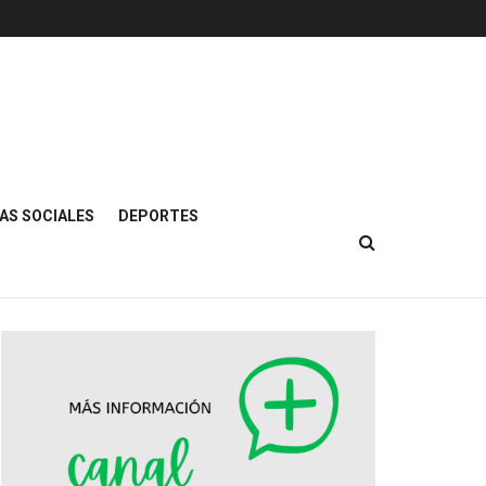
AS SOCIALES
DEPORTES