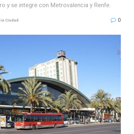
o y se integre con Metrovalencia y Renfe.
0
ia Ciudad