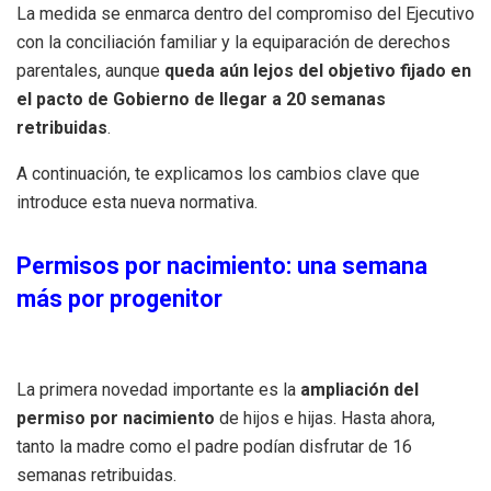
La medida se enmarca dentro del compromiso del Ejecutivo
con la conciliación familiar y la equiparación de derechos
parentales, aunque
queda aún lejos del objetivo fijado en
el pacto de Gobierno de llegar a 20 semanas
retribuidas
.
A continuación, te explicamos los cambios clave que
introduce esta nueva normativa.
Permisos por nacimiento: una semana
más por progenitor
La primera novedad importante es la
ampliación del
permiso por nacimiento
de hijos e hijas. Hasta ahora,
tanto la madre como el padre podían disfrutar de 16
semanas retribuidas.