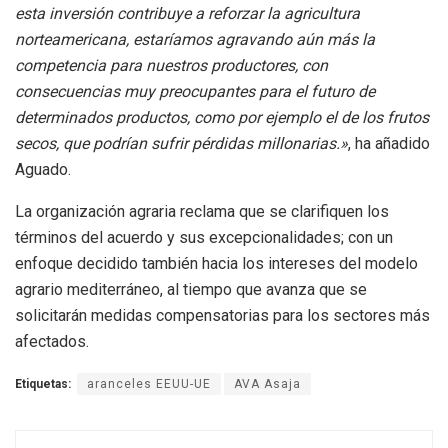
esta inversión contribuye a reforzar la agricultura
norteamericana, estaríamos agravando aún más la
competencia para nuestros productores, con
consecuencias muy preocupantes para el futuro de
determinados productos, como por ejemplo el de los frutos
secos, que podrían sufrir pérdidas millonarias.»
, ha añadido
Aguado.
La organización agraria reclama que se clarifiquen los
términos del acuerdo y sus excepcionalidades; con un
enfoque decidido también hacia los intereses del modelo
agrario mediterráneo, al tiempo que avanza que se
solicitarán medidas compensatorias para los sectores más
afectados.
Etiquetas:
aranceles EEUU-UE
AVA Asaja