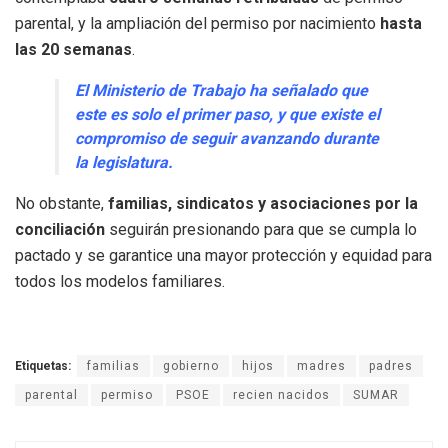
parental, y la ampliación del permiso por nacimiento
hasta
las 20 semanas
.
El Ministerio de Trabajo ha señalado que
este es solo el primer paso, y que existe el
compromiso de seguir avanzando durante
la legislatura.
No obstante,
familias, sindicatos y asociaciones por la
conciliación
seguirán presionando para que se cumpla lo
pactado y se garantice una mayor protección y equidad para
todos los modelos familiares.
Etiquetas:
familias
gobierno
hijos
madres
padres
parental
permiso
PSOE
recien nacidos
SUMAR