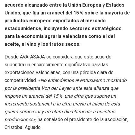
acuerdo alcanzado entre la Unión Europea y Estados
Unidos, que fija un arancel del 15 % sobre la mayoría de
productos europeos exportados al mercado
estadounidense, incluyendo sectores estratégicos
para la economía agraria valenciana como el del
aceite, el vino y los frutos secos.
Desde AVA-ASAJA se considera que este acuerdo
supondrá un encarecimiento significativo para las
exportaciones valencianas, con una pérdida clara de
competitividad.
«No entendemos el entusiasmo mostrado
por la presidenta Von der Leyen ante esta alianza que
impone un arancel del 15 %, una cifra que supone un
incremento sustancial a la cifra previa al inicio de esta
guerra comercial y afectará directamente a nuestras
producciones»
, ha señalado el presidente de la asociación,
Cristóbal Aguado.