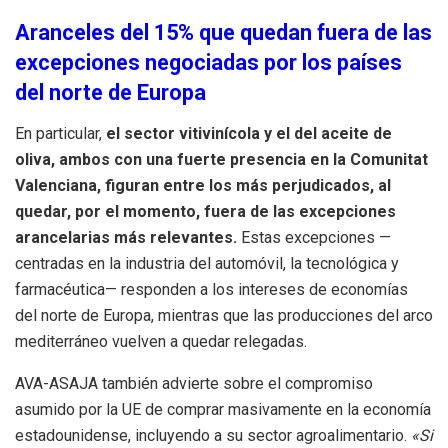
Aranceles del 15% que quedan fuera de las
excepciones negociadas por los países
del norte de Europa
En particular,
el sector vitivinícola y el del aceite de
oliva, ambos con una fuerte presencia en la Comunitat
Valenciana, figuran entre los más perjudicados, al
quedar, por el momento, fuera de las excepciones
arancelarias más relevantes.
Estas excepciones —
centradas en la industria del automóvil, la tecnológica y
farmacéutica— responden a los intereses de economías
del norte de Europa, mientras que las producciones del arco
mediterráneo vuelven a quedar relegadas.
AVA-ASAJA también advierte sobre el compromiso
asumido por la UE de comprar masivamente en la economía
estadounidense, incluyendo a su sector agroalimentario.
«Si