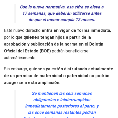
Con la nueva normativa, esa cifra se eleva a
17 semanas, que deberán utilizarse antes
de que el menor cumpla 12 meses.
Este nuevo derecho
entra en vigor de forma inmediata
,
por lo que
quienes tengan hijos a partir de la
aprobación y publicación de la norma en el Boletín
Oficial del Estado (BOE)
podrán beneficiarse
automáticamente.
Sin embargo,
quienes ya estén disfrutando actualmente
de un permiso de maternidad o paternidad no podrán
acogerse a esta ampliación.
Se mantienen las seis semanas
obligatorias e ininterrumpidas
inmediatamente posteriores al parto, y
las once semanas restantes podrán