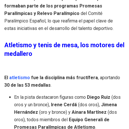
formaban parte de los programas Promesas
Paralímpicas y Relevo Paralímpico
del Comité
Paralímpico Español, lo que reafirma el papel clave de
estas iniciativas en el desarrollo del talento deportivo.
Atletismo y tenis de mesa, los motores del
medallero
El
atletismo
fue la disciplina más fructífera
, aportando
30 de las 53 medallas
.
En la pista destacaron figuras como
Diego Ruiz
(dos
oros y un bronce),
Irene Cerdá
(dos oros),
Jimena
Hernández
(oro y bronce) y
Ainara Martínez
(dos
oros), todos miembros del
Equipo Generali de
Promesas Paralímpicas de Atletismo
.