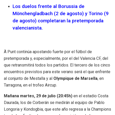
Los duelos frente al Borussia de
Mönchengladbach (2 de agosto) y Torino (9
de agosto) completaran la pretemporada
valencianista.
À Punt continúa apostando fuerte por el fútbol de
pretemporada y, especialmente, por el del Valencia CF, del
que retransmitirá todos los partidos. El tercero de los cinco
encuentros previstos para este verano será el que enfrente
al conjunto de Mestalla y al
Olympique de Marsella
, en
Tarragona, en el trofeo Aircup.
Mañana martes, 29 de julio (20:45h)
en el estadio Costa
Daurada, los de Corberán se medirán al equipo de Pablo
Longoria y Kondogbia, que este año regresa a la Champions