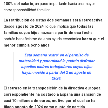
100% del salario
, un paso importante hacia una mayor
corresponsabilidad familiar.
La retribución de estas dos semanas será retroactiva
desde
agosto de 2024
, lo que implica que
todas las
familias cuyos hijos nazcan a partir de esa fecha
podrán beneficiarse de esta ayuda económica
hasta que el
menor cumpla ocho años
.
Esta semana ‘extra’ en el permiso de
maternidad y paternidad la podrán disfrutar
aquellos padres trabajadores cuyos hijos
hayan nacido a partir del 2 de agosto de
2024.
El retraso en la transposición de la directiva europea
correspondiente ha costado a España una sanción de
casi 10 millones de euros
,
motivo por el cual se ha
fijado agosto de 2024 como punto de partida