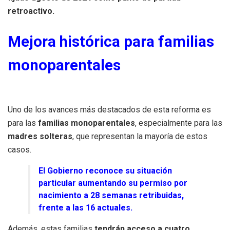
retroactivo.
Mejora histórica para familias
monoparentales
Uno de los avances más destacados de esta reforma es
para las
familias monoparentales
, especialmente para las
madres solteras
, que representan la mayoría de estos
casos.
El Gobierno reconoce su situación
particular aumentando su permiso por
nacimiento a 28 semanas retribuidas,
frente a las 16 actuales.
Además, estas familias
tendrán acceso a cuatro