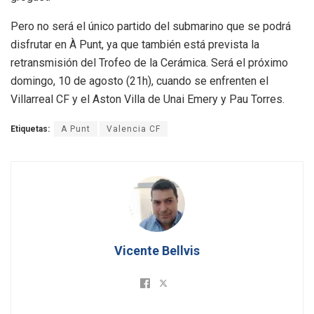
Pero no será el único partido del submarino que se podrá
disfrutar en À Punt, ya que también está prevista la
retransmisión del Trofeo de la Cerámica. Será el próximo
domingo, 10 de agosto (21h), cuando se enfrenten el
Villarreal CF y el Aston Villa de Unai Emery y Pau Torres.
Etiquetas:
A Punt
Valencia CF
Vicente Bellvis