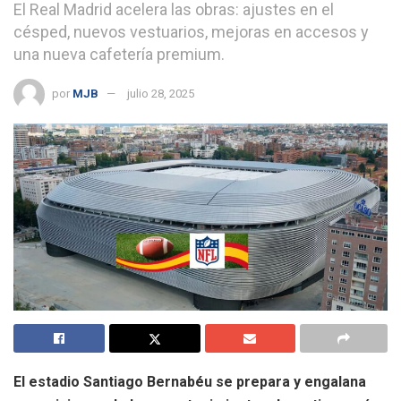
El Real Madrid acelera las obras: ajustes en el
césped, nuevos vestuarios, mejoras en accesos y
una nueva cafetería premium.
por
MJB
julio 28, 2025
El estadio Santiago Bernabéu se prepara y engalana