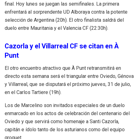
final. Hoy lunes se juegan las semifinales. La primera
enfrentará al sorprendente UD Alboraya contra la potente
selección de Argentina (20h). El otro finalista saldrá del
duelo entre Mauritania y el Valencia CF (22:30h).
Cazorla y el Villarreal CF se citan en À
Punt
El otro encuentro atractivo que À Punt retransmitirá en
directo esta semana será el triangular entre Oviedo, Génova
y Villarreal, que se disputará el próximo jueves, 31 de julio,
en el Carlos Tartiere (19h).
Los de Marcelino son invitados especiales de un duelo
enmarcado en los actos de celebración del centenario del
Oviedo y que servirá como homenaje a Santi Cazorla,
capitán e ídolo tanto de los asturianos como del equipo
groguet.