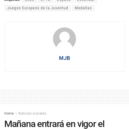
Juegos Europeos de la Juventud
Medallas
MJB
Home
Noticias sociales
Mañana entrará en vigor el