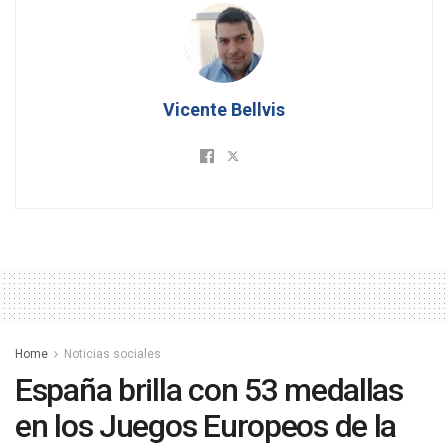
Vicente Bellvis
Home
Noticias sociales
España brilla con 53 medallas
en los Juegos Europeos de la