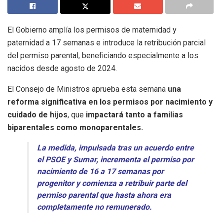
El Gobierno amplía los permisos de maternidad y
paternidad a 17 semanas e introduce la retribución parcial
del permiso parental, beneficiando especialmente a los
nacidos desde agosto de 2024.
El Consejo de Ministros aprueba esta semana
una
reforma significativa en los permisos por nacimiento y
cuidado de hijos
, que
impactará tanto a familias
biparentales como monoparentales.
La medida, impulsada tras un acuerdo entre
el PSOE y Sumar, incrementa el permiso por
nacimiento de 16 a 17 semanas por
progenitor y comienza a retribuir parte del
permiso parental que hasta ahora era
completamente no remunerado.