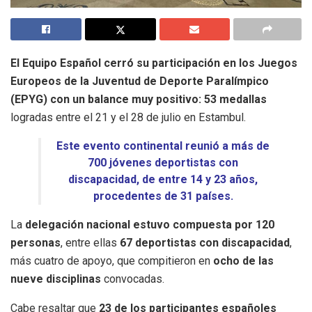
El Equipo Español cerró su participación en los Juegos
Europeos de la Juventud de Deporte Paralímpico
(EPYG) con un balance muy positivo: 53 medallas
logradas entre el 21 y el 28 de julio en Estambul.
E
ste evento continental reunió a más de
700 jóvenes deportistas con
discapacidad, de entre 14 y 23 años,
procedentes de 31 países.
La
delegación nacional estuvo compuesta por 120
personas
, entre ellas
67 deportistas con discapacidad
,
más cuatro de apoyo, que compitieron en
ocho de las
nueve disciplinas
convocadas.
Cabe resaltar que
23 de los participantes españoles