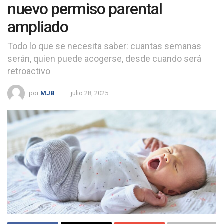
nuevo permiso parental
ampliado
Todo lo que se necesita saber: cuantas semanas
serán, quien puede acogerse, desde cuando será
retroactivo
por
MJB
julio 28, 2025