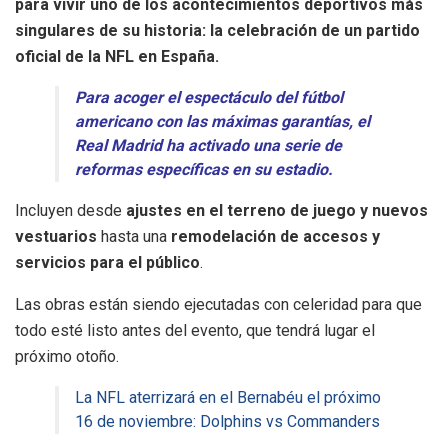
para vivir uno de los acontecimientos deportivos más
singulares de su historia: la celebración de un partido
oficial de la NFL en España.
Para acoger el espectáculo del fútbol
americano con las máximas garantías, el
Real Madrid ha activado una serie de
reformas específicas en su estadio.
Incluyen desde
ajustes en el terreno de juego y nuevos
vestuarios
hasta una
remodelación de accesos y
servicios para el público
.
Las obras están siendo ejecutadas con celeridad para que
todo esté listo antes del evento, que tendrá lugar el
próximo otoño.
La NFL aterrizará en el Bernabéu el próximo
16 de noviembre: Dolphins vs Commanders