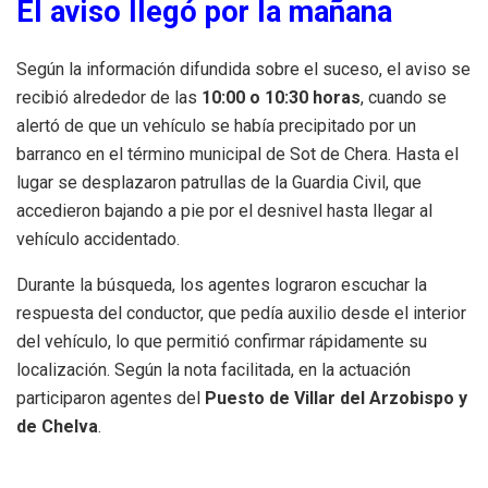
El aviso llegó por la mañana
Según la información difundida sobre el suceso, el aviso se
recibió alrededor de las
10:00 o 10:30 horas
, cuando se
alertó de que un vehículo se había precipitado por un
barranco en el término municipal de Sot de Chera. Hasta el
lugar se desplazaron patrullas de la Guardia Civil, que
accedieron bajando a pie por el desnivel hasta llegar al
vehículo accidentado.
Durante la búsqueda, los agentes lograron escuchar la
respuesta del conductor, que pedía auxilio desde el interior
del vehículo, lo que permitió confirmar rápidamente su
localización. Según la nota facilitada, en la actuación
participaron agentes del
Puesto de Villar del Arzobispo y
de Chelva
.