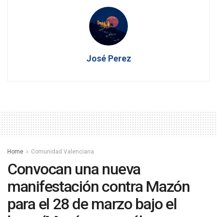
José Perez
Home
Comunidad Valenciana
Convocan una nueva
manifestación contra Mazón
para el 28 de marzo bajo el