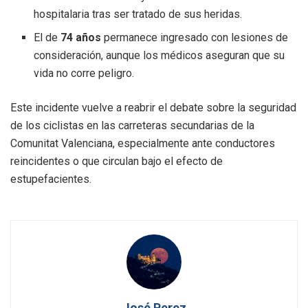
hospitalaria tras ser tratado de sus heridas.
El de
74 años
permanece ingresado con lesiones de
consideración, aunque los médicos aseguran que su
vida no corre peligro.
Este incidente vuelve a reabrir el debate sobre la seguridad
de los ciclistas en las carreteras secundarias de la
Comunitat Valenciana, especialmente ante conductores
reincidentes o que circulan bajo el efecto de
estupefacientes.
José Perez