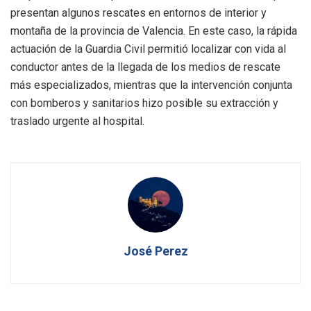
presentan algunos rescates en entornos de interior y
montaña de la provincia de Valencia. En este caso, la rápida
actuación de la Guardia Civil permitió localizar con vida al
conductor antes de la llegada de los medios de rescate
más especializados, mientras que la intervención conjunta
con bomberos y sanitarios hizo posible su extracción y
traslado urgente al hospital.
José Perez