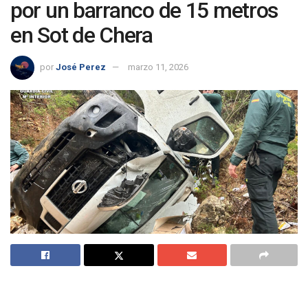
por un barranco de 15 metros
en Sot de Chera
por
José Perez
marzo 11, 2026