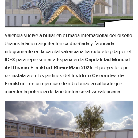
Valencia vuelve a brillar en el mapa internacional del diseño.
Una instalación arquitectónica diseñada y fabricada
íntegramente en la capital valenciana ha sido elegida por el
ICEX
para representar a España en la
Capitalidad Mundial
del Diseño Frankfurt Rhein-Main 2026
. El proyecto, que
se instalará en los jardines del
Instituto Cervantes de
Frankfurt
, es un ejercicio de «diplomacia cultural» que
muestra la potencia de la industria creativa valenciana.