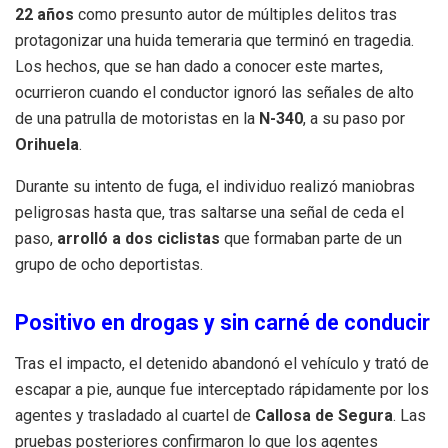
22 años
como presunto autor de múltiples delitos tras
protagonizar una huida temeraria que terminó en tragedia.
Los hechos, que se han dado a conocer este martes,
ocurrieron cuando el conductor ignoró las señales de alto
de una patrulla de motoristas en la
N-340
, a su paso por
Orihuela
.
Durante su intento de fuga, el individuo realizó maniobras
peligrosas hasta que, tras saltarse una señal de ceda el
paso,
arrolló a dos ciclistas
que formaban parte de un
grupo de ocho deportistas.
Positivo en drogas y sin carné de conducir
Tras el impacto, el detenido abandonó el vehículo y trató de
escapar a pie, aunque fue interceptado rápidamente por los
agentes y trasladado al cuartel de
Callosa de Segura
. Las
pruebas posteriores confirmaron lo que los agentes