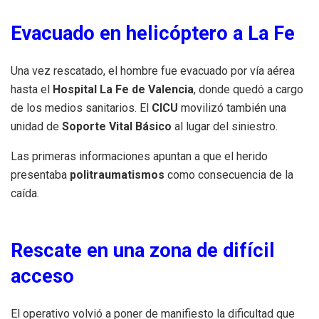
Evacuado en helicóptero a La Fe
Una vez rescatado, el hombre fue evacuado por vía aérea
hasta el
Hospital La Fe de Valencia
, donde quedó a cargo
de los medios sanitarios. El
CICU
movilizó también una
unidad de
Soporte Vital Básico
al lugar del siniestro.
Las primeras informaciones apuntan a que el herido
presentaba
politraumatismos
como consecuencia de la
caída.
Rescate en una zona de difícil
acceso
El operativo volvió a poner de manifiesto la dificultad que