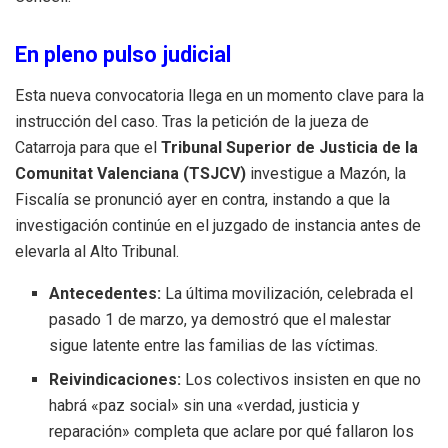
En pleno pulso judicial
Esta nueva convocatoria llega en un momento clave para la
instrucción del caso. Tras la petición de la jueza de
Catarroja para que el
Tribunal Superior de Justicia de la
Comunitat Valenciana (TSJCV)
investigue a Mazón, la
Fiscalía se pronunció ayer en contra, instando a que la
investigación continúe en el juzgado de instancia antes de
elevarla al Alto Tribunal.
Antecedentes:
La última movilización, celebrada el
pasado 1 de marzo, ya demostró que el malestar
sigue latente entre las familias de las víctimas.
Reivindicaciones:
Los colectivos insisten en que no
habrá «paz social» sin una «verdad, justicia y
reparación» completa que aclare por qué fallaron los