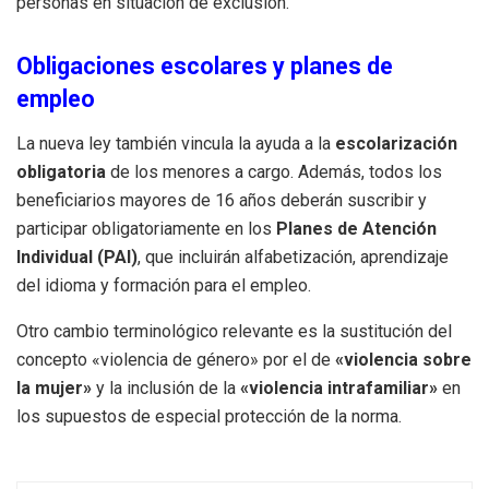
personas en situación de exclusión.
Obligaciones escolares y planes de
empleo
La nueva ley también vincula la ayuda a la
escolarización
obligatoria
de los menores a cargo. Además, todos los
beneficiarios mayores de 16 años deberán suscribir y
participar obligatoriamente en los
Planes de Atención
Individual (PAI)
, que incluirán alfabetización, aprendizaje
del idioma y formación para el empleo.
Otro cambio terminológico relevante es la sustitución del
concepto «violencia de género» por el de
«violencia sobre
la mujer»
y la inclusión de la
«violencia intrafamiliar»
en
los supuestos de especial protección de la norma.