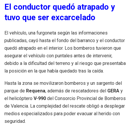
El conductor quedó atrapado y
tuvo que ser excarcelado
El vehículo, una furgoneta según las informaciones
publicadas, cayó hasta el fondo del barranco y el conductor
quedó atrapado en el interior. Los bomberos tuvieron que
asegurar el vehículo con puntales antes de intervenir,
debido a la dificultad del terreno y al riesgo que presentaba
la posición en la que había quedado tras la caída.
Hasta la zona se movilizaron bomberos y un sargento del
parque de
Requena
, además de rescatadores del
GERA
y
el helicóptero
V-990
del Consorcio Provincial de Bomberos
de Valencia. La complejidad del rescate obligó a desplegar
medios especializados para poder evacuar al herido con
seguridad.