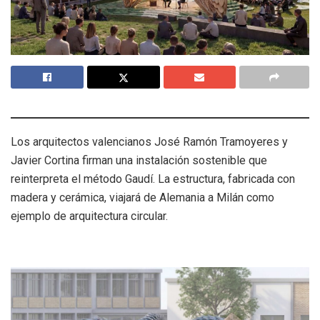
Los arquitectos valencianos José Ramón Tramoyeres y
Javier Cortina firman una instalación sostenible que
reinterpreta el método Gaudí. La estructura, fabricada con
madera y cerámica, viajará de Alemania a Milán como
ejemplo de arquitectura circular.