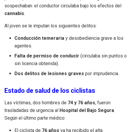
sospechaban: el conductor circulaba bajo los efectos del
cannabis
.
Al joven se le imputan los siguientes delitos:
Conducción temeraria
y desobediencia grave a los
agentes.
Falta de permiso de conducir
(circulaba sin puntos o
sin licencia obtenida).
Dos delitos de lesiones graves
por imprudencia.
Estado de salud de los ciclistas
Las víctimas, dos hombres de
74 y 76 años
, fueron
trasladadas de urgencia al
Hospital del Bajo Segura
.
Según el último parte médico:
El ciclista de
76 años
ya ha recibido el alta