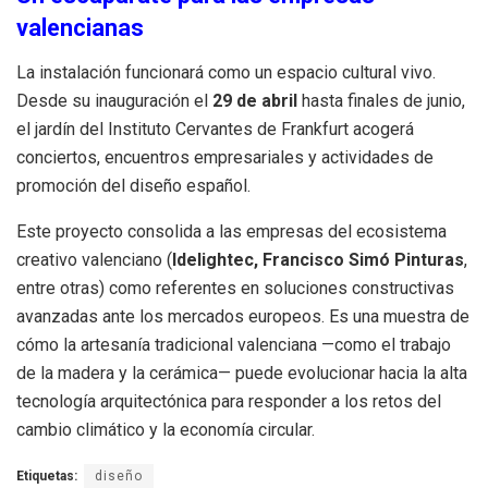
valencianas
La instalación funcionará como un espacio cultural vivo.
Desde su inauguración el
29 de abril
hasta finales de junio,
el jardín del Instituto Cervantes de Frankfurt acogerá
conciertos, encuentros empresariales y actividades de
promoción del diseño español.
Este proyecto consolida a las empresas del ecosistema
creativo valenciano (
Idelightec, Francisco Simó Pinturas
,
entre otras) como referentes en soluciones constructivas
avanzadas ante los mercados europeos. Es una muestra de
cómo la artesanía tradicional valenciana —como el trabajo
de la madera y la cerámica— puede evolucionar hacia la alta
tecnología arquitectónica para responder a los retos del
cambio climático y la economía circular.
Etiquetas:
diseño