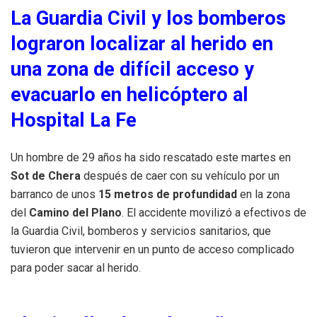
La Guardia Civil y los bomberos
lograron localizar al herido en
una zona de difícil acceso y
evacuarlo en helicóptero al
Hospital La Fe
Un hombre de 29 años ha sido rescatado este martes en
Sot de Chera
después de caer con su vehículo por un
barranco de unos
15 metros de profundidad
en la zona
del
Camino del Plano
. El accidente movilizó a efectivos de
la Guardia Civil, bomberos y servicios sanitarios, que
tuvieron que intervenir en un punto de acceso complicado
para poder sacar al herido.