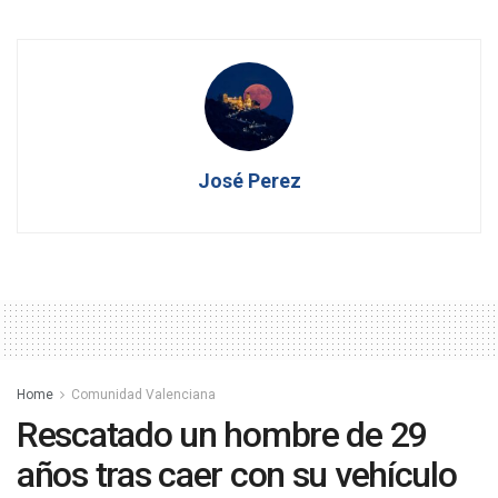
José Perez
Home
Comunidad Valenciana
Rescatado un hombre de 29
años tras caer con su vehículo