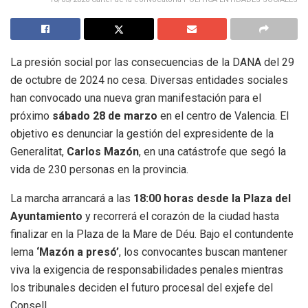
La presión social por las consecuencias de la DANA del 29
de octubre de 2024 no cesa. Diversas entidades sociales
han convocado una nueva gran manifestación para el
próximo
sábado 28 de marzo
en el centro de Valencia. El
objetivo es denunciar la gestión del expresidente de la
Generalitat,
Carlos Mazón
, en una catástrofe que segó la
vida de 230 personas en la provincia.
La marcha arrancará a las
18:00 horas desde la Plaza del
Ayuntamiento
y recorrerá el corazón de la ciudad hasta
finalizar en la Plaza de la Mare de Déu. Bajo el contundente
lema
‘Mazón a presó’
, los convocantes buscan mantener
viva la exigencia de responsabilidades penales mientras
los tribunales deciden el futuro procesal del exjefe del
Consell.