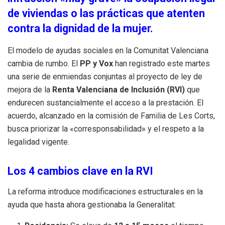
de viviendas o las prácticas que atenten
contra la dignidad de la mujer.
El modelo de ayudas sociales en la Comunitat Valenciana
cambia de rumbo. El
PP y Vox
han registrado este martes
una serie de enmiendas conjuntas al proyecto de ley de
mejora de la
Renta Valenciana de Inclusión (RVI)
que
endurecen sustancialmente el acceso a la prestación. El
acuerdo, alcanzado en la comisión de Familia de Les Corts,
busca priorizar la «corresponsabilidad» y el respeto a la
legalidad vigente.
Los 4 cambios clave en la RVI
La reforma introduce modificaciones estructurales en la
ayuda que hasta ahora gestionaba la Generalitat: