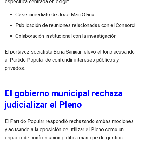
específica centrada en exigir:
Cese inmediato de José Marí Olano
Publicación de reuniones relacionadas con el Consorci
Colaboración institucional con la investigación
El portavoz socialista Borja Sanjuán elevó el tono acusando
al Partido Popular de confundir intereses públicos y
privados.
El gobierno municipal rechaza
judicializar el Pleno
El Partido Popular respondió rechazando ambas mociones
y acusando a la oposición de utilizar el Pleno como un
espacio de confrontación política más que de gestión.