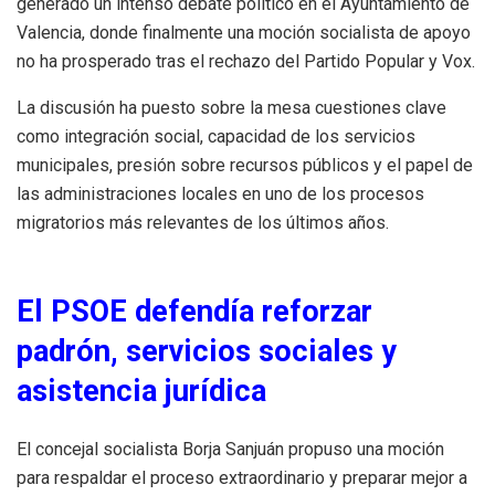
generado un intenso debate político en el Ayuntamiento de
Valencia, donde finalmente una moción socialista de apoyo
no ha prosperado tras el rechazo del Partido Popular y Vox.
La discusión ha puesto sobre la mesa cuestiones clave
como integración social, capacidad de los servicios
municipales, presión sobre recursos públicos y el papel de
las administraciones locales en uno de los procesos
migratorios más relevantes de los últimos años.
El PSOE defendía reforzar
padrón, servicios sociales y
asistencia jurídica
El concejal socialista Borja Sanjuán propuso una moción
para respaldar el proceso extraordinario y preparar mejor a