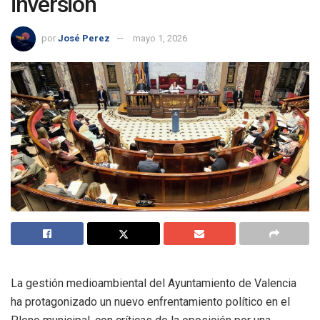
inversión
por
José Perez
mayo 1, 2026
La gestión medioambiental del Ayuntamiento de Valencia
ha protagonizado un nuevo enfrentamiento político en el