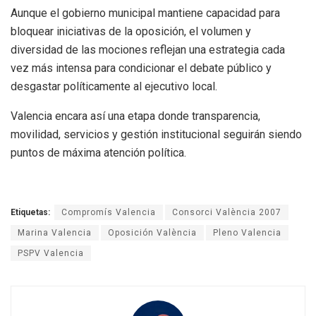
Aunque el gobierno municipal mantiene capacidad para
bloquear iniciativas de la oposición, el volumen y
diversidad de las mociones reflejan una estrategia cada
vez más intensa para condicionar el debate público y
desgastar políticamente al ejecutivo local.
Valencia encara así una etapa donde transparencia,
movilidad, servicios y gestión institucional seguirán siendo
puntos de máxima atención política.
Etiquetas:
Compromís Valencia
Consorci València 2007
Marina Valencia
Oposición València
Pleno Valencia
PSPV Valencia