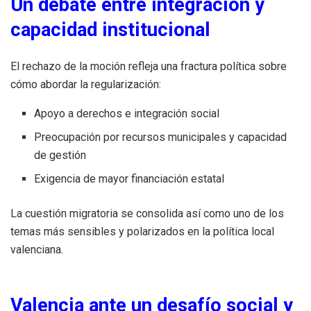
Un debate entre integración y
capacidad institucional
El rechazo de la moción refleja una fractura política sobre
cómo abordar la regularización:
Apoyo a derechos e integración social
Preocupación por recursos municipales y capacidad
de gestión
Exigencia de mayor financiación estatal
La cuestión migratoria se consolida así como uno de los
temas más sensibles y polarizados en la política local
valenciana.
Valencia ante un desafío social y