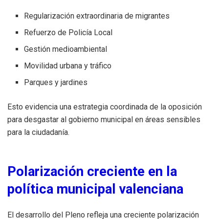
Regularización extraordinaria de migrantes
Refuerzo de Policía Local
Gestión medioambiental
Movilidad urbana y tráfico
Parques y jardines
Esto evidencia una estrategia coordinada de la oposición
para desgastar al gobierno municipal en áreas sensibles
para la ciudadanía.
Polarización creciente en la
política municipal valenciana
El desarrollo del Pleno refleja una creciente polarización