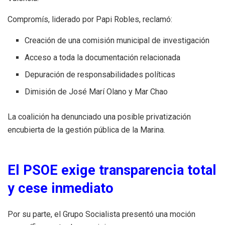
Compromís, liderado por Papi Robles, reclamó:
Creación de una comisión municipal de investigación
Acceso a toda la documentación relacionada
Depuración de responsabilidades políticas
Dimisión de José Marí Olano y Mar Chao
La coalición ha denunciado una posible privatización
encubierta de la gestión pública de la Marina.
El PSOE exige transparencia total
y cese inmediato
Por su parte, el Grupo Socialista presentó una moción