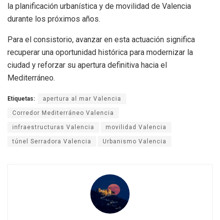
la planificación urbanística y de movilidad de Valencia
durante los próximos años.
Para el consistorio, avanzar en esta actuación significa
recuperar una oportunidad histórica para modernizar la
ciudad y reforzar su apertura definitiva hacia el
Mediterráneo.
Etiquetas:
apertura al mar Valencia
Corredor Mediterráneo Valencia
infraestructuras Valencia
movilidad Valencia
túnel Serradora Valencia
Urbanismo Valencia