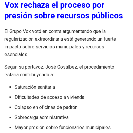
Vox rechaza el proceso por
presión sobre recursos públicos
El Grupo Vox votó en contra argumentando que la
regularización extraordinaria está generando un fuerte
impacto sobre servicios municipales y recursos
esenciales.
Según su portavoz, José Gosálbez, el procedimiento
estaría contribuyendo a:
Saturación sanitaria
Dificultades de acceso a vivienda
Colapso en oficinas de padrón
Sobrecarga administrativa
Mayor presión sobre funcionarios municipales