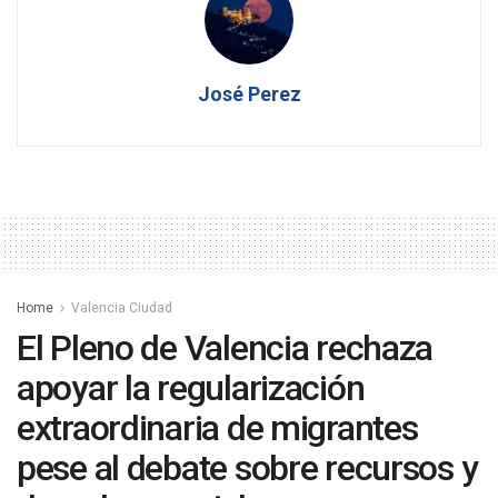
José Perez
Home
Valencia Ciudad
El Pleno de Valencia rechaza
apoyar la regularización
extraordinaria de migrantes
pese al debate sobre recursos y