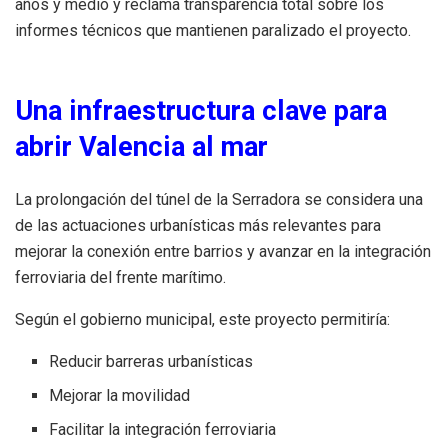
años y medio y reclama transparencia total sobre los
informes técnicos que mantienen paralizado el proyecto.
Una infraestructura clave para
abrir Valencia al mar
La prolongación del túnel de la Serradora se considera una
de las actuaciones urbanísticas más relevantes para
mejorar la conexión entre barrios y avanzar en la integración
ferroviaria del frente marítimo.
Según el gobierno municipal, este proyecto permitiría:
Reducir barreras urbanísticas
Mejorar la movilidad
Facilitar la integración ferroviaria