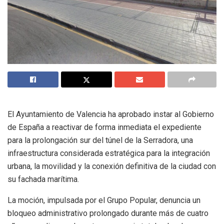
El Ayuntamiento de Valencia ha aprobado instar al Gobierno
de España a reactivar de forma inmediata el expediente
para la prolongación sur del túnel de la Serradora, una
infraestructura considerada estratégica para la integración
urbana, la movilidad y la conexión definitiva de la ciudad con
su fachada marítima.
La moción, impulsada por el Grupo Popular, denuncia un
bloqueo administrativo prolongado durante más de cuatro