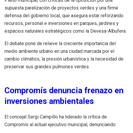
Pleno municipal, con críticas de la oposición por una
supuesta paralización de proyectos verdes y una firme
defensa del gobierno local, que asegura estar reforzando
recursos, personal e inversiones en parques, jardines y
espacios naturales estratégicos como la Devesa-Albufera.
El debate pone de relieve la creciente importancia del
medio ambiente urbano en una ciudad marcada por el
cambio climático, la presión urbanística y la necesidad de
preservar sus grandes pulmones verdes.
Compromís denuncia frenazo en
inversiones ambientales
El concejal Sergi Campillo ha liderado la crítica de
Compromís al actual ejecutivo municipal, denunciando: