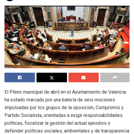
El Pleno municipal de abril en el Ayuntamiento de Valencia
ha estado marcado por una batería de seis mociones
impulsadas por los grupos de la oposición, Compromís y
Partido Socialista, orientadas a exigir responsabilidades
políticas, fiscalizar la gestión del actual ejecutivo y
defender políticas sociales, ambientales y de transparencia