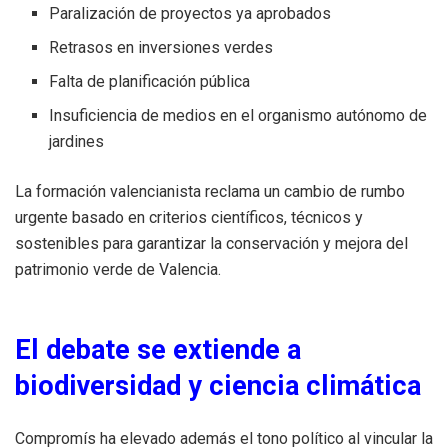
Paralización de proyectos ya aprobados
Retrasos en inversiones verdes
Falta de planificación pública
Insuficiencia de medios en el organismo autónomo de
jardines
La formación valencianista reclama un cambio de rumbo
urgente basado en criterios científicos, técnicos y
sostenibles para garantizar la conservación y mejora del
patrimonio verde de Valencia.
El debate se extiende a
biodiversidad y ciencia climática
Compromís ha elevado además el tono político al vincular la