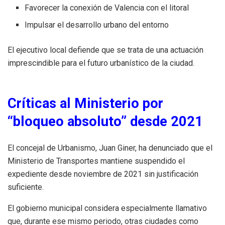
Favorecer la conexión de Valencia con el litoral
Impulsar el desarrollo urbano del entorno
El ejecutivo local defiende que se trata de una actuación
imprescindible para el futuro urbanístico de la ciudad.
Críticas al Ministerio por
“bloqueo absoluto” desde 2021
El concejal de Urbanismo, Juan Giner, ha denunciado que el
Ministerio de Transportes mantiene suspendido el
expediente desde noviembre de 2021 sin justificación
suficiente.
El gobierno municipal considera especialmente llamativo
que, durante ese mismo periodo, otras ciudades como