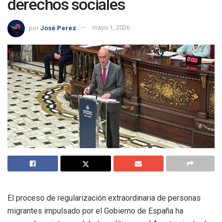
derechos sociales
por
José Perez
mayo 1, 2026
El proceso de regularización extraordinaria de personas
migrantes impulsado por el Gobierno de España ha