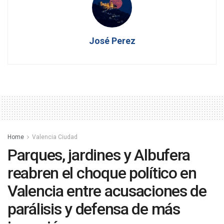
José Perez
Home
Valencia Ciudad
Parques, jardines y Albufera
reabren el choque político en
Valencia entre acusaciones de
parálisis y defensa de más