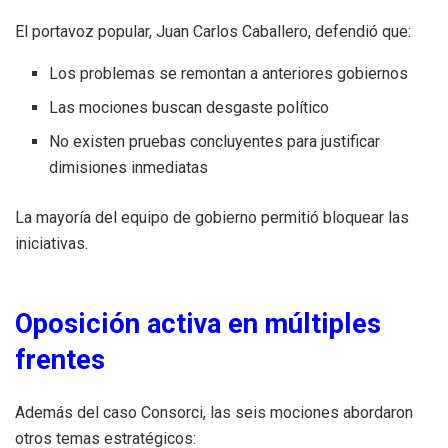
El portavoz popular, Juan Carlos Caballero, defendió que:
Los problemas se remontan a anteriores gobiernos
Las mociones buscan desgaste político
No existen pruebas concluyentes para justificar
dimisiones inmediatas
La mayoría del equipo de gobierno permitió bloquear las
iniciativas.
Oposición activa en múltiples
frentes
Además del caso Consorci, las seis mociones abordaron
otros temas estratégicos: