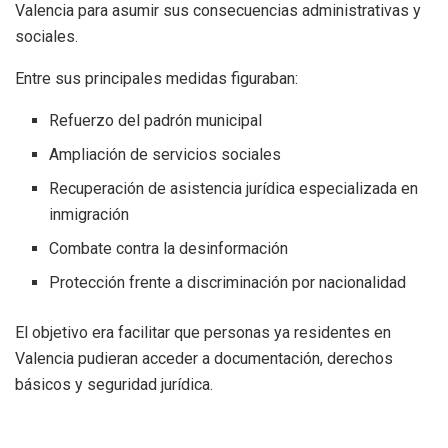
Valencia para asumir sus consecuencias administrativas y
sociales.
Entre sus principales medidas figuraban:
Refuerzo del padrón municipal
Ampliación de servicios sociales
Recuperación de asistencia jurídica especializada en
inmigración
Combate contra la desinformación
Protección frente a discriminación por nacionalidad
El objetivo era facilitar que personas ya residentes en
Valencia pudieran acceder a documentación, derechos
básicos y seguridad jurídica.