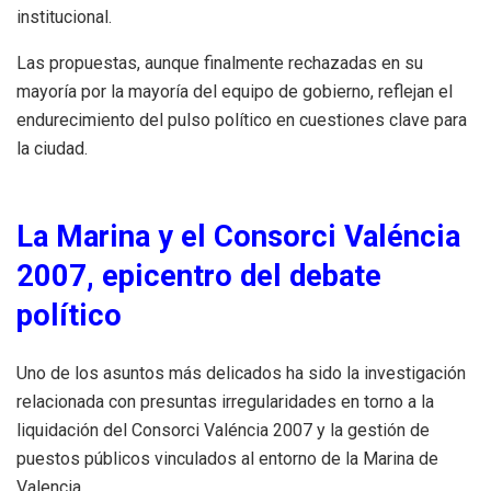
institucional.
Las propuestas, aunque finalmente rechazadas en su
mayoría por la mayoría del equipo de gobierno, reflejan el
endurecimiento del pulso político en cuestiones clave para
la ciudad.
La Marina y el Consorci Valéncia
2007, epicentro del debate
político
Uno de los asuntos más delicados ha sido la investigación
relacionada con presuntas irregularidades en torno a la
liquidación del Consorci Valéncia 2007 y la gestión de
puestos públicos vinculados al entorno de la Marina de
Valencia.