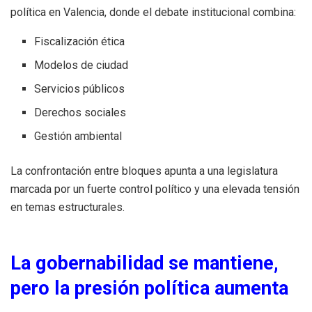
política en Valencia, donde el debate institucional combina:
Fiscalización ética
Modelos de ciudad
Servicios públicos
Derechos sociales
Gestión ambiental
La confrontación entre bloques apunta a una legislatura
marcada por un fuerte control político y una elevada tensión
en temas estructurales.
La gobernabilidad se mantiene,
pero la presión política aumenta