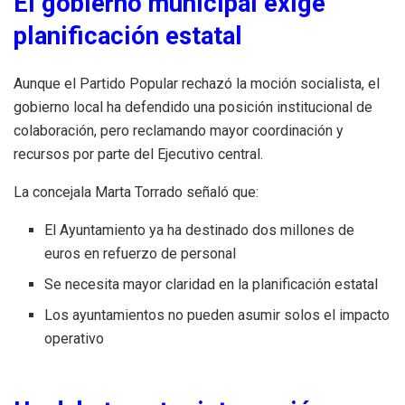
El gobierno municipal exige
planificación estatal
Aunque el Partido Popular rechazó la moción socialista, el
gobierno local ha defendido una posición institucional de
colaboración, pero reclamando mayor coordinación y
recursos por parte del Ejecutivo central.
La concejala Marta Torrado señaló que:
El Ayuntamiento ya ha destinado dos millones de
euros en refuerzo de personal
Se necesita mayor claridad en la planificación estatal
Los ayuntamientos no pueden asumir solos el impacto
operativo