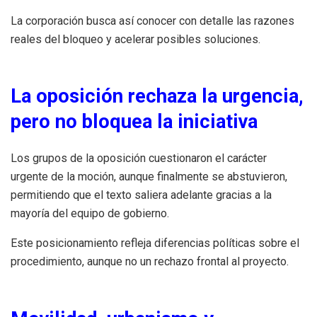
La corporación busca así conocer con detalle las razones
reales del bloqueo y acelerar posibles soluciones.
La oposición rechaza la urgencia,
pero no bloquea la iniciativa
Los grupos de la oposición cuestionaron el carácter
urgente de la moción, aunque finalmente se abstuvieron,
permitiendo que el texto saliera adelante gracias a la
mayoría del equipo de gobierno.
Este posicionamiento refleja diferencias políticas sobre el
procedimiento, aunque no un rechazo frontal al proyecto.