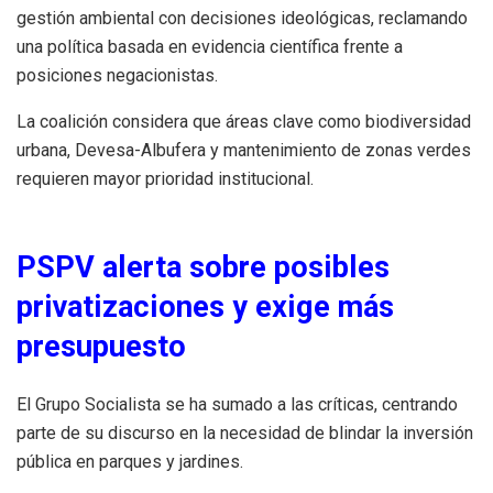
gestión ambiental con decisiones ideológicas, reclamando
una política basada en evidencia científica frente a
posiciones negacionistas.
La coalición considera que áreas clave como biodiversidad
urbana, Devesa-Albufera y mantenimiento de zonas verdes
requieren mayor prioridad institucional.
PSPV alerta sobre posibles
privatizaciones y exige más
presupuesto
El Grupo Socialista se ha sumado a las críticas, centrando
parte de su discurso en la necesidad de blindar la inversión
pública en parques y jardines.