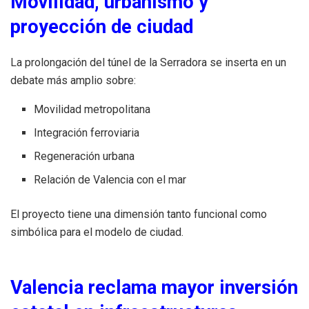
Movilidad, urbanismo y
proyección de ciudad
La prolongación del túnel de la Serradora se inserta en un
debate más amplio sobre:
Movilidad metropolitana
Integración ferroviaria
Regeneración urbana
Relación de Valencia con el mar
El proyecto tiene una dimensión tanto funcional como
simbólica para el modelo de ciudad.
Valencia reclama mayor inversión