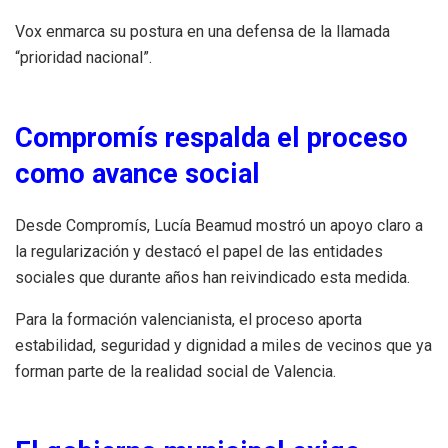
Vox enmarca su postura en una defensa de la llamada
“prioridad nacional”.
Compromís respalda el proceso
como avance social
Desde Compromís, Lucía Beamud mostró un apoyo claro a
la regularización y destacó el papel de las entidades
sociales que durante años han reivindicado esta medida.
Para la formación valencianista, el proceso aporta
estabilidad, seguridad y dignidad a miles de vecinos que ya
forman parte de la realidad social de Valencia.