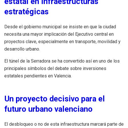
estatal en infraestructuras
estratégicas
Desde el gobierno municipal se insiste en que la ciudad
necesita una mayor implicación del Ejecutivo central en
proyectos clave, especialmente en transporte, movilidad y
desarrollo urbano.
El túnel de la Serradora se ha convertido así en uno de los
principales símbolos del debate sobre inversiones
estatales pendientes en Valencia.
Un proyecto decisivo para el
futuro urbano valenciano
El desbloqueo o no de esta infraestructura marcará parte de