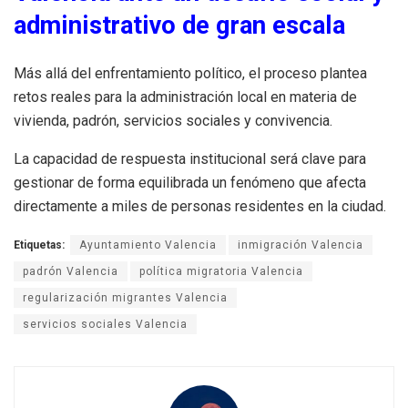
administrativo de gran escala
Más allá del enfrentamiento político, el proceso plantea
retos reales para la administración local en materia de
vivienda, padrón, servicios sociales y convivencia.
La capacidad de respuesta institucional será clave para
gestionar de forma equilibrada un fenómeno que afecta
directamente a miles de personas residentes en la ciudad.
Etiquetas:
Ayuntamiento Valencia
inmigración Valencia
padrón Valencia
política migratoria Valencia
regularización migrantes Valencia
servicios sociales Valencia