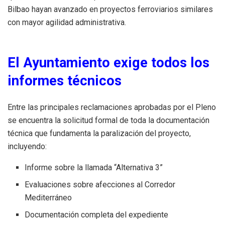
Bilbao hayan avanzado en proyectos ferroviarios similares
con mayor agilidad administrativa.
El Ayuntamiento exige todos los
informes técnicos
Entre las principales reclamaciones aprobadas por el Pleno
se encuentra la solicitud formal de toda la documentación
técnica que fundamenta la paralización del proyecto,
incluyendo:
Informe sobre la llamada “Alternativa 3”
Evaluaciones sobre afecciones al Corredor
Mediterráneo
Documentación completa del expediente