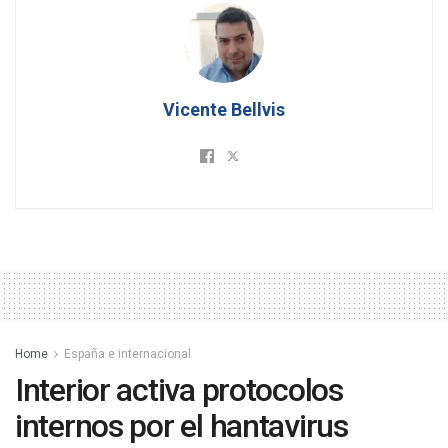
Vicente Bellvis
Home
España e internacional
Interior activa protocolos
internos por el hantavirus