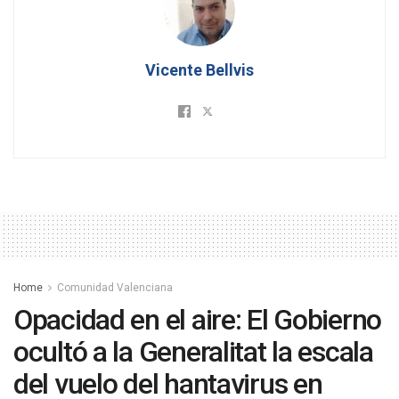
Vicente Bellvis
Home
Comunidad Valenciana
Opacidad en el aire: El Gobierno
ocultó a la Generalitat la escala
del vuelo del hantavirus en