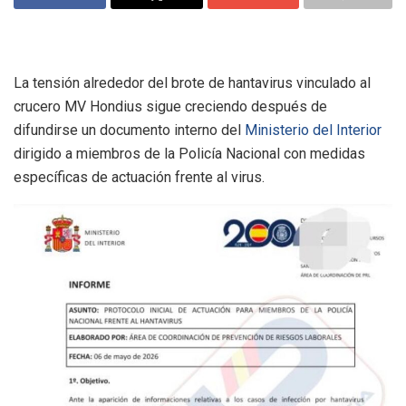
La tensión alrededor del brote de hantavirus vinculado al
crucero MV Hondius sigue creciendo después de
difundirse un documento interno del
Ministerio del Interior
dirigido a miembros de la Policía Nacional con medidas
específicas de actuación frente al virus.