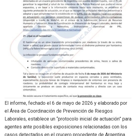
El informe, fechado el 6 de mayo de 2026 y elaborado por
el Área de Coordinación de Prevención de Riesgos
Laborales, establece un “protocolo inicial de actuación” para
agentes ante posibles exposiciones relacionadas con los
casos detectados en el crucero procedente de Argentina.