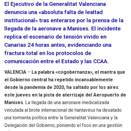
El Ejecutivo de la Generalitat Valenciana
denuncia una «absoluta falta de lealtad
institucional» tras enterarse por la prensa de la
llegada de la aeronave a Manises. El incidente
replica el escenario de tensión vivido en
Canarias 24 horas antes, evidenciando una
fractura total en los protocolos de
comunicación entre el Estado y las CCAA.
VALENCIA
–
La palabra «cogobernanza», el mantra que
el Gobierno central ha repetido incansablemente
desde la pandemia de 2020, ha saltado por los aires
este jueves en la pista de aterrizaje del Aeropuerto de
Manises
. La llegada de una aeronave medicalizada
vinculada al brote internacional de hantavirus ha desatado
una tormenta política entre la Generalitat Valenciana y la
Delegación del Gobierno, poniendo el foco en una gestión