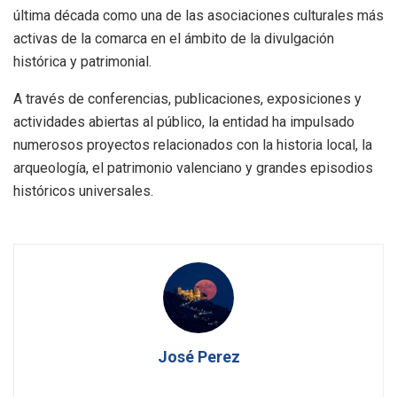
última década como una de las asociaciones culturales más
activas de la comarca en el ámbito de la divulgación
histórica y patrimonial.
A través de conferencias, publicaciones, exposiciones y
actividades abiertas al público, la entidad ha impulsado
numerosos proyectos relacionados con la historia local, la
arqueología, el patrimonio valenciano y grandes episodios
históricos universales.
José Perez