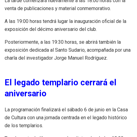
La tarde comenzará nuevamente a las 18:00 horas con la
venta de publicaciones y material conmemorativo.
A las 19:00 horas tendrá lugar la inauguración oficial de la
exposición del décimo aniversario del club.
Posteriormente, a las 19:30 horas, se abrirá también la
exposición dedicada al Santo Sudario, acompañada por una
charla del investigador Jorge Manuel Rodríguez.
El legado templario cerrará el
aniversario
La programación finalizará el sábado 6 de junio en la Casa
de Cultura con una jornada centrada en el legado histórico
de los templarios.