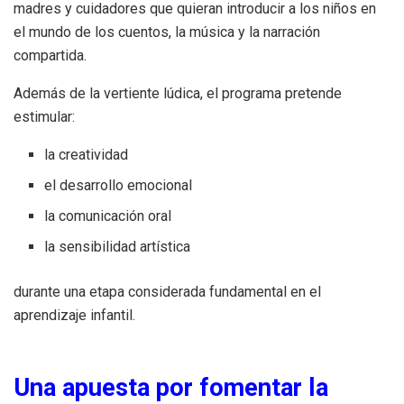
madres y cuidadores que quieran introducir a los niños en
el mundo de los cuentos, la música y la narración
compartida.
Además de la vertiente lúdica, el programa pretende
estimular:
la creatividad
el desarrollo emocional
la comunicación oral
la sensibilidad artística
durante una etapa considerada fundamental en el
aprendizaje infantil.
Una apuesta por fomentar la