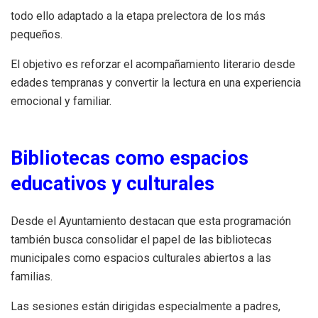
todo ello adaptado a la etapa prelectora de los más
pequeños.
El objetivo es reforzar el acompañamiento literario desde
edades tempranas y convertir la lectura en una experiencia
emocional y familiar.
Bibliotecas como espacios
educativos y culturales
Desde el Ayuntamiento destacan que esta programación
también busca consolidar el papel de las bibliotecas
municipales como espacios culturales abiertos a las
familias.
Las sesiones están dirigidas especialmente a padres,