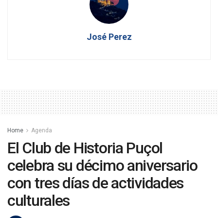
José Perez
Home
Agenda
El Club de Historia Puçol
celebra su décimo aniversario
con tres días de actividades
culturales