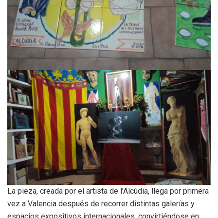
La pieza, creada por el artista de l’Alcúdia, llega por primera
vez a Valencia después de recorrer distintas galerías y
espacios expositivos internacionales, convirtiéndose en