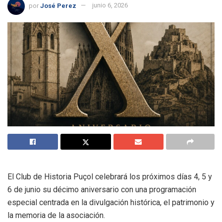
por
José Perez
junio 6, 2026
El Club de Historia Puçol celebrará los próximos días 4, 5 y
6 de junio su décimo aniversario con una programación
especial centrada en la divulgación histórica, el patrimonio y
la memoria de la asociación.