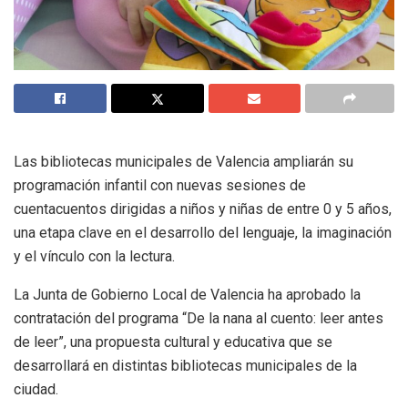
Las bibliotecas municipales de Valencia ampliarán su
programación infantil con nuevas sesiones de
cuentacuentos dirigidas a niños y niñas de entre 0 y 5 años,
una etapa clave en el desarrollo del lenguaje, la imaginación
y el vínculo con la lectura.
La Junta de Gobierno Local de Valencia ha aprobado la
contratación del programa “De la nana al cuento: leer antes
de leer”, una propuesta cultural y educativa que se
desarrollará en distintas bibliotecas municipales de la
ciudad.