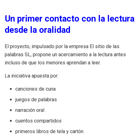
Un primer contacto con la lectura
desde la oralidad
El proyecto, impulsado por la empresa El sitio de las
palabras SL, propone un acercamiento a la lectura antes
incluso de que los menores aprendan a leer.
La iniciativa apuesta por:
canciones de cuna
juegos de palabras
narración oral
cuentos compartidos
primeros libros de tela y cartón