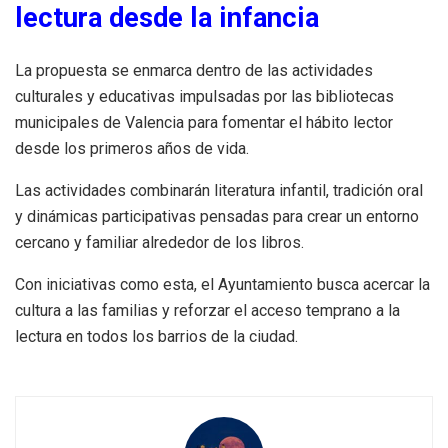
lectura desde la infancia
La propuesta se enmarca dentro de las actividades
culturales y educativas impulsadas por las bibliotecas
municipales de Valencia para fomentar el hábito lector
desde los primeros años de vida.
Las actividades combinarán literatura infantil, tradición oral
y dinámicas participativas pensadas para crear un entorno
cercano y familiar alrededor de los libros.
Con iniciativas como esta, el Ayuntamiento busca acercar la
cultura a las familias y reforzar el acceso temprano a la
lectura en todos los barrios de la ciudad.