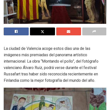
La ciudad de Valencia acoge estos días una de las
imágenes más premiadas del panorama artístico
internacional. La obra “Montando el pollo”, del fotógrafo
valenciano Álvaro Ruiz, podrá verse durante el festival
Russafart tras haber sido reconocida recientemente en
Finlandia como la mejor fotografía del mundo del año.