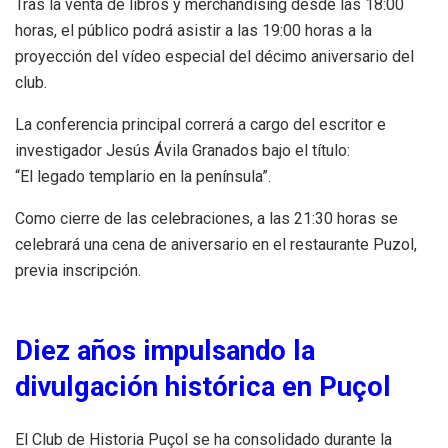
Tras la venta de libros y merchandising desde las 18:00
horas, el público podrá asistir a las 19:00 horas a la
proyección del vídeo especial del décimo aniversario del
club.
La conferencia principal correrá a cargo del escritor e
investigador Jesús Ávila Granados bajo el título:
“El legado templario en la península”.
Como cierre de las celebraciones, a las 21:30 horas se
celebrará una cena de aniversario en el restaurante Puzol,
previa inscripción.
Diez años impulsando la
divulgación histórica en Puçol
El Club de Historia Puçol se ha consolidado durante la