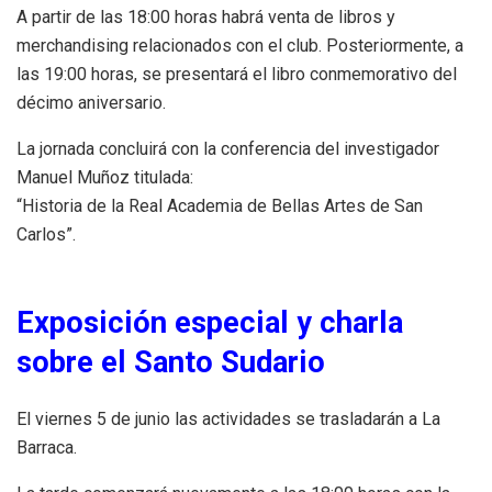
A partir de las 18:00 horas habrá venta de libros y
merchandising relacionados con el club. Posteriormente, a
las 19:00 horas, se presentará el libro conmemorativo del
décimo aniversario.
La jornada concluirá con la conferencia del investigador
Manuel Muñoz titulada:
“Historia de la Real Academia de Bellas Artes de San
Carlos”.
Exposición especial y charla
sobre el Santo Sudario
El viernes 5 de junio las actividades se trasladarán a La
Barraca.