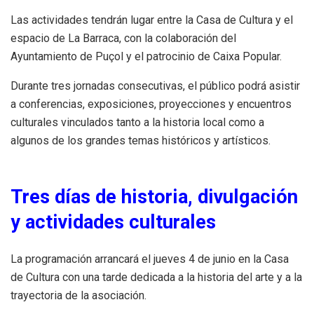
Las actividades tendrán lugar entre la Casa de Cultura y el
espacio de La Barraca, con la colaboración del
Ayuntamiento de Puçol y el patrocinio de Caixa Popular.
Durante tres jornadas consecutivas, el público podrá asistir
a conferencias, exposiciones, proyecciones y encuentros
culturales vinculados tanto a la historia local como a
algunos de los grandes temas históricos y artísticos.
Tres días de historia, divulgación
y actividades culturales
La programación arrancará el jueves 4 de junio en la Casa
de Cultura con una tarde dedicada a la historia del arte y a la
trayectoria de la asociación.