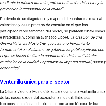
mediante la música hasta la profesionalización del sector y la
proyección internacional de la ciudad”.
Partiendo de un diagnóstico y mapeo del ecosistema musical
valenciano y de un proceso de consulta en el que han
participado representantes del sector, se plantean cuatro líneas
estratégicas, y, como ha avanzado Llobet,
“la creación de una
Oficina Valencia Music City, que será una herramienta
fundamental en el sistema de gobernanza público-privado con
el que se busca facilitar la coordinación de las actividades
musicales en la ciudad y optimizar su impacto cultural, social y
económico”.
Ventanilla única para el sector
La Oficina Valencia Music City actuará como una ventanilla única
de las necesidades del ecosistema musical. Entre sus
funciones estarán las de ofrecer información técnica de los