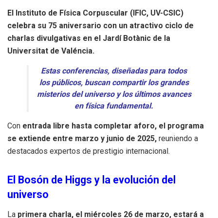
El Instituto de Física Corpuscular (IFIC, UV-CSIC)
celebra su 75 aniversario con un atractivo ciclo de
charlas divulgativas en el Jardí Botànic de la
Universitat de Valéncia.
Estas conferencias, diseñadas para todos
los públicos, buscan compartir los grandes
misterios del universo y los últimos avances
en física fundamental.
Con
entrada libre hasta completar aforo, el programa
se extiende entre marzo y junio de 2025,
reuniendo a
destacados expertos de prestigio internacional.
El Bosón de Higgs y la evolución del
universo
La
primera charla, el miércoles 26 de marzo, estará a