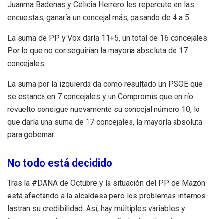
Juanma Badenas y Celicia Herrero les repercute en las
encuestas, ganaría un concejal más, pasando de 4 a 5.
La suma de PP y Vox daría 11+5, un total de 16 concejales.
Por lo que no conseguirían la mayoría absoluta de 17
concejales.
La suma por la izquierda da como resultado un PSOE que
se estanca en 7 concejales y un Compromís que en río
revuelto consigue nuevamente su concejal número 10, lo
que daría una suma de 17 concejales, la mayoría absoluta
para gobernar.
No todo está decidido
Tras la #DANA de Octubre y la situación del PP de Mazón
está afectando a la alcaldesa pero los problemas internos
lastran su credibilidad. Así, hay múltiples variables y