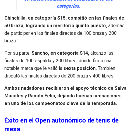
categorías.
Chinchilla, en categoría S15, compitió en las finales de
50 braza, logrando un meritorio quinto puesto,
además
de participar en las finales directas de 100 braza y 200
braza.
Por su parte,
Sancho, en categoría S14,
alcanzó las
finales de 100 espalda y 200 libres, donde firmó una
notable marca que le valió la
sexta posición.
También
disputó las finales directas de 200 braza y 400 libres.
Ambos nadadores recibieron el apoyo técnico de Salva
Musoles y Ramón Felip, dejando buenas sensaciones
en uno de los campeonatos clave de la temporada.
Éxito en el Open autonómico de tenis de
mesa