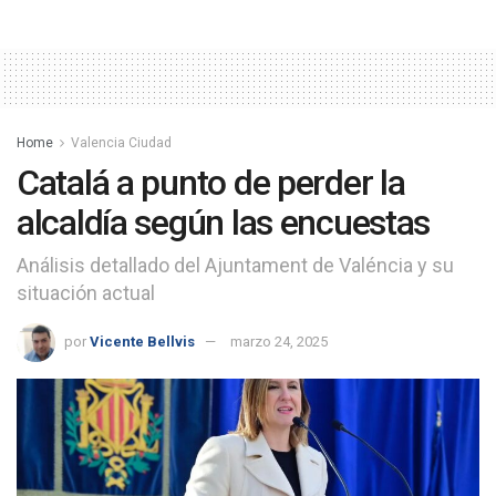
Home
Valencia Ciudad
Catalá a punto de perder la
alcaldía según las encuestas
Análisis detallado del Ajuntament de Valéncia y su
situación actual
por
Vicente Bellvis
marzo 24, 2025