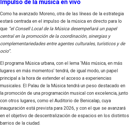
Impulso de la música en vivo
Como ha avanzado Moreno, otra de las líneas de la estrategia
estará centrada en el impulso de la música en directo para lo
que
“el Consell Local de la Música desempeñará un papel
central en la promoción de la coordinación, sinergias y
complementariedades entre agentes culturales, turísticos y de
ocio”.
El programa Música urbana, con el lema ‘Más música, en más
lugares en más momentos’ tendrá, de igual modo, un papel
principal a la hora de extender el acceso a experiencias
musicales. El Palau de la Música tendrá un peso destacado en
la promoción de una programación musical con excelencia, junto
con otros lugares, como el Auditorio de Benicalap, cuya
inauguración está prevista para 2026, y con el que se avanzará
en el objetivo de descentralización de espacios en los distintos
barrios de la ciudad.