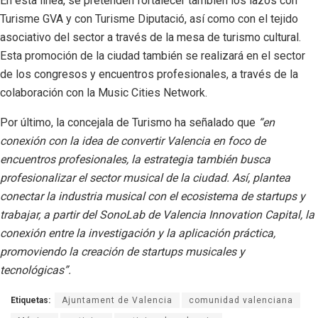
En esta línea, se pretenden fortalecer también los lazos con
Turisme GVA y con Turisme Diputació, así como con el tejido
asociativo del sector a través de la mesa de turismo cultural.
Esta promoción de la ciudad también se realizará en el sector
de los congresos y encuentros profesionales, a través de la
colaboración con la Music Cities Network.
Por último, la concejala de Turismo ha señalado que
“en
conexión con la idea de convertir Valencia en foco de
encuentros profesionales, la estrategia también busca
profesionalizar el sector musical de la ciudad. Así, plantea
conectar la industria musical con el ecosistema de startups y
trabajar, a partir del SonoLab de Valencia Innovation Capital, la
conexión entre la investigación y la aplicación práctica,
promoviendo la creación de startups musicales y
tecnológicas”.
Etiquetas:
Ajuntament de Valencia
comunidad valenciana