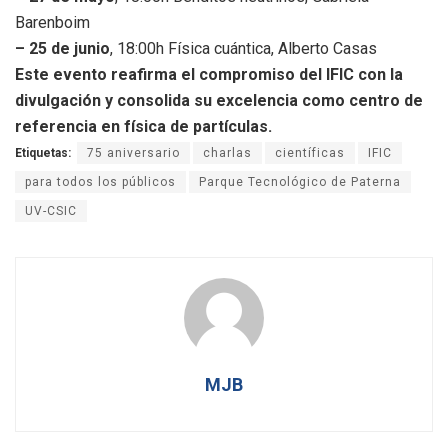
Barenboim
– 25 de junio
, 18:00h Física cuántica, Alberto Casas
Este evento reafirma el compromiso del IFIC con la
divulgación y consolida su excelencia como centro de
referencia en física de partículas.
Etiquetas:
75 aniversario
charlas
científicas
IFIC
para todos los públicos
Parque Tecnológico de Paterna
UV-CSIC
MJB