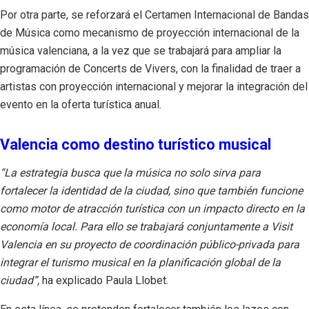
Por otra parte, se reforzará el Certamen Internacional de Bandas
de Música como mecanismo de proyección internacional de la
música valenciana, a la vez que se trabajará para ampliar la
programación de Concerts de Vivers, con la finalidad de traer a
artistas con proyección internacional y mejorar la integración del
evento en la oferta turística anual.
Valencia como destino turístico musical
“La estrategia busca que la música no solo sirva para
fortalecer la identidad de la ciudad, sino que también funcione
como motor de atracción turística con un impacto directo en la
economía local. Para ello se trabajará conjuntamente a Visit
Valencia en su proyecto de coordinación público-privada para
integrar el turismo musical en la planificación global de la
ciudad”,
ha explicado Paula Llobet.