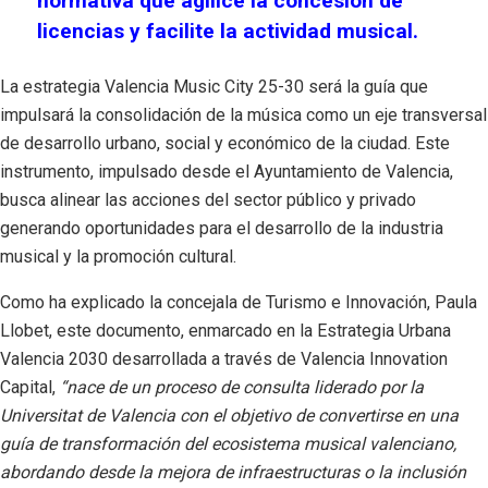
normativa que agilice la concesión de
licencias y facilite la actividad musical.
La estrategia Valencia Music City 25-30 será la guía que
impulsará la consolidación de la música como un eje transversal
de desarrollo urbano, social y económico de la ciudad. Este
instrumento, impulsado desde el Ayuntamiento de Valencia,
busca alinear las acciones del sector público y privado
generando oportunidades para el desarrollo de la industria
musical y la promoción cultural.
Como ha explicado la concejala de Turismo e Innovación, Paula
Llobet, este documento, enmarcado en la Estrategia Urbana
Valencia 2030 desarrollada a través de Valencia Innovation
Capital,
“nace de un proceso de consulta liderado por la
Universitat de Valencia con el objetivo de convertirse en una
guía de transformación del ecosistema musical valenciano,
abordando desde la mejora de infraestructuras o la inclusión