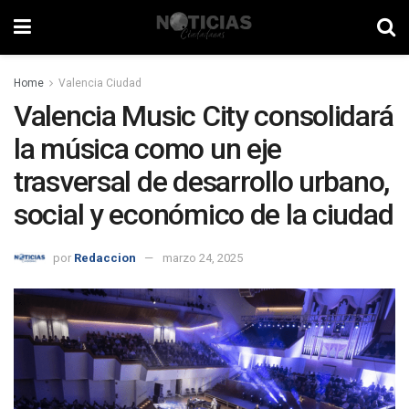
Home
Valencia Ciudad
Valencia Music City consolidará
la música como un eje
trasversal de desarrollo urbano,
social y económico de la ciudad
por
Redaccion
marzo 24, 2025