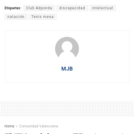
Etiquetas:
Club Adponda
discapacidad
intelectual
natación
Tenis mesa
MJB
Home
Comunidad Valenciana