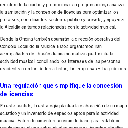
recintos de la ciudad y promocionar su programación; canalizar
la tramitación y la concesión de licencias para optimizar los
procesos, coordinar los sectores público y privado, y apoyar a
la Alcaldía en temas relacionadas con la actividad musical.
Desde la Oficina también asumirán la dirección operativa del
Consejo Local de la Música. Estos organismos irán
acompañados del diseño de una normativa que facilite la
actividad musical, conciliando los intereses de las personas
residentes con los de los artistas, las empresas y los públicos.
Una regulación que simplifique la concesión
de licencias
En este sentido, la estrategia plantea la elaboración de un mapa
acústico y un inventario de espacios aptos para la actividad
musical. Estos documentos servirán de base para establecer