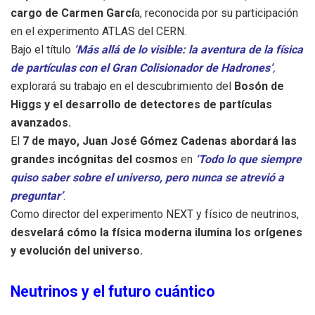
cargo de Carmen Garcí
a, reconocida por su participación
en el experimento ATLAS del CERN.
Bajo el título
‘Más allá de lo visible: la aventura de la física
de partículas con el Gran Colisionador de Hadrones’
,
explorará su trabajo en el descubrimiento del
Bosón de
Higgs y el desarrollo de detectores de partículas
avanzados.
El
7 de mayo, Juan José Gómez Cadenas abordará las
grandes incógnitas del cosmos
en
‘Todo lo que siempre
quiso saber sobre el universo, pero nunca se atrevió a
preguntar’
.
Como director del experimento NEXT y físico de neutrinos,
desvelará cómo la física moderna ilumina los orígenes
y evolución del universo.
Neutrinos y el futuro cuántico