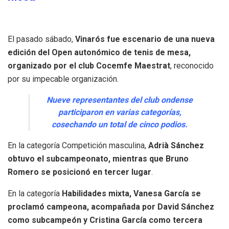
El pasado sábado,
Vinarós fue escenario de una nueva
edición del Open autonómico de tenis de mesa,
organizado por el club Cocemfe Maestrat
, reconocido
por su impecable organización.
Nueve representantes del club ondense
participaron en varias categorías,
cosechando un total de cinco podios.
En la categoría Competición masculina,
Adrià Sánchez
obtuvo el subcampeonato, mientras que Bruno
Romero se posicionó en tercer lugar
.
En la categoría
Habilidades mixta, Vanesa García se
proclamó campeona, acompañada por David Sánchez
como subcampeón y Cristina García como tercera