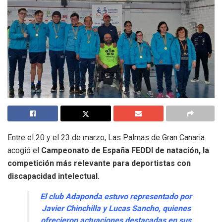
Entre el 20 y el 23 de marzo, Las Palmas de Gran Canaria
acogió el
Campeonato de España FEDDI de natación, la
competición más relevante para deportistas con
discapacidad intelectual.
El club Adaponda estuvo representado por
Javier Chinchilla y Lucas Sancho, quienes
ofrecieron actuaciones destacadas en sus