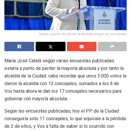
Catalá a punto de perder la alcaldía según las encuestas
María José Catalá según varias encuestas publicadas
estaría a punto de perder la mayoría absoluta y por tanto la
alcaldía de la Ciudad. cabe recordar que unos 3.000 votos le
dieron la alcaldía con 13 concejales, sumados a los 4 de
Vox hasta ahora le dan los 17 concejales necesarios para
gobernar con mayoría absoluta.
Según las encuestas publicadas, hoy el PP de la Ciudad
conseguiría sólo 11 concejales, lo que equivale a la pérdida
de 2 de ellos, y Vox a falta de saber si lo ocurrido con