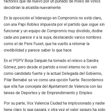
factores que de nuevo por un puñado de miles de votos
decidirían la alcaldía nuevamente.
En la oposición el liderazgo en Compromís no está claro,
con una Papi Robles impuesta por el partido que sigue sin
funcionar y un equipo de Compromís muy dividido, dodne
cada uno parece ir a la suya, destacando varios nombres
como el de Pere Fuset, que ha vuelto a retomar la
credibilidad y parece saber lo que hace.
En el PSPV Borja Sanjuán ha tomado el relevo a Sandra
Gómez, pero desde el partido a nivel interno no lo ven
como candidato fuerte y la actual Delegada del Gobierno,
Pilar Bernabé se ve como una opción fuerte. Recordemos
que ella fue concejala del Ajuntament de Valencia con las
tareas de Deportes y de Emprendimiento y Empleo.
Por su parte, Vox Valencia Ciudad ha implosionado y nadie
tiene claro lo que pasará, y otra vez el valor seguro ha sido