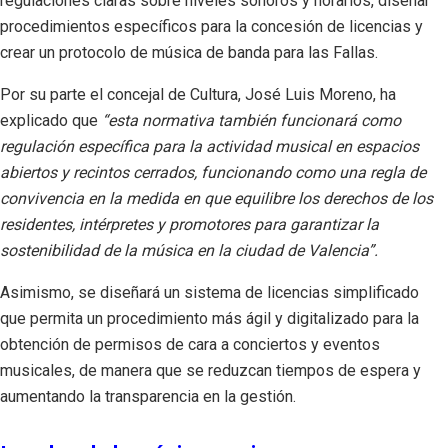
regulaciones claras sobre niveles sonoros y horarios, diseñar
procedimientos específicos para la concesión de licencias y
crear un protocolo de música de banda para las Fallas.
Por su parte el concejal de Cultura, José Luis Moreno, ha
explicado que
“esta normativa también funcionará como
regulación específica para la actividad musical en espacios
abiertos y recintos cerrados, funcionando como una regla de
convivencia en la medida en que equilibre los derechos de los
residentes, intérpretes y promotores para garantizar la
sostenibilidad de la música en la ciudad de Valencia”.
Asimismo, se diseñará un sistema de licencias simplificado
que permita un procedimiento más ágil y digitalizado para la
obtención de permisos de cara a conciertos y eventos
musicales, de manera que se reduzcan tiempos de espera y
aumentando la transparencia en la gestión.