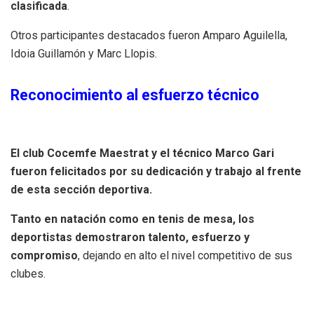
clasificada
.
Otros participantes destacados fueron Amparo Aguilella,
Idoia Guillamón y Marc Llopis.
Reconocimiento al esfuerzo técnico
El club Cocemfe Maestrat y el técnico Marco Gari
fueron felicitados por su dedicación y trabajo al frente
de esta sección deportiva.
Tanto en natación como en tenis de mesa, los
deportistas demostraron talento, esfuerzo y
compromiso
, dejando en alto el nivel competitivo de sus
clubes.