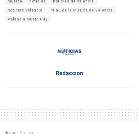
Música
noticias
noticias de valencia
noticias valencia
Palau de la Música de Valencia
Valencia Music City
Redaccion
Home
Opinión