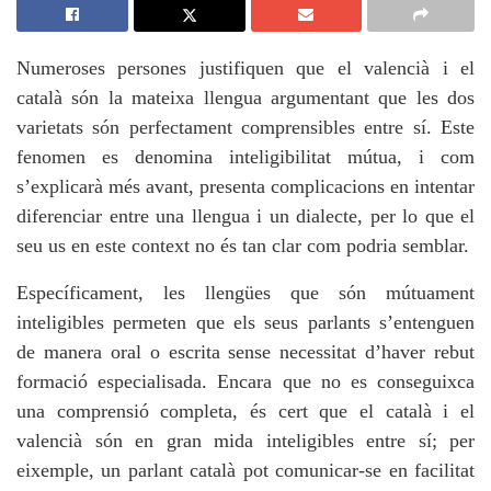
Numeroses persones justifiquen que el valencià i el
català són la mateixa llengua argumentant que les dos
varietats són perfectament comprensibles entre sí. Este
fenomen es denomina inteligibilitat mútua, i com
s’explicarà més avant, presenta complicacions en intentar
diferenciar entre una llengua i un dialecte, per lo que el
seu us en este context no és tan clar com podria semblar.
Específicament, les llengües que són mútuament
inteligibles permeten que els seus parlants s’entenguen
de manera oral o escrita sense necessitat d’haver rebut
formació especialisada. Encara que no es conseguixca
una comprensió completa, és cert que el català i el
valencià són en gran mida inteligibles entre sí; per
eixemple, un parlant català pot comunicar-se en facilitat