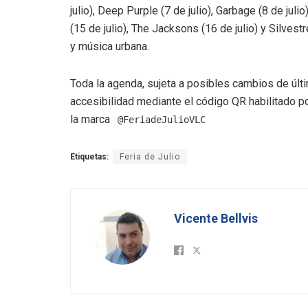
julio), Deep Purple (7 de julio), Garbage (8 de julio
(15 de julio), The Jacksons (16 de julio) y Silves
y música urbana.
Toda la agenda, sujeta a posibles cambios de últi
accesibilidad mediante el código QR habilitado po
la marca
@FeriadeJulioVLC
Etiquetas:
Feria de Julio
Vicente Bellvis