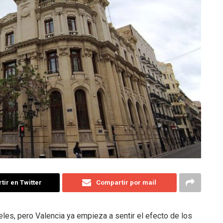
ir en Twitter
Compartir por mail
les, pero Valencia ya empieza a sentir el efecto de los