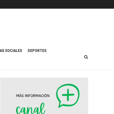
AS SOCIALES
DEPORTES