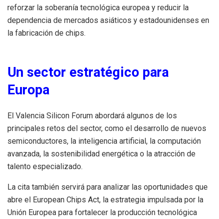
reforzar la soberanía tecnológica europea y reducir la
dependencia de mercados asiáticos y estadounidenses en
la fabricación de chips.
Un sector estratégico para
Europa
El Valencia Silicon Forum abordará algunos de los
principales retos del sector, como el desarrollo de nuevos
semiconductores, la inteligencia artificial, la computación
avanzada, la sostenibilidad energética o la atracción de
talento especializado.
La cita también servirá para analizar las oportunidades que
abre el European Chips Act, la estrategia impulsada por la
Unión Europea para fortalecer la producción tecnológica