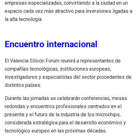
empresas especializadas, convirtiendo a la ciudad en un
espacio cada vez más atractivo para inversiones ligadas a
la alta tecnología.
Encuentro internacional
El Valencia Silicon Forum reunirá a representantes de
compañías tecnológicas, instituciones europeas,
investigadores y especialistas del sector procedentes de
distintos países.
Durante las jornadas se celebrarán conferencias, mesas
redondas y encuentros profesionales centrados en el
presente y el futuro de la industria de los microchips,
considerada estratégica para el desarrollo económico y
tecnológico europeo en las próximas décadas.