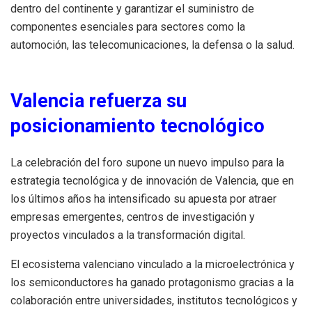
dentro del continente y garantizar el suministro de
componentes esenciales para sectores como la
automoción, las telecomunicaciones, la defensa o la salud.
Valencia refuerza su
posicionamiento tecnológico
La celebración del foro supone un nuevo impulso para la
estrategia tecnológica y de innovación de Valencia, que en
los últimos años ha intensificado su apuesta por atraer
empresas emergentes, centros de investigación y
proyectos vinculados a la transformación digital.
El ecosistema valenciano vinculado a la microelectrónica y
los semiconductores ha ganado protagonismo gracias a la
colaboración entre universidades, institutos tecnológicos y