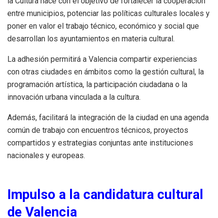
la Cultura nace con el objetivo de fortalecer la cooperación
entre municipios, potenciar las políticas culturales locales y
poner en valor el trabajo técnico, económico y social que
desarrollan los ayuntamientos en materia cultural.
La adhesión permitirá a Valencia compartir experiencias
con otras ciudades en ámbitos como la gestión cultural, la
programación artística, la participación ciudadana o la
innovación urbana vinculada a la cultura.
Además, facilitará la integración de la ciudad en una agenda
común de trabajo con encuentros técnicos, proyectos
compartidos y estrategias conjuntas ante instituciones
nacionales y europeas.
Impulso a la candidatura cultural
de Valencia