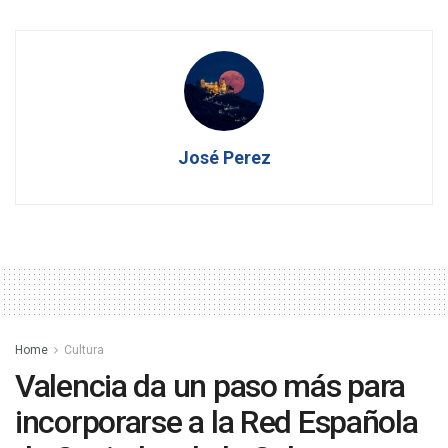
José Perez
Home
Cultura
Valencia da un paso más para
incorporarse a la Red Española