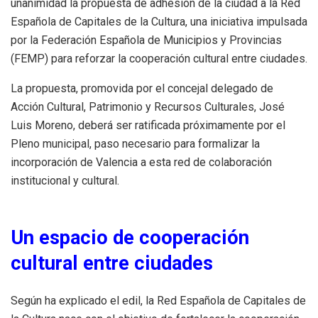
unanimidad la propuesta de adhesión de la ciudad a la Red
Española de Capitales de la Cultura, una iniciativa impulsada
por la Federación Española de Municipios y Provincias
(FEMP) para reforzar la cooperación cultural entre ciudades.
La propuesta, promovida por el concejal delegado de
Acción Cultural, Patrimonio y Recursos Culturales, José
Luis Moreno, deberá ser ratificada próximamente por el
Pleno municipal, paso necesario para formalizar la
incorporación de Valencia a esta red de colaboración
institucional y cultural.
Un espacio de cooperación
cultural entre ciudades
Según ha explicado el edil, la Red Española de Capitales de