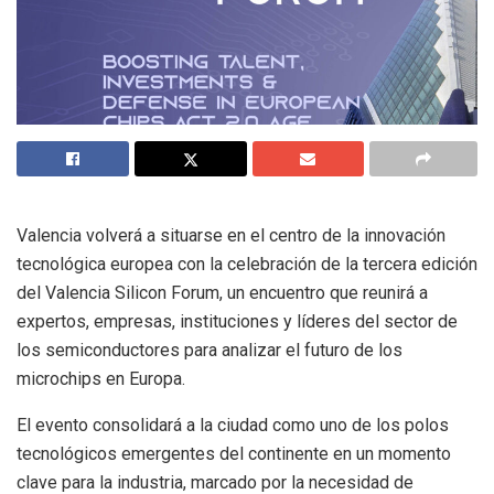
Valencia volverá a situarse en el centro de la innovación
tecnológica europea con la celebración de la tercera edición
del Valencia Silicon Forum, un encuentro que reunirá a
expertos, empresas, instituciones y líderes del sector de
los semiconductores para analizar el futuro de los
microchips en Europa.
El evento consolidará a la ciudad como uno de los polos
tecnológicos emergentes del continente en un momento
clave para la industria, marcado por la necesidad de