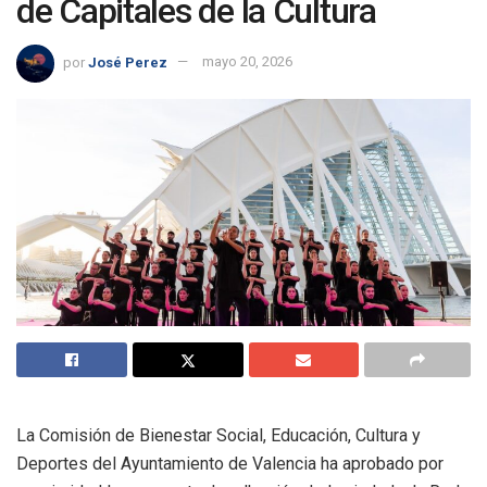
de Capitales de la Cultura
por
José Perez
mayo 20, 2026
La Comisión de Bienestar Social, Educación, Cultura y
Deportes del Ayuntamiento de Valencia ha aprobado por