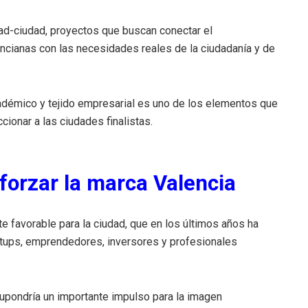
ad-ciudad, proyectos que buscan conectar el
ncianas con las necesidades reales de la ciudadanía y de
cadémico y tejido empresarial es uno de los elementos que
cionar a las ciudades finalistas.
forzar la marca Valencia
 favorable para la ciudad, que en los últimos años ha
rtups, emprendedores, inversores y profesionales
supondría un importante impulso para la imagen