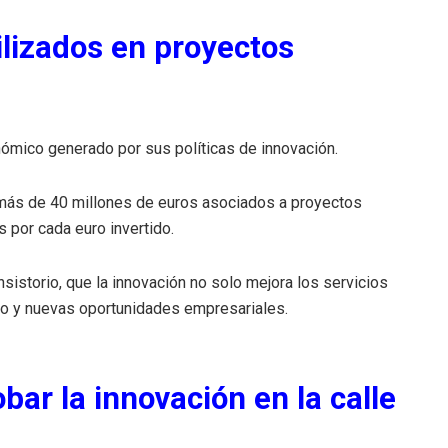
lizados en proyectos
ómico generado por sus políticas de innovación.
 más de 40 millones de euros asociados a proyectos
 por cada euro invertido.
sistorio, que la innovación no solo mejora los servicios
eo y nuevas oportunidades empresariales.
bar la innovación en la calle