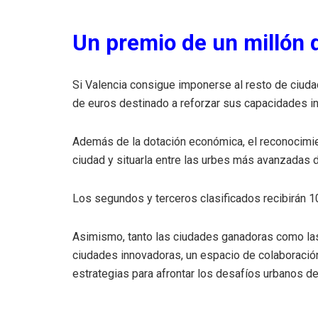
Un premio de un millón 
Si Valencia consigue imponerse al resto de ciuda
de euros destinado a reforzar sus capacidades i
Además de la dotación económica, el reconocimien
ciudad y situarla entre las urbes más avanzadas 
Los segundos y terceros clasificados recibirán 10
Asimismo, tanto las ciudades ganadoras como las 
ciudades innovadoras, un espacio de colaboració
estrategias para afrontar los desafíos urbanos del