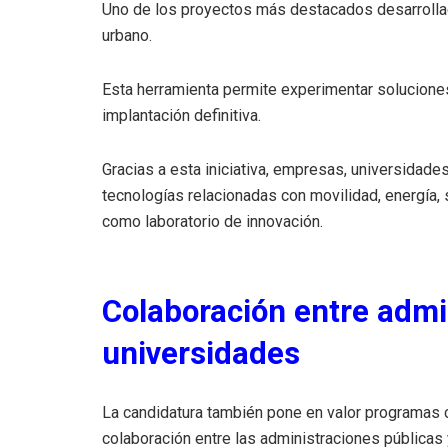
Uno de los proyectos más destacados desarrolla
urbano.
Esta herramienta permite experimentar solucione
implantación definitiva.
Gracias a esta iniciativa, empresas, universidad
tecnologías relacionadas con movilidad, energía, 
como laboratorio de innovación.
Colaboración entre admi
universidades
La candidatura también pone en valor programas c
colaboración entre las administraciones públicas