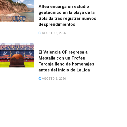
Altea encarga un estudio
geotécnico en la playa de la
Solsida tras registrar nuevos
desprendimientos
AGOSTO 6, 2026
El Valencia CF regresa a
Mestalla con un Trofeu
Taronja lleno de homenajes
antes del inicio de LaLiga
AGOSTO 6, 2026