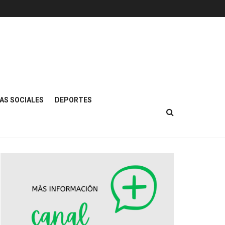
AS SOCIALES
DEPORTES