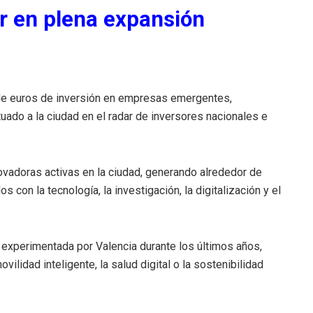
r en plena expansión
 de euros de inversión en empresas emergentes,
uado a la ciudad en el radar de inversores nacionales e
adoras activas en la ciudad, generando alrededor de
 con la tecnología, la investigación, la digitalización y el
a experimentada por Valencia durante los últimos años,
ovilidad inteligente, la salud digital o la sostenibilidad