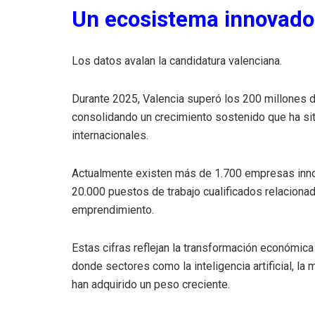
Un ecosistema innovado
Los datos avalan la candidatura valenciana.
Durante 2025, Valencia superó los 200 millones
consolidando un crecimiento sostenido que ha sit
internacionales.
Actualmente existen más de 1.700 empresas innov
20.000 puestos de trabajo cualificados relacionados
emprendimiento.
Estas cifras reflejan la transformación económic
donde sectores como la inteligencia artificial, la m
han adquirido un peso creciente.