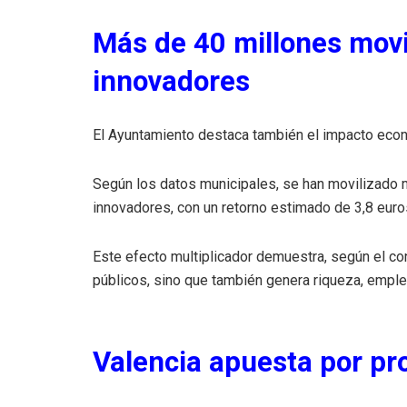
Más de 40 millones movi
innovadores
El Ayuntamiento destaca también el impacto econ
Según los datos municipales, se han movilizado
innovadores, con un retorno estimado de 3,8 euros
Este efecto multiplicador demuestra, según el con
públicos, sino que también genera riqueza, empl
Valencia apuesta por pro