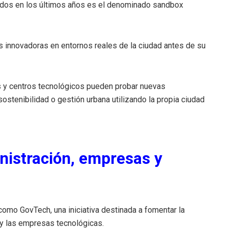
dos en los últimos años es el denominado sandbox
s innovadoras en entornos reales de la ciudad antes de su
es y centros tecnológicos pueden probar nuevas
sostenibilidad o gestión urbana utilizando la propia ciudad
nistración, empresas y
omo GovTech, una iniciativa destinada a fomentar la
 y las empresas tecnológicas.