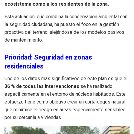
ecosistema como a los residentes de la zona.
Esta actuación, que combina la conservación ambiental con
la seguridad ciudadana, ha puesto el foco en la gestión
proactiva del terreno, alejándose de los modelos pasivos
de mantenimiento.
Prioridad: Seguridad en zonas
residenciales
Uno de los datos más significativos de este plan es que el
36 % de todas las intervenciones
se ha realizado
específicamente en el entorno de núcleos habitados. Este
esfuerzo tiene como objetivo crear un cortafuegos natural
que minimice el riesgo en áreas especialmente sensibles
por su cercanía a viviendas.