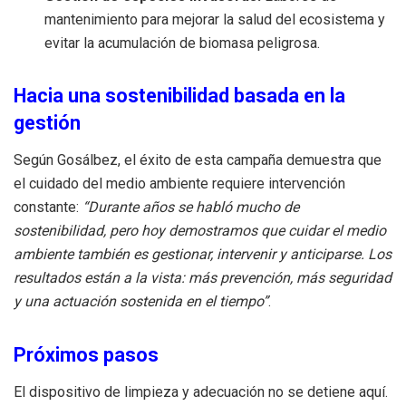
mantenimiento para mejorar la salud del ecosistema y
evitar la acumulación de biomasa peligrosa.
Hacia una sostenibilidad basada en la
gestión
Según Gosálbez, el éxito de esta campaña demuestra que
el cuidado del medio ambiente requiere intervención
constante:
“Durante años se habló mucho de
sostenibilidad, pero hoy demostramos que cuidar el medio
ambiente también es gestionar, intervenir y anticiparse. Los
resultados están a la vista: más prevención, más seguridad
y una actuación sostenida en el tiempo”
.
Próximos pasos
El dispositivo de limpieza y adecuación no se detiene aquí.