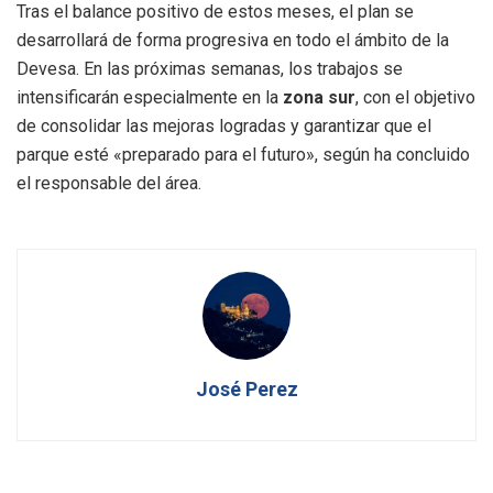
Tras el balance positivo de estos meses, el plan se
desarrollará de forma progresiva en todo el ámbito de la
Devesa. En las próximas semanas, los trabajos se
intensificarán especialmente en la
zona sur
, con el objetivo
de consolidar las mejoras logradas y garantizar que el
parque esté «preparado para el futuro», según ha concluido
el responsable del área.
José Perez