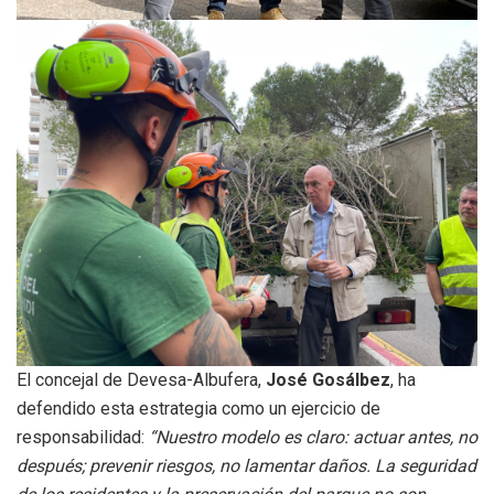
El concejal de Devesa-Albufera,
José Gosálbez
, ha
defendido esta estrategia como un ejercicio de
responsabilidad:
“Nuestro modelo es claro: actuar antes, no
después; prevenir riesgos, no lamentar daños. La seguridad