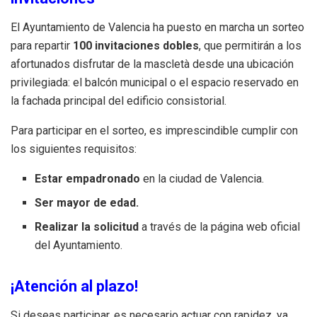
El Ayuntamiento de Valencia ha puesto en marcha un sorteo
para repartir
100 invitaciones dobles
, que permitirán a los
afortunados disfrutar de la mascletà desde una ubicación
privilegiada: el balcón municipal o el espacio reservado en
la fachada principal del edificio consistorial.
Para participar en el sorteo, es imprescindible cumplir con
los siguientes requisitos:
Estar empadronado
en la ciudad de Valencia.
Ser mayor de edad.
Realizar la solicitud
a través de la página web oficial
del Ayuntamiento.
¡Atención al plazo!
Si deseas participar, es necesario actuar con rapidez, ya