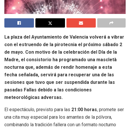
La plaza del Ayuntamiento de Valencia volverá a vibrar
con el estruendo de la pirotecnia el próximo sábado 2
de mayo. Con motivo de la celebración del Día de la
Madre, el consistorio ha programado una mascletà
nocturna que, además de rendir homenaje a esta
fecha señalada, servirá para recuperar una de las
sesiones que tuvo que ser suspendida durante las
pasadas Fallas debido a las condiciones
meteorológicas adversas.
El espectáculo, previsto para las
21:00 horas
, promete ser
una cita muy especial para los amantes de la pólvora,
combinando la tradición fallera con un formato nocturno