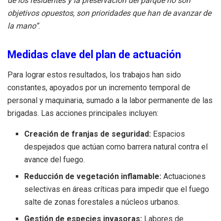
de los residentes y la preservación del parque no son
objetivos opuestos, son prioridades que han de avanzar de
la mano”
.
Medidas clave del plan de actuación
Para lograr estos resultados, los trabajos han sido
constantes, apoyados por un incremento temporal de
personal y maquinaria, sumado a la labor permanente de las
brigadas. Las acciones principales incluyen:
Creación de franjas de seguridad:
Espacios
despejados que actúan como barrera natural contra el
avance del fuego.
Reducción de vegetación inflamable:
Actuaciones
selectivas en áreas críticas para impedir que el fuego
salte de zonas forestales a núcleos urbanos.
Gestión de especies invasoras:
Labores de