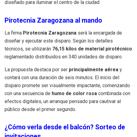
diseñado para iluminar el centro de la ciudad.
Pirotecnia Zaragozana al mando
La firma
Pirotecnia Zaragozana
será la encargada de
diseñar y ejecutar este disparo. Según los detalles
técnicos, se utilizarán
76,15 kilos de material pirotécnico
reglamentado distribuidos en 340 unidades de disparo.
La propuesta destaca por ser
principalmente aérea
y
contará con una duración de seis minutos. El inicio del
disparo promete ser visualmente impactante, comenzando
con una secuencia de
humo de color rosa
combinada con
efectos digitales, un arranque pensado para cautivar al
público desde el primer segundo.
¿Cómo verla desde el balcón? Sorteo de
invitaciones