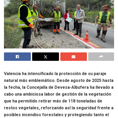
Valencia ha intensificado la protección de su paraje
natural más emblemático. Desde agosto de 2025 hasta
la fecha, la Concejalía de Devesa-Albufera ha llevado a
cabo una ambiciosa labor de gestión de la vegetación
que ha permitido retirar más de 118 toneladas de
restos vegetales, reforzando así la seguridad frente a
posibles incendios forestales y protegiendo tanto el