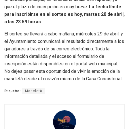
que el plazo de inscripción es muy breve.
La fecha límite
para inscribirse en el sorteo es hoy, martes 28 de abril,
a las 23:59 horas.
El sorteo se llevará a cabo mañana, miércoles 29 de abril, y
el Ayuntamiento comunicará el resultado directamente a los
ganadores a través de su correo electrónico. Toda la
información detallada y el acceso al formulario de
inscripción están disponibles en el portal web municipal.
No dejes pasar esta oportunidad de vivir la emoción de la
mascletà desde el corazón mismo de la Casa Consistorial.
Etiquetas:
Mascletà