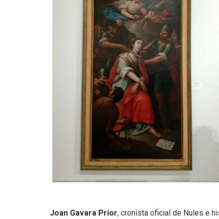
Joan Gavara Prior
, cronista oficial de Nules e h