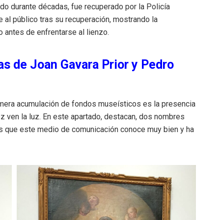
o durante décadas, fue recuperado por la Policía
 al público tras su recuperación, mostrando la
 antes de enfrentarse al lienzo.
zas de Joan Gavara Prior y Pedro
 mera acumulación de fondos museísticos es la presencia
z ven la luz. En este apartado, destacan, dos nombres
os que este medio de comunicación conoce muy bien y ha