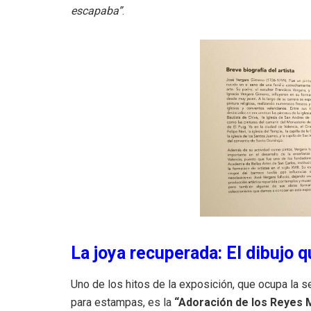
escapaba”
.
La joya recuperada: El dibujo q
Uno de los hitos de la exposición, que ocupa la s
para estampas, es la
“Adoración de los Reyes