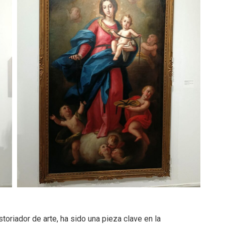
istoriador de arte, ha sido una pieza clave en la