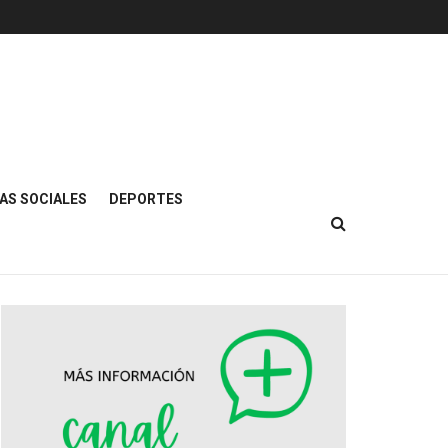
AS SOCIALES
DEPORTES