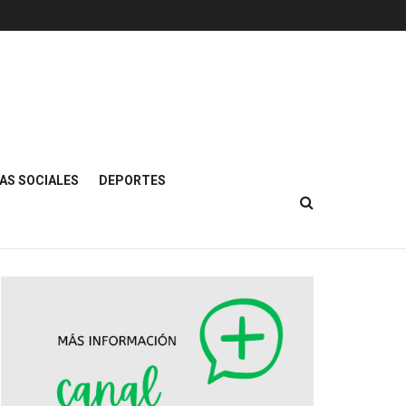
AS SOCIALES
DEPORTES