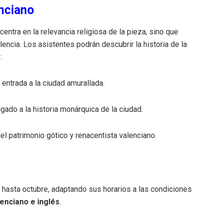
enciano
centra en la relevancia religiosa de la pieza, sino que
lencia. Los asistentes podrán descubrir la historia de la
:
entrada a la ciudad amurallada.
gado a la historia monárquica de la ciudad.
el patrimonio gótico y renacentista valenciano.
hasta octubre, adaptando sus horarios a las condiciones
lenciano e inglés
.