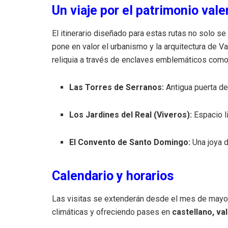
Un viaje por el patrimonio val
El itinerario diseñado para estas rutas no solo se 
pone en valor el urbanismo y la arquitectura de Va
reliquia a través de enclaves emblemáticos como
Las Torres de Serranos:
Antigua puerta de 
Los Jardines del Real (Viveros):
Espacio li
El Convento de Santo Domingo:
Una joya d
Calendario y horarios
Las visitas se extenderán desde el mes de mayo 
climáticas y ofreciendo pases en
castellano, va