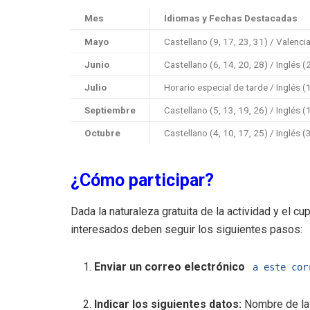
Mes
Idiomas y Fechas Destacadas
Mayo
Castellano (9, 17, 23, 31) / Valenci
Junio
Castellano (6, 14, 20, 28) / Inglés (
Julio
Horario especial de tarde / Inglés (
Septiembre
Castellano (5, 13, 19, 26) / Inglés (
Octubre
Castellano (4, 10, 17, 25) / Inglés (
¿Cómo participar?
Dada la naturaleza gratuita de la actividad y el cup
interesados deben seguir los siguientes pasos:
Enviar un correo electrónico
a este cor
Indicar los siguientes datos:
Nombre de la 