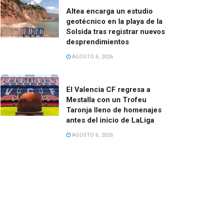
Altea encarga un estudio
geotécnico en la playa de la
Solsida tras registrar nuevos
desprendimientos
AGOSTO 6, 2026
El Valencia CF regresa a
Mestalla con un Trofeu
Taronja lleno de homenajes
antes del inicio de LaLiga
AGOSTO 6, 2026