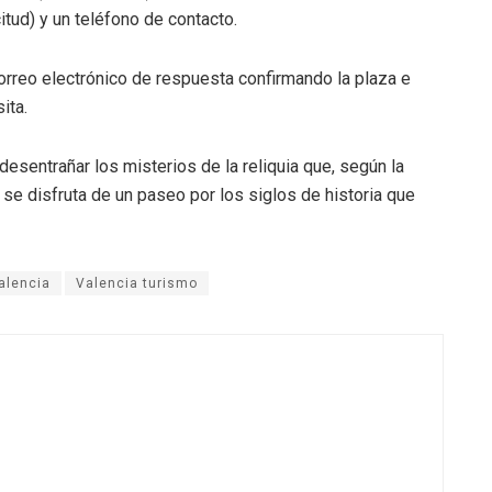
tud) y un teléfono de contacto.
orreo electrónico de respuesta confirmando la plaza e
ita.
desentrañar los misterios de la reliquia que, según la
s se disfruta de un paseo por los siglos de historia que
alencia
Valencia turismo