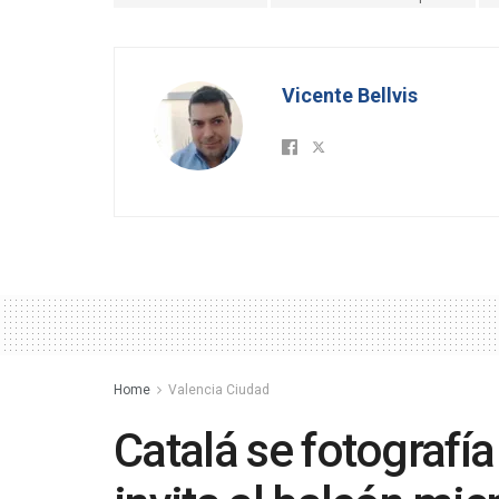
Vicente Bellvis
Home
Valencia Ciudad
Catalá se fotografía