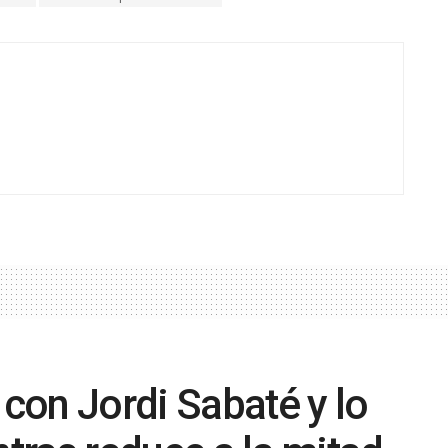
 con Jordi Sabaté y lo