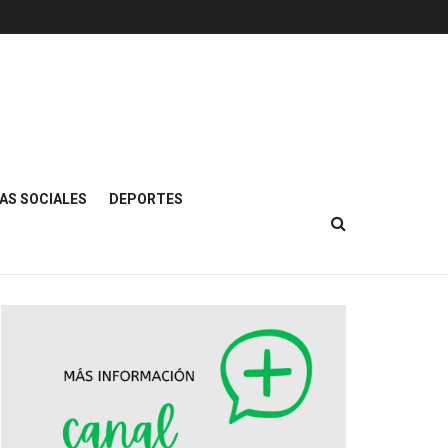
AS SOCIALES
DEPORTES