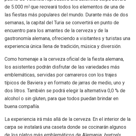
de 5.000 m
que recreará todos los elementos de una de
2
las fiestas más populares del mundo. Durante más de dos
semanas, la capital del Turia se convertirá en punto de
encuentro para los amantes de la cerveza y de la
gastronomía alemana, ofreciendo a visitantes y turistas una
experiencia única llena de tradición, música y diversión.
Como homenaje a la cerveza oficial de la fiesta alemana,
los asistentes podrán disfrutar de las variedades más
emblemáticas, servidas por camareros con los trajes
típicos de Baviera y en formato de jarras de medio, uno y
dos litros. También se podrá elegir la alternativa 0,0 % de
alcohol o sin gluten, para que todos puedan brindar en
buena compañía.
La experiencia irá más allá de la cerveza. En el interior de la
carpa se instalará una caseta donde se cocinarán algunos
de los platos más emblemáticos de Alemania:
bretzels