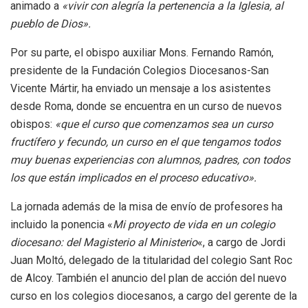
animado a
«vivir con alegría la pertenencia a la Iglesia, al
pueblo de Dios».
Por su parte, el obispo auxiliar Mons. Fernando Ramón,
presidente de la Fundación Colegios Diocesanos-San
Vicente Mártir, ha enviado un mensaje a los asistentes
desde Roma, donde se encuentra en un curso de nuevos
obispos:
«que el curso que comenzamos sea un curso
fructífero y fecundo, un curso en el que tengamos todos
muy buenas experiencias con alumnos, padres, con todos
los que están implicados en el proceso educativo».
La jornada además de la misa de envío de profesores ha
incluido la ponencia «
Mi proyecto de vida en un colegio
diocesano: del Magisterio al Ministerio
«, a cargo de Jordi
Juan Moltó, delegado de la titularidad del colegio Sant Roc
de Alcoy. También el anuncio del plan de acción del nuevo
curso en los colegios diocesanos, a cargo del gerente de la