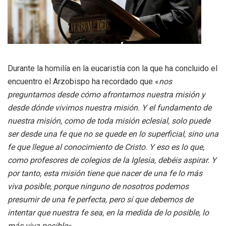
Durante la homilía en la eucaristía con la que ha concluido el
encuentro el Arzobispo ha recordado que «
nos
preguntamos desde cómo afrontamos nuestra misión y
desde dónde vivimos nuestra misión. Y el fundamento de
nuestra misión, como de toda misión eclesial, solo puede
ser desde una fe que no se quede en lo superficial, sino una
fe que llegue al conocimiento de Cristo. Y eso es lo que,
como profesores de colegios de la Iglesia, debéis aspirar. Y
por tanto, esta misión tiene que nacer de una fe lo más
viva posible, porque ninguno de nosotros podemos
presumir de una fe perfecta, pero sí que debemos de
intentar que nuestra fe sea, en la medida de lo posible, lo
más viva posible».