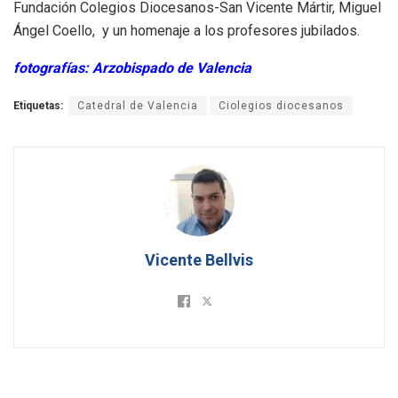
Fundación Colegios Diocesanos-San Vicente Mártir, Miguel
Ángel Coello,
y un homenaje a los profesores jubilados.
fotografías: Arzobispado de Valencia
Etiquetas:
Catedral de Valencia
Ciolegios diocesanos
Vicente Bellvis