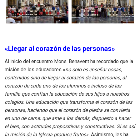
«Llegar al corazón de las personas»
Al inicio del encuentro Mons. Benavent ha recordado que la
misión de los educadores «
no solo es enseñar cosas,
contenidos sino de llegar al corazón de las personas, al
corazón de cada uno de los alumnos e incluso de las
familia que confían la educación de sus hijos a nuestros
colegios. Una educación que transforma el corazón de las
personas, haciendo que el corazón de piedra se convierta
en uno de carne: que ame a los demás, dispuesto a hacer
el bien, con actitudes propositivas y constructivas. SI es así
la misión de la Iglesia produce frutos».
Asimismo, les ha