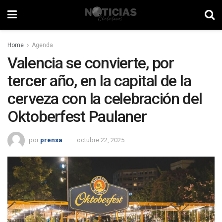
Home
Agenda
Valencia se convierte, por
tercer año, en la capital de la
cerveza con la celebración del
Oktoberfest Paulaner
por
prensa
octubre 22, 2025