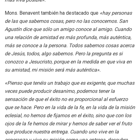
Mons. Benavent también ha destacado que
«hay personas
de las que sabemos cosas, pero no las conocemos. San
Agustín dice que sólo un amigo conoce al amigo. Cuando
una relación de amistad es más profunda, más auténtica,
más se conoce a la persona. Todos sabemos cosas acerca
de Jesús, todos, algo sabemos. Pero la pregunta es si
conozco a Jesucristo, porque en la medida en que viva en
su amistad, mi misión será más auténtica».
«Pienso que tenéis un trabajo que es exigente, que muchas
veces puede producir desanimo, podemos tener la
sensación de que el éxito no es proporcional al esfuerzo
que se hace. Pero en la vida de la fe, en la vida de la misión
eclesial, no hemos de fijarnos en el éxito, sino que con los
ojos de la fe hemos de mirar y hemos de saber ver el fruto
que produce nuestra entrega. Cuando uno vive en la
esperanza y vive su misión como una entrega, descubre