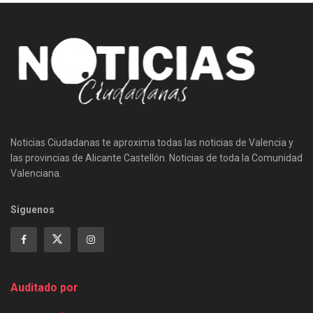
Noticias Ciudadanas te aproxima todas las noticias de Valencia y
las provincias de Alicante Castellón. Noticias de toda la Comunidad
Valenciana.
Siguenos
Auditado por