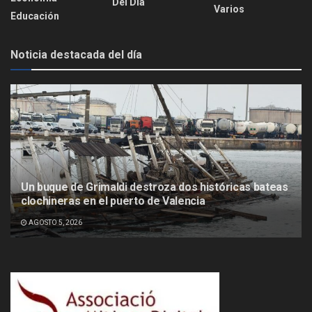
Del Día
Varios
Educación
Noticia destacada del día
Un buque de Grimaldi destroza dos históricas bateas
clochineras en el puerto de Valencia
AGOSTO 5, 2026