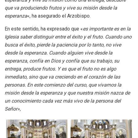
que va produciendo frutos y vive su misión desde la
esperanza
«, ha asegurado el Arzobispo.
En este sentido, ha expresado que «
es importante es en la
Iglesia saber distinguir entre el éxito y el fruto. Cuando uno
busca el éxito, pierde la paciencia por lo tanto, no vive
desde la esperanza. Cuando alguien vive desde la
esperanza, confía en Dios y confía que su trabajo, su
entrega, produce frutos. Y es que el fruto no es algo
inmediato, sino que va creciendo en el corazón de las
personas. En este comienzo del curso, que vivamos la
misión desde la esperanza y que nuestra misión nazca de
un conocimiento cada vez más vivo de la persona del
Señor»,