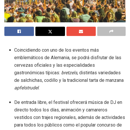
Coincidiendo con uno de los eventos más
emblemáticos de Alemania, se podrá disfrutar de las
cervezas oficiales y las especialidades
gastronómicas típicas:
bretzels
, distintas variedades
de salchichas, codillo y la tradicional tarta de manzana
apfelstrudel
.
De entrada libre, el festival ofrecerá música de DJ en
directo todos los días, animación y camareros
vestidos con trajes regionales, además de actividades
para todos los públicos como el popular concurso de