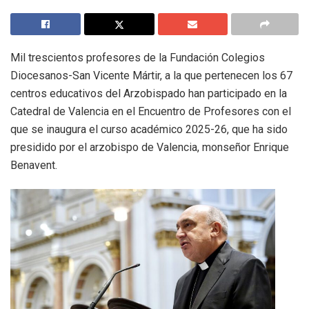
Mil trescientos profesores de la Fundación Colegios
Diocesanos-San Vicente Mártir, a la que pertenecen los 67
centros educativos del Arzobispado han participado en la
Catedral de Valencia en el Encuentro de Profesores con el
que se inaugura el curso académico 2025-26, que ha sido
presidido por el arzobispo de Valencia, monseñor Enrique
Benavent.