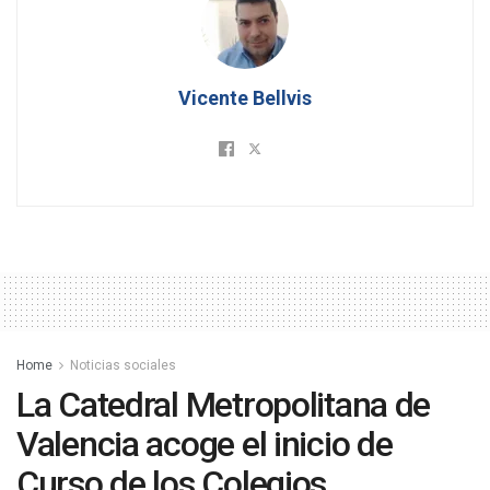
Vicente Bellvis
Home
Noticias sociales
La Catedral Metropolitana de
Valencia acoge el inicio de
Curso de los Colegios